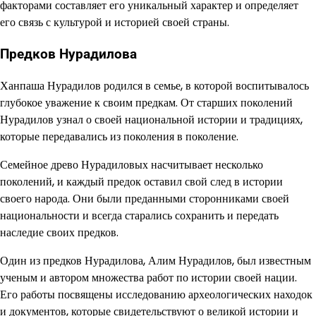
факторами составляет его уникальный характер и определяет
его связь с культурой и историей своей страны.
Предков Нурадилова
Ханпаша Нурадилов родился в семье, в которой воспитывалось
глубокое уважение к своим предкам. От старших поколений
Нурадилов узнал о своей национальной истории и традициях,
которые передавались из поколения в поколение.
Семейное древо Нурадиловых насчитывает несколько
поколений, и каждый предок оставил свой след в истории
своего народа. Они были преданными сторонниками своей
национальности и всегда старались сохранить и передать
наследие своих предков.
Один из предков Нурадилова, Алим Нурадилов, был известным
ученым и автором множества работ по истории своей нации.
Его работы посвящены исследованию археологических находок
и документов, которые свидетельствуют о великой истории и