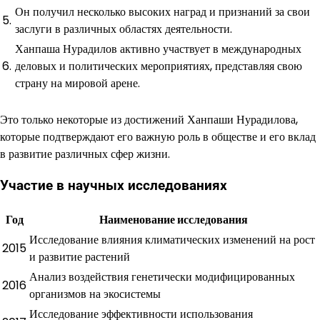
Он получил несколько высоких наград и признаний за свои
5.
заслуги в различных областях деятельности.
Ханпаша Нурадилов активно участвует в международных
6.
деловых и политических мероприятиях, представляя свою
страну на мировой арене.
Это только некоторые из достижений Ханпаши Нурадилова,
которые подтверждают его важную роль в обществе и его вклад
в развитие различных сфер жизни.
Участие в научных исследованиях
Год
Наименование исследования
Исследование влияния климатических изменений на рост
2015
и развитие растений
Анализ воздействия генетически модифицированных
2016
организмов на экосистемы
Исследование эффективности использования