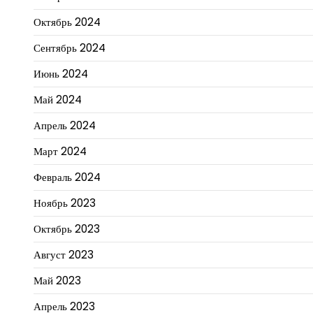
Октябрь 2024
Сентябрь 2024
Июнь 2024
Май 2024
Апрель 2024
Март 2024
Февраль 2024
Ноябрь 2023
Октябрь 2023
Август 2023
Май 2023
Апрель 2023