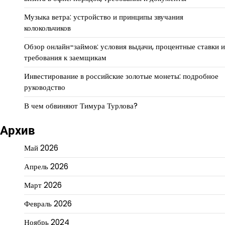
Музыка ветра: устройство и принципы звучания
колокольчиков
Обзор онлайн-займов: условия выдачи, процентные ставки и
требования к заемщикам
Инвестирование в российские золотые монеты: подробное
руководство
В чем обвиняют Тимура Турлова?
Архив
Май 2026
Апрель 2026
Март 2026
Февраль 2026
Ноябрь 2024