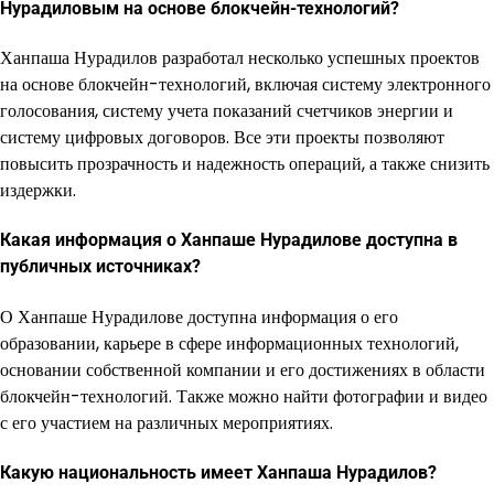
Нурадиловым на основе блокчейн-технологий?
Ханпаша Нурадилов разработал несколько успешных проектов
на основе блокчейн-технологий, включая систему электронного
голосования, систему учета показаний счетчиков энергии и
систему цифровых договоров. Все эти проекты позволяют
повысить прозрачность и надежность операций, а также снизить
издержки.
Какая информация о Ханпаше Нурадилове доступна в
публичных источниках?
О Ханпаше Нурадилове доступна информация о его
образовании, карьере в сфере информационных технологий,
основании собственной компании и его достижениях в области
блокчейн-технологий. Также можно найти фотографии и видео
с его участием на различных мероприятиях.
Какую национальность имеет Ханпаша Нурадилов?