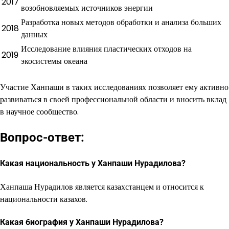
2017
возобновляемых источников энергии
Разработка новых методов обработки и анализа больших
2018
данных
Исследование влияния пластических отходов на
2019
экосистемы океана
Участие Ханпаши в таких исследованиях позволяет ему активно
развиваться в своей профессиональной области и вносить вклад
в научное сообщество.
Вопрос-ответ:
Какая национальность у Ханпаши Нурадилова?
Ханпаша Нурадилов является казахстанцем и относится к
национальности казахов.
Какая биография у Ханпаши Нурадилова?