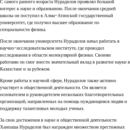
С самого раннего возраста Нурадилов проявлял большой
интерес к науке и образованию. После окончания средней
школы он поступил в Алма-Атинский государственный
университет, где получил высшее образование по
специальности физика.
После окончания университета Нурадилов начал работать в
научно-исследовательском институте, где проводил
исследования в области молекулярной физики. Своими
работами он смог внести значительный вклад в развитие науки в
Казахстане и за рубежом.
Кроме работы в научной сфере, Нурадилов также активно
участвует в общественной деятельности. Он является
основателем и руководителем нескольких благотворительных
организаций, направленных на помощь нуждающимся людям и
поддержку талантливых молодых ученых.
За свои достижения в науке и общественной деятельности
Ханпаша Нурадилов был награжден множеством престижных