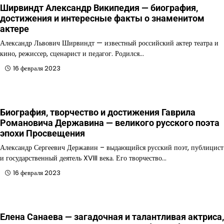
Ширвиндт Александр Википедия — биография,
достижения и интересные факты о знаменитом
актере
Александр Львович Ширвиндт — известный российский актер театра и
кино, режиссер, сценарист и педагог. Родился…
16 февраля 2023
Биография, творчество и достижения Гаврила
Романовича Державина — великого русского поэта
эпохи Просвещения
Александр Сергеевич Державин – выдающийся русский поэт, публицист
и государственный деятель XVIII века. Его творчество…
16 февраля 2023
Елена Санаева — загадочная и талантливая актриса,