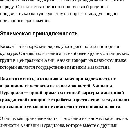
народу. Он старается принести пользу своей родине и
продвигать казахскую культуру и спорт как международно
признанные достижения.
Этническая принадлежность
Казахи – это тюркский народ, у которого богатая история и
культура. Они являются одним из наиболее крупных этнических
групп в Центральной Азии. Казахи говорят на казахском языке,
который является государственным языком Казахстана.
Важно отметить, что национальная принадлежность не
ограничивает человека и его возможностей. Ханпаша
Нурадилов — яркий пример успешной карьеры и активной
гражданской позиции. Его работы и достижения заслуживают
признания и уважения независимо от его национальности.
Этническая принадлежность — это одно из множества аспектов
личности Ханпаши Нурадилова, которое вместе с другими