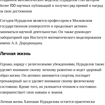
более 100 научных публикаций и получил ряд премий и наград
за свои достижения.
Сегодня Нурадилов является профессором в Московском
государственном университете и продолжает активно
заниматься научной деятельностью. Он также руководит
лабораторией при Институте математического моделирования
имени А.А. Дородницына.
Личная жизнь
Однако, наряду с религиозными убеждениями, Нурадилов также
уделяет внимание своему личному развитию и ведет здоровый
образ жизни. Он активно занимается спортом, посещает
тренажерный зал и уделяет внимание своему физическому
состоянию. Кроме того, он увлекается чтением и постоянно
совершенствует свои навыки и знания.
Личная жизнь Ханпаши Нурадилова остается практически