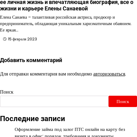
ее личная жизнь и впечатляющая биография, все о
жизни и карьере Елены Санаевой
Елена Санаева – талантливая российская актриса, продюсер и
предприниматель, обладающая уникальным харизматичным обаянием.
Ее яркая…
15 февраля 2023
Добавить комментарий
Для отправки комментария вам необходимо
авторизоваться
.
Поиск
Поиск
Последние записи
Оформление займа под залог ПТС онлайн на карту без
визита в офис: порядок, требования и документы