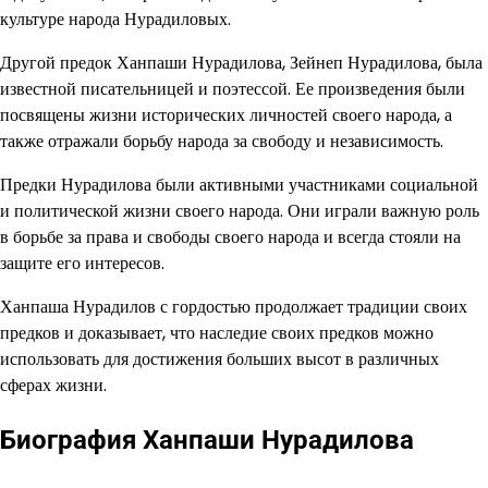
культуре народа Нурадиловых.
Другой предок Ханпаши Нурадилова, Зейнеп Нурадилова, была
известной писательницей и поэтессой. Ее произведения были
посвящены жизни исторических личностей своего народа, а
также отражали борьбу народа за свободу и независимость.
Предки Нурадилова были активными участниками социальной
и политической жизни своего народа. Они играли важную роль
в борьбе за права и свободы своего народа и всегда стояли на
защите его интересов.
Ханпаша Нурадилов с гордостью продолжает традиции своих
предков и доказывает, что наследие своих предков можно
использовать для достижения больших высот в различных
сферах жизни.
Биография Ханпаши Нурадилова