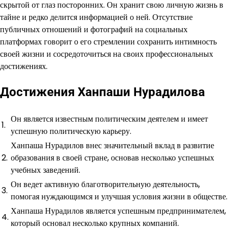
скрытой от глаз посторонних. Он хранит свою личную жизнь в
тайне и редко делится информацией о ней. Отсутствие
публичных отношений и фотографий на социальных
платформах говорит о его стремлении сохранить интимность
своей жизни и сосредоточиться на своих профессиональных
достижениях.
Достижения Ханпаши Нурадилова
Он является известным политическим деятелем и имеет
1.
успешную политическую карьеру.
Ханпаша Нурадилов внес значительный вклад в развитие
2.
образования в своей стране, основав несколько успешных
учебных заведений.
Он ведет активную благотворительную деятельность,
3.
помогая нуждающимся и улучшая условия жизни в обществе.
Ханпаша Нурадилов является успешным предпринимателем,
4.
который основал несколько крупных компаний.