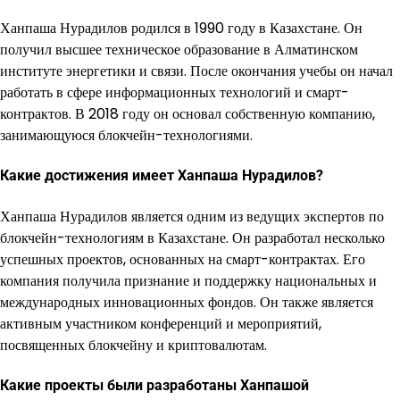
Ханпаша Нурадилов родился в 1990 году в Казахстане. Он
получил высшее техническое образование в Алматинском
институте энергетики и связи. После окончания учебы он начал
работать в сфере информационных технологий и смарт-
контрактов. В 2018 году он основал собственную компанию,
занимающуюся блокчейн-технологиями.
Какие достижения имеет Ханпаша Нурадилов?
Ханпаша Нурадилов является одним из ведущих экспертов по
блокчейн-технологиям в Казахстане. Он разработал несколько
успешных проектов, основанных на смарт-контрактах. Его
компания получила признание и поддержку национальных и
международных инновационных фондов. Он также является
активным участником конференций и мероприятий,
посвященных блокчейну и криптовалютам.
Какие проекты были разработаны Ханпашой