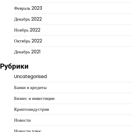
Февраль 2023
Декабрь 2022
Ноябрь 2022
Октябрь 2022
Декабрь 2021
Рубрики
Uncategorised
Банки и кредиты
Бизнес и инвестиции
Криптоиндустрия
Новости
Новости плюс