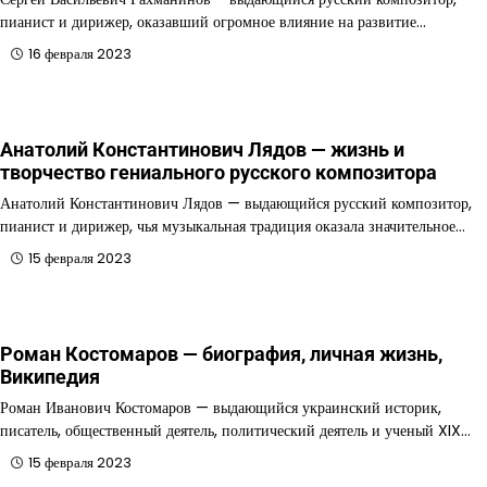
пианист и дирижер, оказавший огромное влияние на развитие…
16 февраля 2023
Анатолий Константинович Лядов — жизнь и
творчество гениального русского композитора
Анатолий Константинович Лядов — выдающийся русский композитор,
пианист и дирижер, чья музыкальная традиция оказала значительное…
15 февраля 2023
Роман Костомаров — биография, личная жизнь,
Википедия
Роман Иванович Костомаров — выдающийся украинский историк,
писатель, общественный деятель, политический деятель и ученый XIX…
15 февраля 2023