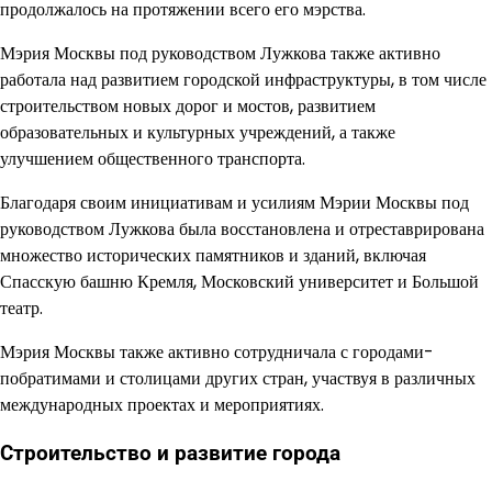
продолжалось на протяжении всего его мэрства.
Мэрия Москвы под руководством Лужкова также активно
работала над развитием городской инфраструктуры, в том числе
строительством новых дорог и мостов, развитием
образовательных и культурных учреждений, а также
улучшением общественного транспорта.
Благодаря своим инициативам и усилиям Мэрии Москвы под
руководством Лужкова была восстановлена и отреставрирована
множество исторических памятников и зданий, включая
Спасскую башню Кремля, Московский университет и Большой
театр.
Мэрия Москвы также активно сотрудничала с городами-
побратимами и столицами других стран, участвуя в различных
международных проектах и мероприятиях.
Строительство и развитие города