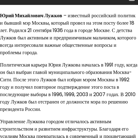
Юрий Михайлович Лужков
– известный российский политик
и бывший мэр Москвы, который провел на этом посту более 18
лет. Родился 21 сентября 1936 года в городе Москве. С детства
Лужков был активным и предприимчивым мальчиком, которого
всегда интересовали важные общественные вопросы и
проблемы города.
Политическая карьера Юрия Лужкова началась в 1991 году, когда
он был выбран главой муниципального образования Москва-
Сити. После этого Лужков был избран мэром Москвы в 1992
году и получил повторное подтверждение этого поста в
последующие выборы в 1996, 1999, 2003 и 2007 годах. В 2010
году Лужков был отстранен от должности мэра по решению
президента России.
Управление Лужкова городом отличалось активным
строительством и развитием инфраструктуры. Благодаря его
усилиям Москва превратилась в современный и процветающий