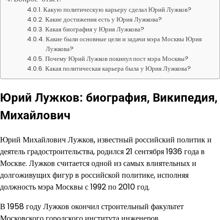
Какую политическую карьеру сделал Юрий Лужков?
Какие достижения есть у Юрия Лужкова?
Какая биография у Юрия Лужкова?
Какие были основные цели и задачи мэра Москвы Юрия
Лужкова?
Почему Юрий Лужков покинул пост мэра Москвы?
Какая политическая карьера была у Юрия Лужкова?
Юрий Лужков: биография, Википедия,
Михайлович
Юрий Михайлович Лужков, известный российский политик и
деятель градостроительства, родился 21 сентября 1936 года в
Москве. Лужков считается одной из самых влиятельных и
долгоживущих фигур в российской политике, исполняя
должность мэра Москвы с 1992 по 2010 год.
В 1958 году Лужков окончил строительный факультет
Московского городского института инженеров