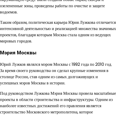
озелененные зоны, проведены работы по очистке и защите
водоемов.
Таким образом, политическая карьера Юрия Лужкова отличается
интенсивной деятельностью и реализацией множества значимых
проектов, благодаря которым Москва стала одним из ведущих
мировых городов.
Мэрия Москвы
Юрий Лужков являлся мэром Москвы с 1992 года по 2010 год.
За время своего руководства он сделал крупные изменения в
столице России, став одним из самых долгоживущих и
успешных мэров Москвы в истории.
Под руководством Лужкова Мэрия Москвы провела масштабные
проекты в области строительства и инфраструктуры. Одним из
наиболее известных достижений его правления является
строительство Московского метрополитена, которое