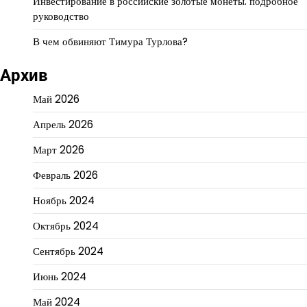
Инвестирование в российские золотые монеты: подробное
руководство
В чем обвиняют Тимура Турлова?
Архив
Май 2026
Апрель 2026
Март 2026
Февраль 2026
Ноябрь 2024
Октябрь 2024
Сентябрь 2024
Июнь 2024
Май 2024