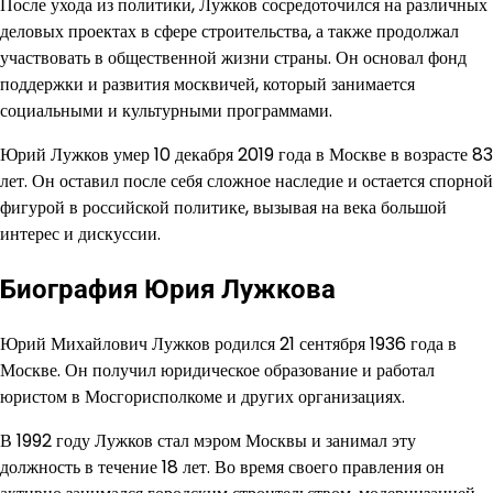
После ухода из политики, Лужков сосредоточился на различных
деловых проектах в сфере строительства, а также продолжал
участвовать в общественной жизни страны. Он основал фонд
поддержки и развития москвичей, который занимается
социальными и культурными программами.
Юрий Лужков умер 10 декабря 2019 года в Москве в возрасте 83
лет. Он оставил после себя сложное наследие и остается спорной
фигурой в российской политике, вызывая на века большой
интерес и дискуссии.
Биография Юрия Лужкова
Юрий Михайлович Лужков родился 21 сентября 1936 года в
Москве. Он получил юридическое образование и работал
юристом в Мосгорисполкоме и других организациях.
В 1992 году Лужков стал мэром Москвы и занимал эту
должность в течение 18 лет. Во время своего правления он