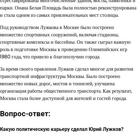
отреставрированы многочисленные здания, мосты, памятники и
парки. Онаиа Белая Площадь была полностью реконструирована
и стала одним из самых привлекательных мест столицы.
Под руководством Лужкова в Москве было построено
множество спортивных сооружений, включая стадионы,
спортивные комплексы и бассейны. Он также сыграл важную
роль в подготовке Москвы к проведению Олимпийских игр
1980 года, что привело к благополучию города.
За время своего правления Лужков сделал многое для развития
транспортной инфраструктуры Москвы. Было построено
множество новых дорог, мостов и тоннелей, улучшена
организация работы общественного транспорта. Как результат,
Москва стала более доступной для жителей и гостей города.
Вопрос-ответ:
Какую политическую карьеру сделал Юрий Лужков?