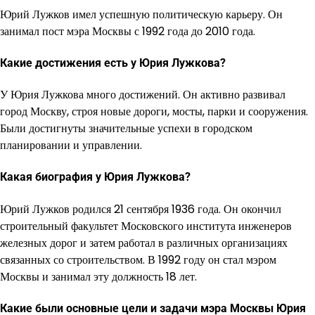
Юрий Лужков имел успешную политическую карьеру. Он
занимал пост мэра Москвы с 1992 года до 2010 года.
Какие достижения есть у Юрия Лужкова?
У Юрия Лужкова много достижений. Он активно развивал
город Москву, строя новые дороги, мосты, парки и сооружения.
Были достигнуты значительные успехи в городском
планировании и управлении.
Какая биография у Юрия Лужкова?
Юрий Лужков родился 21 сентября 1936 года. Он окончил
строительный факультет Московского института инженеров
железных дорог и затем работал в различных организациях
связанных со строительством. В 1992 году он стал мэром
Москвы и занимал эту должность 18 лет.
Какие были основные цели и задачи мэра Москвы Юрия