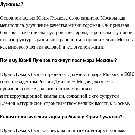
Лужкова?
Основной целью Юрия Лужкова было развитие Москвы как
мегаполиса, улучшение качества жизни горожан. Он придавал
большое значение благоустройству города, строительству новой
инфраструктуры, развитию транспорта и продвижению Москвы
как мирового центра деловой и культурной жизни.
Почему Юрий Лужков покинул пост мэра Москвы?
Юрий Лужков был отстранен от должности мэра Москвы в 2010
году президентом России Дмитрием Медведевым. Это
произошло после долгого противостояния и
антикоррупционной кампании, связанной с его супругой
Еленой Батуриной и строительством недвижимости в Москве.
Какая политическая карьера была у Юрия Лужкова?
Юрий Лужков был российским политиком, который занимал