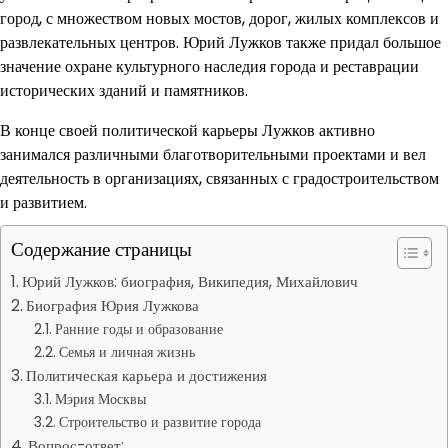
город, с множеством новых мостов, дорог, жилых комплексов и
развлекательных центров. Юрий Лужков также придал большое
значение охране культурного наследия города и реставрации
исторических зданий и памятников.
В конце своей политической карьеры Лужков активно
занимался различными благотворительными проектами и вел
деятельность в организациях, связанных с градостроительством
и развитием.
Содержание страницы
Юрий Лужков: биография, Википедия, Михайлович
Биография Юрия Лужкова
Ранние годы и образование
Семья и личная жизнь
Политическая карьера и достижения
Мэрия Москвы
Строительство и развитие города
Вопрос-ответ: