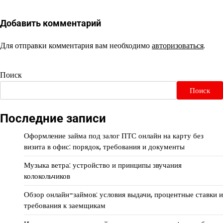
Добавить комментарий
Для отправки комментария вам необходимо
авторизоваться
.
Поиск
Поиск
Последние записи
Оформление займа под залог ПТС онлайн на карту без
визита в офис: порядок, требования и документы
Музыка ветра: устройство и принципы звучания
колокольчиков
Обзор онлайн-займов: условия выдачи, процентные ставки и
требования к заемщикам