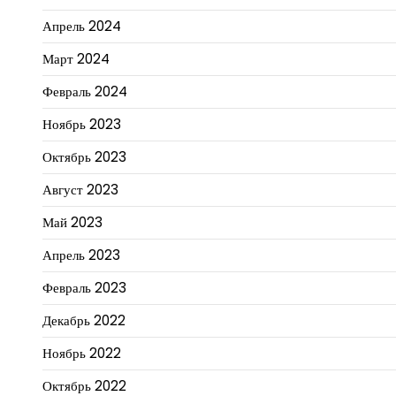
Апрель 2024
Март 2024
Февраль 2024
Ноябрь 2023
Октябрь 2023
Август 2023
Май 2023
Апрель 2023
Февраль 2023
Декабрь 2022
Ноябрь 2022
Октябрь 2022