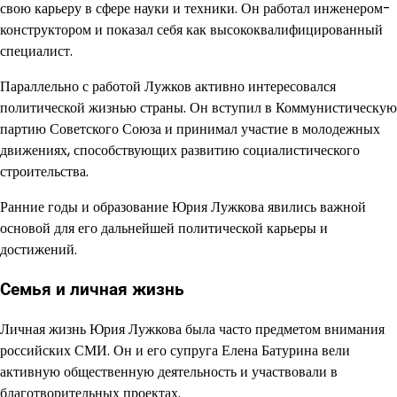
свою карьеру в сфере науки и техники. Он работал инженером-
конструктором и показал себя как высококвалифицированный
специалист.
Параллельно с работой Лужков активно интересовался
политической жизнью страны. Он вступил в Коммунистическую
партию Советского Союза и принимал участие в молодежных
движениях, способствующих развитию социалистического
строительства.
Ранние годы и образование Юрия Лужкова явились важной
основой для его дальнейшей политической карьеры и
достижений.
Семья и личная жизнь
Личная жизнь Юрия Лужкова была часто предметом внимания
российских СМИ. Он и его супруга Елена Батурина вели
активную общественную деятельность и участвовали в
благотворительных проектах.