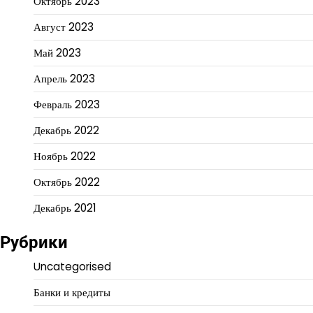
Октябрь 2023
Август 2023
Май 2023
Апрель 2023
Февраль 2023
Декабрь 2022
Ноябрь 2022
Октябрь 2022
Декабрь 2021
Рубрики
Uncategorised
Банки и кредиты