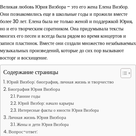
Великая любовь Юрия Визбора – это его жена Елена Визбор.
Они познакомились еще в школьные годы и прожили вместе
более 30 лет. Елена была не только женой и поддержкой Юрия,
но и его творческим соратником. Она придумывала тексты
многих его песен и всегда была рядом во время концертов и
записи пластинок. Вместе они создали множество незабываемых
музыкальных произведений, которые до сих пор вызывают
восторг и восхищение.
Содержание страницы
Юрий Визбор: биография, личная жизнь и творчество
Биография Юрия Визбора
Ранние годы
Юрий Визбор: начало карьеры
Интересные факты о юности Юрия Визбора
Личная жизнь Юрия Визбора
Жены и дети Юрия Визбора
Вопрос-ответ: