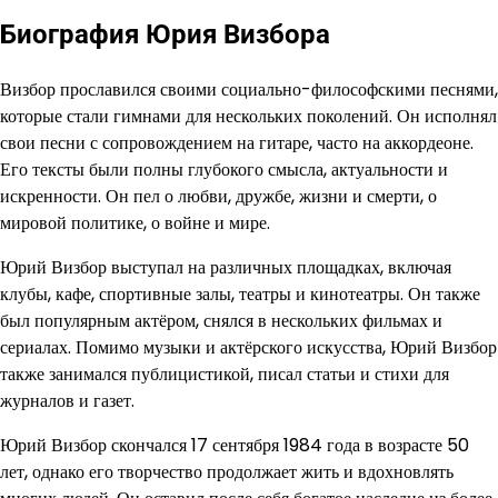
Биография Юрия Визбора
Визбор прославился своими социально-философскими песнями,
которые стали гимнами для нескольких поколений. Он исполнял
свои песни с сопровождением на гитаре, часто на аккордеоне.
Его тексты были полны глубокого смысла, актуальности и
искренности. Он пел о любви, дружбе, жизни и смерти, о
мировой политике, о войне и мире.
Юрий Визбор выступал на различных площадках, включая
клубы, кафе, спортивные залы, театры и кинотеатры. Он также
был популярным актёром, снялся в нескольких фильмах и
сериалах. Помимо музыки и актёрского искусства, Юрий Визбор
также занимался публицистикой, писал статьи и стихи для
журналов и газет.
Юрий Визбор скончался 17 сентября 1984 года в возрасте 50
лет, однако его творчество продолжает жить и вдохновлять