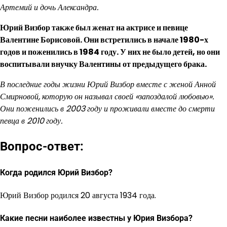
Артемий и дочь Александра.
Юрий Визбор также был женат на актрисе и певице
Валентине Борисовой. Они встретились в начале 1980-х
годов и поженились в 1984 году. У них не было детей, но они
воспитывали внучку Валентины от предыдущего брака.
В последние годы жизни Юрий Визбор вместе с женой Анной
Смирновой, которую он называл своей «запоздалой любовью».
Они поженились в 2003 году и проживали вместе до смерти
певца в 2010 году.
Вопрос-ответ:
Когда родился Юрий Визбор?
Юрий Визбор родился 20 августа 1934 года.
Какие песни наиболее известны у Юрия Визбора?