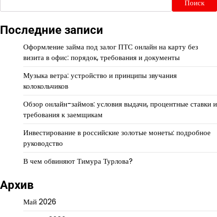
Поиск
Последние записи
Оформление займа под залог ПТС онлайн на карту без
визита в офис: порядок, требования и документы
Музыка ветра: устройство и принципы звучания
колокольчиков
Обзор онлайн-займов: условия выдачи, процентные ставки и
требования к заемщикам
Инвестирование в российские золотые монеты: подробное
руководство
В чем обвиняют Тимура Турлова?
Архив
Май 2026