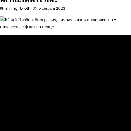
mining_broth
15 февраля 2023