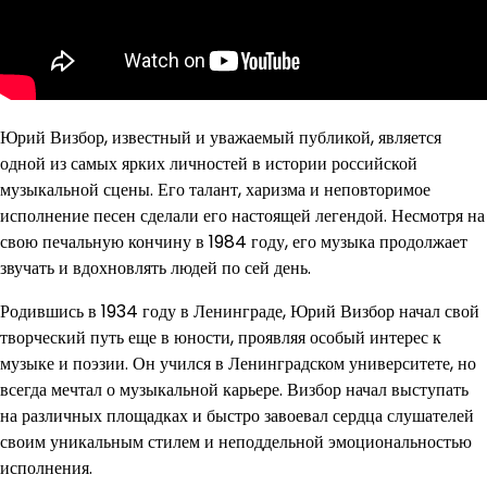
Юрий Визбор, известный и уважаемый публикой, является
одной из самых ярких личностей в истории российской
музыкальной сцены. Его талант, харизма и неповторимое
исполнение песен сделали его настоящей легендой. Несмотря на
свою печальную кончину в 1984 году, его музыка продолжает
звучать и вдохновлять людей по сей день.
Родившись в 1934 году в Ленинграде, Юрий Визбор начал свой
творческий путь еще в юности, проявляя особый интерес к
музыке и поэзии. Он учился в Ленинградском университете, но
всегда мечтал о музыкальной карьере. Визбор начал выступать
на различных площадках и быстро завоевал сердца слушателей
своим уникальным стилем и неподдельной эмоциональностью
исполнения.