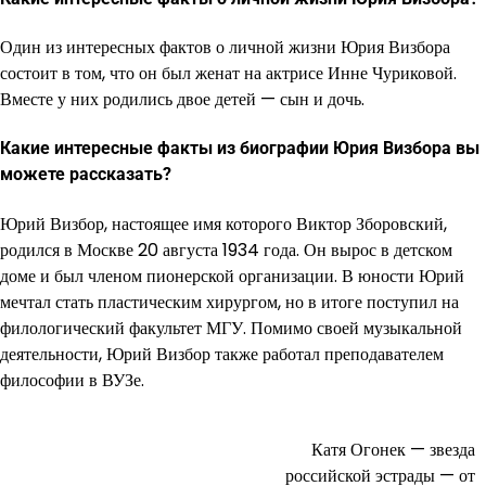
Один из интересных фактов о личной жизни Юрия Визбора
состоит в том, что он был женат на актрисе Инне Чуриковой.
Вместе у них родились двое детей — сын и дочь.
Какие интересные факты из биографии Юрия Визбора вы
можете рассказать?
Юрий Визбор, настоящее имя которого Виктор Зборовский,
родился в Москве 20 августа 1934 года. Он вырос в детском
доме и был членом пионерской организации. В юности Юрий
мечтал стать пластическим хирургом, но в итоге поступил на
филологический факультет МГУ. Помимо своей музыкальной
деятельности, Юрий Визбор также работал преподавателем
философии в ВУЗе.
Катя Огонек — звезда
Навигация
российской эстрады — от