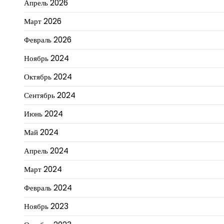
Апрель 2026
Март 2026
Февраль 2026
Ноябрь 2024
Октябрь 2024
Сентябрь 2024
Июнь 2024
Май 2024
Апрель 2024
Март 2024
Февраль 2024
Ноябрь 2023