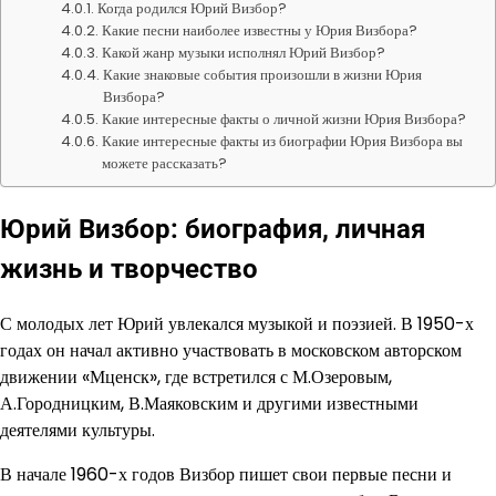
Когда родился Юрий Визбор?
Какие песни наиболее известны у Юрия Визбора?
Какой жанр музыки исполнял Юрий Визбор?
Какие знаковые события произошли в жизни Юрия
Визбора?
Какие интересные факты о личной жизни Юрия Визбора?
Какие интересные факты из биографии Юрия Визбора вы
можете рассказать?
Юрий Визбор: биография, личная
жизнь и творчество
С молодых лет Юрий увлекался музыкой и поэзией. В 1950-х
годах он начал активно участвовать в московском авторском
движении «Мценск», где встретился с М.Озеровым,
А.Городницким, В.Маяковским и другими известными
деятелями культуры.
В начале 1960-х годов Визбор пишет свои первые песни и