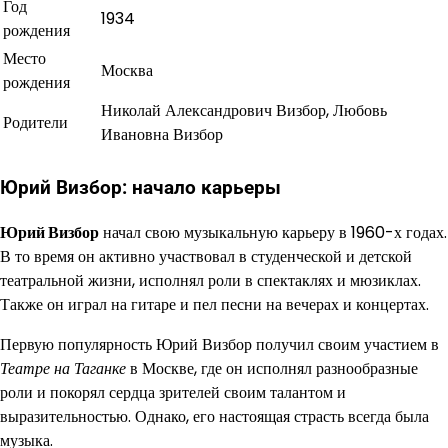
Год
1934
рождения
Место
Москва
рождения
Николай Александрович Визбор, Любовь
Родители
Ивановна Визбор
Юрий Визбор: начало карьеры
Юрий Визбор
начал свою музыкальную карьеру в 1960-х годах.
В то время он активно участвовал в студенческой и детской
театральной жизни, исполнял роли в спектаклях и мюзиклах.
Также он играл на гитаре и пел песни на вечерах и концертах.
Первую популярность Юрий Визбор получил своим участием в
Театре на Таганке
в Москве, где он исполнял разнообразные
роли и покорял сердца зрителей своим талантом и
выразительностью. Однако, его настоящая страсть всегда была
музыка.