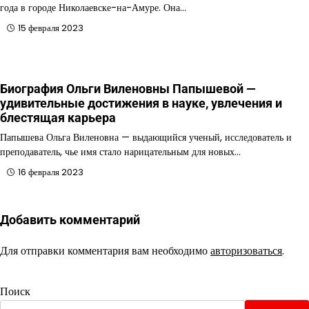
года в городе Николаевске-на-Амуре. Она…
15 февраля 2023
Биография Ольги Виленовны Папышевой —
удивительные достижения в науке, увлечения и
блестящая карьера
Папышева Ольга Виленовна — выдающийся ученый, исследователь и
преподаватель, чье имя стало нарицательным для новых…
16 февраля 2023
Добавить комментарий
Для отправки комментария вам необходимо
авторизоваться
.
Поиск