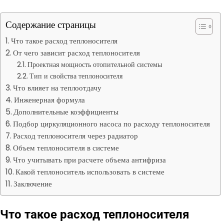
Содержание страницы
Что такое расход теплоносителя
От чего зависит расход теплоносителя
Проектная мощность отопительной системы
Тип и свойства теплоносителя
Что влияет на теплоотдачу
Инженерная формула
Дополнительные коэффициенты
Подбор циркуляционного насоса по расходу теплоносителя
Расход теплоносителя через радиатор
Объем теплоносителя в системе
Что учитывать при расчете объема антифриза
Какой теплоноситель использовать в системе
Заключение
Что такое расход теплоносителя