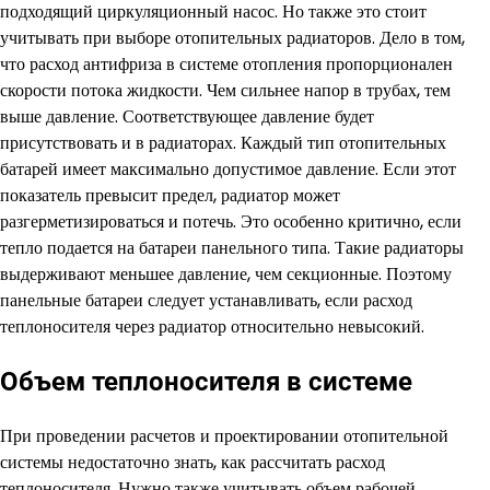
подходящий циркуляционный насос. Но также это стоит
учитывать при выборе отопительных радиаторов. Дело в том,
что расход антифриза в системе отопления пропорционален
скорости потока жидкости. Чем сильнее напор в трубах, тем
выше давление. Соответствующее давление будет
присутствовать и в радиаторах. Каждый тип отопительных
батарей имеет максимально допустимое давление. Если этот
показатель превысит предел, радиатор может
разгерметизироваться и потечь. Это особенно критично, если
тепло подается на батареи панельного типа. Такие радиаторы
выдерживают меньшее давление, чем секционные. Поэтому
панельные батареи следует устанавливать, если расход
теплоносителя через радиатор относительно невысокий.
Объем теплоносителя в системе
При проведении расчетов и проектировании отопительной
системы недостаточно знать, как рассчитать расход
теплоносителя. Нужно также учитывать объем рабочей