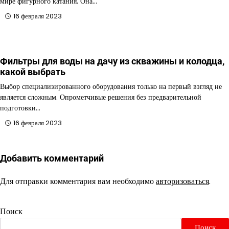
мире фигурного катания. Она…
16 февраля 2023
Фильтры для воды на дачу из скважины и колодца,
какой выбрать
Выбор специализированного оборудования только на первый взгляд не
является сложным. Опрометчивые решения без предварительной
подготовки…
16 февраля 2023
Добавить комментарий
Для отправки комментария вам необходимо
авторизоваться
.
Поиск
Поиск