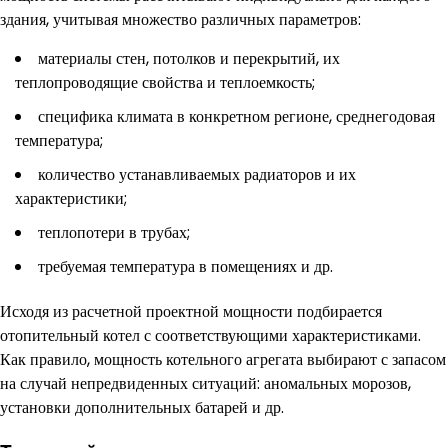
здания, учитывая множество различных параметров:
материалы стен, потолков и перекрытий, их
теплопроводящие свойства и теплоемкость;
специфика климата в конкретном регионе, среднегодовая
температура;
количество устанавливаемых радиаторов и их
характеристики;
теплопотери в трубах;
требуемая температура в помещениях и др.
Исходя из расчетной проектной мощности подбирается
отопительный котел с соответствующими характеристиками.
Как правило, мощность котельного агрегата выбирают с запасом
на случай непредвиденных ситуаций: аномальных морозов,
установки дополнительных батарей и др.