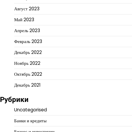
Август 2023
Май 2023
Апрель 2023
Февраль 2023
Декабрь 2022
Ноябрь 2022
Октябрь 2022
Декабрь 2021
Рубрики
Uncategorised
Банки и кредиты
Бизнес и инвестиции