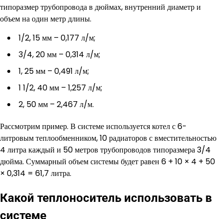
типоразмер трубопровода в дюймах, внутренний диаметр и
объем на один метр длины.
1/2, 15 мм – 0,177 л/м;
3/4, 20 мм – 0,314 л/м;
1, 25 мм – 0,491 л/м;
1 1/2, 40 мм – 1,257 л/м;
2, 50 мм – 2,467 л/м.
Рассмотрим пример. В системе используется котел с 6-
литровым теплообменником, 10 радиаторов с вместительностью
4 литра каждый и 50 метров трубопроводов типоразмера 3/4
дюйма. Суммарный объем системы будет равен 6 + 10 × 4 + 50
× 0,314 = 61,7 литра.
Какой теплоноситель использовать в
системе