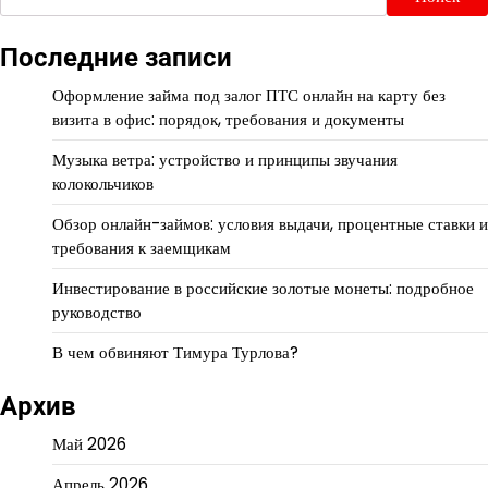
Последние записи
Оформление займа под залог ПТС онлайн на карту без
визита в офис: порядок, требования и документы
Музыка ветра: устройство и принципы звучания
колокольчиков
Обзор онлайн-займов: условия выдачи, процентные ставки и
требования к заемщикам
Инвестирование в российские золотые монеты: подробное
руководство
В чем обвиняют Тимура Турлова?
Архив
Май 2026
Апрель 2026