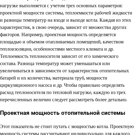
нагрузке выполняется с учетом трех основных параметров:
проектной мощности системы, теплоемкости рабочей жидкости
и разницы температур на входе и выходе котла. Каждая из этих
характеристик, в свою очередь, зависит от множества других
факторов. Например, проектная мощность определяется
площадью и объемом отапливаемых помещений, качеством
теплоизоляции, особенностями местного климата и др.
Теплоемкость теплоносителя зависит от его химического
состава. Разница температур может уменьшаться или
увеличиваться в зависимости от характеристик отопительных
батарей и их количества, материала труб, мощности
циркуляционного насоса и др. Чтобы правильно определять
расход теплоносителя по тепловой нагрузке, каждую из трех
перечисленных величин следует рассмотреть более детально.
Проектная мощность отопительной системы
Этот показатель не стоит путать с мощностью котла. Проектную
мощность системы рассчитывают индивидуально для каждого