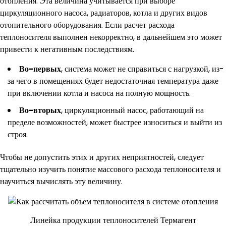
отопления. Эта величина учитывается при выборе
циркуляционного насоса, радиаторов, котла и других видов
отопительного оборудования. Если расчет расхода
теплоносителя выполнен некорректно, в дальнейшем это может
привести к негативным последствиям.
Во-первых
, система может не справиться с нагрузкой, из-
за чего в помещениях будет недостаточная температура даже
при включении котла и насоса на полную мощность.
Во-вторых
, циркуляционный насос, работающий на
пределе возможностей, может быстрее износиться и выйти из
строя.
Чтобы не допустить этих и других неприятностей, следует
тщательно изучить понятие массового расхода теплоносителя и
научиться вычислять эту величину.
Линейка продукции теплоносителей Термагент