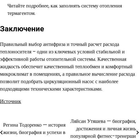
Читайте подробнее, как заполнять систему отопления
термагентом.
Заключение
Правильный выбор антифриза и точный расчет расхода
теплоносителя – одни из ключевых условий стабильной и
эффективной работы отопительной системы. Качественная
жидкость обеспечит качественный теплообмен и комфортный
микроклимат в помещениях, а правильное вычисление расхода
позволит подобрать циркуляционный насос с наиболее
подходящими техническими характеристиками.
Источник
Ляйсан Утяшева — биография,
Навигация
Регина Тодоренко — история
достижения и личная жизнь
жизни, биография и успехи в
по
популярной фитнес-тренерши