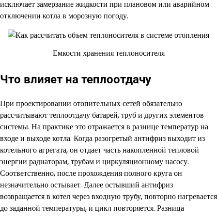
исключает замерзание жидкости при плановом или аварийном
отключении котла в морозную погоду.
Емкости хранения теплоносителя
Что влияет на теплоотдачу
При проектировании отопительных сетей обязательно
рассчитывают теплоотдачу батарей, труб и других элементов
системы. На практике это отражается в разнице температур на
входе и выходе котла. Когда разогретый антифриз выходит из
котельного агрегата, он отдает часть накопленной тепловой
энергии радиаторам, трубам и циркуляционному насосу.
Соответственно, после прохождения полного круга он
незначительно остывает. Далее остывший антифриз
возвращается в котел через входную трубу, повторно нагревается
до заданной температуры, и цикл повторяется. Разница