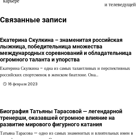
карьере
и телеведущей
записям
Связанные записи
Екатерина Скулкина – знаменитая российская
лыжница, победительница множества
международных соревнований и обладательница
огромного таланта и упорства
Екатерина Скулкина – одна из самых талантливых и перспективных
российских спортсменок в женском биатлоне. Она…
16 февраля 2023
Биография Татьяны Тарасовой — легендарной
тренерши, оказавшей огромное влияние на
развитие мирового фигурного катания
Татьяна Тарасова — одно из самых знаменитых и влиятельных имен в