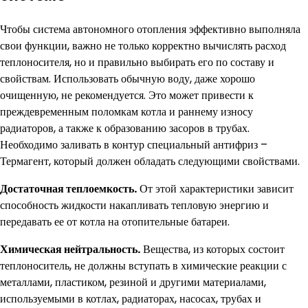
Чтобы система автономного отопления эффективно выполняла
свои функции, важно не только корректно вычислять расход
теплоносителя, но и правильно выбирать его по составу и
свойствам. Использовать обычную воду, даже хорошо
очищенную, не рекомендуется. Это может привести к
преждевременным поломкам котла и раннему износу
радиаторов, а также к образованию засоров в трубах.
Необходимо заливать в контур специальный антифриз –
Термагент, который должен обладать следующими свойствами.
Достаточная теплоемкость.
От этой характеристики зависит
способность жидкости накапливать тепловую энергию и
передавать ее от котла на отопительные батареи.
Химическая нейтральность.
Вещества, из которых состоит
теплоноситель, не должны вступать в химические реакции с
металлами, пластиком, резиной и другими материалами,
используемыми в котлах, радиаторах, насосах, трубах и