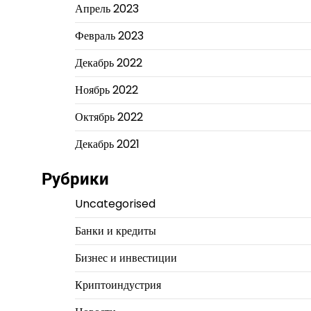
Апрель 2023
Февраль 2023
Декабрь 2022
Ноябрь 2022
Октябрь 2022
Декабрь 2021
Рубрики
Uncategorised
Банки и кредиты
Бизнес и инвестиции
Криптоиндустрия