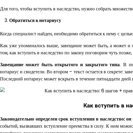
Для того, чтобы вступить в наследство, нужно собрать множеств
Обратиться к нотариусу
Когда специалист найден, необходимо обратиться к нему с целью
Как уже упоминалось выше, завещание может быть, а может и о
том, как вступить в наследство по закону поговорим чуть позже
Завещание может быть открытого и закрытого типа
. В п
нотариус и свидетели. Во втором – текст остается в секрете: за
Последний нотариус может вскрыть в течение пятнадцати дней п
Как вступить в н
Законодательно определен срок вступления в наследство: он
событий, вызвавших вступление преемства в силу. К ним можно