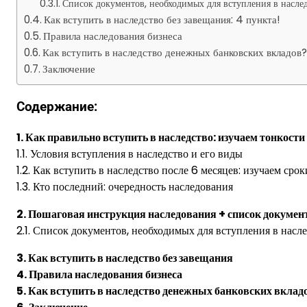
Список документов, необходимых для вступления в насле
Как вступить в наследство без завещания: 4 пункта!
Правила наследования бизнеса
Как вступить в наследство денежных банковских вкладов
Заключение
Содержание:
1. Как правильно вступить в наследство: изучаем тонкости
1.1. Условия вступления в наследство и его виды
1.2. Как вступить в наследство после 6 месяцев: изучаем срок
1.3. Кто последний: очередность наследования
2. Пошаговая инструкция наследования + список докумен
2.1. Список документов, необходимых для вступления в насл
3. Как вступить в наследство без завещания
4. Правила наследования бизнеса
5. Как вступить в наследство денежных банковских вклад