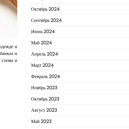
Октябрь 2024
Сентябрь 2024
Июнь 2024
Май 2024
 одежде и
 банках и
Апрель 2024
я схема и
Март 2024
Февраль 2024
Ноябрь 2023
Октябрь 2023
Август 2023
Май 2023