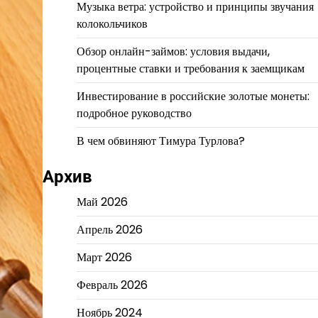
Музыка ветра: устройство и принципы звучания
колокольчиков
Обзор онлайн-займов: условия выдачи,
процентные ставки и требования к заемщикам
Инвестирование в российские золотые монеты:
подробное руководство
В чем обвиняют Тимура Турлова?
Архив
Май 2026
Апрель 2026
Март 2026
Февраль 2026
Ноябрь 2024