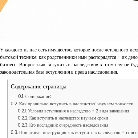
У каждого из нас есть имущество, которое после летального ис
бытовой технике: как родственники ими распорядятся – их дело.
бизнесе. Вопрос «как вступить в наследство» в этом случае бу
законодательная база вступления в права наследования.
Содержание страницы
Содержание:
Как правильно вступить в наследство: изучаем тонкости
Условия вступления в наследство + 2 вида завещания
Как вступить в наследство: изучаем сроки
Кто последний: очередность наследования
Пошаговая инструкция как вступить в наследство + спис