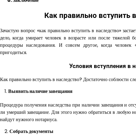
6. Заключение
Как правильно вступить в
Зачастую вопрос «как правильно вступить в наследство» заста
дело, когда умирает человек в возрасте или после тяжелой 
процедуры наследования. И совсем другое, когда человек
пригодиться.
Условия вступления в н
Как правильно вступить в наследство? Достаточно соблюсти с
Выявить наличие завещания
Процедура получения наследства при наличии завещания и отсу
ли умерший завещание. Для этого нужно обратиться в любую но
найдут нужного нотариуса.
Собрать документы