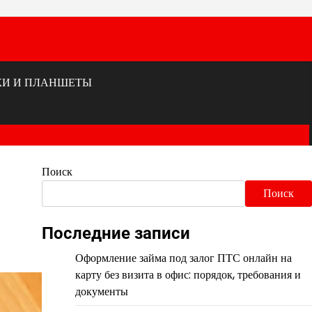
КИ И ПЛАНШЕТЫ
Поиск
Поиск
Последние записи
Оформление займа под залог ПТС онлайн на
карту без визита в офис: порядок, требования и
документы