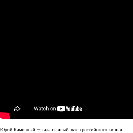
Юрий Каморный — талантливый актер российского кино и