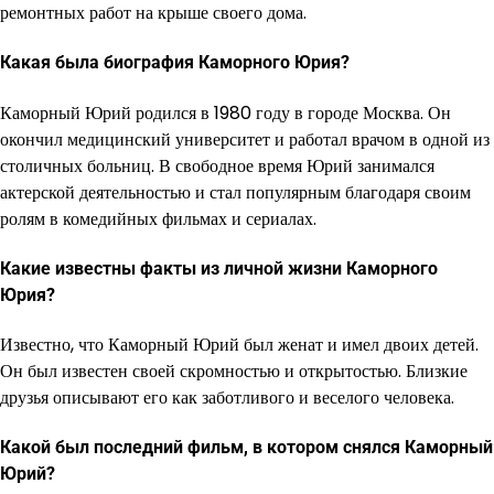
ремонтных работ на крыше своего дома.
Какая была биография Каморного Юрия?
Каморный Юрий родился в 1980 году в городе Москва. Он
окончил медицинский университет и работал врачом в одной из
столичных больниц. В свободное время Юрий занимался
актерской деятельностью и стал популярным благодаря своим
ролям в комедийных фильмах и сериалах.
Какие известны факты из личной жизни Каморного
Юрия?
Известно, что Каморный Юрий был женат и имел двоих детей.
Он был известен своей скромностью и открытостью. Близкие
друзья описывают его как заботливого и веселого человека.
Какой был последний фильм, в котором снялся Каморный
Юрий?