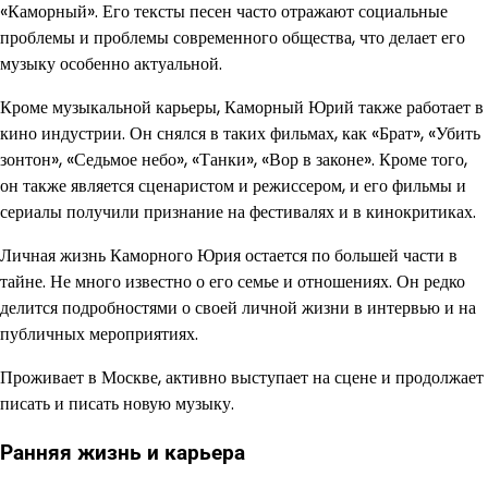
«Каморный». Его тексты песен часто отражают социальные
проблемы и проблемы современного общества, что делает его
музыку особенно актуальной.
Кроме музыкальной карьеры, Каморный Юрий также работает в
кино индустрии. Он снялся в таких фильмах, как «Брат», «Убить
зонтон», «Седьмое небо», «Танки», «Вор в законе». Кроме того,
он также является сценаристом и режиссером, и его фильмы и
сериалы получили признание на фестивалях и в кинокритиках.
Личная жизнь Каморного Юрия остается по большей части в
тайне. Не много известно о его семье и отношениях. Он редко
делится подробностями о своей личной жизни в интервью и на
публичных мероприятиях.
Проживает в Москве, активно выступает на сцене и продолжает
писать и писать новую музыку.
Ранняя жизнь и карьера