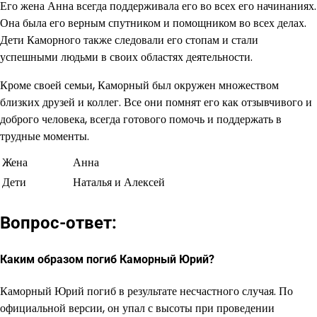
Его жена Анна всегда поддерживала его во всех его начинаниях.
Она была его верным спутником и помощником во всех делах.
Дети Каморного также следовали его стопам и стали
успешными людьми в своих областях деятельности.
Кроме своей семьи, Каморный был окружен множеством
близких друзей и коллег. Все они помнят его как отзывчивого и
доброго человека, всегда готового помочь и поддержать в
трудные моменты.
Жена
Анна
Дети
Наталья и Алексей
Вопрос-ответ:
Каким образом погиб Каморный Юрий?
Каморный Юрий погиб в результате несчастного случая. По
официальной версии, он упал с высоты при проведении