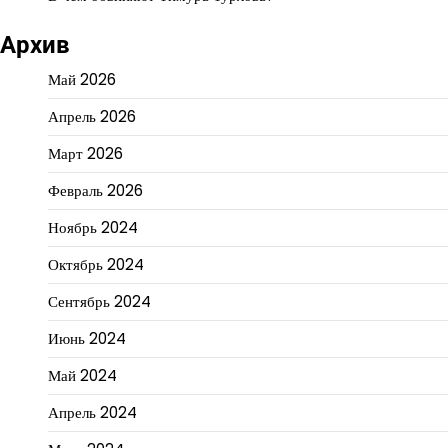
Архив
Май 2026
Апрель 2026
Март 2026
Февраль 2026
Ноябрь 2024
Октябрь 2024
Сентябрь 2024
Июнь 2024
Май 2024
Апрель 2024