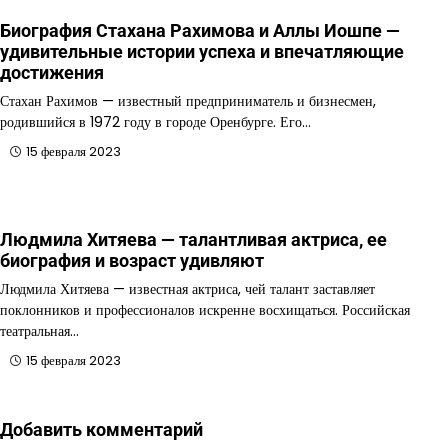
Биография Стахана Рахимова и Аллы Иошпе —
удивительные истории успеха и впечатляющие
достижения
Стахан Рахимов — известный предприниматель и бизнесмен,
родившийся в 1972 году в городе Оренбурге. Его…
15 февраля 2023
Людмила Хитяева — талантливая актриса, ее
биография и возраст удивляют
Людмила Хитяева — известная актриса, чей талант заставляет
поклонников и профессионалов искренне восхищаться. Российская
театральная…
15 февраля 2023
Добавить комментарий