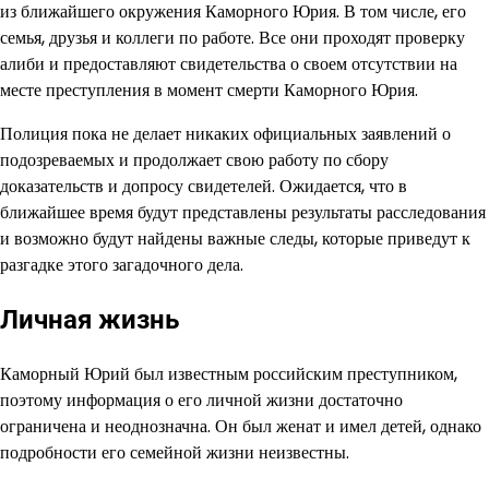
из ближайшего окружения Каморного Юрия. В том числе, его
семья, друзья и коллеги по работе. Все они проходят проверку
алиби и предоставляют свидетельства о своем отсутствии на
месте преступления в момент смерти Каморного Юрия.
Полиция пока не делает никаких официальных заявлений о
подозреваемых и продолжает свою работу по сбору
доказательств и допросу свидетелей. Ожидается, что в
ближайшее время будут представлены результаты расследования
и возможно будут найдены важные следы, которые приведут к
разгадке этого загадочного дела.
Личная жизнь
Каморный Юрий был известным российским преступником,
поэтому информация о его личной жизни достаточно
ограничена и неоднозначна. Он был женат и имел детей, однако
подробности его семейной жизни неизвестны.