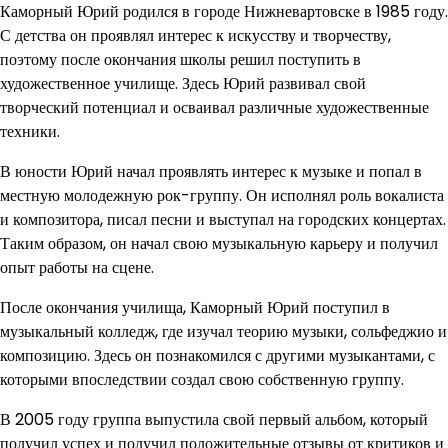
Каморный Юрий родился в городе Нижневартовске в 1985 году.
С детства он проявлял интерес к искусству и творчеству,
поэтому после окончания школы решил поступить в
художественное училище. Здесь Юрий развивал свой
творческий потенциал и осваивал различные художественные
техники.
В юности Юрий начал проявлять интерес к музыке и попал в
местную молодежную рок-группу. Он исполнял роль вокалиста
и композитора, писал песни и выступал на городских концертах.
Таким образом, он начал свою музыкальную карьеру и получил
опыт работы на сцене.
После окончания училища, Каморный Юрий поступил в
музыкальный колледж, где изучал теорию музыки, сольфеджио и
композицию. Здесь он познакомился с другими музыкантами, с
которыми впоследствии создал свою собственную группу.
В 2005 году группа выпустила свой первый альбом, который
получил успех и получил положительные отзывы от критиков и