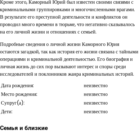
Кроме этого, Каморный Юрий был известен своими связями с
криминальными группировками и многочисленными врагами.
В результате его преступной деятельности и конфликтов он
проводил много времени в тюрьме, что негативно сказывалось
на его личной жизни и отношениях с семьей.
Подробные сведения о личной жизни Каморного Юрия
остаются загадкой, так как история его жизни связана с тайными
операциями и криминальной деятельностью. Его биография и
личная жизнь до сих пор вызывают интерес и споры среди
исследователей и поклонников жанра криминальных историй.
Дата рождения:
неизвестно
Место рождения:
неизвестно
Супруг(а):
неизвестно
Дети:
неизвестно
Семья и близкие