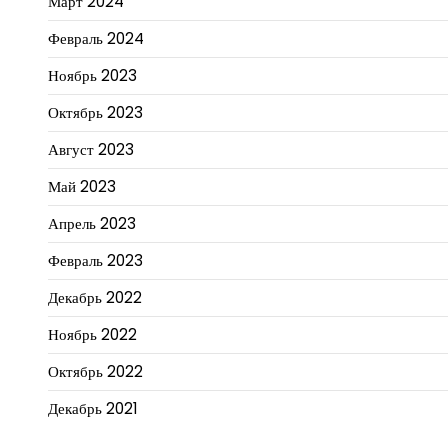
Март 2024
Февраль 2024
Ноябрь 2023
Октябрь 2023
Август 2023
Май 2023
Апрель 2023
Февраль 2023
Декабрь 2022
Ноябрь 2022
Октябрь 2022
Декабрь 2021