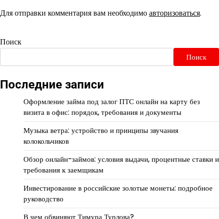
Для отправки комментария вам необходимо
авторизоваться
.
Поиск
Поиск
Последние записи
Оформление займа под залог ПТС онлайн на карту без
визита в офис: порядок, требования и документы
Музыка ветра: устройство и принципы звучания
колокольчиков
Обзор онлайн-займов: условия выдачи, процентные ставки и
требования к заемщикам
Инвестирование в российские золотые монеты: подробное
руководство
В чем обвиняют Тимура Турлова?