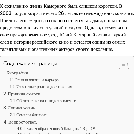
К сожалению, жизнь Каморного была слишком короткой. В
2003 году, в возрасте всего 28 лет, актер неожиданно скончался.
Причина его смерти до сих пор остается загадкой, и она стала
предметом многих спекуляций и слухов. Однако, несмотря на
свое преждевременное уход, Юрий Каморный оставил яркий
след в истории российского кино и остается одним из самых
талантливых и обаятельных актеров своего поколения.
Содержание страницы
Биография
Ранняя жизнь и карьера
Известные роли и достижения
Причина смерти
Обстоятельства и подозреваемые
Личная жизнь
Семья и близкие
Вопрос-ответ:
Каким образом погиб Каморный Юрий?