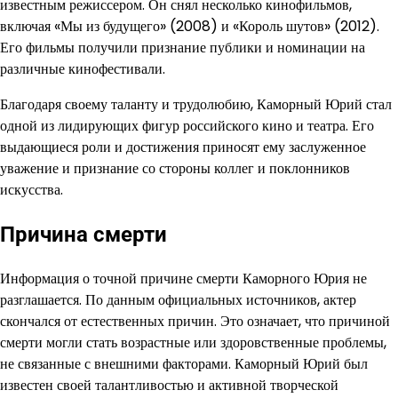
известным режиссером. Он снял несколько кинофильмов,
включая «Мы из будущего» (2008) и «Король шутов» (2012).
Его фильмы получили признание публики и номинации на
различные кинофестивали.
Благодаря своему таланту и трудолюбию, Каморный Юрий стал
одной из лидирующих фигур российского кино и театра. Его
выдающиеся роли и достижения приносят ему заслуженное
уважение и признание со стороны коллег и поклонников
искусства.
Причина смерти
Информация о точной причине смерти Каморного Юрия не
разглашается. По данным официальных источников, актер
скончался от естественных причин. Это означает, что причиной
смерти могли стать возрастные или здоровственные проблемы,
не связанные с внешними факторами. Каморный Юрий был
известен своей талантливостью и активной творческой