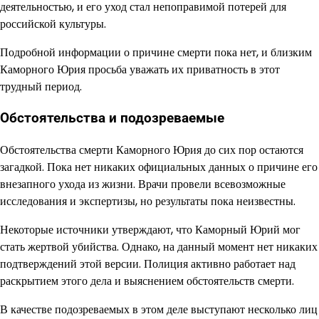
деятельностью, и его уход стал непоправимой потерей для
российской культуры.
Подробной информации о причине смерти пока нет, и близким
Каморного Юрия просьба уважать их приватность в этот
трудный период.
Обстоятельства и подозреваемые
Обстоятельства смерти Каморного Юрия до сих пор остаются
загадкой. Пока нет никаких официальных данных о причине его
внезапного ухода из жизни. Врачи провели всевозможные
исследования и экспертизы, но результаты пока неизвестны.
Некоторые источники утверждают, что Каморный Юрий мог
стать жертвой убийства. Однако, на данный момент нет никаких
подтверждений этой версии. Полиция активно работает над
раскрытием этого дела и выяснением обстоятельств смерти.
В качестве подозреваемых в этом деле выступают несколько лиц