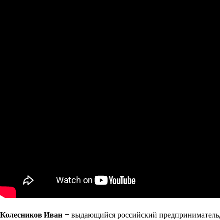
Колесников Иван
– выдающийся российский предприниматель, 