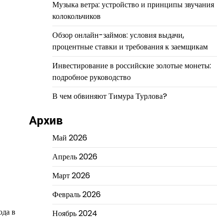
Музыка ветра: устройство и принципы звучания
колокольчиков
Обзор онлайн-займов: условия выдачи,
процентные ставки и требования к заемщикам
Инвестирование в российские золотые монеты:
подробное руководство
В чем обвиняют Тимура Турлова?
Архив
Май 2026
Апрель 2026
Март 2026
Февраль 2026
ода в
Ноябрь 2024