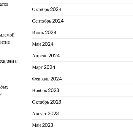
атов.
Октябрь 2024
Сентябрь 2024
Июнь 2024
емлемой
витие
Май 2024
Апрель 2024
зациям и
Март 2024
Февраль 2024
одых
Ноябрь 2023
м
Октябрь 2023
Август 2023
Май 2023