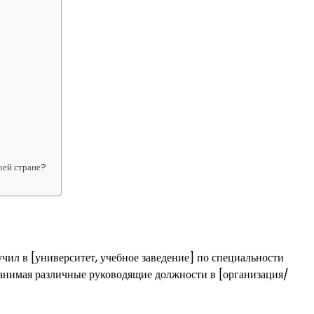
оей стране?
чил в [университет, учебное заведение] по специальности
 занимая различные руководящие должности в [организация/