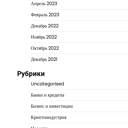
Апрель 2023
Февраль 2023
Декабрь 2022
Ноябрь 2022
Октябрь 2022
Декабрь 2021
Рубрики
Uncategorised
Банки и кредиты
Бизнес и инвестиции
Криптоиндустрия