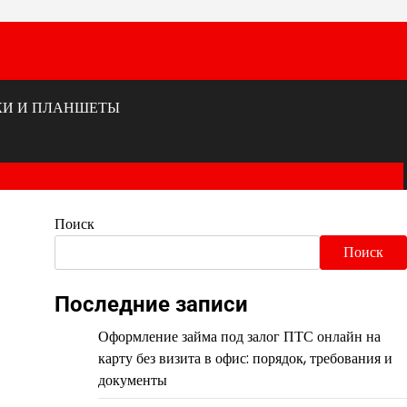
КИ И ПЛАНШЕТЫ
Поиск
Поиск
Последние записи
Оформление займа под залог ПТС онлайн на
карту без визита в офис: порядок, требования и
документы