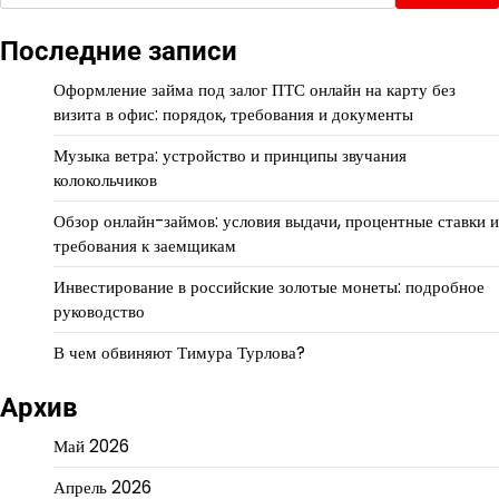
Последние записи
Оформление займа под залог ПТС онлайн на карту без
визита в офис: порядок, требования и документы
Музыка ветра: устройство и принципы звучания
колокольчиков
Обзор онлайн-займов: условия выдачи, процентные ставки и
требования к заемщикам
Инвестирование в российские золотые монеты: подробное
руководство
В чем обвиняют Тимура Турлова?
Архив
Май 2026
Апрель 2026