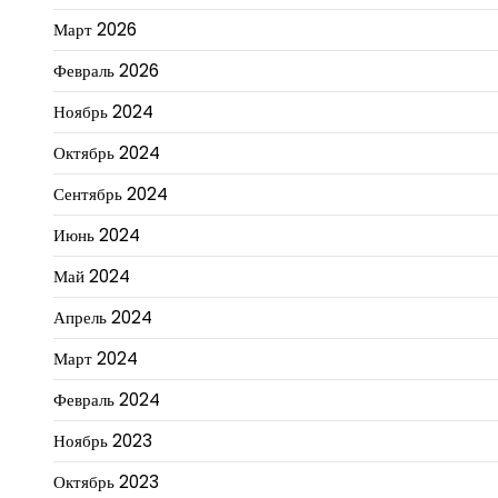
Март 2026
Февраль 2026
Ноябрь 2024
Октябрь 2024
Сентябрь 2024
Июнь 2024
Май 2024
Апрель 2024
Март 2024
Февраль 2024
Ноябрь 2023
Октябрь 2023