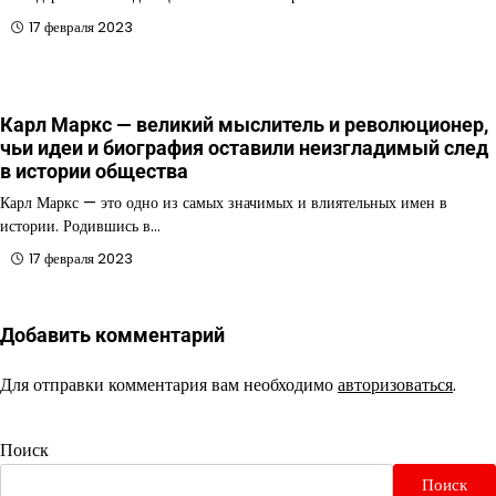
17 февраля 2023
Карл Маркс — великий мыслитель и революционер,
чьи идеи и биография оставили неизгладимый след
в истории общества
Карл Маркс — это одно из самых значимых и влиятельных имен в
истории. Родившись в…
17 февраля 2023
Добавить комментарий
Для отправки комментария вам необходимо
авторизоваться
.
Поиск
Поиск