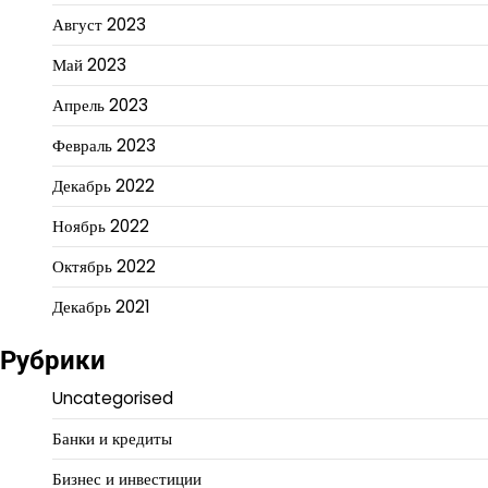
Август 2023
Май 2023
Апрель 2023
Февраль 2023
Декабрь 2022
Ноябрь 2022
Октябрь 2022
Декабрь 2021
Рубрики
Uncategorised
Банки и кредиты
Бизнес и инвестиции