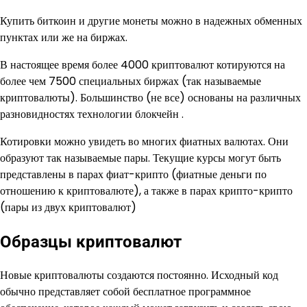
Купить биткоин и другие монеты можно в надежных обменных
пунктах или же на биржах.
В настоящее время более 4000 криптовалют котируются на
более чем 7500 специальных биржах (так называемые
криптовалюты). Большинство (не все) основаны на различных
разновидностях технологии блокчейн .
Котировки можно увидеть во многих фиатных валютах. Они
образуют так называемые пары. Текущие курсы могут быть
представлены в парах фиат-крипто (фиатные деньги по
отношению к криптовалюте), а также в парах крипто-крипто
(пары из двух криптовалют)
Образцы криптовалют
Новые криптовалюты создаются постоянно. Исходный код
обычно представляет собой бесплатное программное