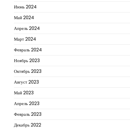
Июнь 2024
Май 2024
Апрель 2024
Март 2024
Февраль 2024
Ноябрь 2023
Октябрь 2023
Август 2023
Май 2023
Апрель 2023
Февраль 2023
Декабрь 2022