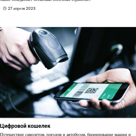
27 апреля 2023
Цифровой кошелек
Путешествие самолетом, поездом и автобусом, бронирование машин и