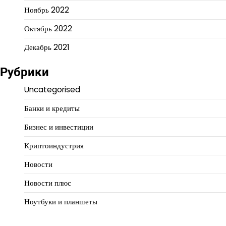
Ноябрь 2022
Октябрь 2022
Декабрь 2021
Рубрики
Uncategorised
Банки и кредиты
Бизнес и инвестиции
Криптоиндустрия
Новости
Новости плюс
Ноутбуки и планшеты