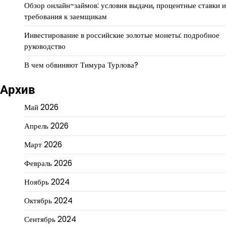
Обзор онлайн-займов: условия выдачи, процентные ставки и
требования к заемщикам
Инвестирование в российские золотые монеты: подробное
руководство
В чем обвиняют Тимура Турлова?
Архив
Май 2026
Апрель 2026
Март 2026
Февраль 2026
Ноябрь 2024
Октябрь 2024
Сентябрь 2024