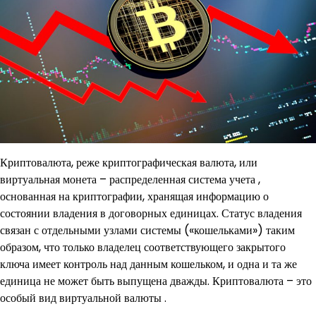
Криптовалюта, реже криптографическая валюта, или
виртуальная монета – распределенная система учета ,
основанная на криптографии, хранящая информацию о
состоянии владения в договорных единицах. Статус владения
связан с отдельными узлами системы («кошельками») таким
образом, что только владелец соответствующего закрытого
ключа имеет контроль над данным кошельком, и одна и та же
единица не может быть выпущена дважды. Криптовалюта – это
особый вид виртуальной валюты .