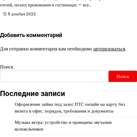
отелей, оплата проживания в гостиницах — все…
5 декабря 2022
Добавить комментарий
Для отправки комментария вам необходимо
авторизоваться
.
Поиск
Поиск
Последние записи
Оформление займа под залог ПТС онлайн на карту без
визита в офис: порядок, требования и документы
Музыка ветра: устройство и принципы звучания
колокольчиков