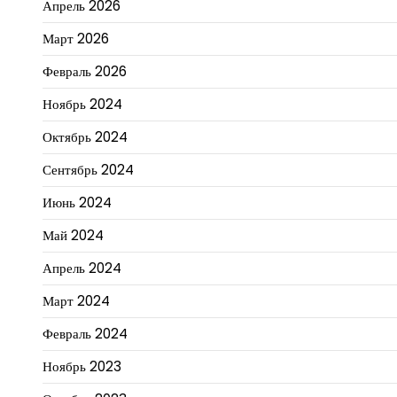
Апрель 2026
Март 2026
Февраль 2026
Ноябрь 2024
Октябрь 2024
Сентябрь 2024
Июнь 2024
Май 2024
Апрель 2024
Март 2024
Февраль 2024
Ноябрь 2023