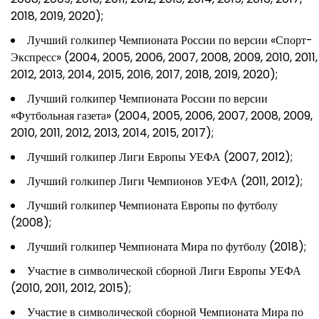
2018, 2019, 2020);
Лучший голкипер Чемпионата России по версии «Спорт-
Экспресс» (2004, 2005, 2006, 2007, 2008, 2009, 2010, 2011,
2012, 2013, 2014, 2015, 2016, 2017, 2018, 2019, 2020);
Лучший голкипер Чемпионата России по версии
«Футбольная газета» (2004, 2005, 2006, 2007, 2008, 2009,
2010, 2011, 2012, 2013, 2014, 2015, 2017);
Лучший голкипер Лиги Европы УЕФА (2007, 2012);
Лучший голкипер Лиги Чемпионов УЕФА (2011, 2012);
Лучший голкипер Чемпионата Европы по футболу
(2008);
Лучший голкипер Чемпионата Мира по футболу (2018);
Участие в символической сборной Лиги Европы УЕФА
(2010, 2011, 2012, 2015);
Участие в символической сборной Чемпионата Мира по