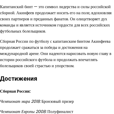
Капитанский бинт — это символ лидерства и силы российской
сборной. Акинфеев продолжает носить его на поле, вдохновляя
своих партнеров и преданных фанатов. Он олицетворяет дух
команды и является источником гордости для всех российских
футбольных болельщиков.
Сборная России по футболу с капитанским бинтом Акинфеева
продолжает сражаться за победы и достижения на
международной арене. Они надеются нарисовать новую главу в
истории российского футбола и продолжать впечатлять
болельщиков своей страстью и упорством.
Достижения
Сборная России:
Чемпионат мира 2018:
Бронзовый призер
Чемпионат Европы 2008:
Полуфиналист