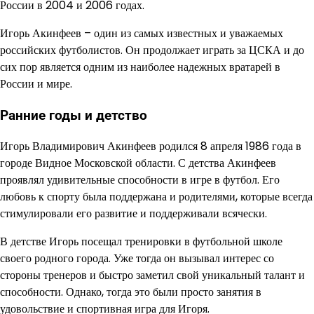
России в 2004 и 2006 годах.
Игорь Акинфеев – один из самых известных и уважаемых
российских футболистов. Он продолжает играть за ЦСКА и до
сих пор является одним из наиболее надежных вратарей в
России и мире.
Ранние годы и детство
Игорь Владимирович Акинфеев родился 8 апреля 1986 года в
городе Видное Московской области. С детства Акинфеев
проявлял удивительные способности в игре в футбол. Его
любовь к спорту была поддержана и родителями, которые всегда
стимулировали его развитие и поддерживали всячески.
В детстве Игорь посещал тренировки в футбольной школе
своего родного города. Уже тогда он вызывал интерес со
стороны тренеров и быстро заметил свой уникальный талант и
способности. Однако, тогда это были просто занятия в
удовольствие и спортивная игра для Игоря.