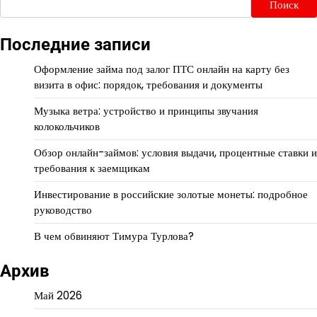
Поиск
Последние записи
Оформление займа под залог ПТС онлайн на карту без
визита в офис: порядок, требования и документы
Музыка ветра: устройство и принципы звучания
колокольчиков
Обзор онлайн-займов: условия выдачи, процентные ставки и
требования к заемщикам
Инвестирование в российские золотые монеты: подробное
руководство
В чем обвиняют Тимура Турлова?
Архив
Май 2026