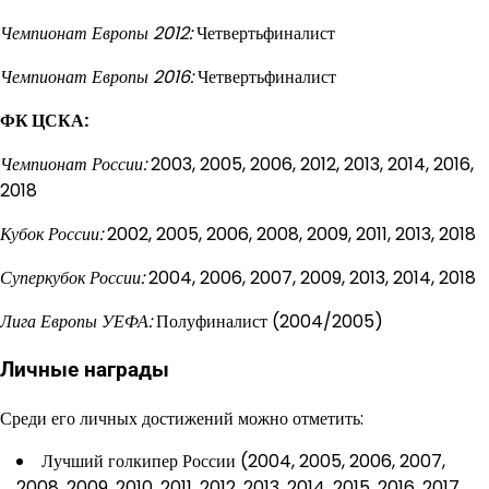
Чемпионат Европы 2012:
Четвертьфиналист
Чемпионат Европы 2016:
Четвертьфиналист
ФК ЦСКА:
Чемпионат России:
2003, 2005, 2006, 2012, 2013, 2014, 2016,
2018
Кубок России:
2002, 2005, 2006, 2008, 2009, 2011, 2013, 2018
Суперкубок России:
2004, 2006, 2007, 2009, 2013, 2014, 2018
Лига Европы УЕФА:
Полуфиналист (2004/2005)
Личные награды
Среди его личных достижений можно отметить:
Лучший голкипер России (2004, 2005, 2006, 2007,
2008, 2009, 2010, 2011, 2012, 2013, 2014, 2015, 2016, 2017,