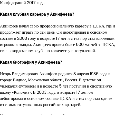
Конфедераций 2017 года.
Какая клубная карьера у Акинфеева?
Акинфеев начал свою профессиональную карьеру в ЦСКА, где и
продолжает играть по сей день. Он дебютировал в основном
составе в 2003 году в возрасте 17 лет и с тех пор стал ключевым
игроком команды. Акинфеев провел более 600 матчей за ЦСКА,
став рекордсменом клуба по количеству выступлений.
Какая биография у Акинфеева?
Игорь Владимирович Акинфеев родился 8 апреля 1986 года в
городе Видное, Московская область, Россия. В детстве он
увлекался футболом и в возрасте 5 лет поступил в спортивную
школу «Коломна». В 2003 году, в возрасте 17 лет, он
дебютировал в основном составе ЦСКА и с тех пор стал одним
из самых титулованных российских вратарей.