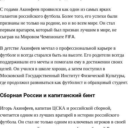
С годами Акинфеев проявился как один из самых ярких
талантов российского футбола. Более того, его успехи были
признаны не только на родине, но и во всем мире. Он стал
первым вратарем, который был признан лучшим в мире, не
сыграв на Мировом Чемпионате FIFA.
В детстве Акинфеев мечтал о профессиональной карьере в
футболе и всегда старался быть на высоте. Его родители всегда
поддерживали его мечты и помогали ему в достижении своих
целей. Он учился в школе хорошо, а затем поступил в
Московский Государственный Институт Физической Культуры,
где продолжил развиваться как футболист и образцовый студент.
Сборная России и капитанский бинт
Игорь Акинфеев, капитан ЦСКА и российской сборной,
считается одним из лучших вратарей в истории российского
футбола. Он стал не только одним из ключевых игроков в своей