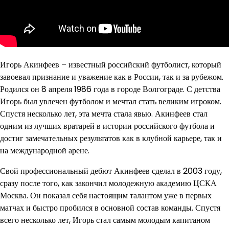
Игорь Акинфеев – известный российский футболист, который
завоевал признание и уважение как в России, так и за рубежом.
Родился он 8 апреля 1986 года в городе Волгограде. С детства
Игорь был увлечен футболом и мечтал стать великим игроком.
Спустя несколько лет, эта мечта стала явью. Акинфеев стал
одним из лучших вратарей в истории российского футбола и
достиг замечательных результатов как в клубной карьере, так и
на международной арене.
Свой профессиональный дебют Акинфеев сделал в 2003 году,
сразу после того, как закончил молодежную академию ЦСКА
Москва. Он показал себя настоящим талантом уже в первых
матчах и быстро пробился в основной состав команды. Спустя
всего несколько лет, Игорь стал самым молодым капитаном