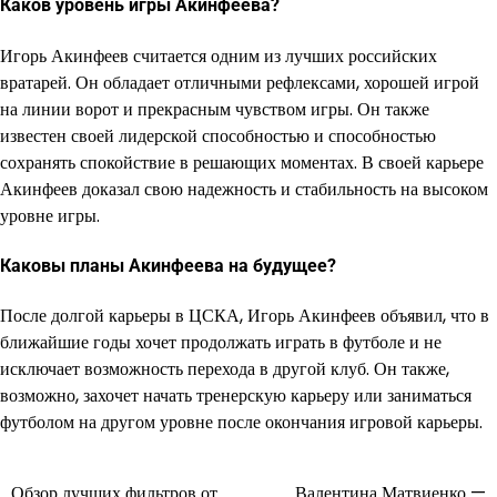
Каков уровень игры Акинфеева?
Игорь Акинфеев считается одним из лучших российских
вратарей. Он обладает отличными рефлексами, хорошей игрой
на линии ворот и прекрасным чувством игры. Он также
известен своей лидерской способностью и способностью
сохранять спокойствие в решающих моментах. В своей карьере
Акинфеев доказал свою надежность и стабильность на высоком
уровне игры.
Каковы планы Акинфеева на будущее?
После долгой карьеры в ЦСКА, Игорь Акинфеев объявил, что в
ближайшие годы хочет продолжать играть в футболе и не
исключает возможность перехода в другой клуб. Он также,
возможно, захочет начать тренерскую карьеру или заниматься
футболом на другом уровне после окончания игровой карьеры.
Обзор лучших фильтров от
Валентина Матвиенко —