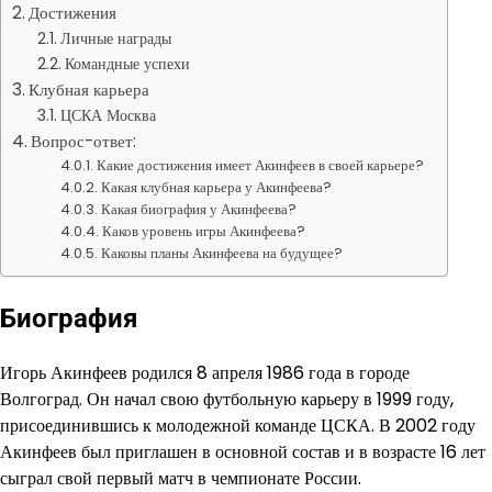
Достижения
Личные награды
Командные успехи
Клубная карьера
ЦСКА Москва
Вопрос-ответ:
Какие достижения имеет Акинфеев в своей карьере?
Какая клубная карьера у Акинфеева?
Какая биография у Акинфеева?
Каков уровень игры Акинфеева?
Каковы планы Акинфеева на будущее?
Биография
Игорь Акинфеев родился 8 апреля 1986 года в городе
Волгоград. Он начал свою футбольную карьеру в 1999 году,
присоединившись к молодежной команде ЦСКА. В 2002 году
Акинфеев был приглашен в основной состав и в возрасте 16 лет
сыграл свой первый матч в чемпионате России.