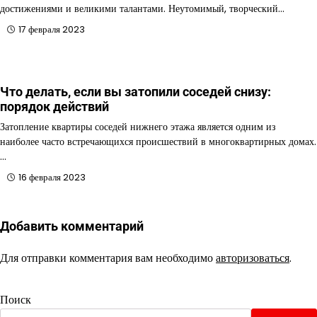
достижениями и великими талантами. Неутомимый, творческий…
17 февраля 2023
Что делать, если вы затопили соседей снизу:
порядок действий
Затопление квартиры соседей нижнего этажа является одним из
наиболее часто встречающихся происшествий в многоквартирных домах.
…
16 февраля 2023
Добавить комментарий
Для отправки комментария вам необходимо
авторизоваться
.
Поиск