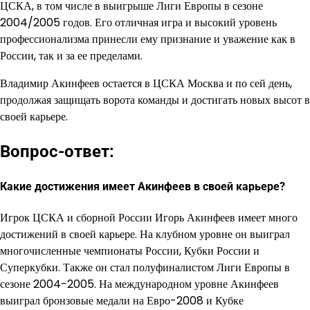
ЦСКА, в том числе в выигрыше Лиги Европы в сезоне
2004/2005 годов. Его отличная игра и высокий уровень
профессионализма принесли ему признание и уважение как в
России, так и за ее пределами.
Владимир Акинфеев остается в ЦСКА Москва и по сей день,
продолжая защищать ворота команды и достигать новых высот в
своей карьере.
Вопрос-ответ:
Какие достижения имеет Акинфеев в своей карьере?
Игрок ЦСКА и сборной России Игорь Акинфеев имеет много
достижений в своей карьере. На клубном уровне он выиграл
многочисленные чемпионаты России, Кубки России и
Суперкубки. Также он стал полуфиналистом Лиги Европы в
сезоне 2004-2005. На международном уровне Акинфеев
выиграл бронзовые медали на Евро-2008 и Кубке