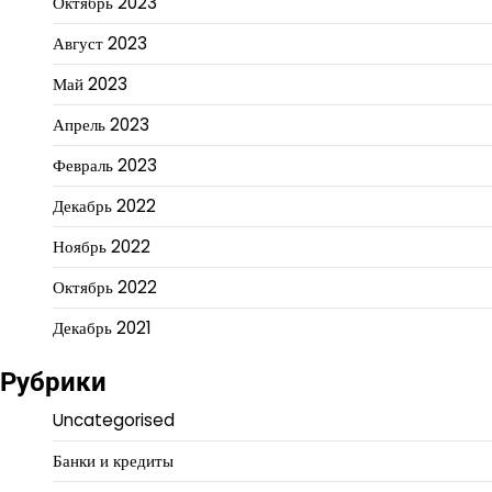
Октябрь 2023
Август 2023
Май 2023
Апрель 2023
Февраль 2023
Декабрь 2022
Ноябрь 2022
Октябрь 2022
Декабрь 2021
Рубрики
Uncategorised
Банки и кредиты