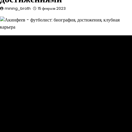
mining_broth
15 февраля 2023