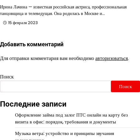
Ирина Лачина — известная российская актриса, профессиональная
танцовщица и телеведущая. Она родилась в Москве и…
15 февраля 2023
Добавить комментарий
Для отправки комментария вам необходимо
авторизоваться
.
Поиск
Поиск
Последние записи
Оформление займа под залог ПТС онлайн на карту без
визита в офис: порядок, требования и документы
Музыка ветра: устройство и принципы звучания