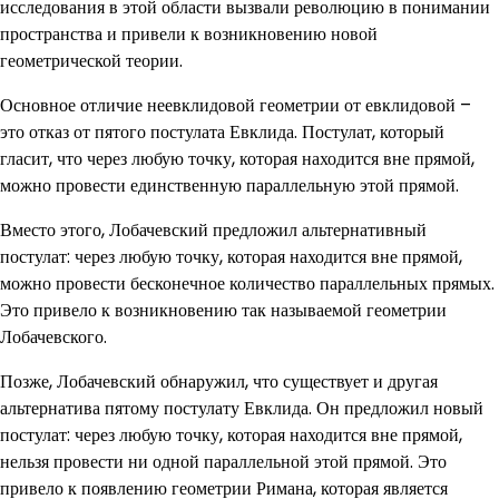
исследования в этой области вызвали революцию в понимании
пространства и привели к возникновению новой
геометрической теории.
Основное отличие неевклидовой геометрии от евклидовой –
это отказ от пятого постулата Евклида. Постулат, который
гласит, что через любую точку, которая находится вне прямой,
можно провести единственную параллельную этой прямой.
Вместо этого, Лобачевский предложил альтернативный
постулат: через любую точку, которая находится вне прямой,
можно провести бесконечное количество параллельных прямых.
Это привело к возникновению так называемой геометрии
Лобачевского.
Позже, Лобачевский обнаружил, что существует и другая
альтернатива пятому постулату Евклида. Он предложил новый
постулат: через любую точку, которая находится вне прямой,
нельзя провести ни одной параллельной этой прямой. Это
привело к появлению геометрии Римана, которая является