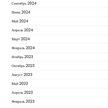
Сентябрь 2024
Июнь 2024
Май 2024
Апрель 2024
Март 2024
Февраль 2024
Ноябрь 2023
Октябрь 2023
Август 2023
Май 2023
Апрель 2023
Февраль 2023