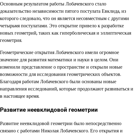
Основным результатом работы Лобачевского стало
доказательство независимости пятого постулата Евклида, из
которого следовало, что он является несовместным с другими
четырьмя постулатами. Это открытие привело к разработке
новых геометрий, таких как гиперболическая и эллиптическая
геометрия.
Геометрические открытия Лобачевского имели огромное
значение для развития математики и науки в целом. Они
изменили представление о пространстве и открыли новые
возможности для исследования геометрических объектов.
Благодаря работам Лобачевского были основаны новые
направления исследований, которые продолжают развиваться и
в настоящее время.
Развитие неевклидовой геометрии
Развитие неевклидовой геометрии было непосредственно
связано с работами Николая Лобачевского. Его открытия и