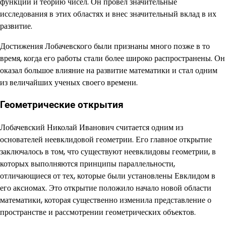
функций и теорию чисел. Он провел значительные
исследования в этих областях и внес значительный вклад в их
развитие.
Достижения Лобачевского были признаны много позже в то
время, когда его работы стали более широко распространены. Он
оказал большое влияние на развитие математики и стал одним
из величайших ученых своего времени.
Геометрические открытия
Лобачевский Николай Иванович считается одним из
основателей неевклидовой геометрии. Его главное открытие
заключалось в том, что существуют неевклидовы геометрии, в
которых выполняются принципы параллельности,
отличающиеся от тех, которые были установлены Евклидом в
его аксиомах. Это открытие положило начало новой области
математики, которая существенно изменила представление о
пространстве и рассмотрении геометрических объектов.