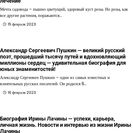
лечение
Мечта садовода – пышно цветущий, здоровый куст розы. Но розы, как
все другие растения, поражаются…
15 февраля 2023
Александр Сергеевич Пушкин — великий русский
поэт, прошедший тысячу путей и вдохновляющий
миллионы сердец — удивительная биография для
юных знаменитостей!
Александр Сергеевич Пушкин – один из самых известных и
влиятельных русских писателей. Он родился 6…
16 февраля 2023
Биография Ирины Лачины — успехи, карьера,
личная жизнь. Новости и интервью из жизни Ирины
Лачины