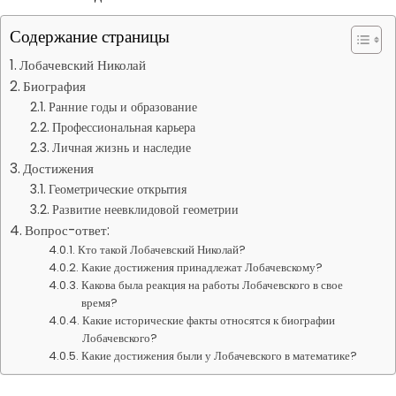
Содержание страницы
Лобачевский Николай
Биография
Ранние годы и образование
Профессиональная карьера
Личная жизнь и наследие
Достижения
Геометрические открытия
Развитие неевклидовой геометрии
Вопрос-ответ:
Кто такой Лобачевский Николай?
Какие достижения принадлежат Лобачевскому?
Какова была реакция на работы Лобачевского в свое
время?
Какие исторические факты относятся к биографии
Лобачевского?
Какие достижения были у Лобачевского в математике?