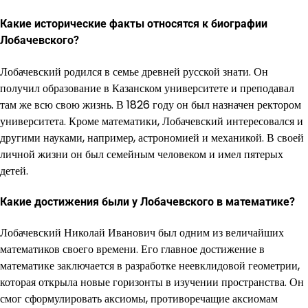
Какие исторические факты относятся к биографии
Лобачевского?
Лобачевский родился в семье древней русской знати. Он
получил образование в Казанском университете и преподавал
там же всю свою жизнь. В 1826 году он был назначен ректором
университета. Кроме математики, Лобачевский интересовался и
другими науками, например, астрономией и механикой. В своей
личной жизни он был семейным человеком и имел пятерых
детей.
Какие достижения были у Лобачевского в математике?
Лобачевский Николай Иванович был одним из величайших
математиков своего времени. Его главное достижение в
математике заключается в разработке неевклидовой геометрии,
которая открыла новые горизонты в изучении пространства. Он
смог сформулировать аксиомы, противоречащие аксиомам