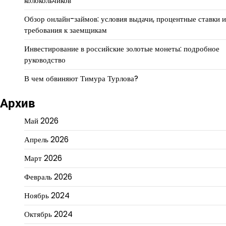
колокольчиков
Обзор онлайн-займов: условия выдачи, процентные ставки и
требования к заемщикам
Инвестирование в российские золотые монеты: подробное
руководство
В чем обвиняют Тимура Турлова?
Архив
Май 2026
Апрель 2026
Март 2026
Февраль 2026
Ноябрь 2024
Октябрь 2024