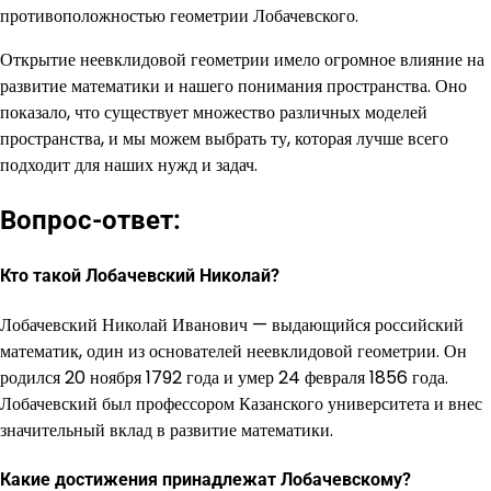
противоположностью геометрии Лобачевского.
Открытие неевклидовой геометрии имело огромное влияние на
развитие математики и нашего понимания пространства. Оно
показало, что существует множество различных моделей
пространства, и мы можем выбрать ту, которая лучше всего
подходит для наших нужд и задач.
Вопрос-ответ:
Кто такой Лобачевский Николай?
Лобачевский Николай Иванович — выдающийся российский
математик, один из основателей неевклидовой геометрии. Он
родился 20 ноября 1792 года и умер 24 февраля 1856 года.
Лобачевский был профессором Казанского университета и внес
значительный вклад в развитие математики.
Какие достижения принадлежат Лобачевскому?