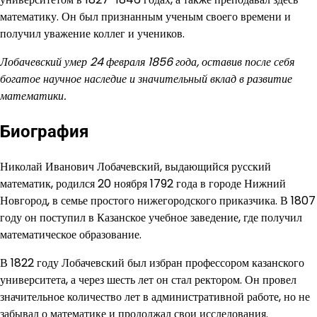
математику. Он был признанным ученым своего времени и
получил уважение коллег и учеников.
Лобачевский умер 24 февраля 1856 года, оставив после себя
богатое научное наследие и значительный вклад в развитие
математики.
Биография
Николай Иванович Лобачевский, выдающийся русский
математик, родился 20 ноября 1792 года в городе Нижний
Новгород, в семье простого нижегородского приказчика. В 1807
году он поступил в Казанское учебное заведение, где получил
математическое образование.
В 1822 году Лобачевский был избран профессором казанского
университета, а через шесть лет он стал ректором. Он провел
значительное количество лет в административной работе, но не
забывал о математике и продолжал свои исследования.