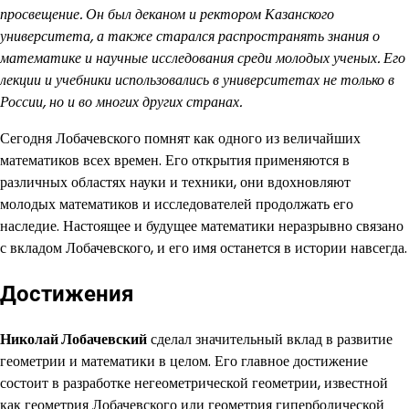
просвещение. Он был деканом и ректором Казанского
университета, а также старался распространять знания о
математике и научные исследования среди молодых ученых. Его
лекции и учебники использовались в университетах не только в
России, но и во многих других странах.
Сегодня Лобачевского помнят как одного из величайших
математиков всех времен. Его открытия применяются в
различных областях науки и техники, они вдохновляют
молодых математиков и исследователей продолжать его
наследие. Настоящее и будущее математики неразрывно связано
с вкладом Лобачевского, и его имя останется в истории навсегда.
Достижения
Николай Лобачевский
сделал значительный вклад в развитие
геометрии и математики в целом. Его главное достижение
состоит в разработке негеометрической геометрии, известной
как геометрия Лобачевского или геометрия гиперболической