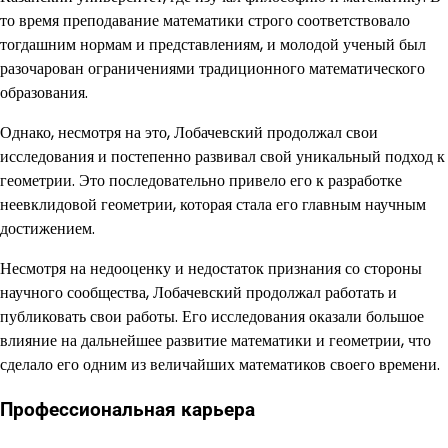
то время преподавание математики строго соответствовало
тогдашним нормам и представлениям, и молодой ученый был
разочарован ограничениями традиционного математического
образования.
Однако, несмотря на это, Лобачевский продолжал свои
исследования и постепенно развивал свой уникальный подход к
геометрии. Это последовательно привело его к разработке
неевклидовой геометрии, которая стала его главным научным
достижением.
Несмотря на недооценку и недостаток признания со стороны
научного сообщества, Лобачевский продолжал работать и
публиковать свои работы. Его исследования оказали большое
влияние на дальнейшее развитие математики и геометрии, что
сделало его одним из величайших математиков своего времени.
Профессиональная карьера