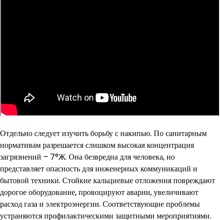
Отдельно следует изучить борьбу с накипью. По санитарным
нормативам разрешается слишком высокая концентрация
загрязнений – 7°Ж. Она безвредна для человека, но
представляет опасность для инженерных коммуникаций и
бытовой техники. Стойкие кальциевые отложения повреждают
дорогое оборудование, провоцируют аварии, увеличивают
расход газа и электроэнергии. Соответствующие проблемы
устраняются профилактическими защитными мероприятиями.