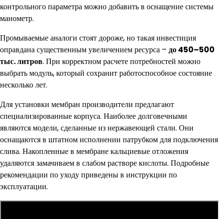
контрольного параметра можно добавить в оснащение системы
манометр.
Промываемые аналоги стоят дороже, но такая инвестиция
оправдана существенным увеличением ресурса –
до 450–500
тыс. литров
. При корректном расчете потребностей можно
выбрать модуль, который сохранит работоспособное состояние
несколько лет.
Для установки мембран производители предлагают
специализированные корпуса. Наиболее долговечными
являются модели, сделанные из нержавеющей стали. Они
оснащаются в штатном исполнении патрубком для подключения
слива. Накопленные в мембране кальциевые отложения
удаляются замачиваем в слабом растворе кислоты. Подробные
рекомендации по уходу приведены в инструкции по
эксплуатации.