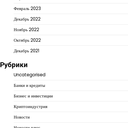
Февраль 2023
Декабрь 2022
Ноябрь 2022
Октябрь 2022
Декабрь 2021
Рубрики
Uncategorised
Банки и кредиты
Бизнес и инвестиции
Криптоиндустрия
Новости
Новости плюс