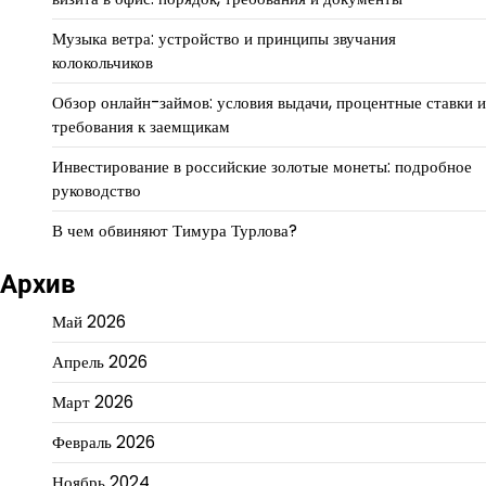
Музыка ветра: устройство и принципы звучания
колокольчиков
Обзор онлайн-займов: условия выдачи, процентные ставки и
требования к заемщикам
Инвестирование в российские золотые монеты: подробное
руководство
В чем обвиняют Тимура Турлова?
Архив
Май 2026
Апрель 2026
Март 2026
Февраль 2026
Ноябрь 2024