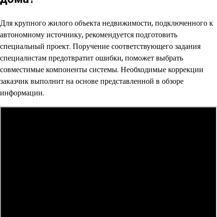
Для крупного жилого объекта недвижимости, подключенного к
автономному источнику, рекомендуется подготовить
специальный проект. Поручение соответствующего задания
специалистам предотвратит ошибки, поможет выбрать
совместимые компоненты системы. Необходимые коррекции
заказчик выполнит на основе представленной в обзоре
информации.