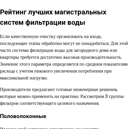
Рейтинг лучших магистральных
систем фильтрации воды
Если качественную очистку организовать на входе,
последующие этапы обработки могут не понадобиться. Для этой
части системы фильтрации воды для загородного дома или
квартиры требуется достаточно высокая производительность.
Значение этого параметра определяется по средним показателям
расхода с учетом пикового увеличения потребления при
максимальной нагрузке.
Производители предлагают готовые инженерные решения,
которые можно применить на практике. Рассмотрим 3 группы
фильтров соответствующего целевого назначения.
Половолоконные