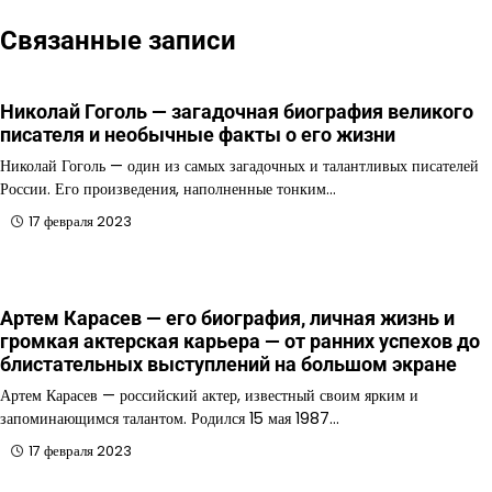
Связанные записи
Николай Гоголь — загадочная биография великого
писателя и необычные факты о его жизни
Николай Гоголь — один из самых загадочных и талантливых писателей
России. Его произведения, наполненные тонким…
17 февраля 2023
Артем Карасев — его биография, личная жизнь и
громкая актерская карьера — от ранних успехов до
блистательных выступлений на большом экране
Артем Карасев — российский актер, известный своим ярким и
запоминающимся талантом. Родился 15 мая 1987…
17 февраля 2023