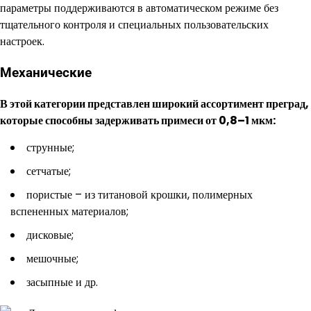
параметры поддерживаются в автоматическом режиме без
тщательного контроля и специальных пользовательских
настроек.
Механические
В этой категории представлен широкий ассортимент преград,
которые способны задерживать примеси от 0,8–1 мкм:
струнные;
сетчатые;
пористые – из титановой крошки, полимерных
вспененных материалов;
дисковые;
мешочные;
засыпные и др.