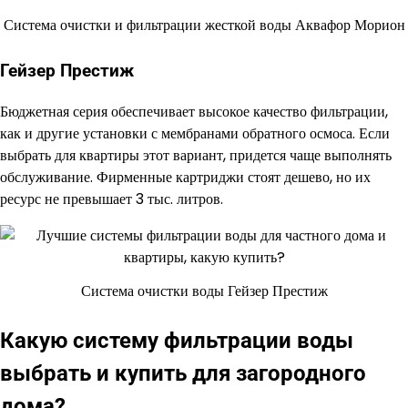
Система очистки и фильтрации жесткой воды Аквафор Морион
Гейзер Престиж
Бюджетная серия обеспечивает высокое качество фильтрации,
как и другие установки с мембранами обратного осмоса. Если
выбрать для квартиры этот вариант, придется чаще выполнять
обслуживание. Фирменные картриджи стоят дешево, но их
ресурс не превышает 3 тыс. литров.
Система очистки воды Гейзер Престиж
Какую систему фильтрации воды
выбрать и купить для загородного
дома?