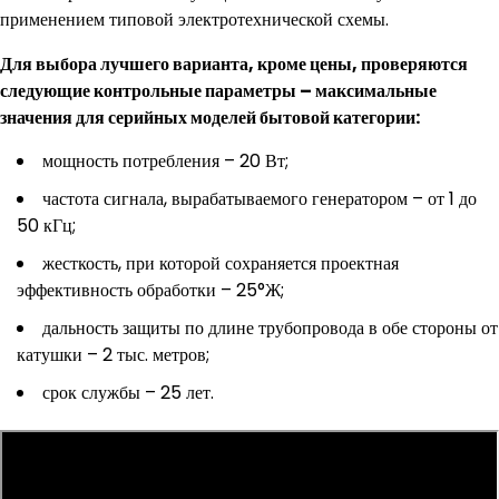
применением типовой электротехнической схемы.
Для выбора лучшего варианта, кроме цены, проверяются
следующие контрольные параметры – максимальные
значения для серийных моделей бытовой категории:
мощность потребления – 20 Вт;
частота сигнала, вырабатываемого генератором – от 1 до
50 кГц;
жесткость, при которой сохраняется проектная
эффективность обработки – 25°Ж;
дальность защиты по длине трубопровода в обе стороны от
катушки – 2 тыс. метров;
срок службы – 25 лет.