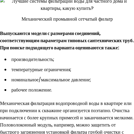
Механический промывной сетчатый фильтр
Выпускаются модели с размерами соединений,
соответствующим параметрам типовых сантехнических труб.
При поиске подходящего варианта оцениваются также:
производительность;
температурные ограничения;
номинальное/максимальное давление;
рабочее положение.
Механическая фильтрация водопроводной воды в квартире или
при подключении к скважине организуется поэтапно. Очистка
начинается с более крупных примесей и заканчивается мелкими.
Половолоконный модуль, например, можно защитить от
быстрого загрязнения установкой фильтра грубой очистки с