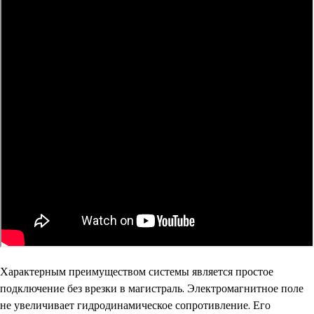
Характерным преимуществом системы является простое
подключение без врезки в магистраль. Электромагнитное поле
не увеличивает гидродинамическое сопротивление. Его