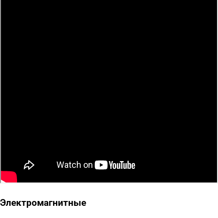
Электромагнитные