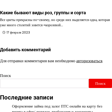
Какие бывают виды роз, группы и сорта
Все цветы прекрасны по-своему, но среди них выделяется одна, которая
уже много столетий зовется «королевой…
17 февраля 2023
Добавить комментарий
Для отправки комментария вам необходимо
авторизоваться
.
Поиск
Поиск
Последние записи
Оформление займа под залог ПТС онлайн на карту без
визита в офис: порядок, требования и документы