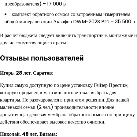
преобразователя) – 17 000 р.;
комплект обратного осмоса со встроенным измерителем
общей минерализации Аквафор DWM-202S Pro – 35 500 р.
В расчет бюджета следует включить транспортные, монтажные и
другие сопутствующие затраты.
Отзывы пользователей
Игорь, 28 лет, Саратов:
Купил самую доступную по цене установку Гейзер Престиж,
которую продавец в магазине посоветовал выбрать для
квартиры. Не разочаровался в принятом решении. Для нашей
маленькой семьи (2 чел.) производительности вполне
достаточно, а дешевая мембрана обратного осмоса по принципу
действия обеспечивает высокое качество очистки.
Николай, 48 лет, Вязьма: