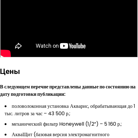
Цены
В следующем перечне представлены данные по состоянию на
дату подготовки публикации:
половолоконная установка Акварис, обрабатывающая до 1
тыс. литров за час – 43 500 р.;
механический фильтр Honeywell (1/2”) – 5 160 р.;
АкваЩит (базовая версия электромагнитного