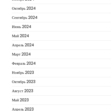
Октябрь 2024
Сентябрь 2024
Июнь 2024
Май 2024
Апрель 2024
Март 2024
Февраль 2024
Ноябрь 2023
Октябрь 2023
Август 2023
Май 2023
Апрель 2023