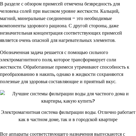
В разделе с обзором примесей отмечена безвредность для
человека солей при высоком уровне жесткости. Кальций,
магний, минеральные соединения – это необходимые
компоненты здорового рациона. С другой стороны, даже
незначительная концентрация соответствующих примесей
является очень опасной для нагревательных элементов.
Обозначенная задача решается с помощью сильного
электромагнитного поля, которое трансформирует соли
жесткости. Обработанные примеси утрачивают способность к
преобразованию в накипь, однако в жидкости сохраняются
полезные для здоровья составляющие и приятный вкус.
Электромагнитная система фильтрации воды. Отлично работает
как в частном доме, так и в городской квартире
Все аппараты соответствующего назначения выпускаются с