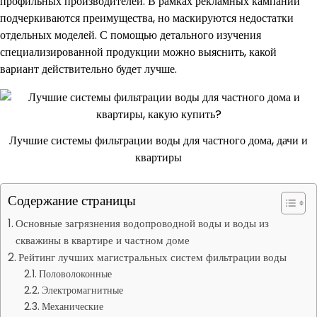
профильных производителей. В рамках рекламных кампаний
подчеркиваются преимущества, но маскируются недостатки
отдельных моделей. С помощью детального изучения
специализированной продукции можно выяснить, какой
вариант действительно будет лучше.
Лучшие системы фильтрации воды для частного дома, дачи и
квартиры
Содержание страницы
Основные загрязнения водопроводной воды и воды из
скважины в квартире и частном доме
Рейтинг лучших магистральных систем фильтрации воды
Половолоконные
Электромагнитные
Механические