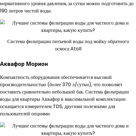
нормативного уровня давления, за сутки можно подготовить до
190 литров чистой воды.
Система фильтрации питьевой воды под мойку обратного
осмоса Atoll
Аквафор Морион
Компактность оборудования обеспечивается высокой
производительностью (более 370 л/сутки), что позволяет
поставить сравнительно небольшой бак. Система фильтрации
воды для квартиры Аквафор в максимальной комплектации
оснащается измерителем TDS, другими полезными для
пользователей опциями.