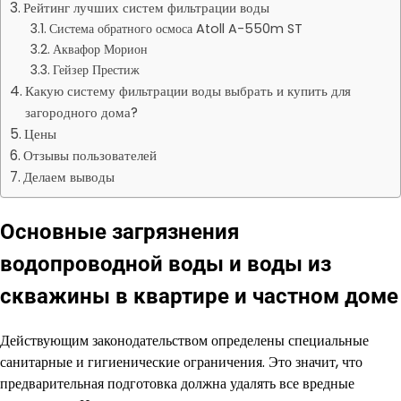
Рейтинг лучших систем фильтрации воды
Система обратного осмоса Atoll A-550m ST
Аквафор Морион
Гейзер Престиж
Какую систему фильтрации воды выбрать и купить для
загородного дома?
Цены
Отзывы пользователей
Делаем выводы
Основные загрязнения
водопроводной воды и воды из
скважины в квартире и частном доме
Действующим законодательством определены специальные
санитарные и гигиенические ограничения. Это значит, что
предварительная подготовка должна удалять все вредные