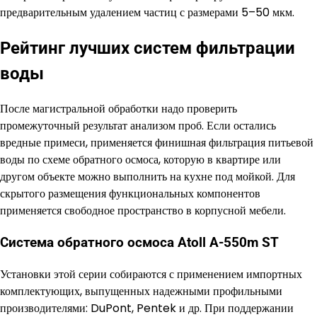
предварительным удалением частиц с размерами 5–50 мкм.
Рейтинг лучших систем фильтрации
воды
После магистральной обработки надо проверить
промежуточный результат анализом проб. Если остались
вредные примеси, применяется финишная фильтрация питьевой
воды по схеме обратного осмоса, которую в квартире или
другом объекте можно выполнить на кухне под мойкой. Для
скрытого размещения функциональных компонентов
применяется свободное пространство в корпусной мебели.
Система обратного осмоса Atoll A-550m ST
Установки этой серии собираются с применением импортных
комплектующих, выпущенных надежными профильными
производителями: DuPont, Pentek и др. При поддержании