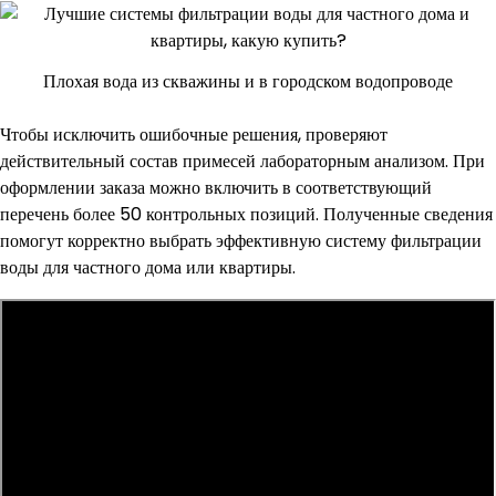
Плохая вода из скважины и в городском водопроводе
Чтобы исключить ошибочные решения, проверяют
действительный состав примесей лабораторным анализом. При
оформлении заказа можно включить в соответствующий
перечень более 50 контрольных позиций. Полученные сведения
помогут корректно выбрать эффективную систему фильтрации
воды для частного дома или квартиры.