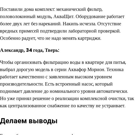
Поставили дома комплект: механический фильтр,
половолоконный модуль, АкваЩит. Оборудование работает
более двух лет без нареканий. Накипь исчезла. Отсутствие
вредных примесей подтвердили лабораторной проверкой.
Особенно радует, что не надо менять картриджи.
Александр, 34 года, Тверь:
Чтобы организовать фильтрацию воды в квартире для питья,
выбрал дорогую модель в серии Аквафор Морион. Техника
работает качественно с заявленным высоким уровнем
производительности. Есть встроенный насос, который
поднимает давление до номинального уровня автоматически.
Но уже принял решение о реализации комплексной очистки, так
как централизованное снабжение по качеству не устраивает.
Делаем выводы