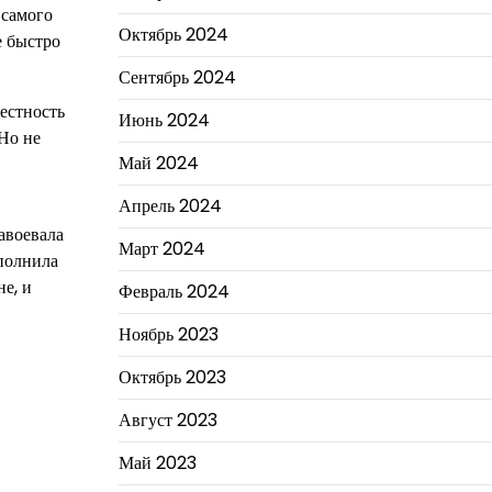
 самого
Октябрь 2024
е быстро
Сентябрь 2024
естность
Июнь 2024
 Но не
Май 2024
Апрель 2024
авоевала
Март 2024
сполнила
е, и
Февраль 2024
Ноябрь 2023
Октябрь 2023
Август 2023
Май 2023