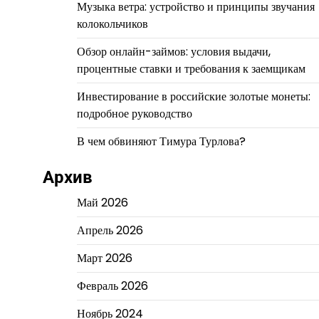
Музыка ветра: устройство и принципы звучания
колокольчиков
Обзор онлайн-займов: условия выдачи,
процентные ставки и требования к заемщикам
Инвестирование в российские золотые монеты:
подробное руководство
В чем обвиняют Тимура Турлова?
Архив
Май 2026
Апрель 2026
Март 2026
Февраль 2026
Ноябрь 2024