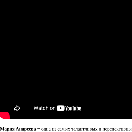
Мария Андреева
– одна из самых талантливых и перспективных