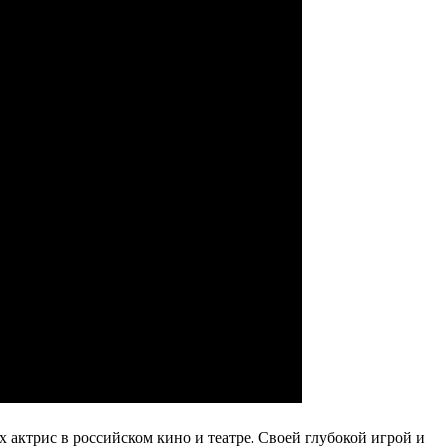
 актрис в российском кино и театре. Своей глубокой игрой и