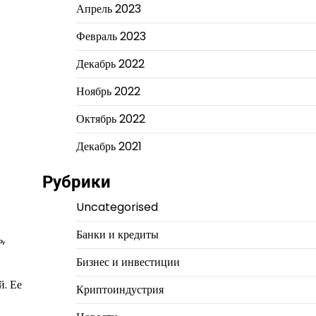
Апрель 2023
Февраль 2023
Декабрь 2022
Ноябрь 2022
Октябрь 2022
Декабрь 2021
Рубрики
Uncategorised
Банки и кредиты
,
Бизнес и инвестиции
й. Ее
Криптоиндустрия