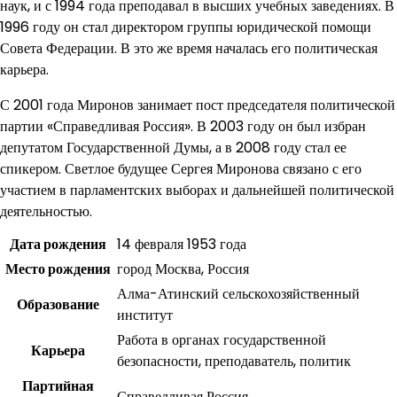
наук, и с 1994 года преподавал в высших учебных заведениях. В
1996 году он стал директором группы юридической помощи
Совета Федерации. В это же время началась его политическая
карьера.
С 2001 года Миронов занимает пост председателя политической
партии «Справедливая Россия». В 2003 году он был избран
депутатом Государственной Думы, а в 2008 году стал ее
спикером. Светлое будущее Сергея Миронова связано с его
участием в парламентских выборах и дальнейшей политической
деятельностью.
Дата рождения
14 февраля 1953 года
Место рождения
город Москва, Россия
Алма-Атинский сельскохозяйственный
Образование
институт
Работа в органах государственной
Карьера
безопасности, преподаватель, политик
Партийная
Справедливая Россия