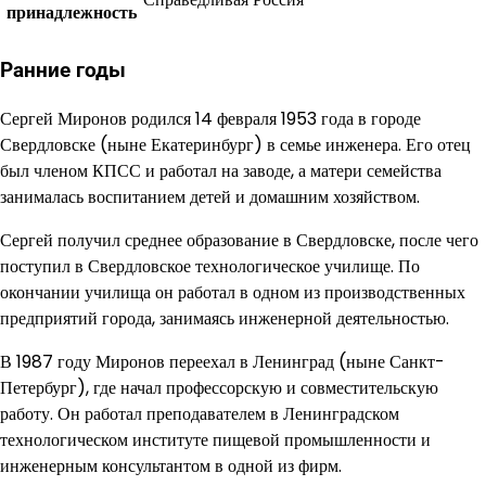
принадлежность
Ранние годы
Сергей Миронов родился 14 февраля 1953 года в городе
Свердловске (ныне Екатеринбург) в семье инженера. Его отец
был членом КПСС и работал на заводе, а матери семейства
занималась воспитанием детей и домашним хозяйством.
Сергей получил среднее образование в Свердловске, после чего
поступил в Свердловское технологическое училище. По
окончании училища он работал в одном из производственных
предприятий города, занимаясь инженерной деятельностью.
В 1987 году Миронов переехал в Ленинград (ныне Санкт-
Петербург), где начал профессорскую и совместительскую
работу. Он работал преподавателем в Ленинградском
технологическом институте пищевой промышленности и
инженерным консультантом в одной из фирм.