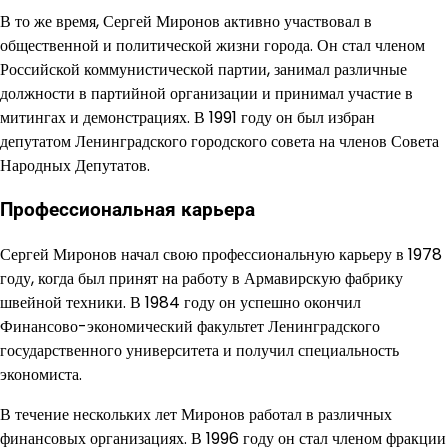
В то же время, Сергей Миронов активно участвовал в
общественной и политической жизни города. Он стал членом
Российской коммунистической партии, занимал различные
должности в партийной организации и принимал участие в
митингах и демонстрациях. В 1991 году он был избран
депутатом Ленинградского городского совета на членов Совета
Народных Депутатов.
Профессиональная карьера
Сергей Миронов начал свою профессиональную карьеру в 1978
году, когда был принят на работу в Армавирскую фабрику
швейной техники. В 1984 году он успешно окончил
Финансово-экономический факультет Ленинградского
государственного университета и получил специальность
экономиста.
В течение нескольких лет Миронов работал в различных
финансовых организациях. В 1996 году он стал членом фракции