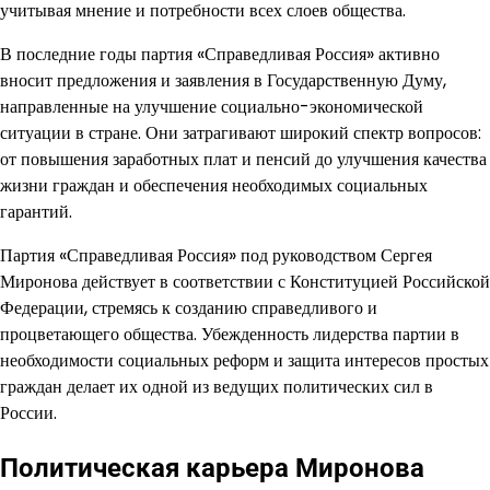
учитывая мнение и потребности всех слоев общества.
В последние годы партия «Справедливая Россия» активно
вносит предложения и заявления в Государственную Думу,
направленные на улучшение социально-экономической
ситуации в стране. Они затрагивают широкий спектр вопросов:
от повышения заработных плат и пенсий до улучшения качества
жизни граждан и обеспечения необходимых социальных
гарантий.
Партия «Справедливая Россия» под руководством Сергея
Миронова действует в соответствии с Конституцией Российской
Федерации, стремясь к созданию справедливого и
процветающего общества. Убежденность лидерства партии в
необходимости социальных реформ и защита интересов простых
граждан делает их одной из ведущих политических сил в
России.
Политическая карьера Миронова