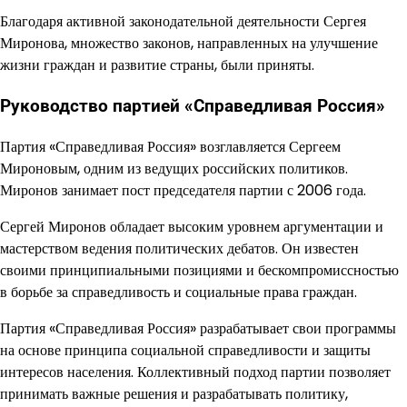
Благодаря активной законодательной деятельности Сергея
Миронова, множество законов, направленных на улучшение
жизни граждан и развитие страны, были приняты.
Руководство партией «Справедливая Россия»
Партия «Справедливая Россия» возглавляется Сергеем
Мироновым, одним из ведущих российских политиков.
Миронов занимает пост председателя партии с 2006 года.
Сергей Миронов обладает высоким уровнем аргументации и
мастерством ведения политических дебатов. Он известен
своими принципиальными позициями и бескомпромиссностью
в борьбе за справедливость и социальные права граждан.
Партия «Справедливая Россия» разрабатывает свои программы
на основе принципа социальной справедливости и защиты
интересов населения. Коллективный подход партии позволяет
принимать важные решения и разрабатывать политику,