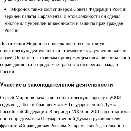
Миронов также был спикером Совета Федерации России –
верхней палаты Парламента. В этой должности он сделал
многое для укрепления законности и защиты прав граждан
России.
Достижения Миронова подчеркивают его активную
политическую деятельность и стремление к улучшению жизни
людей. Он остается главным приверженцем идеалов социальной
справедливости и продолжает работу в интересах граждан
России.
Участие в законодательной деятельности
Сергей Миронов начал свою политическую карьеру в 2003
году, когда был избран депутатом Государственной Думы
Российской Федерации. В период с 2003 по 2011 год он занимал
посты председателя Государственной Думы и руководителя
фракции «Справедливая Россия». За время своей деятельности