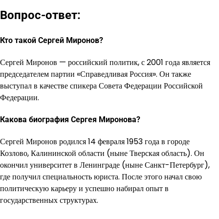
Вопрос-ответ:
Кто такой Сергей Миронов?
Сергей Миронов — российский политик, с 2001 года является
председателем партии «Справедливая Россия». Он также
выступал в качестве спикера Совета Федерации Российской
Федерации.
Какова биография Сергея Миронова?
Сергей Миронов родился 14 февраля 1953 года в городе
Козлово, Калининской области (ныне Тверская область). Он
окончил университет в Ленинграде (ныне Санкт-Петербург),
где получил специальность юриста. После этого начал свою
политическую карьеру и успешно набирал опыт в
государственных структурах.