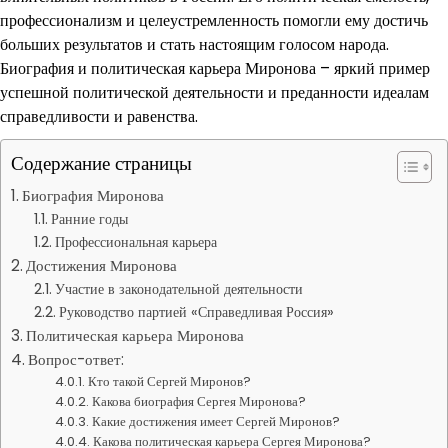
профессионализм и целеустремленность помогли ему достичь
больших результатов и стать настоящим голосом народа.
Биография и политическая карьера Миронова – яркий пример
успешной политической деятельности и преданности идеалам
справедливости и равенства.
Содержание страницы
Биография Миронова
Ранние годы
Профессиональная карьера
Достижения Миронова
Участие в законодательной деятельности
Руководство партией «Справедливая Россия»
Политическая карьера Миронова
Вопрос-ответ:
Кто такой Сергей Миронов?
Какова биография Сергея Миронова?
Какие достижения имеет Сергей Миронов?
Какова политическая карьера Сергея Миронова?