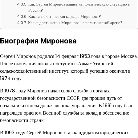
Как Сергей Миронов влияет на политическую ситуацию в
России?
Какова политическая карьера Миронова?
Какие достижения Миронова на политической арене?
Биография Миронова
Сергей Миронов родился 14 февраля 1953 года в городе Москва.
После окончания школы поступил в Алма-Атинский
сельскохозяйственный институт, который успешно окончил в
1974 году.
В 1978 году Миронов начал свою службу в органах
государственной безопасности СССР, где прошел путь от
начальника отдела до начальника управления. В 1991 году был
награжден орденом Военной службы за вклад в обеспечение
безопасности страны.
В 1993 году Сергей Миронов стал кандидатом юридических