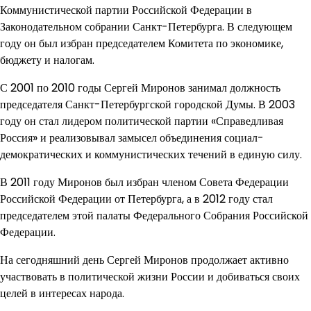
Коммунистической партии Российской Федерации в
Законодательном собрании Санкт-Петербурга. В следующем
году он был избран председателем Комитета по экономике,
бюджету и налогам.
С 2001 по 2010 годы Сергей Миронов занимал должность
председателя Санкт-Петербургской городской Думы. В 2003
году он стал лидером политической партии «Справедливая
Россия» и реализовывал замысел объединения социал-
демократических и коммунистических течений в единую силу.
В 2011 году Миронов был избран членом Совета Федерации
Российской Федерации от Петербурга, а в 2012 году стал
председателем этой палаты Федерального Собрания Российской
Федерации.
На сегодняшний день Сергей Миронов продолжает активно
участвовать в политической жизни России и добиваться своих
целей в интересах народа.