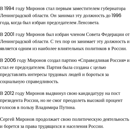
В 1994 году Миронов стал первым заместителем губернатора
Ленинградской области. Он занимал эту должность до 1996
года, когда был избран председателем Ленсовета.
В 2001 году Миронов был избран членом Совета Федерации от
Ленинградской области. С тех пор он занимает эту должность и
является одним из наиболее влиятельных политиков в России.
В 2006 году Миронов создал партию «Справедливая Россия» и
стал ее председателем. Партия была создана с целью
представлять интересы трудовых людей и бороться за
социальную справедливость.
В 2012 году Миронов выдвинул свою кандидатуру на пост
президента России, но не смог преодолеть высокий процент
голосов в пользу Владимира Путина.
Сергей Миронов продолжает свою политическую деятельность
и борется за права трудящихся и населения России.