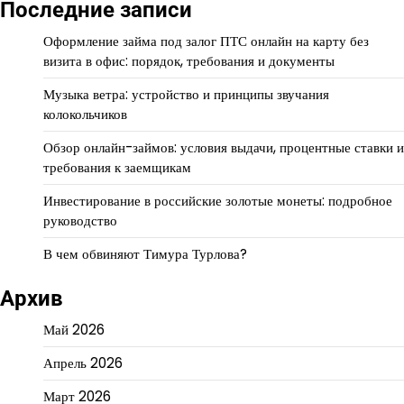
Последние записи
Оформление займа под залог ПТС онлайн на карту без
визита в офис: порядок, требования и документы
Музыка ветра: устройство и принципы звучания
колокольчиков
Обзор онлайн-займов: условия выдачи, процентные ставки и
требования к заемщикам
Инвестирование в российские золотые монеты: подробное
руководство
В чем обвиняют Тимура Турлова?
Архив
Май 2026
Апрель 2026
Март 2026