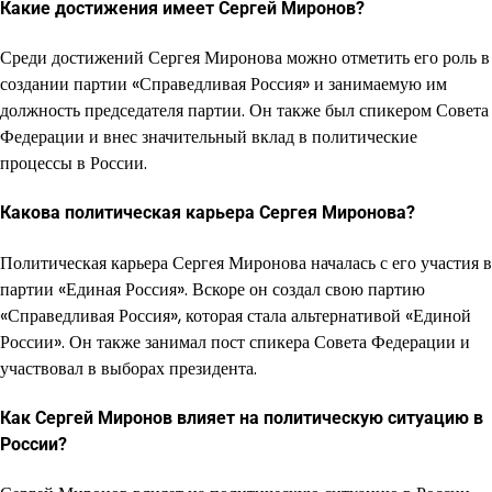
Какие достижения имеет Сергей Миронов?
Среди достижений Сергея Миронова можно отметить его роль в
создании партии «Справедливая Россия» и занимаемую им
должность председателя партии. Он также был спикером Совета
Федерации и внес значительный вклад в политические
процессы в России.
Какова политическая карьера Сергея Миронова?
Политическая карьера Сергея Миронова началась с его участия в
партии «Единая Россия». Вскоре он создал свою партию
«Справедливая Россия», которая стала альтернативой «Единой
России». Он также занимал пост спикера Совета Федерации и
участвовал в выборах президента.
Как Сергей Миронов влияет на политическую ситуацию в
России?