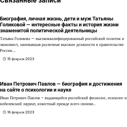
Связанные записи
Биография, личная жизнь, дети и муж Татьяны
Голиковой — интересные факты и история жизни
знаменитой политической деятельницы
Татьяна Голикова — высококвалифицированный российский политик и
экономист, занимавшая различные высокие должности в правительстве
России.…
15 февраля 2023
Иван Петрович Павлов — биография и достижения
на сайте о психологии и науке
Иван Петрович Павлов – выдающийся российский физиолог, психолог и
нобелевский лауреат, известный прежде всего своими…
16 февраля 2023