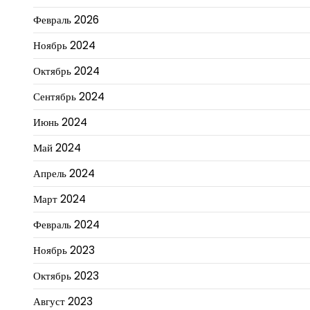
Февраль 2026
Ноябрь 2024
Октябрь 2024
Сентябрь 2024
Июнь 2024
Май 2024
Апрель 2024
Март 2024
Февраль 2024
Ноябрь 2023
Октябрь 2023
Август 2023