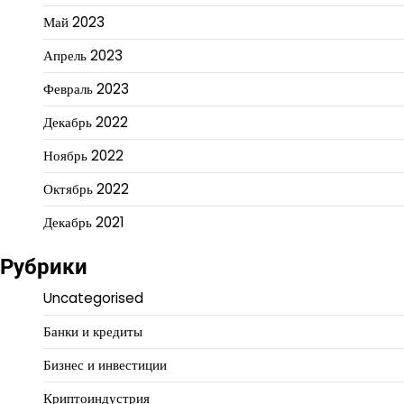
Май 2023
Апрель 2023
Февраль 2023
Декабрь 2022
Ноябрь 2022
Октябрь 2022
Декабрь 2021
Рубрики
Uncategorised
Банки и кредиты
Бизнес и инвестиции
Криптоиндустрия