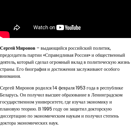
Сергей Миронов
– выдающийся российский политик,
председатель партии «Справедливая Россия» и общественный
деятель, который сделал огромный вклад в политическую жизнь
страны. Его биография и достижения заслуживают особого
внимания.
Сергей Миронов родился 14 февраля 1953 года в республике
Беларусь. Он получил высшее образование в Ленинградском
государственном университете, где изучал экономику и
плановую теорию. В 1995 году он защитил докторскую
диссертацию по экономическим наукам и получил степень
доктора экономических наук.