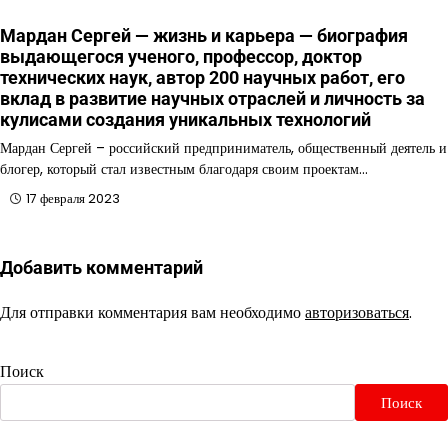
Мардан Сергей — жизнь и карьера — биография
выдающегося ученого, профессор, доктор
технических наук, автор 200 научных работ, его
вклад в развитие научных отраслей и личность за
кулисами создания уникальных технологий
Мардан Сергей – российский предприниматель, общественный деятель и
блогер, который стал известным благодаря своим проектам…
17 февраля 2023
Добавить комментарий
Для отправки комментария вам необходимо
авторизоваться
.
Поиск
Поиск