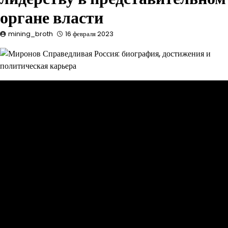
органе власти
mining_broth
16 февраля 2023