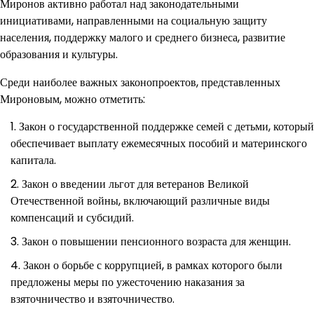
Миронов активно работал над законодательными
инициативами, направленными на социальную защиту
населения, поддержку малого и среднего бизнеса, развитие
образования и культуры.
Среди наиболее важных законопроектов, представленных
Мироновым, можно отметить:
Закон о государственной поддержке семей с детьми, который
обеспечивает выплату ежемесячных пособий и материнского
капитала.
Закон о введении льгот для ветеранов Великой
Отечественной войны, включающий различные виды
компенсаций и субсидий.
Закон о повышении пенсионного возраста для женщин.
Закон о борьбе с коррупцией, в рамках которого были
предложены меры по ужесточению наказания за
взяточничество и взяточничество.