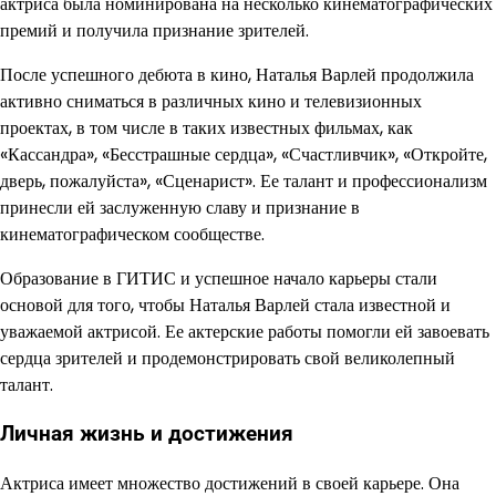
актриса была номинирована на несколько кинематографических
премий и получила признание зрителей.
После успешного дебюта в кино, Наталья Варлей продолжила
активно сниматься в различных кино и телевизионных
проектах, в том числе в таких известных фильмах, как
«Кассандра», «Бесстрашные сердца», «Счастливчик», «Откройте,
дверь, пожалуйста», «Сценарист». Ее талант и профессионализм
принесли ей заслуженную славу и признание в
кинематографическом сообществе.
Образование в ГИТИС и успешное начало карьеры стали
основой для того, чтобы Наталья Варлей стала известной и
уважаемой актрисой. Ее актерские работы помогли ей завоевать
сердца зрителей и продемонстрировать свой великолепный
талант.
Личная жизнь и достижения
Актриса имеет множество достижений в своей карьере. Она