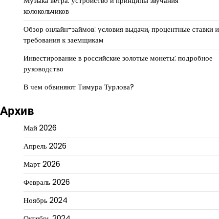
Музыка ветра: устройство и принципы звучания
колокольчиков
Обзор онлайн-займов: условия выдачи, процентные ставки и
требования к заемщикам
Инвестирование в российские золотые монеты: подробное
руководство
В чем обвиняют Тимура Турлова?
Архив
Май 2026
Апрель 2026
Март 2026
Февраль 2026
Ноябрь 2024
Октябрь 2024