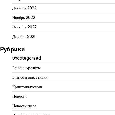
Декабрь 2022
Ноябрь 2022
Октябрь 2022
Декабрь 2021
Рубрики
Uncategorised
Банки и кредиты
Бизнес и инвестиции
Криптоиндустрия
Новости
Новости плюс