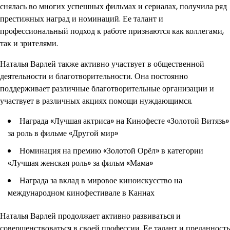
снялась во многих успешных фильмах и сериалах, получила ряд
престижных наград и номинаций. Ее талант и
профессиональный подход к работе признаются как коллегами,
так и зрителями.
Наталья Варлей также активно участвует в общественной
деятельности и благотворительности. Она постоянно
поддерживает различные благотворительные организации и
участвует в различных акциях помощи нуждающимся.
Награда «Лучшая актриса» на Кинофесте «Золотой Витязь»
за роль в фильме «Другой мир»
Номинация на премию «Золотой Орёл» в категории
«Лучшая женская роль» за фильм «Мама»
Награда за вклад в мировое киноискусство на
международном кинофестивале в Каннах
Наталья Варлей продолжает активно развиваться и
совершенствоваться в своей профессии. Ее талант и преданность