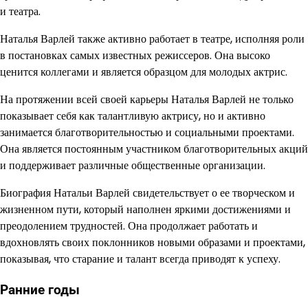
и театра.
Наталья Варлей также активно работает в театре, исполняя роли
в постановках самых известных режиссеров. Она высоко
ценится коллегами и является образцом для молодых актрис.
На протяжении всей своей карьеры Наталья Варлей не только
показывает себя как талантливую актрису, но и активно
занимается благотворительностью и социальными проектами.
Она является постоянным участником благотворительных акций
и поддерживает различные общественные организации.
Биография Натальи Варлей свидетельствует о ее творческом и
жизненном пути, который наполнен яркими достижениями и
преодолением трудностей. Она продолжает работать и
вдохновлять своих поклонников новыми образами и проектами,
показывая, что старание и талант всегда приводят к успеху.
Ранние годы