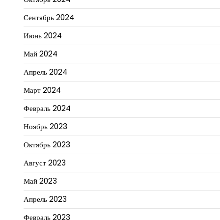
Сентябрь 2024
Июнь 2024
Май 2024
Апрель 2024
Март 2024
Февраль 2024
Ноябрь 2023
Октябрь 2023
Август 2023
Май 2023
Апрель 2023
Февраль 2023