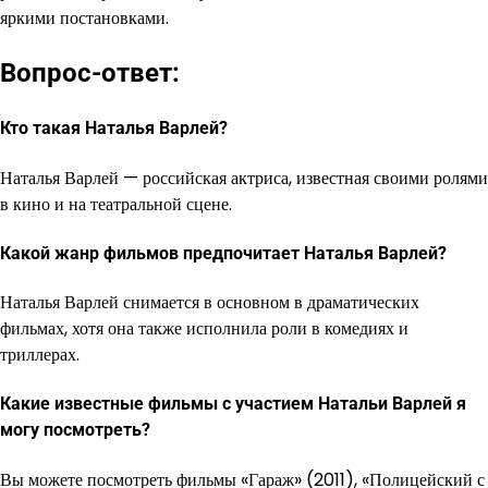
яркими постановками.
Вопрос-ответ:
Кто такая Наталья Варлей?
Наталья Варлей — российская актриса, известная своими ролями
в кино и на театральной сцене.
Какой жанр фильмов предпочитает Наталья Варлей?
Наталья Варлей снимается в основном в драматических
фильмах, хотя она также исполнила роли в комедиях и
триллерах.
Какие известные фильмы с участием Натальи Варлей я
могу посмотреть?
Вы можете посмотреть фильмы «Гараж» (2011), «Полицейский с