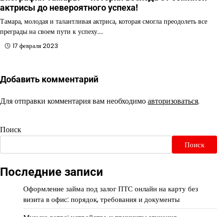
актрисы до невероятного успеха!
Тамара, молодая и талантливая актриса, которая смогла преодолеть все
преграды на своем пути к успеху.…
17 февраля 2023
Добавить комментарий
Для отправки комментария вам необходимо
авторизоваться
.
Поиск
Поиск
Последние записи
Оформление займа под залог ПТС онлайн на карту без
визита в офис: порядок, требования и документы