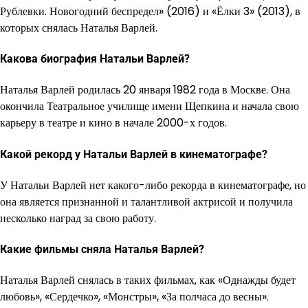
Рублевки. Новогодний беспредел» (2016) и «Ёлки 3» (2013), в
которых снялась Наталья Варлей.
Какова биография Натальи Варлей?
Наталья Варлей родилась 20 января 1982 года в Москве. Она
окончила Театральное училище имени Щепкина и начала свою
карьеру в театре и кино в начале 2000-х годов.
Какой рекорд у Натальи Варлей в кинематографе?
У Натальи Варлей нет какого-либо рекорда в кинематографе, но
она является признанной и талантливой актрисой и получила
несколько наград за свою работу.
Какие фильмы сняла Наталья Варлей?
Наталья Варлей снялась в таких фильмах, как «Однажды будет
любовь», «Сердечко», «Монстры», «За полчаса до весны».