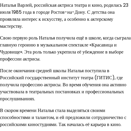
Наталья Варлей, российская актриса театра и кино, родилась 23
июля 1985 года в городе Ростов-на-Дону. С детства она
проявляла интерес к искусству, а особенно к актерскому
мастерству.
Свою первую роль Наталья получила ещё в школе, когда сыграла
главную героиню в музыкальном спектакле «Красавица и
Чудовище». Эта роль только укрепила её убеждение в выборе
профессии актрисы.
После окончания средней школы Наталья поступила в
Российский государственный институт театра (ГИТИС), где
получила профессию актрисы. Во время обучения она активно
участвовала в театральных постановках и профессиональных
прослушиваниях.
В скором времени Наталья стала выделяться своими
способностями и талантом, и ей предложили сотрудничество с
российскими киностудиями. Так началась её карьера в кино.