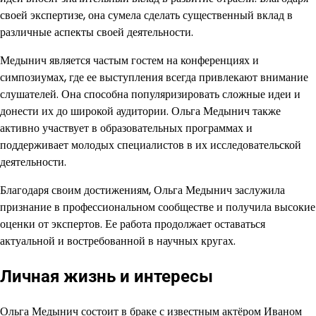
своей экспертизе, она сумела сделать существенный вклад в
различные аспекты своей деятельности.
Медынич является частым гостем на конференциях и
симпозиумах, где ее выступления всегда привлекают внимание
слушателей. Она способна популяризировать сложные идеи и
донести их до широкой аудитории. Ольга Медынич также
активно участвует в образовательных программах и
поддерживает молодых специалистов в их исследовательской
деятельности.
Благодаря своим достижениям, Ольга Медынич заслужила
признание в профессиональном сообществе и получила высокие
оценки от экспертов. Ее работа продолжает оставаться
актуальной и востребованной в научных кругах.
Личная жизнь и интересы
Ольга Медынич состоит в браке с известным актёром Иваном