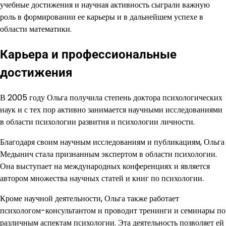
учебные достижения и научная активность сыграли важную
роль в формировании ее карьеры и в дальнейшем успехе в
области математики.
Карьера и профессиональные
достижения
В 2005 году Ольга получила степень доктора психологических
наук и с тех пор активно занимается научными исследованиями
в области психологии развития и психологии личности.
Благодаря своим научным исследованиям и публикациям, Ольга
Медынич стала признанным экспертом в области психологии.
Она выступает на международных конференциях и является
автором множества научных статей и книг по психологии.
Кроме научной деятельности, Ольга также работает
психологом-консультантом и проводит тренинги и семинары по
различным аспектам психологии. Эта деятельность позволяет ей