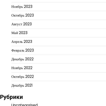
Ноябрь 2023
Октябрь 2023
Август 2023
Май 2023
Апрель 2023
Февраль 2023
Декабрь 2022
Ноябрь 2022
Октябрь 2022
Декабрь 2021
Рубрики
Uncategorised