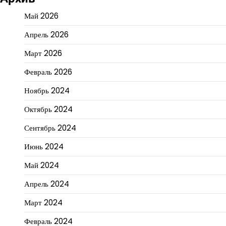
Май 2026
Апрель 2026
Март 2026
Февраль 2026
Ноябрь 2024
Октябрь 2024
Сентябрь 2024
Июнь 2024
Май 2024
Апрель 2024
Март 2024
Февраль 2024