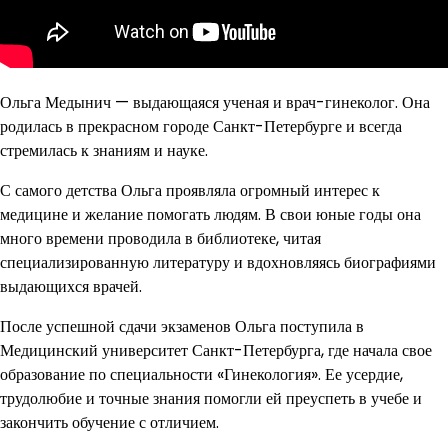
Ольга Медынич — выдающаяся ученая и врач-гинеколог. Она
родилась в прекрасном городе Санкт-Петербурге и всегда
стремилась к знаниям и науке.
С самого детства Ольга проявляла огромный интерес к
медицине и желание помогать людям. В свои юные годы она
много времени проводила в библиотеке, читая
специализированную литературу и вдохновляясь биографиями
выдающихся врачей.
После успешной сдачи экзаменов Ольга поступила в
Медицинский университет Санкт-Петербурга, где начала свое
образование по специальности «Гинекология». Ее усердие,
трудолюбие и точные знания помогли ей преуспеть в учебе и
закончить обучение с отличием.