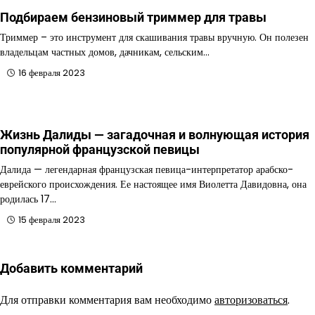
Подбираем бензиновый триммер для травы
Триммер – это инструмент для скашивания травы вручную. Он полезен
владельцам частных домов, дачникам, сельским…
16 февраля 2023
Жизнь Далиды — загадочная и волнующая история
популярной французской певицы
Далида — легендарная французская певица-интерпретатор арабско-
еврейского происхождения. Ее настоящее имя Виолетта Давидовна, она
родилась 17…
15 февраля 2023
Добавить комментарий
Для отправки комментария вам необходимо
авторизоваться
.