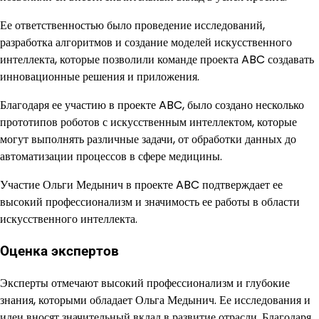
Ее ответственностью было проведение исследований,
разработка алгоритмов и создание моделей искусственного
интеллекта, которые позволили команде проекта ABC создавать
инновационные решения и приложения.
Благодаря ее участию в проекте ABC, было создано несколько
прототипов роботов с искусственным интеллектом, которые
могут выполнять различные задачи, от обработки данных до
автоматизации процессов в сфере медицины.
Участие Ольги Медынич в проекте ABC подтверждает ее
высокий профессионализм и значимость ее работы в области
искусственного интеллекта.
Оценка экспертов
Эксперты отмечают высокий профессионализм и глубокие
знания, которыми обладает Ольга Медынич. Ее исследования и
идеи вносят значительный вклад в развитие отрасли. Благодаря