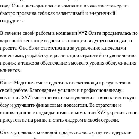
году. Она присоединилась к компании в качестве стажера и
быстро проявила себя как талантливый и энергичный
сотрудник.
В течение своей работы в компании XYZ Ольга продвигалась по
карьерной лестнице и достигла позиции ведущего менеджера
проекта. Она была ответственна за управление ключевыми
клиентами, разработку и реализацию стратегий по увеличению
продаж, а также за обеспечение высокого уровня обслуживания
клиентов.
Ольга Медынич смогла достичь впечатляющих результатов в
своей работе. Благодаря ее усилиям и профессионализму,
компания XYZ смогла значительно увеличить свою клиентскую
базу и улучшить финансовые показатели. Ее стратегии и
инновационные подходы помогли компании XYZ укрепить свое
присутствие на рынке и стать лидером в своей отрасли.
Ольга управляла командой профессионалов, где ее лидерские