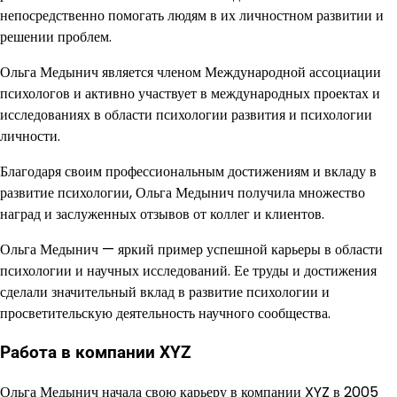
непосредственно помогать людям в их личностном развитии и
решении проблем.
Ольга Медынич является членом Международной ассоциации
психологов и активно участвует в международных проектах и
исследованиях в области психологии развития и психологии
личности.
Благодаря своим профессиональным достижениям и вкладу в
развитие психологии, Ольга Медынич получила множество
наград и заслуженных отзывов от коллег и клиентов.
Ольга Медынич — яркий пример успешной карьеры в области
психологии и научных исследований. Ее труды и достижения
сделали значительный вклад в развитие психологии и
просветительскую деятельность научного сообщества.
Работа в компании XYZ
Ольга Медынич начала свою карьеру в компании XYZ в 2005