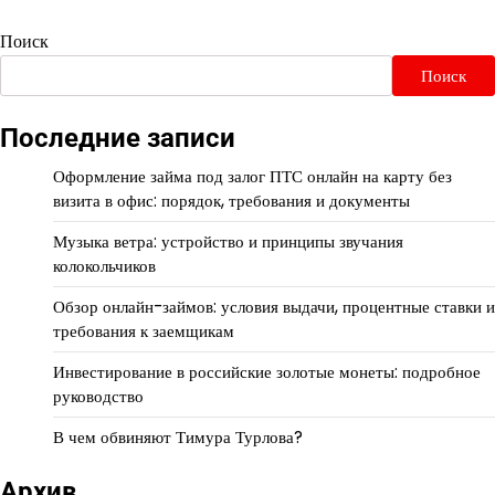
Поиск
Поиск
Последние записи
Оформление займа под залог ПТС онлайн на карту без
визита в офис: порядок, требования и документы
Музыка ветра: устройство и принципы звучания
колокольчиков
Обзор онлайн-займов: условия выдачи, процентные ставки и
требования к заемщикам
Инвестирование в российские золотые монеты: подробное
руководство
В чем обвиняют Тимура Турлова?
Архив