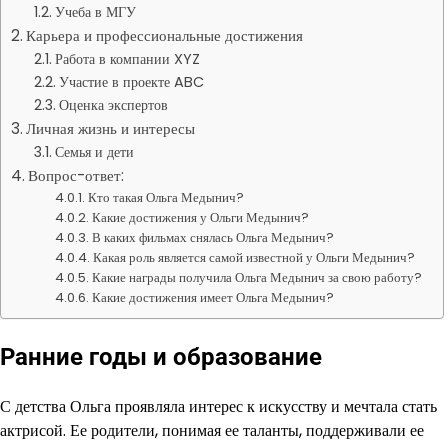
Учеба в МГУ
Карьера и профессиональные достижения
Работа в компании XYZ
Участие в проекте ABC
Оценка экспертов
Личная жизнь и интересы
Семья и дети
Вопрос-ответ:
Кто такая Ольга Медынич?
Какие достижения у Ольги Медынич?
В каких фильмах снялась Ольга Медынич?
Какая роль является самой известной у Ольги Медынич?
Какие награды получила Ольга Медынич за свою работу?
Какие достижения имеет Ольга Медынич?
Ранние годы и образование
С детства Ольга проявляла интерес к искусству и мечтала стать
актрисой. Ее родители, понимая ее таланты, поддерживали ее