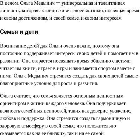
В целом, Ольга Медынич — универсальная и талантливая
личность, которая активно живет своей жизнью, посвящая время
и своим достижениям, и своей семье, и своим интересам.
Семья и дети
Воспитание детей для Ольги очень важно, поэтому она
постоянно поддерживает интересы своих детей и помогает им в
развитии. Она старается посвящать время общению с детьми,
читает им книги, играет в игры и занимается спортом вместе с
ними. Ольга Медынич стремится создать для своих детей самые
благоприятные условия для роста и развития.
Ольга считает, что семья является основным ценностным
ориентиром в жизни каждого человека. Она подчеркивает
важность семейных ценностей, таких как доверие, уважение,
любовь и поддержка. Она стремится создать гармоничную и
здоровую атмосферу в своей семье, что положительно
сказывается как на ее близких, так и на ее самой.