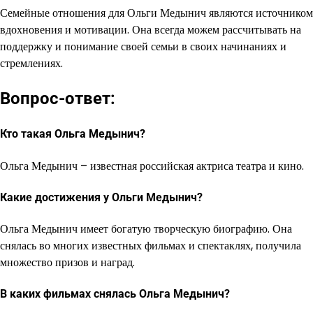
Семейные отношения для Ольги Медынич являются источником
вдохновения и мотивации. Она всегда можем рассчитывать на
поддержку и понимание своей семьи в своих начинаниях и
стремлениях.
Вопрос-ответ:
Кто такая Ольга Медынич?
Ольга Медынич – известная российская актриса театра и кино.
Какие достижения у Ольги Медынич?
Ольга Медынич имеет богатую творческую биографию. Она
снялась во многих известных фильмах и спектаклях, получила
множество призов и наград.
В каких фильмах снялась Ольга Медынич?