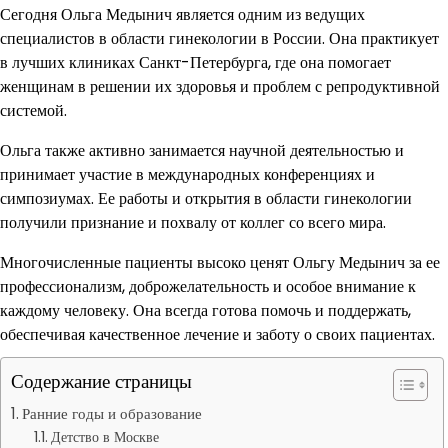
Сегодня Ольга Медынич является одним из ведущих
специалистов в области гинекологии в России. Она практикует
в лучших клиниках Санкт-Петербурга, где она помогает
женщинам в решении их здоровья и проблем с репродуктивной
системой.
Ольга также активно занимается научной деятельностью и
принимает участие в международных конференциях и
симпозиумах. Ее работы и открытия в области гинекологии
получили признание и похвалу от коллег со всего мира.
Многочисленные пациенты высоко ценят Ольгу Медынич за ее
профессионализм, доброжелательность и особое внимание к
каждому человеку. Она всегда готова помочь и поддержать,
обеспечивая качественное лечение и заботу о своих пациентах.
Содержание страницы
Ранние годы и образование
Детство в Москве