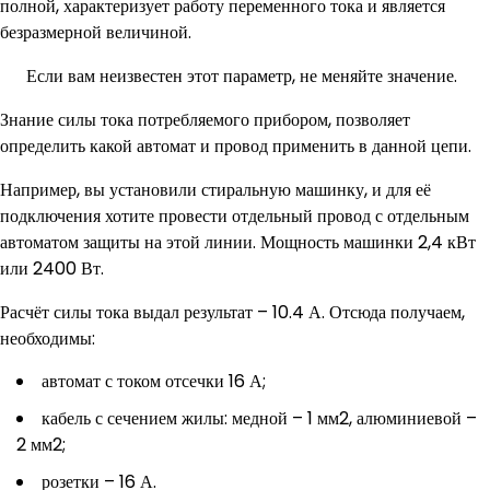
полной, характеризует работу переменного тока и является
безразмерной величиной.
Если вам неизвестен этот параметр, не меняйте значение.
Знание силы тока потребляемого прибором, позволяет
определить какой автомат и провод применить в данной цепи.
Например, вы установили стиральную машинку, и для её
подключения хотите провести отдельный провод с отдельным
автоматом защиты на этой линии. Мощность машинки 2,4 кВт
или 2400 Вт.
Расчёт силы тока выдал результат – 10.4 А. Отсюда получаем,
необходимы:
автомат с током отсечки 16 А;
кабель с сечением жилы: медной – 1 мм2, алюминиевой –
2 мм2;
розетки – 16 А.