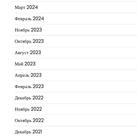
Март 2024
Февраль 2024
Ноябрь 2023
Октябрь 2023
Август 2023
Май 2023
Апрель 2023
Февраль 2023
Декабрь 2022
Ноябрь 2022
Октябрь 2022
Декабрь 2021