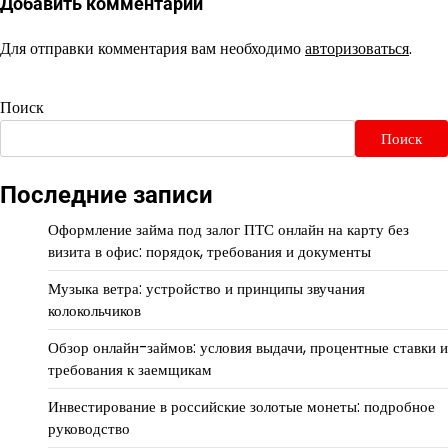
Добавить комментарий
Для отправки комментария вам необходимо
авторизоваться
.
Поиск
Поиск
Последние записи
Оформление займа под залог ПТС онлайн на карту без
визита в офис: порядок, требования и документы
Музыка ветра: устройство и принципы звучания
колокольчиков
Обзор онлайн-займов: условия выдачи, процентные ставки и
требования к заемщикам
Инвестирование в российские золотые монеты: подробное
руководство