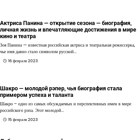
Актриса Панина — открытие сезона — биография,
личная жизнь и впечатляющие достижения в мире
кино и театра
Зоя Панина — известная российская актриса и театральная режиссерка,
чье имя давно стало символом русской…
16 февраля 2023
Шакро — молодой рэпер, чья биография стала
примером успеха и таланта
Шакро – одно из самых обсуждаемых и перспективных имен в мире
российского рэпа. Этот молодой…
15 февраля 2023