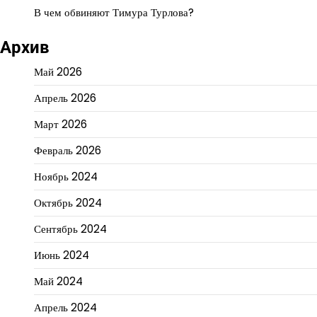
В чем обвиняют Тимура Турлова?
Архив
Май 2026
Апрель 2026
Март 2026
Февраль 2026
Ноябрь 2024
Октябрь 2024
Сентябрь 2024
Июнь 2024
Май 2024
Апрель 2024