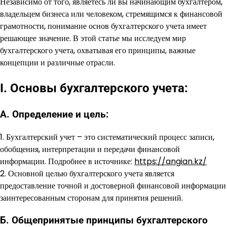
Независимо от того, являетесь ли вы начинающим бухгалтером,
владельцем бизнеса или человеком, стремящимся к финансовой
грамотности, понимание основ бухгалтерского учета имеет
решающее значение. В этой статье мы исследуем мир
бухгалтерского учета, охватывая его принципы, важные
концепции и различные отрасли.
I. Основы бухгалтерского учета:
А. Определение и цель:
1. Бухгалтерский учет – это систематический процесс записи,
обобщения, интерпретации и передачи финансовой
информации. Подробнее в источнике:
https://angian.kz/
2. Основной целью бухгалтерского учета является
предоставление точной и достоверной финансовой информации
заинтересованным сторонам для принятия решений.
Б. Общепринятые принципы бухгалтерского