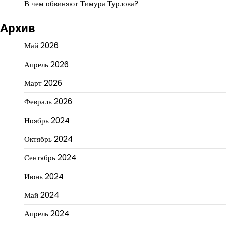
В чем обвиняют Тимура Турлова?
Архив
Май 2026
Апрель 2026
Март 2026
Февраль 2026
Ноябрь 2024
Октябрь 2024
Сентябрь 2024
Июнь 2024
Май 2024
Апрель 2024