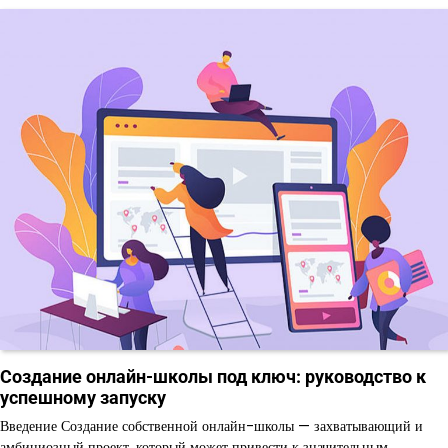
Создание онлайн-школы под ключ: руководство к
успешному запуску
Введение Создание собственной онлайн-школы — захватывающий и
амбициозный проект, который может привести к значительным