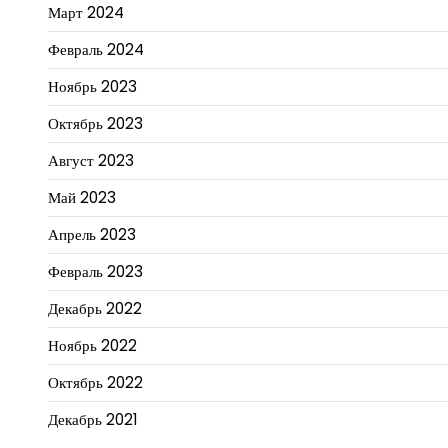
Март 2024
Февраль 2024
Ноябрь 2023
Октябрь 2023
Август 2023
Май 2023
Апрель 2023
Февраль 2023
Декабрь 2022
Ноябрь 2022
Октябрь 2022
Декабрь 2021