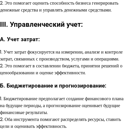
2. Это помогает оценить способность бизнеса генерировать
денежные средства и управлять денежными средствами.
III. Управленческий учет:
А. Учет затрат:
1. Учет затрат фокусируется на измерении, анализе и контроле
затрат, связанных с производством, услугами и операциями.
2. Это помогает в составлении бюджета, принятии решений о
ценообразовании и оценке эффективности.
Б. Бюджетирование и прогнозирование:
1. Бюджетирование предполагает создание финансового плана
на будущие периоды, а прогнозирование оценивает будущие
финансовые результаты.
2. Оба инструмента помогают распределять ресурсы, ставить
цели и оценивать эффективность.