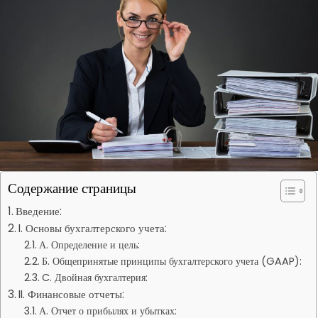
Содержание страницы
Введение:
I. Основы бухгалтерского учета:
А. Определение и цель:
Б. Общепринятые принципы бухгалтерского учета (GAAP):
C. Двойная бухгалтерия:
II. Финансовые отчеты:
А. Отчет о прибылях и убытках: