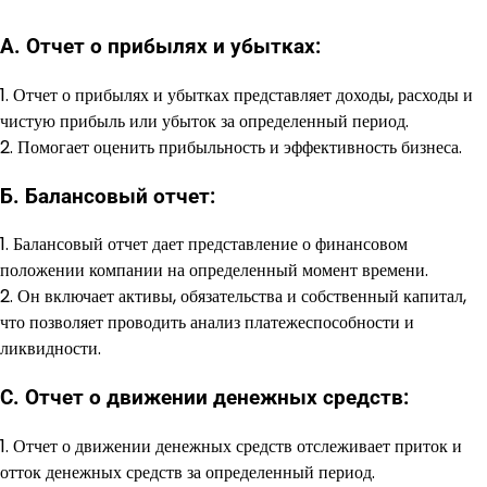
А. Отчет о прибылях и убытках:
1. Отчет о прибылях и убытках представляет доходы, расходы и
чистую прибыль или убыток за определенный период.
2. Помогает оценить прибыльность и эффективность бизнеса.
Б. Балансовый отчет:
1. Балансовый отчет дает представление о финансовом
положении компании на определенный момент времени.
2. Он включает активы, обязательства и собственный капитал,
что позволяет проводить анализ платежеспособности и
ликвидности.
C. Отчет о движении денежных средств:
1. Отчет о движении денежных средств отслеживает приток и
отток денежных средств за определенный период.