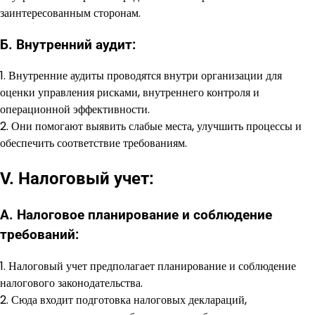
заинтересованным сторонам.
Б. Внутренний аудит:
1. Внутренние аудиты проводятся внутри организации для
оценки управления рисками, внутреннего контроля и
операционной эффективности.
2. Они помогают выявить слабые места, улучшить процессы и
обеспечить соответствие требованиям.
V. Налоговый учет:
А. Налоговое планирование и соблюдение
требований:
1. Налоговый учет предполагает планирование и соблюдение
налогового законодательства.
2. Сюда входит подготовка налоговых деклараций,