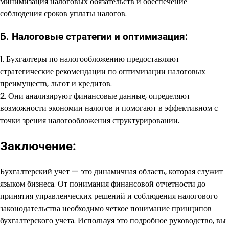
минимизация налоговых обязательств и обеспечение
соблюдения сроков уплаты налогов.
Б. Налоговые стратегии и оптимизация:
1. Бухгалтеры по налогообложению предоставляют
стратегические рекомендации по оптимизации налоговых
преимуществ, льгот и кредитов.
2. Они анализируют финансовые данные, определяют
возможности экономии налогов и помогают в эффективном с
точки зрения налогообложения структурировании.
Заключение:
Бухгалтерский учет — это динамичная область, которая служит
языком бизнеса. От понимания финансовой отчетности до
принятия управленческих решений и соблюдения налогового
законодательства необходимо четкое понимание принципов
бухгалтерского учета. Используя это подробное руководство, вы