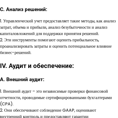
C. Анализ решений:
1. Управленческий учет предоставляет такие методы, как анализ
затрат, объема и прибыли, анализ безубыточности и анализ
капиталовложений для поддержки принятия решений.
2. Эти инструменты помогают оценить прибыльность,
проанализировать затраты и оценить потенциальное влияние
бизнес-решений.
IV. Аудит и обеспечение:
А. Внешний аудит:
1. Внешний аудит – это независимые проверки финансовой
отчетности, проводимые сертифицированными бухгалтерами
(CPA).
2. Они обеспечивают соблюдение GAAP, оценивают
внутренний контроль и предоставляют гарантии