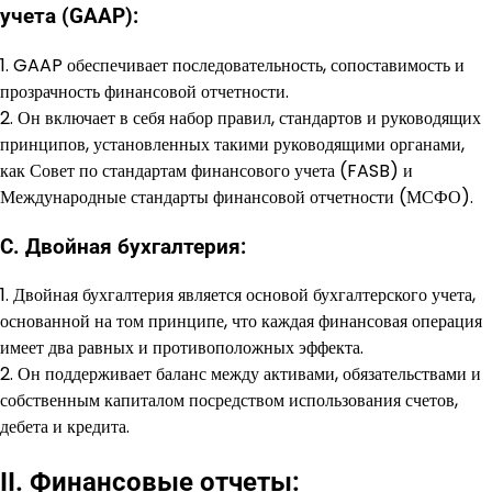
учета (GAAP):
1. GAAP обеспечивает последовательность, сопоставимость и
прозрачность финансовой отчетности.
2. Он включает в себя набор правил, стандартов и руководящих
принципов, установленных такими руководящими органами,
как Совет по стандартам финансового учета (FASB) и
Международные стандарты финансовой отчетности (МСФО).
C. Двойная бухгалтерия:
1. Двойная бухгалтерия является основой бухгалтерского учета,
основанной на том принципе, что каждая финансовая операция
имеет два равных и противоположных эффекта.
2. Он поддерживает баланс между активами, обязательствами и
собственным капиталом посредством использования счетов,
дебета и кредита.
II. Финансовые отчеты: