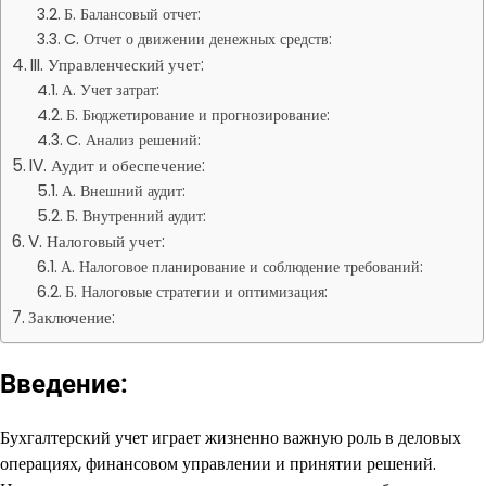
Б. Балансовый отчет:
C. Отчет о движении денежных средств:
III. Управленческий учет:
А. Учет затрат:
Б. Бюджетирование и прогнозирование:
C. Анализ решений:
IV. Аудит и обеспечение:
А. Внешний аудит:
Б. Внутренний аудит:
V. Налоговый учет:
А. Налоговое планирование и соблюдение требований:
Б. Налоговые стратегии и оптимизация:
Заключение:
Введение:
Бухгалтерский учет играет жизненно важную роль в деловых
операциях, финансовом управлении и принятии решений.