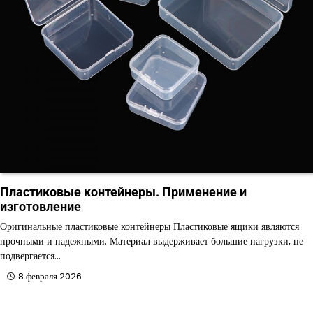
Пластиковые контейнеры. Применение и
изготовление
Оригинальные пластиковые контейнеры Пластиковые ящики являются
прочными и надежными. Материал выдерживает большие нагрузки, не
подвергается…
8 февраля 2026