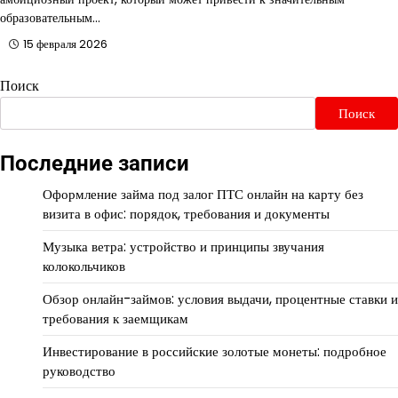
образовательным…
15 февраля 2026
Поиск
Поиск
Последние записи
Оформление займа под залог ПТС онлайн на карту без
визита в офис: порядок, требования и документы
Музыка ветра: устройство и принципы звучания
колокольчиков
Обзор онлайн-займов: условия выдачи, процентные ставки и
требования к заемщикам
Инвестирование в российские золотые монеты: подробное
руководство