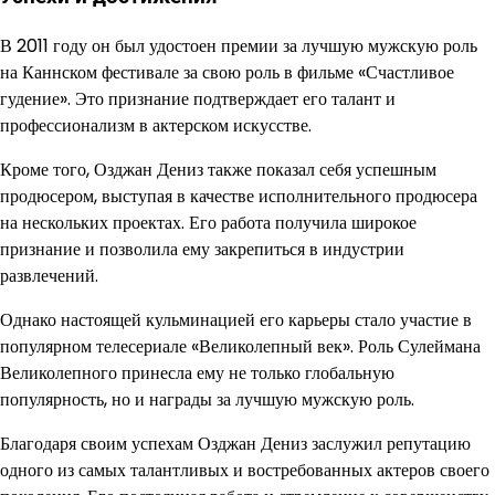
В 2011 году он был удостоен премии за лучшую мужскую роль
на Каннском фестивале за свою роль в фильме «Счастливое
гудение». Это признание подтверждает его талант и
профессионализм в актерском искусстве.
Кроме того, Озджан Дениз также показал себя успешным
продюсером, выступая в качестве исполнительного продюсера
на нескольких проектах. Его работа получила широкое
признание и позволила ему закрепиться в индустрии
развлечений.
Однако настоящей кульминацией его карьеры стало участие в
популярном телесериале «Великолепный век». Роль Сулеймана
Великолепного принесла ему не только глобальную
популярность, но и награды за лучшую мужскую роль.
Благодаря своим успехам Озджан Дениз заслужил репутацию
одного из самых талантливых и востребованных актеров своего