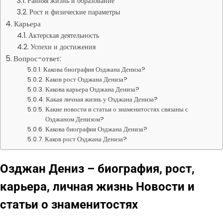
Ранняя жизнь и образование
Рост и физические параметры
Карьера
Актерская деятельность
Успехи и достижения
Вопрос-ответ:
Какова биография Озджана Дениза?
Каков рост Озджана Дениза?
Какова карьера Озджана Дениза?
Какая личная жизнь у Озджана Дениза?
Какие новости и статьи о знаменитостях связаны с
Озджаном Денизом?
Какова биография Озджана Дениза?
Каков рост Озджана Дениза?
Озджан Дениз – биография, рост,
карьера, личная жизнь Новости и
статьи о знаменитостях