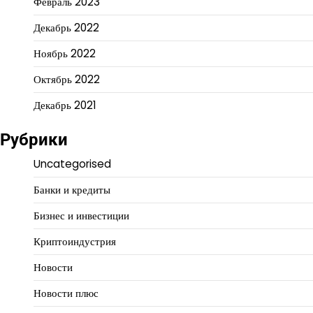
Февраль 2023
Декабрь 2022
Ноябрь 2022
Октябрь 2022
Декабрь 2021
Рубрики
Uncategorised
Банки и кредиты
Бизнес и инвестиции
Криптоиндустрия
Новости
Новости плюс