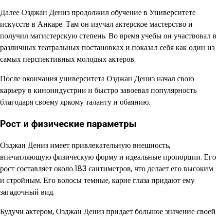
Далее Озджан Дениз продолжил обучение в Университете
искусств в Анкаре. Там он изучал актерское мастерство и
получил магистерскую степень. Во время учебы он участвовал в
различных театральных постановках и показал себя как один из
самых перспективных молодых актеров.
После окончания университета Озджан Дениз начал свою
карьеру в киноиндустрии и быстро завоевал популярность
благодаря своему яркому таланту и обаянию.
Рост и физические параметры
Озджан Дениз имеет привлекательную внешность,
впечатляющую физическую форму и идеальные пропорции. Его
рост составляет около 183 сантиметров, что делает его высоким
и стройным. Его волосы темные, карие глаза придают ему
загадочный вид.
Будучи актером, Озджан Дениз придает большое значение своей