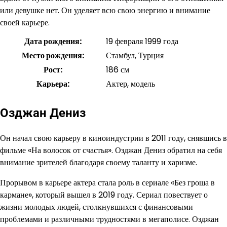
или девушке нет. Он уделяет всю свою энергию и внимание
своей карьере.
Дата рождения:
19 февраля 1999 года
Место рождения:
Стамбул, Турция
Рост:
186 см
Карьера:
Актер, модель
Озджан Дениз
Он начал свою карьеру в киноиндустрии в 2011 году, снявшись в
фильме «На волосок от счастья». Озджан Дениз обратил на себя
внимание зрителей благодаря своему таланту и харизме.
Прорывом в карьере актера стала роль в сериале «Без гроша в
кармане», который вышел в 2019 году. Сериал повествует о
жизни молодых людей, столкнувшихся с финансовыми
проблемами и различными трудностями в мегаполисе. Озджан