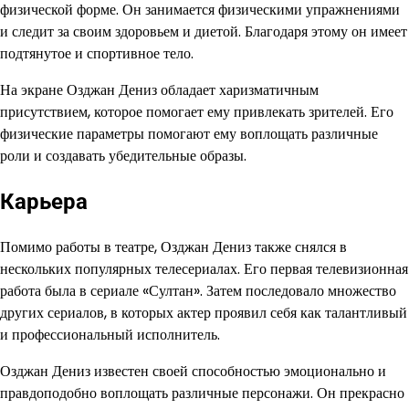
физической форме. Он занимается физическими упражнениями
и следит за своим здоровьем и диетой. Благодаря этому он имеет
подтянутое и спортивное тело.
На экране Озджан Дениз обладает харизматичным
присутствием, которое помогает ему привлекать зрителей. Его
физические параметры помогают ему воплощать различные
роли и создавать убедительные образы.
Карьера
Помимо работы в театре, Озджан Дениз также снялся в
нескольких популярных телесериалах. Его первая телевизионная
работа была в сериале «Султан». Затем последовало множество
других сериалов, в которых актер проявил себя как талантливый
и профессиональный исполнитель.
Озджан Дениз известен своей способностью эмоционально и
правдоподобно воплощать различные персонажи. Он прекрасно