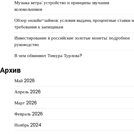
Музыка ветра: устройство и принципы звучания
колокольчиков
Обзор онлайн-займов: условия выдачи, процентные ставки и
требования к заемщикам
Инвестирование в российские золотые монеты: подробное
руководство
В чем обвиняют Тимура Турлова?
Архив
Май 2026
Апрель 2026
Март 2026
Февраль 2026
Ноябрь 2024