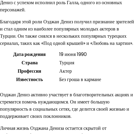
Дениз с успехом исполнил роль Галла, одного из основных
персонажей.
Благодаря этой роли Озджан Дениз получил признание зрителей
и стал одним из наиболее популярных молодых актеров в
Турции. Он также снялся в нескольких популярных турецких
сериалах, таких как «Под одной крышей» и «Любовь на хартии».
Дата рождения
19 июня 1990
Страна
Турция
Профессия
Актер
Известность
Без гроша в кармане
Озджан Дениз активно участвует в благотворительных акциях и
стремится помочь нуждающимся. Он имеет большую
популярность в социальных сетях, где делится своей жизнью и
поддерживает своих поклонников.
Личная жизнь Озджана Дениза остается скрытой от