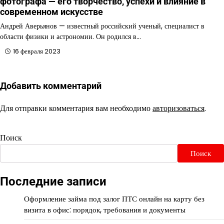
фотографа — его творчество, успехи и влияние в
современном искусстве
Андрей Аверьянов — известный российский ученый, специалист в
области физики и астрономии. Он родился в…
16 февраля 2023
Добавить комментарий
Для отправки комментария вам необходимо
авторизоваться
.
Поиск
Поиск
Последние записи
Оформление займа под залог ПТС онлайн на карту без
визита в офис: порядок, требования и документы