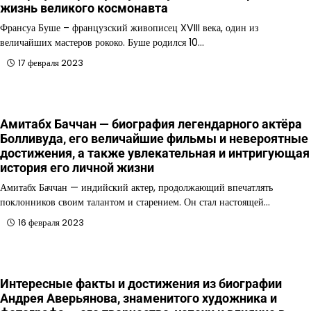
жизнь великого космонавта
Франсуа Буше – французский живописец XVIII века, один из
величайших мастеров рококо. Буше родился 10…
17 февраля 2023
Амитабх Баччан — биография легендарного актёра
Болливуда, его величайшие фильмы и невероятные
достижения, а также увлекательная и интригующая
история его личной жизни
Амитабх Баччан — индийский актер, продолжающий впечатлять
поклонников своим талантом и старением. Он стал настоящей…
16 февраля 2023
Интересные факты и достижения из биографии
Андрея Аверьянова, знаменитого художника и