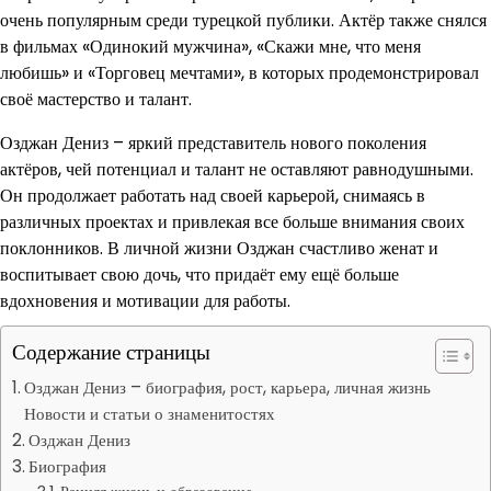
очень популярным среди турецкой публики. Актёр также снялся
в фильмах «Одинокий мужчина», «Скажи мне, что меня
любишь» и «Торговец мечтами», в которых продемонстрировал
своё мастерство и талант.
Озджан Дениз – яркий представитель нового поколения
актёров, чей потенциал и талант не оставляют равнодушными.
Он продолжает работать над своей карьерой, снимаясь в
различных проектах и привлекая все больше внимания своих
поклонников. В личной жизни Озджан счастливо женат и
воспитывает свою дочь, что придаёт ему ещё больше
вдохновения и мотивации для работы.
Содержание страницы
Озджан Дениз – биография, рост, карьера, личная жизнь
Новости и статьи о знаменитостях
Озджан Дениз
Биография