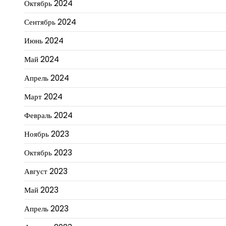
Октябрь 2024
Сентябрь 2024
Июнь 2024
Май 2024
Апрель 2024
Март 2024
Февраль 2024
Ноябрь 2023
Октябрь 2023
Август 2023
Май 2023
Апрель 2023