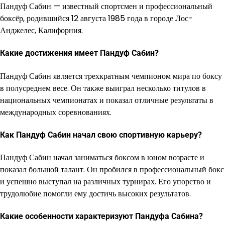
Пандуф Сабин — известный спортсмен и профессиональный
боксёр, родившийся 12 августа 1985 года в городе Лос-
Анджелес, Калифорния.
Какие достижения имеет Пандуф Сабин?
Пандуф Сабин является трехкратным чемпионом мира по боксу
в полусреднем весе. Он также выиграл несколько титулов в
национальных чемпионатах и показал отличные результаты в
международных соревнованиях.
Как Пандуф Сабин начал свою спортивную карьеру?
Пандуф Сабин начал заниматься боксом в юном возрасте и
показал большой талант. Он пробился в профессиональный бокс
и успешно выступал на различных турнирах. Его упорство и
трудолюбие помогли ему достичь высоких результатов.
Какие особенности характеризуют Пандуфа Сабина?