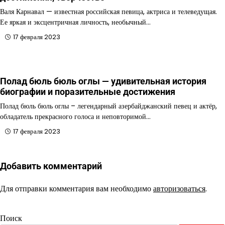
Валя Карнавал — известная российская певица, актриса и телеведущая.
Ее яркая и эксцентричная личность, необычный…
17 февраля 2023
Полад бюль бюль оглы — удивительная история
биографии и поразительные достижения
Полад бюль бюль оглы – легендарный азербайджанский певец и актёр,
обладатель прекрасного голоса и неповторимой…
17 февраля 2023
Добавить комментарий
Для отправки комментария вам необходимо
авторизоваться
.
Поиск