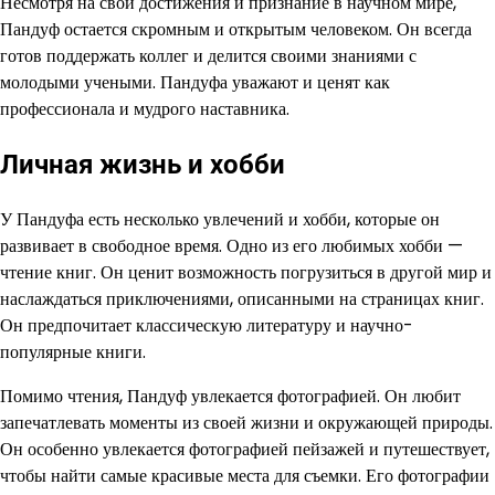
Несмотря на свои достижения и признание в научном мире,
Пандуф остается скромным и открытым человеком. Он всегда
готов поддержать коллег и делится своими знаниями с
молодыми учеными. Пандуфа уважают и ценят как
профессионала и мудрого наставника.
Личная жизнь и хобби
У Пандуфа есть несколько увлечений и хобби, которые он
развивает в свободное время. Одно из его любимых хобби —
чтение книг. Он ценит возможность погрузиться в другой мир и
наслаждаться приключениями, описанными на страницах книг.
Он предпочитает классическую литературу и научно-
популярные книги.
Помимо чтения, Пандуф увлекается фотографией. Он любит
запечатлевать моменты из своей жизни и окружающей природы.
Он особенно увлекается фотографией пейзажей и путешествует,
чтобы найти самые красивые места для съемки. Его фотографии