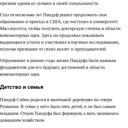
признан одним из лучших в своей специальности.
Спустя несколько лет Пандуф решил продолжить свое
образование и приехал в США, где поступил в университет
Массачусетса, чтобы получить докторскую степень в области
компьютерных наук. Здесь он продолжал показывать
выдающиеся успехи и участвовал в научных исследованиях,
получая признание от своих коллег и преподавателей.
Образование и ранние годы жизни Пандуфа были важным
фундаментом для его будущих достижений в области
компьютерных наук.
Детство и семья
Пандуф Сабин родился в маленькой деревушке на севере
Румынии. В семье у него было пять детей, и он был самым
младшим. Отцом Пандуфа был фермером, а мать занималась
домашним хозяйством.