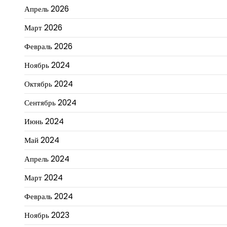
Апрель 2026
Март 2026
Февраль 2026
Ноябрь 2024
Октябрь 2024
Сентябрь 2024
Июнь 2024
Май 2024
Апрель 2024
Март 2024
Февраль 2024
Ноябрь 2023