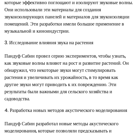
которые эффективно поглощают и изолируют звуковые волны.
Они использовали эти материалы для создания
звукоизолирующих панелей и материалов для звукоизоляции
помещений. Эти разработки имели большое применение в
музыкальной и киноиндустрии.
Исследование влияния звука на растения
Пандуф Сабин провел серию экспериментов, чтобы узнать,
как звуковые волны влияют на рост и развитие растений. Он
обнаружил, что некоторые звуки могут стимулировать
растения и увеличивать их урожайность, в то время как
другие звуки могут приводить к их повреждению. Эти
результаты были важными для сельского хозяйства и
садоводства.
Разработка новых методов акустического моделирования
Пандуф Сабин разработал новые методы акустического
моделирования, которые позволяли предсказывать и