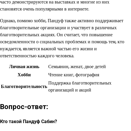
часто демонстрируются на выставках и многие из них
становятся очень популярными в интернете.
Однако, помимо хобби, Пандуф также активно поддерживает
благотворительные организации и участвует в различных
благотворительных акциях. Он считает, что повышение
осведомленности о социальных проблемах и помощь тем, кто
нуждается, является важной частью его жизни и
ответственностью каждого человека.
Личная жизнь
Семьянин, женат, двое детей
Хобби
Чтение книг, фотография
Поддержка благотворительных
Благотворительность
организаций и акций
Вопрос-ответ:
Кто такой Пандуф Сабин?