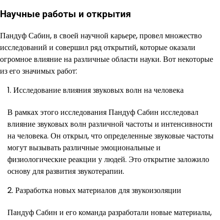
Научные работы и открытия
Пандуф Сабин, в своей научной карьере, провел множество
исследований и совершил ряд открытий, которые оказали
огромное влияние на различные области науки. Вот некоторые
из его значимых работ:
Исследование влияния звуковых волн на человека
В рамках этого исследования Пандуф Сабин исследовал
влияние звуковых волн различной частоты и интенсивности
на человека. Он открыл, что определенные звуковые частоты
могут вызывать различные эмоциональные и
физиологические реакции у людей. Это открытие заложило
основу для развития звукотерапии.
Разработка новых материалов для звукоизоляции
Пандуф Сабин и его команда разработали новые материалы,