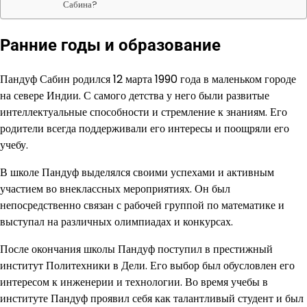
Сабина?
Ранние годы и образование
Пандуф Сабин родился 12 марта 1990 года в маленьком городе
на севере Индии. С самого детства у него были развитые
интеллектуальные способности и стремление к знаниям. Его
родители всегда поддерживали его интересы и поощряли его
учебу.
В школе Пандуф выделялся своими успехами и активным
участием во внеклассных мероприятиях. Он был
непосредственно связан с рабочей группой по математике и
выступал на различных олимпиадах и конкурсах.
После окончания школы Пандуф поступил в престижный
институт Политехники в Дели. Его выбор был обусловлен его
интересом к инженерии и технологии. Во время учебы в
институте Пандуф проявил себя как талантливый студент и был