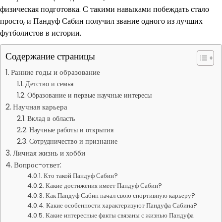
физическая подготовка. С такими навыками побеждать стало
просто, и Пандуф Сабин получил звание одного из лучших
футболистов в истории.
Содержание страницы
Ранние годы и образование
Детство и семья
Образование и первые научные интересы
Научная карьера
Вклад в область
Научные работы и открытия
Сотрудничество и признание
Личная жизнь и хобби
Вопрос-ответ:
Кто такой Пандуф Сабин?
Какие достижения имеет Пандуф Сабин?
Как Пандуф Сабин начал свою спортивную карьеру?
Какие особенности характеризуют Пандуфа Сабина?
Какие интересные факты связаны с жизнью Пандуфа