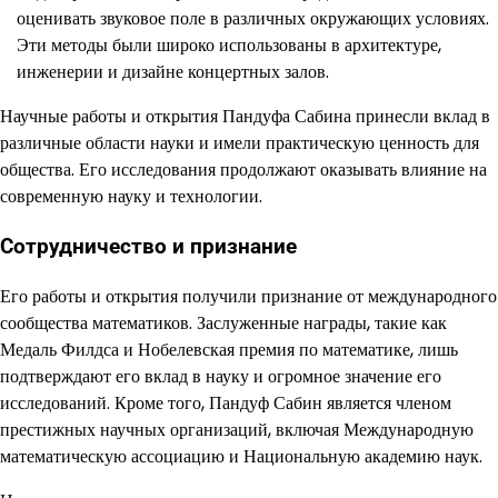
оценивать звуковое поле в различных окружающих условиях.
Эти методы были широко использованы в архитектуре,
инженерии и дизайне концертных залов.
Научные работы и открытия Пандуфа Сабина принесли вклад в
различные области науки и имели практическую ценность для
общества. Его исследования продолжают оказывать влияние на
современную науку и технологии.
Сотрудничество и признание
Его работы и открытия получили признание от международного
сообщества математиков. Заслуженные награды, такие как
Медаль Филдса и Нобелевская премия по математике, лишь
подтверждают его вклад в науку и огромное значение его
исследований. Кроме того, Пандуф Сабин является членом
престижных научных организаций, включая Международную
математическую ассоциацию и Национальную академию наук.