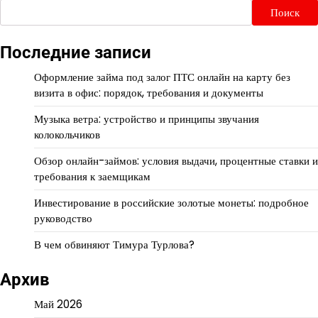
Поиск
Последние записи
Оформление займа под залог ПТС онлайн на карту без
визита в офис: порядок, требования и документы
Музыка ветра: устройство и принципы звучания
колокольчиков
Обзор онлайн-займов: условия выдачи, процентные ставки и
требования к заемщикам
Инвестирование в российские золотые монеты: подробное
руководство
В чем обвиняют Тимура Турлова?
Архив
Май 2026