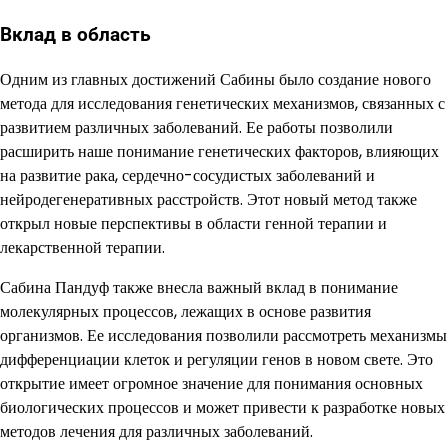
Вклад в область
Одним из главных достижений Сабины было создание нового
метода для исследования генетических механизмов, связанных с
развитием различных заболеваний. Ее работы позволили
расширить наше понимание генетических факторов, влияющих
на развитие рака, сердечно-сосудистых заболеваний и
нейродегенеративных расстройств. Этот новый метод также
открыл новые перспективы в области генной терапии и
лекарственной терапии.
Сабина Пандуф также внесла важный вклад в понимание
молекулярных процессов, лежащих в основе развития
организмов. Ее исследования позволили рассмотреть механизмы
дифференциации клеток и регуляции генов в новом свете. Это
открытие имеет огромное значение для понимания основных
биологических процессов и может привести к разработке новых
методов лечения для различных заболеваний.