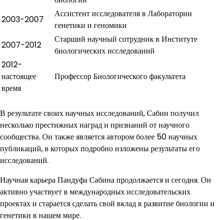
Ассистент исследователя в Лаборатории
2003-2007
генетики и геномики
Старший научный сотрудник в Институте
2007-2012
биологических исследований
2012-
настоящее
Профессор Биологического факультета
время
В результате своих научных исследований, Сабин получил
несколько престижных наград и признаний от научного
сообщества. Он также является автором более 50 научных
публикаций, в которых подробно изложены результаты его
исследований.
Научная карьера Пандуфа Сабина продолжается и сегодня. Он
активно участвует в международных исследовательских
проектах и старается сделать свой вклад в развитие биологии и
генетики в нашем мире.