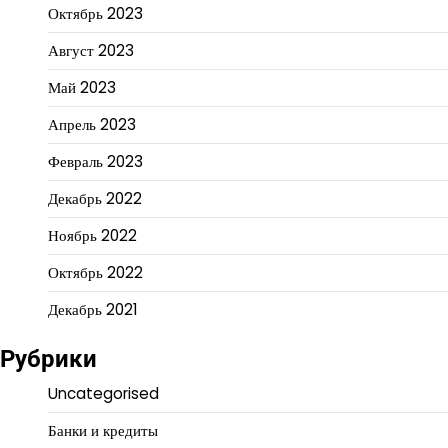
Октябрь 2023
Август 2023
Май 2023
Апрель 2023
Февраль 2023
Декабрь 2022
Ноябрь 2022
Октябрь 2022
Декабрь 2021
Рубрики
Uncategorised
Банки и кредиты