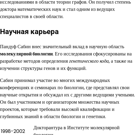
исследованиями в области теории графов. Он получил степень
доктора математических наук и стал одним из ведущих
специалистов в своей области.
Научная карьера
Пандуф Сабин внес значительный вклад в научную область
молекулярной биологии
. Его исследования сфокусированы на
разработке методов определения
генетического кода
, а также на
изучении структуры генов и их функций.
Сабин принимал участие во многих международных
конференциях и семинарах по биологии, где представлял свои
научные открытия и обсуждал их с другими ведущими учеными.
Он был участником и организатором множества научных
проектов, которые требовали высокой квалификации и
глубинных знаний в области биологии и генетики.
Докторантура в Институте молекулярной
1998-2002
биологии