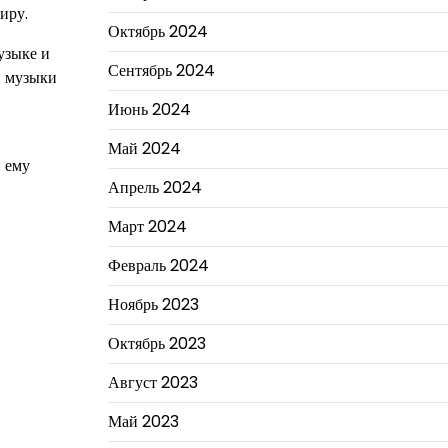
иру.
Октябрь 2024
узыке и
Сентябрь 2024
и музыки
Июнь 2024
Май 2024
и ему
Апрель 2024
Март 2024
Февраль 2024
Ноябрь 2023
Октябрь 2023
Август 2023
Май 2023