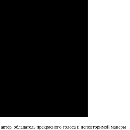
актёр, обладатель прекрасного голоса и неповторимой манеры