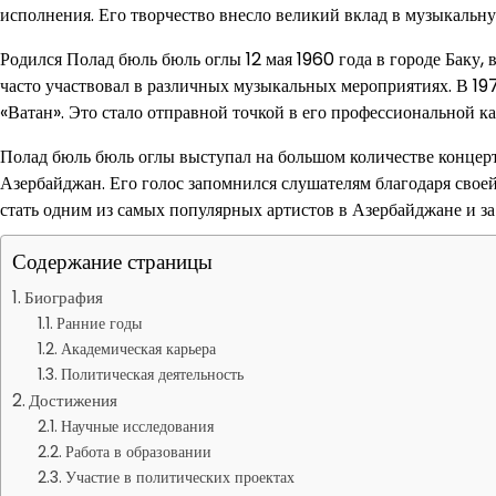
исполнения. Его творчество внесло великий вклад в музыкальн
Родился Полад бюль бюль оглы 12 мая 1960 года в городе Баку, в
часто участвовал в различных музыкальных мероприятиях. В 19
«Ватан». Это стало отправной точкой в его профессиональной к
Полад бюль бюль оглы выступал на большом количестве концерто
Азербайджан. Его голос запомнился слушателям благодаря своей
стать одним из самых популярных артистов в Азербайджане и за
Содержание страницы
Биография
Ранние годы
Академическая карьера
Политическая деятельность
Достижения
Научные исследования
Работа в образовании
Участие в политических проектах