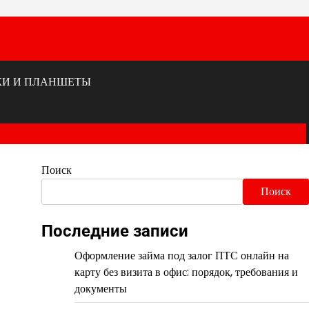
КИ И ПЛАНШЕТЫ
Поиск
Поиск
Последние записи
Оформление займа под залог ПТС онлайн на
карту без визита в офис: порядок, требования и
документы