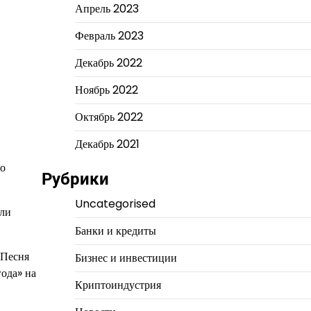
Апрель 2023
Февраль 2023
Декабрь 2022
Ноябрь 2022
Октябрь 2022
Декабрь 2021
ро
Рубрики
Uncategorised
или
Банки и кредиты
«Песня
Бизнес и инвестиции
года» на
Криптоиндустрия