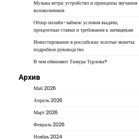
Музыка ветра: устройство и принципы звучания
колокольчиков
Обзор онлайн-займов: условия выдачи,
процентные ставки и требования к заемщикам
Инвестирование в российские золотые монеты:
подробное руководство
В чем обвиняют Тимура Турлова?
Архив
Май 2026
Апрель 2026
Март 2026
Февраль 2026
Ноябрь 2024