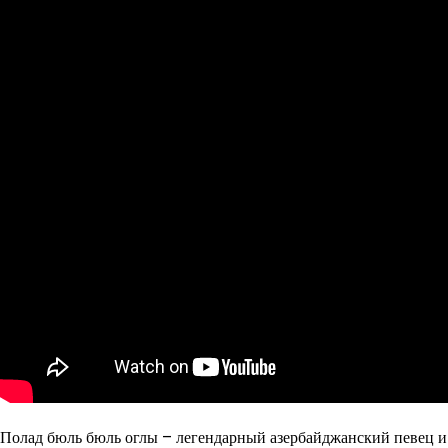
Полад бюль бюль оглы – легендарный азербайджанский певец и 