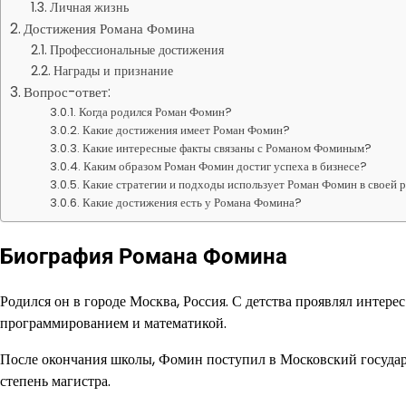
Личная жизнь
Достижения Романа Фомина
Профессиональные достижения
Награды и признание
Вопрос-ответ:
Когда родился Роман Фомин?
Какие достижения имеет Роман Фомин?
Какие интересные факты связаны с Романом Фоминым?
Каким образом Роман Фомин достиг успеха в бизнесе?
Какие стратегии и подходы использует Роман Фомин в своей 
Какие достижения есть у Романа Фомина?
Биография Романа Фомина
Родился он в городе Москва, Россия. С детства проявлял интере
программированием и математикой.
После окончания школы, Фомин поступил в Московский государ
степень магистра.