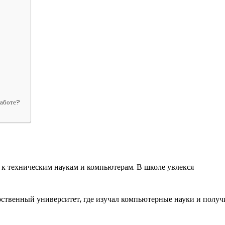
работе?
с к техническим наукам и компьютерам. В школе увлекся
ственный университет, где изучал компьютерные науки и получ