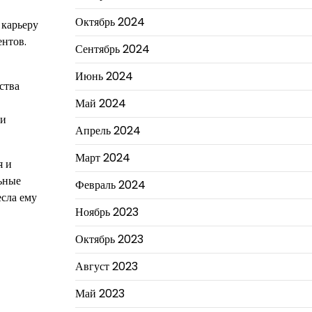
Октябрь 2024
 карьеру
ентов.
Сентябрь 2024
Июнь 2024
ства
Май 2024
ли
Апрель 2024
Март 2024
я и
ьные
Февраль 2024
есла ему
Ноябрь 2023
Октябрь 2023
Август 2023
Май 2023