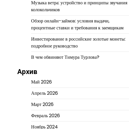
Музыка ветра: устройство и принципы звучания
колокольчиков
Обзор онлайн-займов: условия выдачи,
процентные ставки и требования к заемщикам
Инвестирование в российские золотые монеты:
подробное руководство
В чем обвиняют Тимура Турлова?
Архив
Май 2026
Апрель 2026
Март 2026
Февраль 2026
Ноябрь 2024