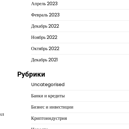
Апрель 2023
Февраль 2023
Декабрь 2022
Ноябрь 2022
Октябрь 2022
Декабрь 2021
Рубрики
Uncategorised
Банки и кредиты
Бизнес и инвестиции
ил
Криптоиндустрия