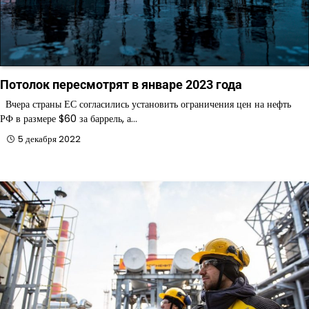
Потолок пересмотрят в январе 2023 года
Вчера страны ЕС согласились установить ограничения цен на нефть
РФ в размере $60 за баррель, а…
5 декабря 2022