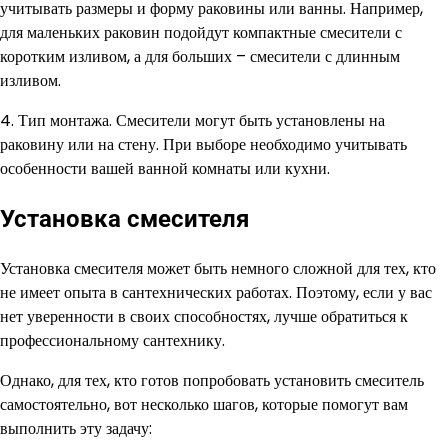
учитывать размеры и форму раковины или ванны. Например,
для маленьких раковин подойдут компактные смесители с
коротким изливом, а для больших – смесители с длинным
изливом.
4. Тип монтажа. Смесители могут быть установлены на
раковину или на стену. При выборе необходимо учитывать
особенности вашей ванной комнаты или кухни.
Установка смесителя
Установка смесителя может быть немного сложной для тех, кто
не имеет опыта в сантехнических работах. Поэтому, если у вас
нет уверенности в своих способностях, лучше обратиться к
профессиональному сантехнику.
Однако, для тех, кто готов попробовать установить смеситель
самостоятельно, вот несколько шагов, которые помогут вам
выполнить эту задачу: