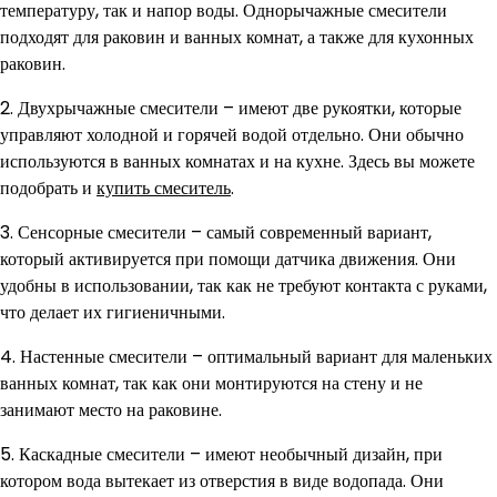
температуру, так и напор воды. Однорычажные смесители
подходят для раковин и ванных комнат, а также для кухонных
раковин.
2. Двухрычажные смесители – имеют две рукоятки, которые
управляют холодной и горячей водой отдельно. Они обычно
используются в ванных комнатах и на кухне. Здесь вы можете
подобрать и
купить смеситель
.
3. Сенсорные смесители – самый современный вариант,
который активируется при помощи датчика движения. Они
удобны в использовании, так как не требуют контакта с руками,
что делает их гигиеничными.
4. Настенные смесители – оптимальный вариант для маленьких
ванных комнат, так как они монтируются на стену и не
занимают место на раковине.
5. Каскадные смесители – имеют необычный дизайн, при
котором вода вытекает из отверстия в виде водопада. Они