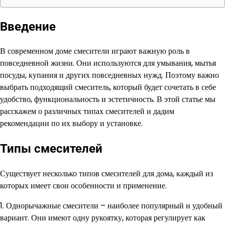
Введение
В современном доме смесители играют важную роль в
повседневной жизни. Они используются для умывания, мытья
посуды, купания и других повседневных нужд. Поэтому важно
выбрать подходящий смеситель, который будет сочетать в себе
удобство, функциональность и эстетичность. В этой статье мы
расскажем о различных типах смесителей и дадим
рекомендации по их выбору и установке.
Типы смесителей
Существует несколько типов смесителей для дома, каждый из
которых имеет свои особенности и применение.
1. Однорычажные смесители – наиболее популярный и удобный
вариант. Они имеют одну рукоятку, которая регулирует как