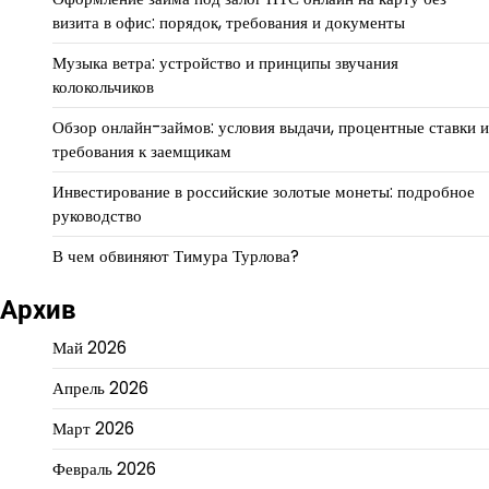
визита в офис: порядок, требования и документы
Музыка ветра: устройство и принципы звучания
колокольчиков
Обзор онлайн-займов: условия выдачи, процентные ставки и
требования к заемщикам
Инвестирование в российские золотые монеты: подробное
руководство
В чем обвиняют Тимура Турлова?
Архив
Май 2026
Апрель 2026
Март 2026
Февраль 2026