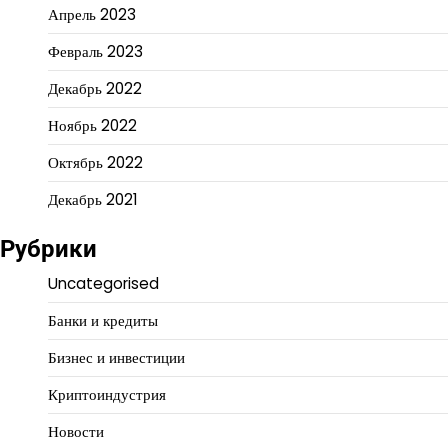
Апрель 2023
Февраль 2023
Декабрь 2022
Ноябрь 2022
Октябрь 2022
Декабрь 2021
Рубрики
Uncategorised
Банки и кредиты
Бизнес и инвестиции
Криптоиндустрия
Новости