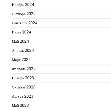
Ноябрь 2024
Октябрь 2024
Сентябрь 2024
Июнь 2024
Май 2024
Апрель 2024
Март 2024
Февраль 2024
Ноябрь 2023
Октябрь 2023
Август 2023
Май 2023