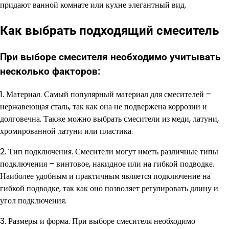
придают ванной комнате или кухне элегантный вид.
Как выбрать подходящий смеситель
При выборе смесителя необходимо учитывать
несколько факторов:
1. Материал. Самый популярный материал для смесителей –
нержавеющая сталь, так как она не подвержена коррозии и
долговечна. Также можно выбрать смесители из меди, латуни,
хромированной латуни или пластика.
2. Тип подключения. Смесители могут иметь различные типы
подключения – винтовое, накидное или на гибкой подводке.
Наиболее удобным и практичным является подключение на
гибкой подводке, так как оно позволяет регулировать длину и
угол подключения.
3. Размеры и форма. При выборе смесителя необходимо