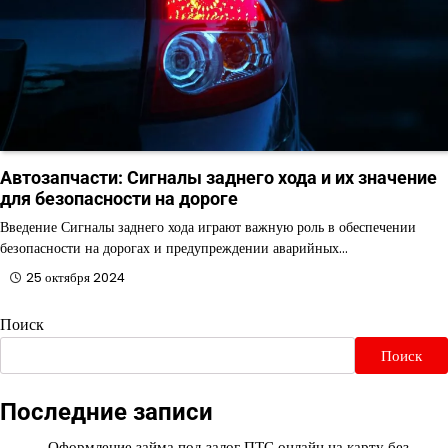
Автозапчасти: Сигналы заднего хода и их значение
для безопасности на дороге
Введение Сигналы заднего хода играют важную роль в обеспечении
безопасности на дорогах и предупреждении аварийных…
25 октября 2024
Поиск
Поиск
Последние записи
Оформление займа под залог ПТС онлайн на карту без