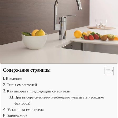
Содержание страницы
Введение
Типы смесителей
Как выбрать подходящий смеситель
При выборе смесителя необходимо учитывать несколько
факторов:
Установка смесителя
Заключение