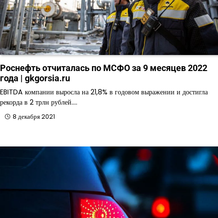
Роснефть отчиталась по МСФО за 9 месяцев 2022
года | gkgorsia.ru
EBITDA компании выросла на 21,8% в годовом выражении и достигла
рекорда в 2 трлн рублей.…
8 декабря 2021