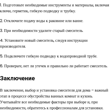
1. Подготовьте необходимые инструменты и материалы, включая
ключи, герметик, гибкую подводку и трубку.
2. Отключите подачу воды к раковине или ванне.
3. При необходимости удалите старый смеситель.
4. Установите новый смеситель, следуя инструкции
производителя.
5. Подключите гибкую подводку к водопроводной трубе.
6. Проверьте, нет ли утечек и правильно ли работает смеситель.
Заключение
В заключение, выбор и установка смесителя для дома – важный
этап в процессе обустройства ванных комнат и кухонь.
Учитывайте все необходимые факторы при выборе и, при
необходимости, обратитесь к профессионалам для установки.