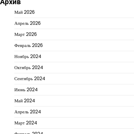
Архив
Май 2026
Апрель 2026
Март 2026
Февраль 2026
Ноябрь 2024
Октябрь 2024
Сентябрь 2024
Июнь 2024
Май 2024
Апрель 2024
Март 2024
Февраль 2024