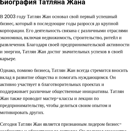
Биография Татляна Жана
В 2003 году Татлян Жан основал свой первый успешный
бизнес, который в последующие годы разросся до крупной
корпорации. Его деятельность связана с различными отраслями
экономики, включая недвижимость, строительство, ритейл и
развлечения. Благодаря своей предпринимательской активности
и энергии, Татлян Жан достиг значительных успехов в своей
карьере.
Однако, помимо бизнеса, Татлян Жан всегда стремится вносить
вклад в развитие общества и помогать нуждающимся. Он
активно участвует в благотворительных проектах и
поддерживает различные общественные инициативы. Татлян
Жан также проводит мастер-классы и лекции по
предпринимательству, чтобы делиться своим опытом и
мотивировать других.
Сегодня Татлян Жан является признанным лидером бизнес-