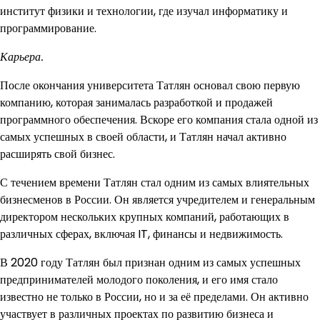
институт физики и технологии, где изучал информатику и
программирование.
Карьера.
После окончания университета Татлян основал свою первую
компанию, которая занималась разработкой и продажей
программного обеспечения. Вскоре его компания стала одной из
самых успешных в своей области, и Татлян начал активно
расширять свой бизнес.
С течением времени Татлян стал одним из самых влиятельных
бизнесменов в России. Он является учредителем и генеральным
директором нескольких крупных компаний, работающих в
различных сферах, включая IT, финансы и недвижимость.
В 2020 году Татлян был признан одним из самых успешных
предпринимателей молодого поколения, и его имя стало
известно не только в России, но и за её пределами. Он активно
участвует в различных проектах по развитию бизнеса и