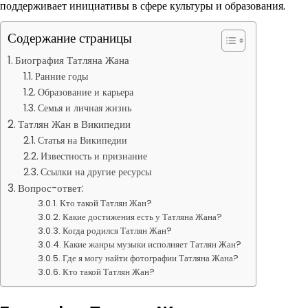
поддерживает инициативы в сфере культуры и образования.
Содержание страницы
Биография Татляна Жана
Ранние годы
Образование и карьера
Семья и личная жизнь
Татлян Жан в Википедии
Статья на Википедии
Известность и признание
Ссылки на другие ресурсы
Вопрос-ответ:
Кто такой Татлян Жан?
Какие достижения есть у Татляна Жана?
Когда родился Татлян Жан?
Какие жанры музыки исполняет Татлян Жан?
Где я могу найти фотографии Татляна Жана?
Кто такой Татлян Жан?