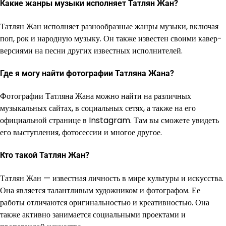
Какие жанры музыки исполняет Татлян Жан?
Татлян Жан исполняет разнообразные жанры музыки, включая
поп, рок и народную музыку. Он также известен своими кавер-
версиями на песни других известных исполнителей.
Где я могу найти фотографии Татляна Жана?
Фотографии Татляна Жана можно найти на различных
музыкальных сайтах, в социальных сетях, а также на его
официальной странице в Instagram. Там вы сможете увидеть
его выступления, фотосессии и многое другое.
Кто такой Татлян Жан?
Татлян Жан — известная личность в мире культуры и искусства.
Она является талантливым художником и фотографом. Ее
работы отличаются оригинальностью и креативностью. Она
также активно занимается социальными проектами и