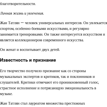
благотворительности.
Личная жизнь и увлечения.
Жан Татлян — человек универсальных интересов. Он увлекается
спортом, особенно боевыми искусствами, и регулярно
занимается тренировками. Он также интересуется искусством и
является коллекционером современного искусства.
Он женат и воспитывает двух детей.
Известность и признание
Его творчество получило признание как со стороны
музыкальных экспертов и критиков, так и поклонников и
слушателей. Критики отмечают его проникновенный голос,
страстное исполнение и потрясающую эмоциональность в
музыке.
Жан Татлян стал лауреатом множества престижных