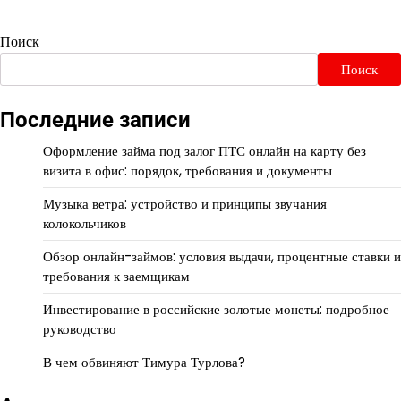
Поиск
Поиск
Последние записи
Оформление займа под залог ПТС онлайн на карту без
визита в офис: порядок, требования и документы
Музыка ветра: устройство и принципы звучания
колокольчиков
Обзор онлайн-займов: условия выдачи, процентные ставки и
требования к заемщикам
Инвестирование в российские золотые монеты: подробное
руководство
В чем обвиняют Тимура Турлова?