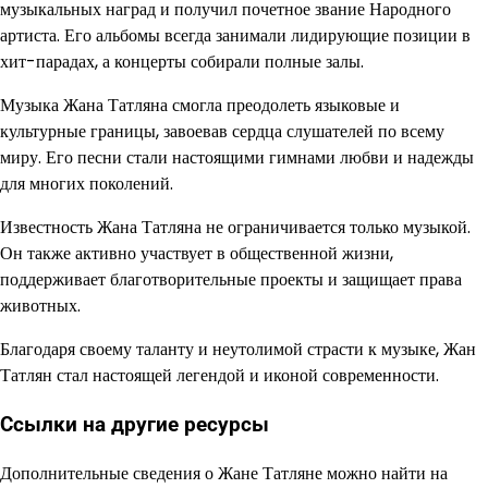
музыкальных наград и получил почетное звание Народного
артиста. Его альбомы всегда занимали лидирующие позиции в
хит-парадах, а концерты собирали полные залы.
Музыка Жана Татляна смогла преодолеть языковые и
культурные границы, завоевав сердца слушателей по всему
миру. Его песни стали настоящими гимнами любви и надежды
для многих поколений.
Известность Жана Татляна не ограничивается только музыкой.
Он также активно участвует в общественной жизни,
поддерживает благотворительные проекты и защищает права
животных.
Благодаря своему таланту и неутолимой страсти к музыке, Жан
Татлян стал настоящей легендой и иконой современности.
Ссылки на другие ресурсы
Дополнительные сведения о Жане Татляне можно найти на