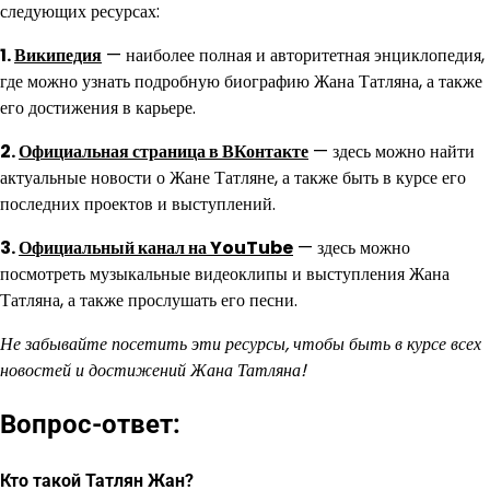
следующих ресурсах:
1.
Википедия
— наиболее полная и авторитетная энциклопедия,
где можно узнать подробную биографию Жана Татляна, а также
его достижения в карьере.
2.
Официальная страница в ВКонтакте
— здесь можно найти
актуальные новости о Жане Татляне, а также быть в курсе его
последних проектов и выступлений.
3.
Официальный канал на YouTube
— здесь можно
посмотреть музыкальные видеоклипы и выступления Жана
Татляна, а также прослушать его песни.
Не забывайте посетить эти ресурсы, чтобы быть в курсе всех
новостей и достижений Жана Татляна!
Вопрос-ответ:
Кто такой Татлян Жан?