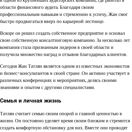
в одной из крупнейших аудиторских компаний, где работал в
области финансового аудита. Благодаря своим
профессиональным навыкам и стремлению к успеху, Жан смог
быстро продвигаться вверх по карьерной лестнице.
Вскоре он решил создать собственное предприятие и основал
свою собственную консалтинговую компанию. За несколько лет
компания стала признанным лидером в своей области и
получила множество наград и отзывов благодарных клиентов.
Сегодня Жан Татлян является одним из известных экономистов
и бизнес-консультантов в своей стране. Он активно участвует в
различных конференциях и мероприятиях, делясь своими
знаниями и опытом с другими специалистами.
Семья и личная жизнь
Татлян считает семью своим опорой и главной ценностью в
жизни. Он постоянно уделяет время своим близким и стремится
создать комфортную обстановку для них. Вместе они проводят