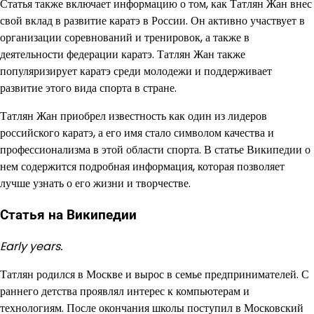
Статья также включает информацию о том, как Татлян Жан внес
свой вклад в развитие каратэ в России. Он активно участвует в
организации соревнований и тренировок, а также в
деятельности федерации каратэ. Татлян Жан также
популяризирует каратэ среди молодежи и поддерживает
развитие этого вида спорта в стране.
Татлян Жан приобрел известность как один из лидеров
российского каратэ, а его имя стало символом качества и
профессионализма в этой области спорта. В статье Википедии о
нем содержится подробная информация, которая позволяет
лучше узнать о его жизни и творчестве.
Статья на Википедии
Early years.
Татлян родился в Москве и вырос в семье предпринимателей. С
раннего детства проявлял интерес к компьютерам и
технологиям. После окончания школы поступил в Московский