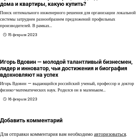
дома и квартиры, какую купить?
Поиск оптимального инженерного решения для организации локальной
системы затруднен разнообразием предложений профильных
производителей. В рамках…
15 февраля 2023
Игорь Вдовин — молодой талантливый бизнесмен,
лидер и инноватор, чьи достижения и биография
вдохновляют на успех
Игорь Вдовин — выдающийся российский ученый, профессор и доктор
физико-математических наук. Родился он в маленьком…
16 февраля 2023
Добавить комментарий
Для отправки комментария вам необходимо
авторизоваться
.