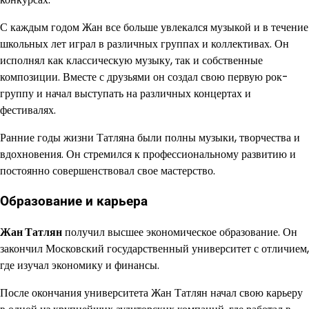
С каждым годом Жан все больше увлекался музыкой и в течение
школьных лет играл в различных группах и коллективах. Он
исполнял как классическую музыку, так и собственные
композиции. Вместе с друзьями он создал свою первую рок-
группу и начал выступать на различных концертах и
фестивалях.
Ранние годы жизни Татляна были полны музыки, творчества и
вдохновения. Он стремился к профессиональному развитию и
постоянно совершенствовал свое мастерство.
Образование и карьера
Жан Татлян
получил высшее экономическое образование. Он
закончил Московский государственный университет с отличием,
где изучал экономику и финансы.
После окончания университета Жан Татлян начал свою карьеру