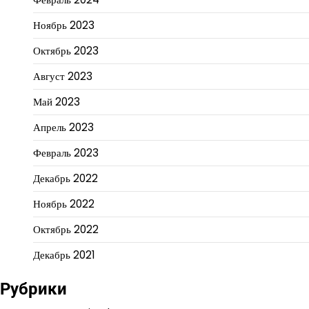
Ноябрь 2023
Октябрь 2023
Август 2023
Май 2023
Апрель 2023
Февраль 2023
Декабрь 2022
Ноябрь 2022
Октябрь 2022
Декабрь 2021
Рубрики