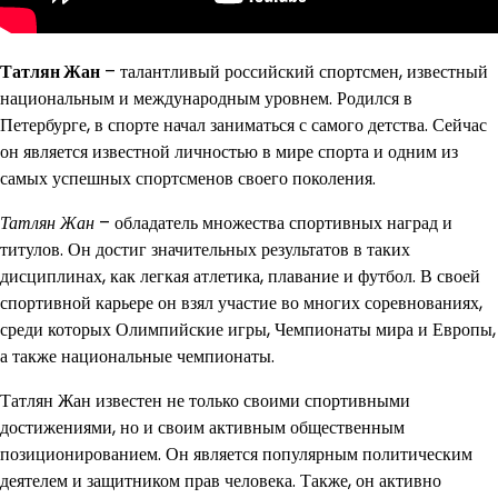
Татлян Жан
– талантливый российский спортсмен, известный
национальным и международным уровнем. Родился в
Петербурге, в спорте начал заниматься с самого детства. Сейчас
он является известной личностью в мире спорта и одним из
самых успешных спортсменов своего поколения.
Татлян Жан
– обладатель множества спортивных наград и
титулов. Он достиг значительных результатов в таких
дисциплинах, как легкая атлетика, плавание и футбол. В своей
спортивной карьере он взял участие во многих соревнованиях,
среди которых Олимпийские игры, Чемпионаты мира и Европы,
а также национальные чемпионаты.
Татлян Жан известен не только своими спортивными
достижениями, но и своим активным общественным
позиционированием. Он является популярным политическим
деятелем и защитником прав человека. Также, он активно