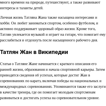
много времени на природе, путешествуют, а также развивают
интересы и таланты детей.
Личная жизнь Татляна Жана также насыщена интересами и
хобби. Он любит заниматься спортом, особенно футболом, и
активно поддерживает здоровый образ жизни. Кроме того,
Татлян увлекается музыкой и играет на гитаре, что помогает ему
расслабиться и отдохнуть после насыщенного рабочего дня.
Татлян Жан в Википедии
Статья о Татляне Жане начинается с краткого описания его
ранней жизни, образования и начала спортивной карьеры. Затем
приводятся сведения об успехах, которые достиг Жан в
соревнованиях по каратэ, включая победы на национальных и
международных соревнованиях. Упоминаются также его заслуги
в качестве тренера, где он помогает молодым спортсменам
развиваться и достигать успеха на соревновательном уровне.