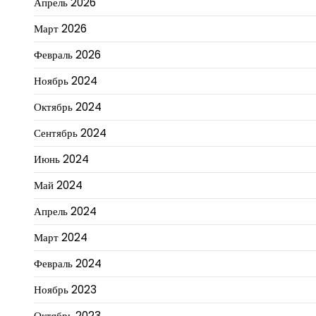
Апрель 2026
Март 2026
Февраль 2026
Ноябрь 2024
Октябрь 2024
Сентябрь 2024
Июнь 2024
Май 2024
Апрель 2024
Март 2024
Февраль 2024
Ноябрь 2023
Октябрь 2023