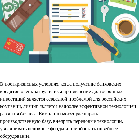
В посткризисных условиях, когда получение банковских
кредитов очень затруднено, а привлечение долгосрочных
инвестиций является серьезной проблемой для российских
компаний, лизинг является наиболее эффективной технологией
развития бизнеса. Компании могут расширять
производственную базу, внедрять передовые технологии,
увеличивать основные фонды и приобретать новейшее
оборудование.