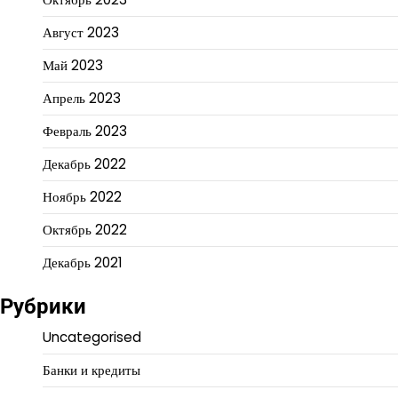
Август 2023
Май 2023
Апрель 2023
Февраль 2023
Декабрь 2022
Ноябрь 2022
Октябрь 2022
Декабрь 2021
Рубрики
Uncategorised
Банки и кредиты