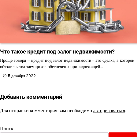
Что такое кредит под залог недвижимости?
Проще говоря – кредит под залог недвижимости– это сделка, в которой
обязательства заемщиков обеспечены принадлежащей…
5 декабря 2022
Добавить комментарий
Для отправки комментария вам необходимо
авторизоваться
.
Поиск