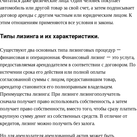
считаться даже физические лица. Один человек покупает
автомобиль или другой товар за свой счет, а затем подписывает
договор аренды с другим частным или юридическим лицом. К
этим отношениям применяются все условия и законы.
Типы лизинга и их характеристики.
Существуют два основных типа лизинговых процедур —
финансовая и операционная. Финансовый лизинг — это услуга,
предоставляемая арендодателем в соответствии с договором. По
истечении срока его действия или полной оплаты
согласованной суммы с лицом, предоставившим товар,
арендатор становится его полноправным владельцем.
Преимущества лизинга: При лизинге лизингополучатель
сначала получает право использовать собственность, а затем
получает право собственности, вместо того, чтобы сразу платить
крупную сумму денег из собственных средств. В отличие от
кредитов, лизинг можно получить без залога.
Но для арендодателя арендованный актив может быть