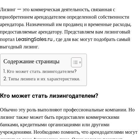
Лизинг — это коммерческая деятельность, связанная с
приобретением арендодателем определенной собственности
арендатора. Назначенный им продавец и временные расходы,
предоставляемые арендатору. Представляем вам лизинговый
портал LeasingSales.ru , где для вас могут подобрать самый
выгодный лизинг.
Содержание страницы
Кто может стать лизингодателем?
Типы лизинга и их характеристики.
Кто может стать лизингодателем?
Обычно эту роль выполняют профессиональные компании. Но
лизинг также может быть предоставлен коммерческими
банками, кредитными организациями или другими
учреждениями. Необходимо помнить, что арендодателями могут