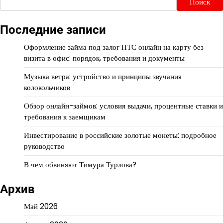
Поиск
Последние записи
Оформление займа под залог ПТС онлайн на карту без
визита в офис: порядок, требования и документы
Музыка ветра: устройство и принципы звучания
колокольчиков
Обзор онлайн-займов: условия выдачи, процентные ставки и
требования к заемщикам
Инвестирование в российские золотые монеты: подробное
руководство
В чем обвиняют Тимура Турлова?
Архив
Май 2026