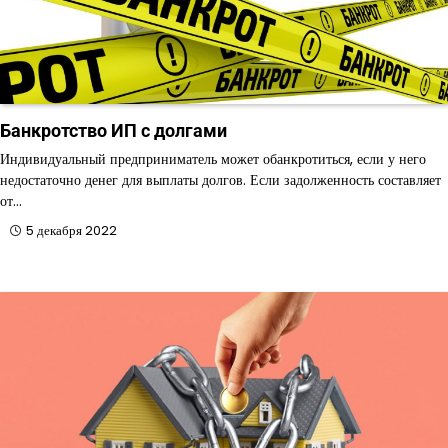
Банкротство ИП с долгами
Индивидуальный предприниматель может обанкротиться, если у него
недостаточно денег для выплаты долгов. Если задолженность составляет
от…
5 декабря 2022