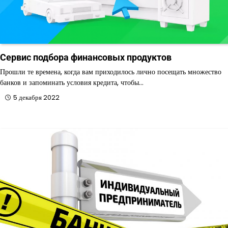
Сервис подбора финансовых продуктов
Прошли те времена, когда вам приходилось лично посещать множество
банков и запоминать условия кредита, чтобы…
5 декабря 2022