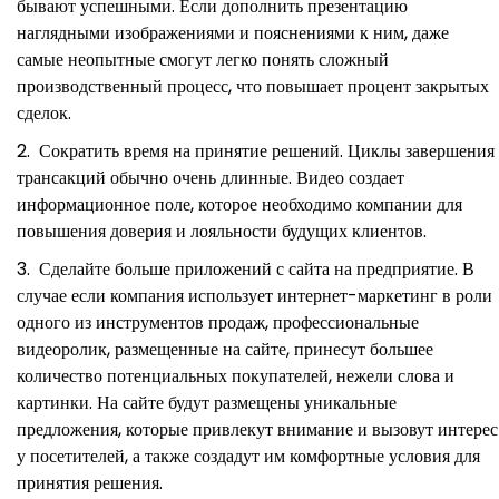
бывают успешными. Если дополнить презентацию
наглядными изображениями и пояснениями к ним, даже
самые неопытные смогут легко понять сложный
производственный процесс, что повышает процент закрытых
сделок.
Сократить время на принятие решений. Циклы завершения
трансакций обычно очень длинные. Видео создает
информационное поле, которое необходимо компании для
повышения доверия и лояльности будущих клиентов.
Сделайте больше приложений с сайта на предприятие. В
случае если компания использует интернет-маркетинг в роли
одного из инструментов продаж, профессиональные
видеоролик, размещенные на сайте, принесут большее
количество потенциальных покупателей, нежели слова и
картинки. На сайте будут размещены уникальные
предложения, которые привлекут внимание и вызовут интерес
у посетителей, а также создадут им комфортные условия для
принятия решения.