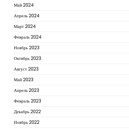
Май 2024
Апрель 2024
Март 2024
Февраль 2024
Ноябрь 2023
Октябрь 2023
Август 2023
Май 2023
Апрель 2023
Февраль 2023
Декабрь 2022
Ноябрь 2022