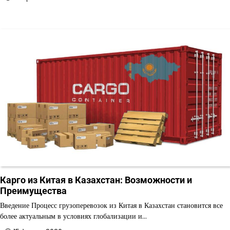
Карго из Китая в Казахстан: Возможности и
Преимущества
Введение Процесс грузоперевозок из Китая в Казахстан становится все
более актуальным в условиях глобализации и…