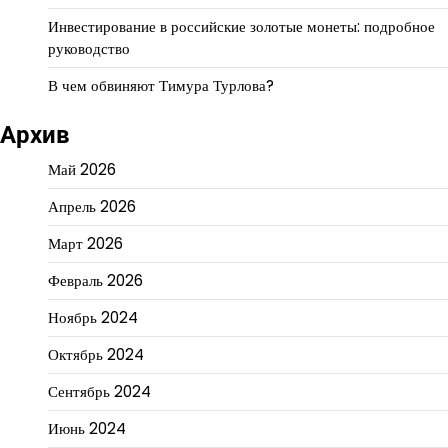
Инвестирование в российские золотые монеты: подробное
руководство
В чем обвиняют Тимура Турлова?
Архив
Май 2026
Апрель 2026
Март 2026
Февраль 2026
Ноябрь 2024
Октябрь 2024
Сентябрь 2024
Июнь 2024