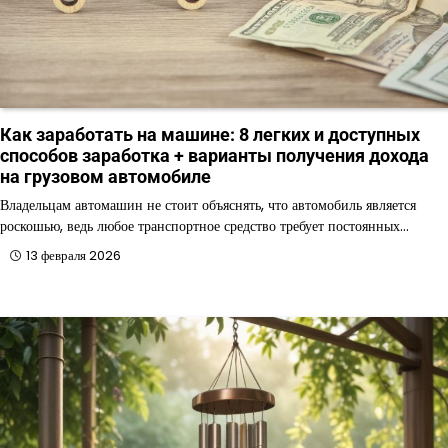
Как заработать на машине: 8 легких и доступных
способов заработка + варианты получения дохода
на грузовом автомобиле
Владельцам автомашин не стоит объяснять, что автомобиль является
роскошью, ведь любое транспортное средство требует постоянных…
13 февраля 2026