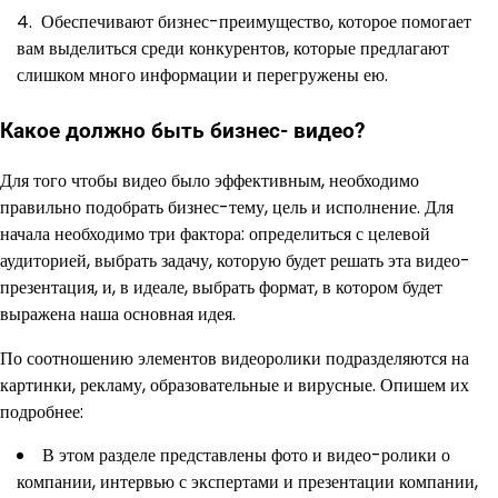
Обеспечивают бизнес-преимущество, которое помогает
вам выделиться среди конкурентов, которые предлагают
слишком много информации и перегружены ею.
Какое должно быть бизнес- видео?
Для того чтобы видео было эффективным, необходимо
правильно подобрать бизнес-тему, цель и исполнение. Для
начала необходимо три фактора: определиться с целевой
аудиторией, выбрать задачу, которую будет решать эта видео-
презентация, и, в идеале, выбрать формат, в котором будет
выражена наша основная идея.
По соотношению элементов видеоролики подразделяются на
картинки, рекламу, образовательные и вирусные. Опишем их
подробнее:
В этом разделе представлены фото и видео-ролики о
компании, интервью с экспертами и презентации компании,