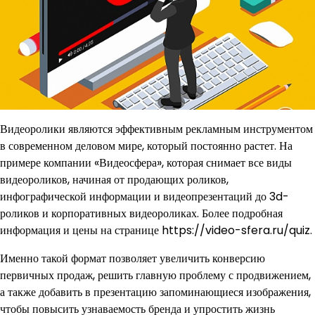
Видеоролики являются эффективным рекламным инструментом
в современном деловом мире, который постоянно растет. На
примере компании «Видеосфера», которая снимает все виды
видеороликов, начиная от продающих роликов,
инфографической информации и видеопрезентаций до 3d-
роликов и корпоративных видеороликах. Более подробная
информация и цены на странице https://video-sfera.ru/quiz.
Именно такой формат позволяет увеличить конверсию
первичных продаж, решить главную проблему с продвижением,
а также добавить в презентацию запоминающиеся изображения,
чтобы повысить узнаваемость бренда и упростить жизнь