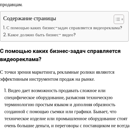
продавцам.
Содержание страницы
С помощью каких бизнес-задач справляется видеореклама?
Какое должно быть бизнес- видео?
С помощью каких бизнес-задач справляется
видеореклама?
С точки зрения маркетинга, рекламные ролики являются
эффективным инструментом продаж на рынке.
Видео дает возможность продавать сложное или
специфическое оборудование, разъясняя техническую
терминологию простым языком и дополняя образность
созданной с помощью съемки или графики. Бывает, что
техническое изделие или промышленное оборудование стоят
очень большие деньги, и переговоры с поставщиком не всегда