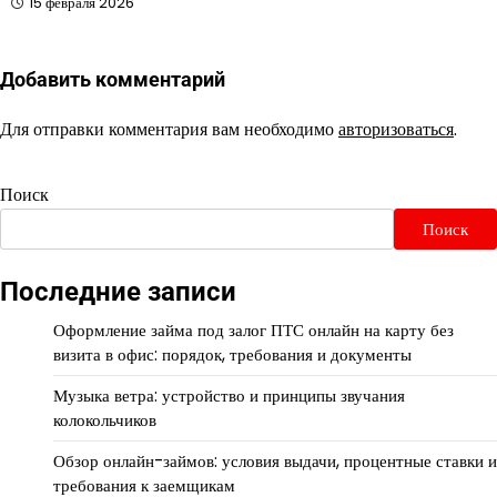
15 февраля 2026
Добавить комментарий
Для отправки комментария вам необходимо
авторизоваться
.
Поиск
Поиск
Последние записи
Оформление займа под залог ПТС онлайн на карту без
визита в офис: порядок, требования и документы
Музыка ветра: устройство и принципы звучания
колокольчиков
Обзор онлайн-займов: условия выдачи, процентные ставки и
требования к заемщикам