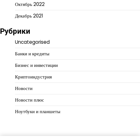
Октябрь 2022
Декабрь 2021
Рубрики
Uncategorised
Банки и кредиты
Бизнес и инвестиции
Криптоиндустрия
Новости
Новости плюс
Ноутбуки и планшеты