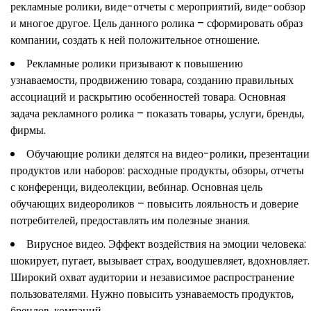
рекламные ролики, виде-отчеты с мероприятий, виде-ообзор
и многое другое. Цель данного ролика – сформировать образ
компании, создать к ней положительное отношение.
Рекламные ролики призывают к повышению
узнаваемости, продвижению товара, созданию правильных
ассоциаций и раскрытию особенностей товара. Основная
задача рекламного ролика – показать товары, услуги, бренды,
фирмы.
Обучающие ролики делятся на видео-ролики, презентации
продуктов или наборов: расходные продукты, обзоры, отчеты
с конференци, видеолекции, вебинар. Основная цель
обучающих видеороликов – повысить лояльность и доверие
потребителей, предоставлять им полезные знания.
Вирусное видео. Эффект воздействия на эмоции человека:
шокирует, пугает, вызывает страх, воодушевляет, вдохновляет.
Широкий охват аудитории и независимое распространение
пользователями. Нужно повысить узнаваемость продуктов,
брендов, компаний.