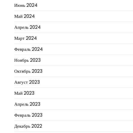
Июнь 2024
Май 2024
Апрель 2024
Март 2024
Февраль 2024
Ноябрь 2023
Октябрь 2023
Август 2023
Май 2023
Апрель 2023
Февраль 2023
Декабрь 2022