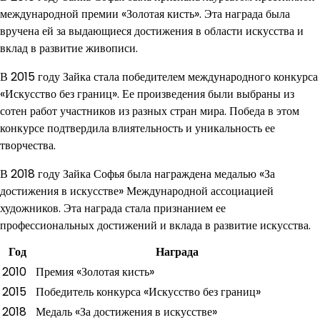
международной премии «Золотая кисть». Эта награда была
вручена ей за выдающиеся достижения в области искусства и
вклад в развитие живописи.
В 2015 году Зайка стала победителем международного конкурса
«Искусство без границ». Ее произведения были выбраны из
сотен работ участников из разных стран мира. Победа в этом
конкурсе подтвердила влиятельность и уникальность ее
творчества.
В 2018 году Зайка Софья была награждена медалью «За
достижения в искусстве» Международной ассоциацией
художников. Эта награда стала признанием ее
профессиональных достижений и вклада в развитие искусства.
Год
Награда
2010
Премия «Золотая кисть»
2015
Победитель конкурса «Искусство без границ»
2018
Медаль «За достижения в искусстве»