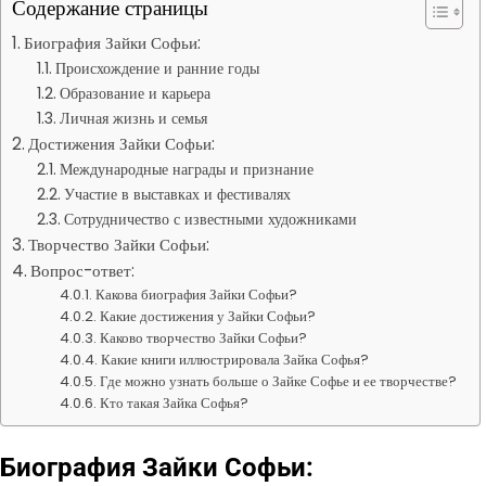
Содержание страницы
Биография Зайки Софьи:
Происхождение и ранние годы
Образование и карьера
Личная жизнь и семья
Достижения Зайки Софьи:
Международные награды и признание
Участие в выставках и фестивалях
Сотрудничество с известными художниками
Творчество Зайки Софьи:
Вопрос-ответ:
Какова биография Зайки Софьи?
Какие достижения у Зайки Софьи?
Каково творчество Зайки Софьи?
Какие книги иллюстрировала Зайка Софья?
Где можно узнать больше о Зайке Софье и ее творчестве?
Кто такая Зайка Софья?
Биография Зайки Софьи: