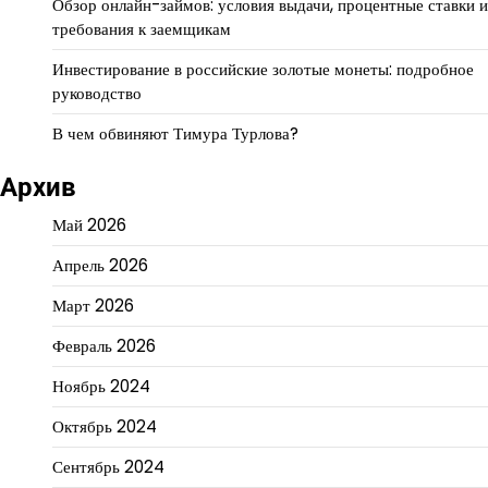
Обзор онлайн-займов: условия выдачи, процентные ставки и
требования к заемщикам
Инвестирование в российские золотые монеты: подробное
руководство
В чем обвиняют Тимура Турлова?
Архив
Май 2026
Апрель 2026
Март 2026
Февраль 2026
Ноябрь 2024
Октябрь 2024
Сентябрь 2024