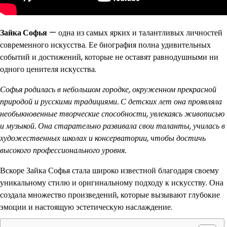
Зайка Софья
— одна из самых ярких и талантливых личностей
современного искусства. Ее биография полна удивительных
событий и достижений, которые не оставят равнодушными ни
одного ценителя искусства.
Софья родилась в небольшом городке, окруженном прекрасной
природой и русскими традициями. С детских лет она проявляла
необыкновенные творческие способности, увлекаясь живописью
и музыкой. Она старательно развивала свои таланты, училась в
художественных школах и консерватории, чтобы достичь
высокого профессионального уровня.
Вскоре Зайка Софья стала широко известной благодаря своему
уникальному стилю и оригинальному подходу к искусству. Она
создала множество произведений, которые вызывают глубокие
эмоции и настоящую эстетическую наслаждение.