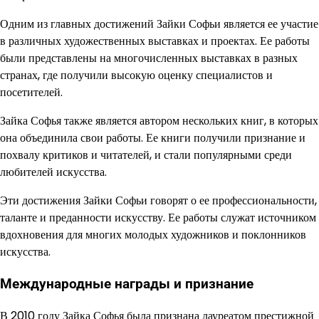
Одним из главных достижений Зайки Софьи является ее участие
в различных художественных выставках и проектах. Ее работы
были представлены на многочисленных выставках в разных
странах, где получили высокую оценку специалистов и
посетителей.
Зайка Софья также является автором нескольких книг, в которых
она объединила свои работы. Ее книги получили признание и
похвалу критиков и читателей, и стали популярными среди
любителей искусства.
Эти достижения Зайки Софьи говорят о ее профессиональности,
таланте и преданности искусству. Ее работы служат источником
вдохновения для многих молодых художников и поклонников
искусства.
Международные награды и признание
В 2010 году Зайка Софья была признана лауреатом престижной