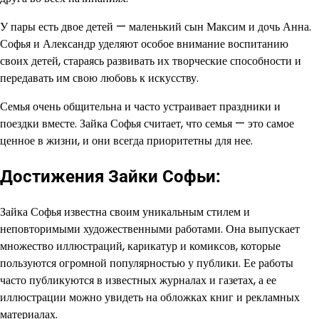
У пары есть двое детей — маленький сын Максим и дочь Анна.
Софья и Александр уделяют особое внимание воспитанию
своих детей, стараясь развивать их творческие способности и
передавать им свою любовь к искусству.
Семья очень общительна и часто устраивает праздники и
поездки вместе. Зайка Софья считает, что семья — это самое
ценное в жизни, и они всегда приоритетны для нее.
Достижения Зайки Софьи:
Зайка Софья известна своим уникальным стилем и
неповторимыми художественными работами. Она выпускает
множество иллюстраций, карикатур и комиксов, которые
пользуются огромной популярностью у публики. Ее работы
часто публикуются в известных журналах и газетах, а ее
иллюстрации можно увидеть на обложках книг и рекламных
материалах.