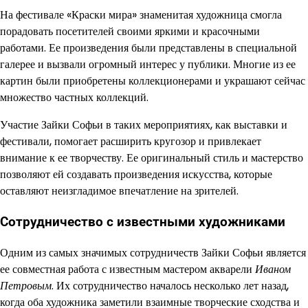
На фестивале «Краски мира» знаменитая художница смогла
порадовать посетителей своими яркими и красочными
работами. Ее произведения были представлены в специальной
галерее и вызвали огромный интерес у публики. Многие из ее
картин были приобретены коллекционерами и украшают сейчас
множество частных коллекций.
Участие Зайки Софьи в таких мероприятиях, как выставки и
фестивали, помогает расширить кругозор и привлекает
внимание к ее творчеству. Ее оригинальный стиль и мастерство
позволяют ей создавать произведения искусства, которые
оставляют неизгладимое впечатление на зрителей.
Сотрудничество с известными художниками
Одним из самых значимых сотрудничеств Зайки Софьи является
ее совместная работа с известным мастером акварели
Иваном
Петровым
. Их сотрудничество началось несколько лет назад,
когда оба художника заметили взаимные творческие сходства и