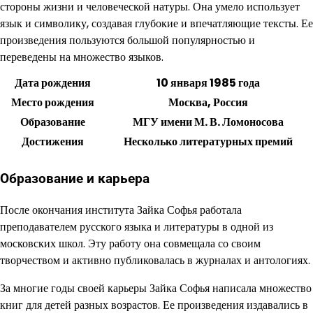
стороны жизни и человеческой натуры. Она умело использует
язык и символику, создавая глубокие и впечатляющие тексты. Ее
произведения пользуются большой популярностью и
переведены на множество языков.
Дата рождения
10 января 1985 года
Место рождения
Москва, Россия
Образование
МГУ имени М. В. Ломоносова
Достижения
Несколько литературных премий
Образование и карьера
После окончания института Зайка Софья работала
преподавателем русского языка и литературы в одной из
московских школ. Эту работу она совмещала со своим
творчеством и активно публиковалась в журналах и антологиях.
За многие годы своей карьеры Зайка Софья написала множество
книг для детей разных возрастов. Ее произведения издавались в