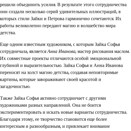
решили объединить усилия. В результате этого сотрудничества
они создали несколько серий удивительных иллюстраций, в
которых стили Зайки и Петрова гармонично сочетаются. Их
работы великолепно передают магию и волшебство мира
детства.
Еще одним известным художником, с которым Зайка Софья
сотрудничала, является
Анна Иванова
, мастер рисования маслом.
Их совместные проекты отличаются особой эмоциональной
глубиной и выразительностью. Зайка Софья и Анна Иванова
переносят на холст магию детства, создавая неповторимые
картины, которые завораживают своей красотой и
загадочностью.
Также Зайка Софья активно сотрудничает с другими
художниками разных направлений. Она не боится
экспериментировать и искать новые варианты сотрудничества.
Благодаря этому, ее творчество становится еще более
интересным и разнообразным, и привлекает внимание