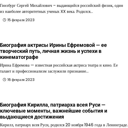
Гинзбург Сергей Михайлович – выдающийся российский физик, один
из наиболее авторитетных ученых XX века. Родился…
15 февраля 2023
Биография актрисы Ирины Ефремовой — ее
творческий путь, личная жизнь и успехи в
кинематографе
Ирина Ефремова — известная российская актриса театра и кино. Ее
талант и профессионализм заслужили признание…
16 февраля 2023
Биография Кирилла, патриарха всея Руси —
ключевые моменты, важнейшие события и
выдающиеся достижения
Кирилл, патриарх всея Руси, родился 20 ноября 1946 года в Ленинграде.