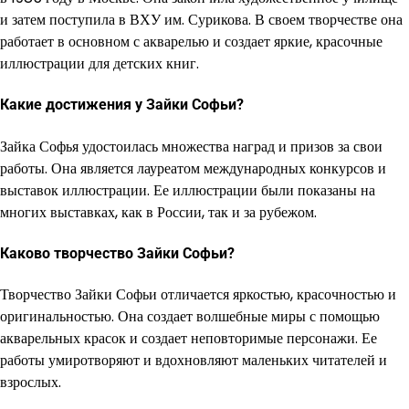
и затем поступила в ВХУ им. Сурикова. В своем творчестве она
работает в основном с акварелью и создает яркие, красочные
иллюстрации для детских книг.
Какие достижения у Зайки Софьи?
Зайка Софья удостоилась множества наград и призов за свои
работы. Она является лауреатом международных конкурсов и
выставок иллюстрации. Ее иллюстрации были показаны на
многих выставках, как в России, так и за рубежом.
Каково творчество Зайки Софьи?
Творчество Зайки Софьи отличается яркостью, красочностью и
оригинальностью. Она создает волшебные миры с помощью
акварельных красок и создает неповторимые персонажи. Ее
работы умиротворяют и вдохновляют маленьких читателей и
взрослых.