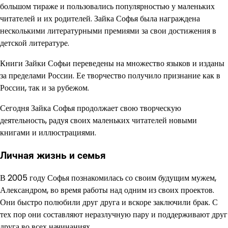
большом тираже и пользовались популярностью у маленьких
читателей и их родителей. Зайка Софья была награждена
несколькими литературными премиями за свои достижения в
детской литературе.
Книги Зайки Софьи переведены на множество языков и изданы
за пределами России. Ее творчество получило признание как в
России, так и за рубежом.
Сегодня Зайка Софья продолжает свою творческую
деятельность, радуя своих маленьких читателей новыми
книгами и иллюстрациями.
Личная жизнь и семья
В 2005 году Софья познакомилась со своим будущим мужем,
Александром, во время работы над одним из своих проектов.
Они быстро полюбили друг друга и вскоре заключили брак. С
тех пор они составляют неразлучную пару и поддерживают друг
друга во всех начинаниях.