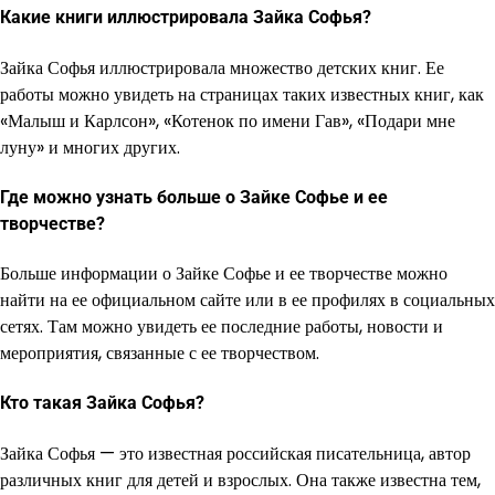
Какие книги иллюстрировала Зайка Софья?
Зайка Софья иллюстрировала множество детских книг. Ее
работы можно увидеть на страницах таких известных книг, как
«Малыш и Карлсон», «Котенок по имени Гав», «Подари мне
луну» и многих других.
Где можно узнать больше о Зайке Софье и ее
творчестве?
Больше информации о Зайке Софье и ее творчестве можно
найти на ее официальном сайте или в ее профилях в социальных
сетях. Там можно увидеть ее последние работы, новости и
мероприятия, связанные с ее творчеством.
Кто такая Зайка Софья?
Зайка Софья — это известная российская писательница, автор
различных книг для детей и взрослых. Она также известна тем,