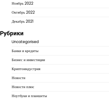
Ноябрь 2022
Октябрь 2022
Декабрь 2021
Рубрики
Uncategorised
Банки и кредиты
Бизнес и инвестиции
Криптоиндустрия
Новости
Новости плюс
Ноутбуки и планшеты