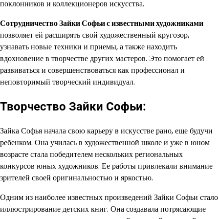
поклонников и коллекционеров искусства.
Сотрудничество Зайки Софьи с известными художниками
позволяет ей расширять свой художественный кругозор,
узнавать новые техники и приемы, а также находить
вдохновение в творчестве других мастеров. Это помогает ей
развиваться и совершенствоваться как профессионал и
неповторимый творческий индивидуал.
Творчество Зайки Софьи:
Зайка Софья начала свою карьеру в искусстве рано, еще будучи
ребенком. Она училась в художественной школе и уже в юном
возрасте стала победителем нескольких региональных
конкурсов юных художников. Ее работы привлекали внимание
зрителей своей оригинальностью и яркостью.
Одним из наиболее известных произведений Зайки Софьи стало
иллюстрирование детских книг. Она создавала потрясающие