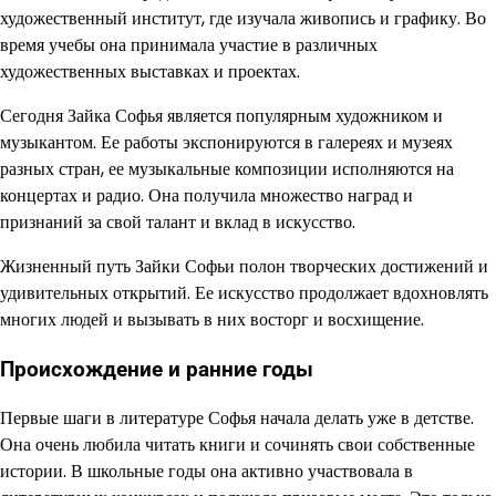
художественный институт, где изучала живопись и графику. Во
время учебы она принимала участие в различных
художественных выставках и проектах.
Сегодня Зайка Софья является популярным художником и
музыкантом. Ее работы экспонируются в галереях и музеях
разных стран, ее музыкальные композиции исполняются на
концертах и радио. Она получила множество наград и
признаний за свой талант и вклад в искусство.
Жизненный путь Зайки Софьи полон творческих достижений и
удивительных открытий. Ее искусство продолжает вдохновлять
многих людей и вызывать в них восторг и восхищение.
Происхождение и ранние годы
Первые шаги в литературе Софья начала делать уже в детстве.
Она очень любила читать книги и сочинять свои собственные
истории. В школьные годы она активно участвовала в