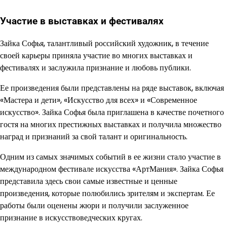
Участие в выставках и фестивалях
Зайка Софья, талантливый российский художник, в течение
своей карьеры приняла участие во многих выставках и
фестивалях и заслужила признание и любовь публики.
Ее произведения были представлены на ряде выставок, включая
«Мастера и дети», «Искусство для всех» и «Современное
искусство». Зайка Софья была приглашена в качестве почетного
гостя на многих престижных выставках и получила множество
наград и признаний за свой талант и оригинальность.
Одним из самых значимых событий в ее жизни стало участие в
международном фестивале искусства «АртМания». Зайка Софья
представила здесь свои самые известные и ценные
произведения, которые полюбились зрителям и экспертам. Ее
работы были оценены жюри и получили заслуженное
признание в искусствоведческих кругах.