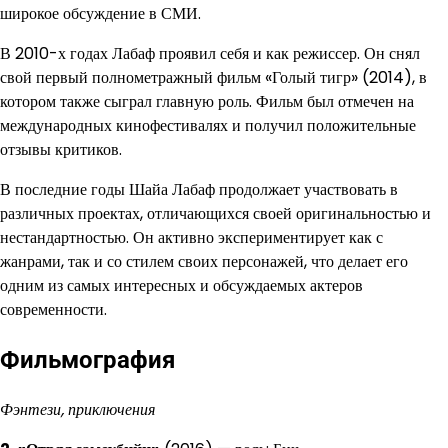
широкое обсуждение в СМИ.
В 2010-х годах Лабаф проявил себя и как режиссер. Он снял
свой первый полнометражный фильм «Голый тигр» (2014), в
котором также сыграл главную роль. Фильм был отмечен на
международных кинофестивалях и получил положительные
отзывы критиков.
В последние годы Шайа Лабаф продолжает участвовать в
различных проектах, отличающихся своей оригинальностью и
нестандартностью. Он активно экспериментирует как с
жанрами, так и со стилем своих персонажей, что делает его
одним из самых интересных и обсуждаемых актеров
современности.
Фильмография
Фэнтези, приключения