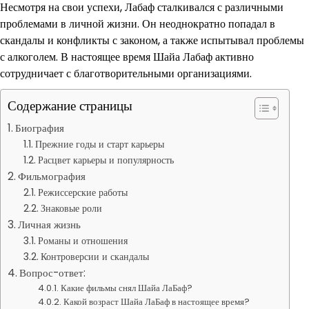
Несмотря на свои успехи, Лабаф сталкивался с различными
проблемами в личной жизни. Он неоднократно попадал в
скандалы и конфликты с законом, а также испытывал проблемы
с алкоголем. В настоящее время Шайа Лабаф активно
сотрудничает с благотворительными организациями.
Содержание страницы
Биография
Прежние годы и старт карьеры
Расцвет карьеры и популярность
Фильмография
Режиссерские работы
Знаковые роли
Личная жизнь
Романы и отношения
Контроверсии и скандалы
Вопрос-ответ:
Какие фильмы снял Шайа ЛаБаф?
Какой возраст Шайа ЛаБаф в настоящее время?