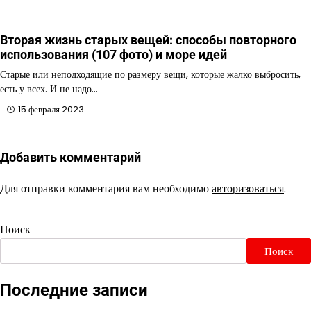
Вторая жизнь старых вещей: способы повторного
использования (107 фото) и море идей
Старые или неподходящие по размеру вещи, которые жалко выбросить,
есть у всех. И не надо…
15 февраля 2023
Добавить комментарий
Для отправки комментария вам необходимо
авторизоваться
.
Поиск
Поиск
Последние записи