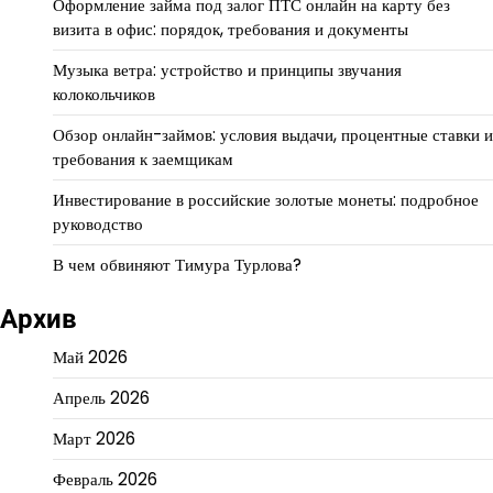
Оформление займа под залог ПТС онлайн на карту без
визита в офис: порядок, требования и документы
Музыка ветра: устройство и принципы звучания
колокольчиков
Обзор онлайн-займов: условия выдачи, процентные ставки и
требования к заемщикам
Инвестирование в российские золотые монеты: подробное
руководство
В чем обвиняют Тимура Турлова?
Архив
Май 2026
Апрель 2026
Март 2026
Февраль 2026