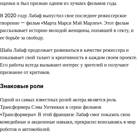
оценки и был признан одним из лучших фильмов года.
В 2020 году Лабаф выпустил свое последнее режиссерское
творение — фильм «Марта Марси Мэй Марлен». Этот фильм
рассказывает историю молодой женщины, попавшей в секту, и
ее борьбе за свободу.
Шайа Лабаф продолжает развиваться в качестве режиссера и
показывает свой талант и креативность в каждом своем проекте.
Его работы всегда вызывают интерес у зрителей и получают
признание от критиков.
Знаковые роли
Одной из самых известных ролей актера является роль
Трансформера Сэма Уитвикки в серии фильмов
«Трансформеры». В этой франшизе Лабаф смог показать свои
комедийные и акционные навыки, прекрасно вписываясь в мир
роботов и автомобилей.