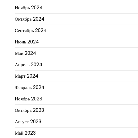
Ноябрь 2024
Октябрь 2024
Сентябрь 2024
Июнь 2024
Май 2024
Апрель 2024
Март 2024
Февраль 2024
Ноябрь 2023
Октябрь 2023
Август 2023
Май 2023