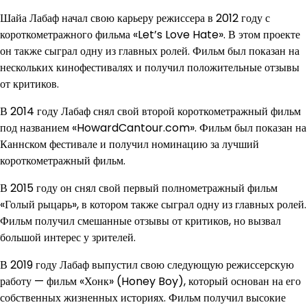
Шайа Лабаф начал свою карьеру режиссера в 2012 году с
короткометражного фильма «Let’s Love Hate». В этом проекте
он также сыграл одну из главных ролей. Фильм был показан на
нескольких кинофестивалях и получил положительные отзывы
от критиков.
В 2014 году Лабаф снял свой второй короткометражный фильм
под названием «HowardCantour.com». Фильм был показан на
Каннском фестивале и получил номинацию за лучший
короткометражный фильм.
В 2015 году он снял свой первый полнометражный фильм
«Голый рыцарь», в котором также сыграл одну из главных ролей.
Фильм получил смешанные отзывы от критиков, но вызвал
большой интерес у зрителей.
В 2019 году Лабаф выпустил свою следующую режиссерскую
работу — фильм «Хонк» (Honey Boy), который основан на его
собственных жизненных историях. Фильм получил высокие