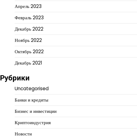
Апрель 2023
Февраль 2023
Декабрь 2022
Ноябрь 2022
Октябрь 2022
Декабрь 2021
Рубрики
Uncategorised
Банки и кредиты
Бизнес и инвестиции
Криптоиндустрия
Новости