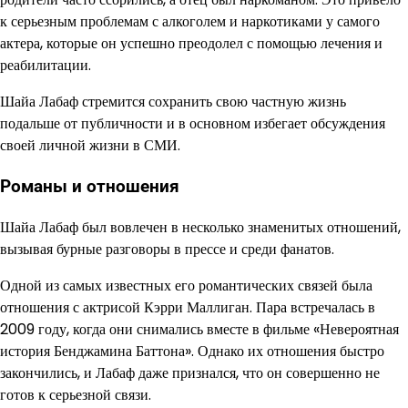
к серьезным проблемам с алкоголем и наркотиками у самого
актера, которые он успешно преодолел с помощью лечения и
реабилитации.
Шайа Лабаф стремится сохранить свою частную жизнь
подальше от публичности и в основном избегает обсуждения
своей личной жизни в СМИ.
Романы и отношения
Шайа Лабаф был вовлечен в несколько знаменитых отношений,
вызывая бурные разговоры в прессе и среди фанатов.
Одной из самых известных его романтических связей была
отношения с актрисой Кэрри Маллиган. Пара встречалась в
2009 году, когда они снимались вместе в фильме «Невероятная
история Бенджамина Баттона». Однако их отношения быстро
закончились, и Лабаф даже признался, что он совершенно не
готов к серьезной связи.