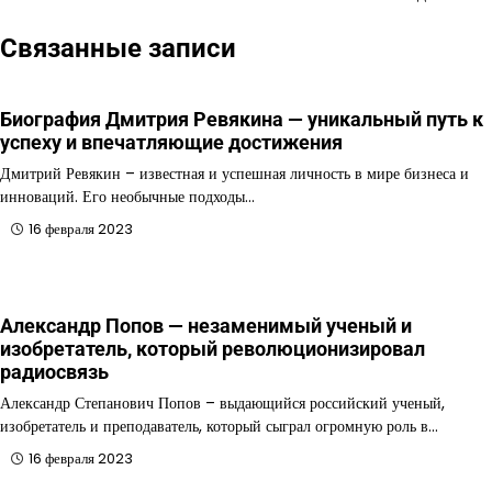
Связанные записи
Биография Дмитрия Ревякина — уникальный путь к
успеху и впечатляющие достижения
Дмитрий Ревякин – известная и успешная личность в мире бизнеса и
инноваций. Его необычные подходы…
16 февраля 2023
Александр Попов — незаменимый ученый и
изобретатель, который революционизировал
радиосвязь
Александр Степанович Попов – выдающийся российский ученый,
изобретатель и преподаватель, который сыграл огромную роль в…
16 февраля 2023