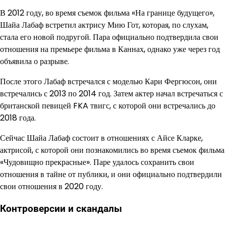
В 2012 году, во время съемок фильма «На границе будущего»,
Шайа Лабаф встретил актрису Мию Гот, которая, по слухам,
стала его новой подругой. Пара официально подтвердила свои
отношения на премьере фильма в Каннах, однако уже через год
объявила о разрыве.
После этого Лабаф встречался с моделью Кари Фергюсон, они
встречались с 2013 по 2014 год. Затем актер начал встречаться с
британской певицей FKA твигс, с которой они встречались до
2018 года.
Сейчас Шайа Лабаф состоит в отношениях с Айсе Кларке,
актрисой, с которой они познакомились во время съемок фильма
«Чудовищно прекрасные». Паре удалось сохранить свои
отношения в тайне от публики, и они официально подтвердили
свои отношения в 2020 году.
Контроверсии и скандалы