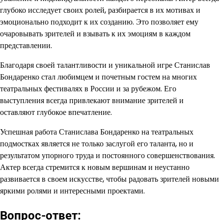
глубоко исследует своих ролей, разбирается в их мотивах и
эмоционально подходит к их созданию. Это позволяет ему
очаровывать зрителей и взывать к их эмоциям в каждом
представлении.
Благодаря своей талантливости и уникальной игре Станислав
Бондаренко стал любимцем и почетным гостем на многих
театральных фестивалях в России и за рубежом. Его
выступления всегда привлекают внимание зрителей и
оставляют глубокое впечатление.
Успешная работа Станислава Бондаренко на театральных
подмостках является не только заслугой его таланта, но и
результатом упорного труда и постоянного совершенствования.
Актер всегда стремится к новым вершинам и неустанно
развивается в своем искусстве, чтобы радовать зрителей новыми
яркими ролями и интересными проектами.
Вопрос-ответ: