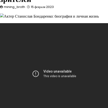
mining_broth
15 февраля 2023