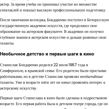
актер. За время учебы он принимал участие во множестве
спектаклей и показал высокую профессиональную подготовку.
После окончания колледжа, Бондаренко поступил в Белорусскую
государственную академию искусств, где продолжил свое
образование на актерском факультете. В академии он получил
глубокие знания в актерском искусстве и дальше развивал свои
таланты.
Необычное детство и первые шаги в кино
Станислав Бондаренко родился 22 июля 1987 года в
Симферополе, в крымской семье. Его родители были простыми
работниками, но в детстве Станислав проявлял необычайные
таланты. Уже в возрасте пяти лет он начал проявлять интерес к
актерскому искусству.
Первые шаги Станислава в кино были сделаны в подростковом
возрасте. Его первая работа была в детском театре города, где он