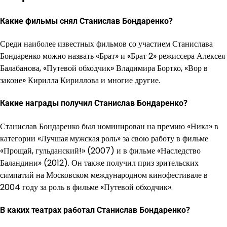
Какие фильмы снял Станислав Бондаренко?
Среди наиболее известных фильмов со участием Станислава
Бондаренко можно назвать «Брат» и «Брат 2» режиссера Алексея
Балабанова, «Путевой обходчик» Владимира Бортко, «Вор в
законе» Кирилла Кириллова и многие другие.
Какие награды получил Станислав Бондаренко?
Станислав Бондаренко был номинирован на премию «Ника» в
категории «Лучшая мужская роль» за свою работу в фильме
«Прощай, гульданский!» (2007) и в фильме «Наследство
Баландини» (2012). Он также получил приз зрительских
симпатий на Московском международном кинофестивале в
2004 году за роль в фильме «Путевой обходчик».
В каких театрах работал Станислав Бондаренко?