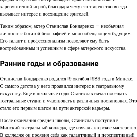
харизматичной игрой, благодаря чему его творчество всегда
вызывает интерес и восхищение зрителей.
Таким образом, актер Станислав Бондаренко — необычная
личность с богатой биографией и многообещающим будущим.
Его талант и профессионализм позволяют ему быть
востребованным и успешным в сфере актерского искусства.
Ранние годы и образование
Станислав Бондаренко родился 19 октября 1983 года в Минске.
С самого детства у него проявился интерес к театральному
искусству. Еще в школьные годы Станислав начал посещать
театральные студии и участвовать в различных постановках. Это
стало его первым шагом на пути актерской карьеры.
После окончания средней школы, Станислав поступил в
Минский театральный колледж, где изучал актерское мастерство.
В колледже он проявил себя как талантливый и перспективный