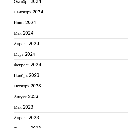
Октябрь 2024
Сентябрь 2024
Июнь 2024
Май 2024
Апрель 2024
Март 2024
Февраль 2024
Ноябрь 2023
Октябрь 2023
Август 2023
Май 2023
Апрель 2023