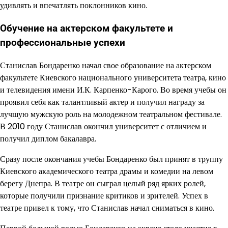
удивлять и впечатлять поклонников кино.
Обучение на актерском факультете и
профессиональные успехи
Станислав Бондаренко начал свое образование на актерском
факультете Киевского национального университета театра, кино
и телевидения имени И.К. Карпенко-Карого. Во время учебы он
проявил себя как талантливый актер и получил награду за
лучшую мужскую роль на молодежном театральном фестивале.
В 2010 году Станислав окончил университет с отличием и
получил диплом бакалавра.
Сразу после окончания учебы Бондаренко был принят в труппу
Киевского академического театра драмы и комедии на левом
берегу Днепра. В театре он сыграл целый ряд ярких ролей,
которые получили признание критиков и зрителей. Успех в
театре привел к тому, что Станислав начал сниматься в кино.