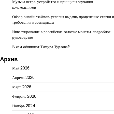
Музыка ветра: устройство и принципы звучания
колокольчиков
Обзор онлайн-займов: условия выдачи, процентные ставки и
требования к заемщикам
Инвестирование в российские золотые монеты: подробное
руководство
В чем обвиняют Тимура Турлова?
Архив
Май 2026
Апрель 2026
Март 2026
Февраль 2026
Ноябрь 2024