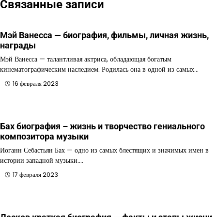
Связанные записи
Мэй Ванесса — биография, фильмы, личная жизнь,
награды
Мэй Ванесса — талантливая актриса, обладающая богатым
кинематографическим наследием. Родилась она в одной из самых…
16 февраля 2023
Бах биография – жизнь и творчество гениального
композитора музыки
Иоганн Себастьян Бах — одно из самых блестящих и значимых имен в
истории западной музыки.…
17 февраля 2023