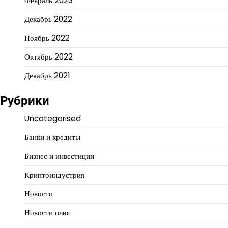
Февраль 2023
Декабрь 2022
Ноябрь 2022
Октябрь 2022
Декабрь 2021
Рубрики
Uncategorised
Банки и кредиты
Бизнес и инвестиции
Криптоиндустрия
Новости
Новости плюс