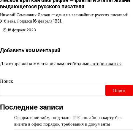
Лесков краткая биография — факты и этапы жизни
выдающегося русского писателя
Николай Семенович Лесков — один из величайших русских писателей
XIX века. Родился 16 февраля 1831…
16 февраля 2023
Добавить комментарий
Для отправки комментария вам необходимо
авторизоваться
.
Поиск
Поиск
Последние записи
Оформление займа под залог ПТС онлайн на карту без
визита в офис: порядок, требования и документы