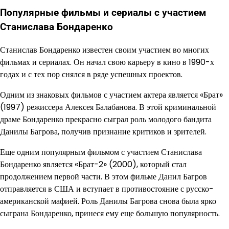
Популярные фильмы и сериалы с участием
Станислава Бондаренко
Станислав Бондаренко известен своим участием во многих
фильмах и сериалах. Он начал свою карьеру в кино в 1990-х
годах и с тех пор снялся в ряде успешных проектов.
Одним из знаковых фильмов с участием актера является «Брат»
(1997) режиссера Алексея Балабанова. В этой криминальной
драме Бондаренко прекрасно сыграл роль молодого бандита
Данилы Багрова, получив признание критиков и зрителей.
Еще одним популярным фильмом с участием Станислава
Бондаренко является «Брат-2» (2000), который стал
продолжением первой части. В этом фильме Данил Багров
отправляется в США и вступает в противостояние с русско-
американской мафией. Роль Данилы Багрова снова была ярко
сыграна Бондаренко, принеся ему еще большую популярность.