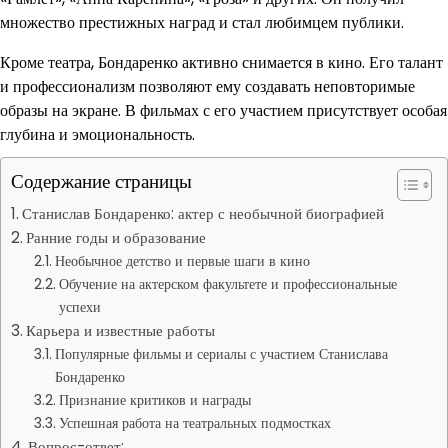
множество престижных наград и стал любимцем публики.
Кроме театра, Бондаренко активно снимается в кино. Его талант
и профессионализм позволяют ему создавать неповторимые
образы на экране. В фильмах с его участием присутствует особая
глубина и эмоциональность.
Содержание страницы
Станислав Бондаренко: актер с необычной биографией
Ранние годы и образование
Необычное детство и первые шаги в кино
Обучение на актерском факультете и профессиональные
успехи
Карьера и известные работы
Популярные фильмы и сериалы с участием Станислава
Бондаренко
Признание критиков и награды
Успешная работа на театральных подмостках
Вопрос-ответ: