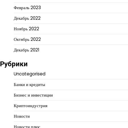
Февраль 2023
Декабрь 2022
Ноябрь 2022
Октябрь 2022
Декабрь 2021
Рубрики
Uncategorised
Банки и кредиты
Бизнес и инвестиции
Криптоиндустрия
Новости
Новости плюс