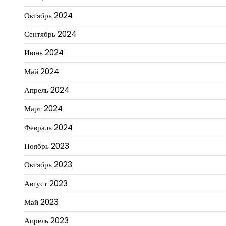
Октябрь 2024
Сентябрь 2024
Июнь 2024
Май 2024
Апрель 2024
Март 2024
Февраль 2024
Ноябрь 2023
Октябрь 2023
Август 2023
Май 2023
Апрель 2023