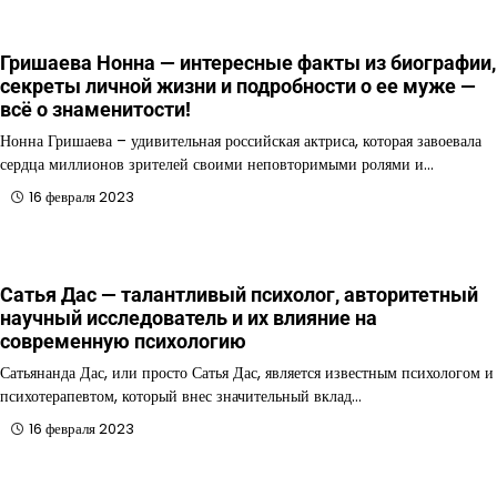
Гришаева Нонна — интересные факты из биографии,
секреты личной жизни и подробности о ее муже —
всё о знаменитости!
Нонна Гришаева – удивительная российская актриса, которая завоевала
сердца миллионов зрителей своими неповторимыми ролями и…
16 февраля 2023
Сатья Дас — талантливый психолог, авторитетный
научный исследователь и их влияние на
современную психологию
Сатьянанда Дас, или просто Сатья Дас, является известным психологом и
психотерапевтом, который внес значительный вклад…
16 февраля 2023