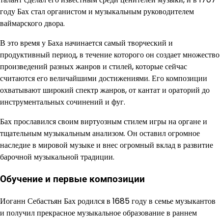
году Бах стал органистом и музыкальным руководителем
ваймарского двора.
В это время у Баха начинается самый творческий и
продуктивный период, в течение которого он создает множество
произведений разных жанров и стилей, которые сейчас
считаются его величайшими достижениями. Его композиции
охватывают широкий спектр жанров, от кантат и ораторий до
инструментальных сочинений и фуг.
Бах прославился своим виртуозным стилем игры на органе и
тщательным музыкальным анализом. Он оставил огромное
наследие в мировой музыке и внес огромный вклад в развитие
барочной музыкальной традиции.
Обучение и первые композиции
Иоганн Себастьян Бах родился в 1685 году в семье музыкантов
и получил прекрасное музыкальное образование в раннем