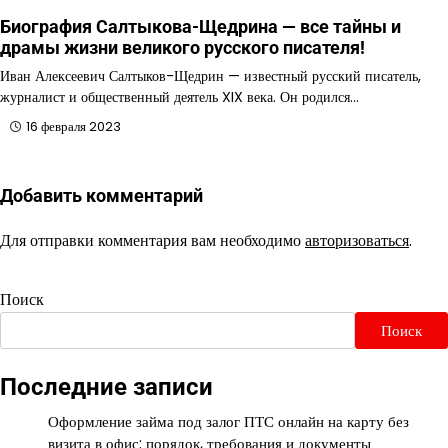
Биография Салтыкова-Щедрина — все тайны и
драмы жизни великого русского писателя!
Иван Алексеевич Салтыков-Щедрин — известный русский писатель,
журналист и общественный деятель XIX века. Он родился…
16 февраля 2023
Добавить комментарий
Для отправки комментария вам необходимо
авторизоваться
.
Поиск
Поиск
Последние записи
Оформление займа под залог ПТС онлайн на карту без
визита в офис: порядок, требования и документы