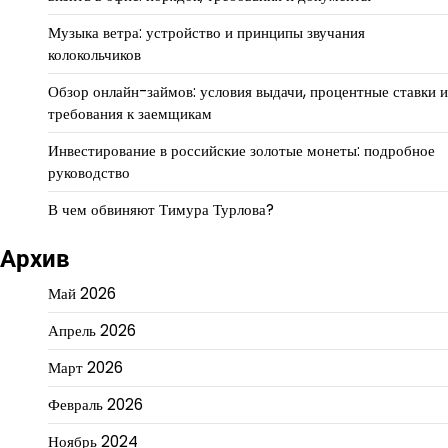
Музыка ветра: устройство и принципы звучания
колокольчиков
Обзор онлайн-займов: условия выдачи, процентные ставки и
требования к заемщикам
Инвестирование в российские золотые монеты: подробное
руководство
В чем обвиняют Тимура Турлова?
Архив
Май 2026
Апрель 2026
Март 2026
Февраль 2026
Ноябрь 2024