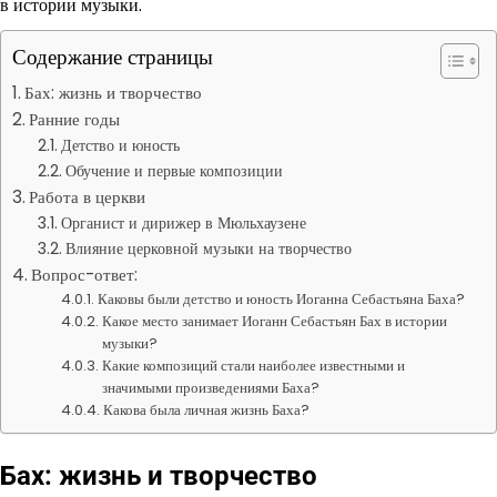
в истории музыки.
Содержание страницы
Бах: жизнь и творчество
Ранние годы
Детство и юность
Обучение и первые композиции
Работа в церкви
Органист и дирижер в Мюльхаузене
Влияние церковной музыки на творчество
Вопрос-ответ:
Каковы были детство и юность Иоганна Себастьяна Баха?
Какое место занимает Иоганн Себастьян Бах в истории
музыки?
Какие композиций стали наиболее известными и
значимыми произведениями Баха?
Какова была личная жизнь Баха?
Бах: жизнь и творчество