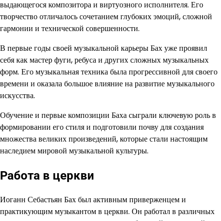
выдающегося композитора и виртуозного исполнителя. Его
творчество отличалось сочетанием глубоких эмоций, сложной
гармонии и технической совершенности.
В первые годы своей музыкальной карьеры Бах уже проявил
себя как мастер фуги, ребуса и других сложных музыкальных
форм. Его музыкальная техника была прогрессивной для своего
времени и оказала большое влияние на развитие музыкального
искусства.
Обучение и первые композиции Баха сыграли ключевую роль в
формировании его стиля и подготовили почву для создания
множества великих произведений, которые стали настоящим
наследием мировой музыкальной культуры.
Работа в церкви
Иоганн Себастьян Бах был активным приверженцем и
практикующим музыкантом в церкви. Он работал в различных