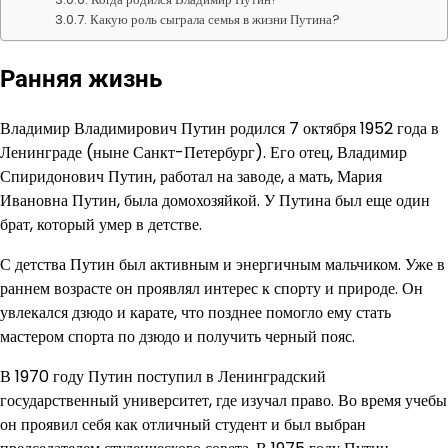
Какую роль сыграла семья в жизни Путина?
Ранняя жизнь
Владимир Владимирович Путин родился 7 октября 1952 года в
Ленинграде (ныне Санкт-Петербург). Его отец, Владимир
Спиридонович Путин, работал на заводе, а мать, Мария
Ивановна Путин, была домохозяйкой. У Путина был еще один
брат, который умер в детстве.
С детства Путин был активным и энергичным мальчиком. Уже в
раннем возрасте он проявлял интерес к спорту и природе. Он
увлекался дзюдо и карате, что позднее помогло ему стать
мастером спорта по дзюдо и получить черный пояс.
В 1970 году Путин поступил в Ленинградский
государственный университет, где изучал право. Во время учебы
он проявил себя как отличный студент и был выбран