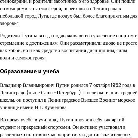
стенокардии, и родители заботились о его здоровье. Они пошли
на компромисс с атмосферой, переехали из Ленинграда в
небольшой город Луга, где воздух был более благоприятным для
здоровья.
Родители Путина всегда поддерживали его увлечение спортом и
стремление к достижениям. Они рассматривали дзюдо не просто
как хобби, но и как средство воспитания дисциплины, силы
воли и самоконтроля.
Образование и учеба
Владимир Владимирович Путин родился 7 октября 1952 года в
Ленинграде (ныне Санкт-Петербург). После окончания средней
школы, он поступил в Ленинградское Высшее Военно-морское
училище имени Н.Г. Кузнецова.
Во время учебы в училище, Путин проявил себя как яркий
студент и прекрасный спортсмен. Он активно участвовал в
различных спортивных мероприятиях и достиг значительных