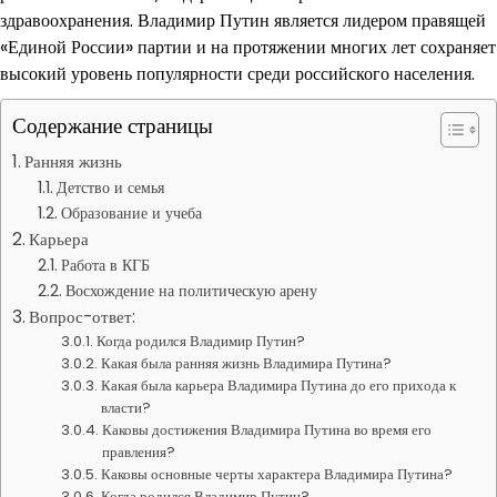
здравоохранения. Владимир Путин является лидером правящей
«Единой России» партии и на протяжении многих лет сохраняет
высокий уровень популярности среди российского населения.
Содержание страницы
Ранняя жизнь
Детство и семья
Образование и учеба
Карьера
Работа в КГБ
Восхождение на политическую арену
Вопрос-ответ:
Когда родился Владимир Путин?
Какая была ранняя жизнь Владимира Путина?
Какая была карьера Владимира Путина до его прихода к
власти?
Каковы достижения Владимира Путина во время его
правления?
Каковы основные черты характера Владимира Путина?
Когда родился Владимир Путин?