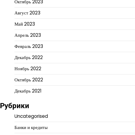
Октябрь 2023
Август 2023
Май 2023
Апрель 2023
Февраль 2023
Декабрь 2022
Ноябрь 2022
Октябрь 2022
Декабрь 2021
Рубрики
Uncategorised
Банки и кредиты