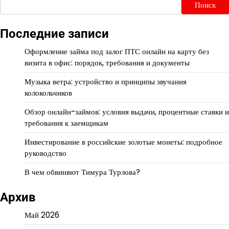
Поиск
Последние записи
Оформление займа под залог ПТС онлайн на карту без
визита в офис: порядок, требования и документы
Музыка ветра: устройство и принципы звучания
колокольчиков
Обзор онлайн-займов: условия выдачи, процентные ставки и
требования к заемщикам
Инвестирование в российские золотые монеты: подробное
руководство
В чем обвиняют Тимура Турлова?
Архив
Май 2026