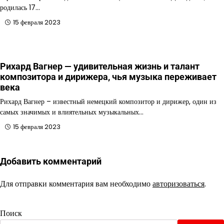
родилась 17…
15 февраля 2023
Рихард Вагнер — удивительная жизнь и талант
композитора и дирижера, чья музыка переживает
века
Рихард Вагнер – известный немецкий композитор и дирижер, один из
самых значимых и влиятельных музыкальных…
15 февраля 2023
Добавить комментарий
Для отправки комментария вам необходимо
авторизоваться
.
Поиск