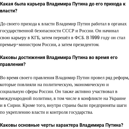
Какая была карьера Владимира Путина до его прихода к
власти?
До своего прихода к власти Владимир Путин работал в органах
государственной безопасности СССР и России. Он начинал
свою карьеру в КГБ, затем перешёл в ФСБ. В 1999 году он стал
премьер-министром России, а затем президентом.
Каковы достижения Владимира Путина во время его
правления?
Во время своего правления Владимир Путин провел ряд реформ,
которые повлияли на политическую, экономическую и
социальную сферы России. Он также активно участвовал в
международной политике, в том числе в конфликте на Украине
и в Сирии. Кроме того, внутри страны были предприняты шаги
по укреплению власти и контроля государства.
Каковы основные черты характера Владимира Путина?