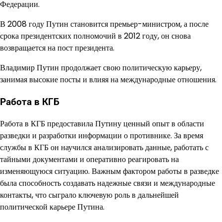
Федерации.
В 2008 году Путин становится премьер-министром, а после
срока президентских полномочий в 2012 году, он снова
возвращается на пост президента.
Владимир Путин продолжает свою политическую карьеру,
занимая высокие посты и влияя на международные отношения.
Работа в КГБ
Работа в КГБ предоставила Путину ценный опыт в области
разведки и разработки информации о противнике. За время
службы в КГБ он научился анализировать данные, работать с
тайными документами и оперативно реагировать на
изменяющуюся ситуацию. Важным фактором работы в разведке
была способность создавать надежные связи и международные
контакты, что сыграло ключевую роль в дальнейшей
политической карьере Путина.