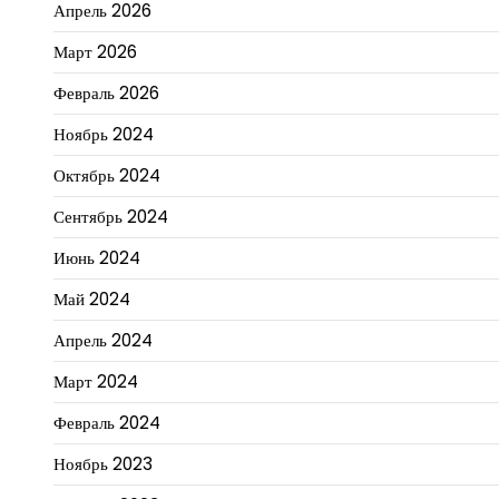
Апрель 2026
Март 2026
Февраль 2026
Ноябрь 2024
Октябрь 2024
Сентябрь 2024
Июнь 2024
Май 2024
Апрель 2024
Март 2024
Февраль 2024
Ноябрь 2023