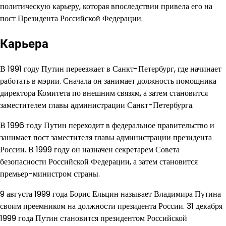
политическую карьеру, которая впоследствии привела его на
пост Президента Российской Федерации.
Карьера
В 1991 году Путин переезжает в Санкт-Петербург, где начинает
работать в мэрии. Сначала он занимает должность помощника
директора Комитета по внешним связям, а затем становится
заместителем главы администрации Санкт-Петербурга.
В 1996 году Путин переходит в федеральное правительство и
занимает пост заместителя главы администрации президента
России. В 1999 году он назначен секретарем Совета
безопасности Российской Федерации, а затем становится
премьер-министром страны.
9 августа 1999 года Борис Ельцин называет Владимира Путина
своим преемником на должности президента России. 31 декабря
1999 года Путин становится президентом Российской