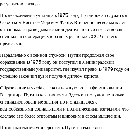
результатов в дзюдо.
После окончания училища в 1975 году, Путин начал служить в
Советском Военно-Морском Флоте. В течение нескольких лет
он занимался разведывательной деятельностью и участвовал в
специальных операциях в разных регионах СССР и за его
пределами.
Параллельно с военной службой, Путин продолжал свое
образование. В 1975 году он поступил в Ленинградский
государственный университет, где изучал право. В 1979 году он
успешно закончил вуз и получил диплом юриста.
Образование и учеба сыграли важную роль в формировании
Владимира Путина как личности. Здесь он получил не только
специализированные знания, но и сталкивался с
разнообразными социальными и политическими взглядами, что
сделало его более открытым и широким в своем мышлении.
После окончания университета, Путин начал свою