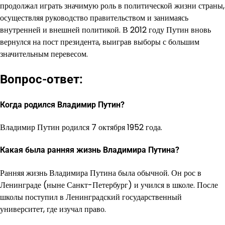
продолжал играть значимую роль в политической жизни страны,
осуществляя руководство правительством и занимаясь
внутренней и внешней политикой. В 2012 году Путин вновь
вернулся на пост президента, выиграв выборы с большим
значительным перевесом.
Вопрос-ответ:
Когда родился Владимир Путин?
Владимир Путин родился 7 октября 1952 года.
Какая была ранняя жизнь Владимира Путина?
Ранняя жизнь Владимира Путина была обычной. Он рос в
Ленинграде (ныне Санкт-Петербург) и учился в школе. После
школы поступил в Ленинградский государственный
университет, где изучал право.