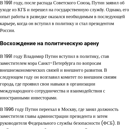
В 1991 году, после распада Советского Союза, Путин заявил об
уходе из КГБ и перешел на государственную службу. Однако, его
опыт работы в разведке оказался необходимым в последующей
карьере, когда он вступил в политику и стал президентом
России.
Восхождение на политическую арену
В 1991 году Владимир Путин вступил в политику, став
заместителем мэра Санкт-Петербурга по вопросам
внешнеэкономических связей и внешнего развития. В
следующем году он возглавил комитет по внешним связям
города, где проявил свои навыки в организации
международного сотрудничества и взаимодействия с
иностранными инвесторами.
В 1996 году Путин переехал в Москву, где занял должность
заместителя главы администрации президента и затем
руководителя Федерального службы безопасности (ФСБ). В