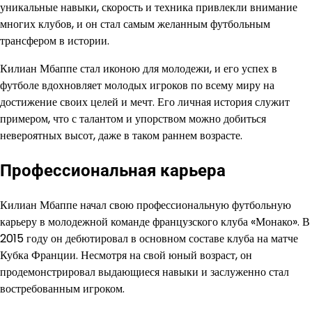
уникальные навыки, скорость и техника привлекли внимание
многих клубов, и он стал самым желанным футбольным
трансфером в истории.
Килиан Мбаппе стал иконою для молодежи, и его успех в
футболе вдохновляет молодых игроков по всему миру на
достижение своих целей и мечт. Его личная история служит
примером, что с талантом и упорством можно добиться
невероятных высот, даже в таком раннем возрасте.
Профессиональная карьера
Килиан Мбаппе начал свою профессиональную футбольную
карьеру в молодежной команде французского клуба «Монако». В
2015 году он дебютировал в основном составе клуба на матче
Кубка Франции. Несмотря на свой юный возраст, он
продемонстрировал выдающиеся навыки и заслуженно стал
востребованным игроком.