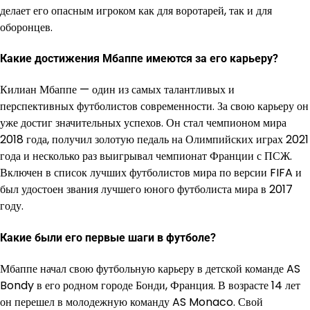
делает его опасным игроком как для воротарей, так и для
оборонцев.
Какие достижения Мбаппе имеются за его карьеру?
Килиан Мбаппе — один из самых талантливых и
перспективных футболистов современности. За свою карьеру он
уже достиг значительных успехов. Он стал чемпионом мира
2018 года, получил золотую педаль на Олимпийских играх 2021
года и несколько раз выигрывал чемпионат Франции с ПСЖ.
Включен в список лучших футболистов мира по версии FIFA и
был удостоен звания лучшего юного футболиста мира в 2017
году.
Какие были его первые шаги в футболе?
Мбаппе начал свою футбольную карьеру в детской команде AS
Bondy в его родном городе Бонди, Франция. В возрасте 14 лет
он перешел в молодежную команду AS Monaco. Свой