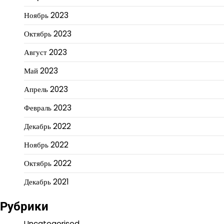
Ноябрь 2023
Октябрь 2023
Август 2023
Май 2023
Апрель 2023
Февраль 2023
Декабрь 2022
Ноябрь 2022
Октябрь 2022
Декабрь 2021
Рубрики
Uncategorised