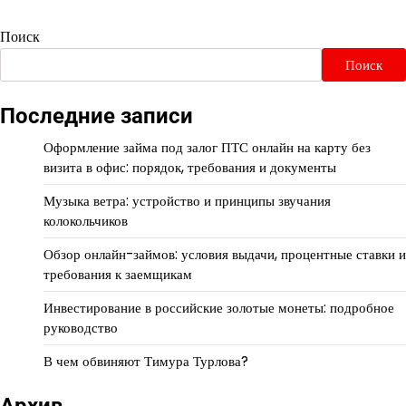
Поиск
Поиск
Последние записи
Оформление займа под залог ПТС онлайн на карту без
визита в офис: порядок, требования и документы
Музыка ветра: устройство и принципы звучания
колокольчиков
Обзор онлайн-займов: условия выдачи, процентные ставки и
требования к заемщикам
Инвестирование в российские золотые монеты: подробное
руководство
В чем обвиняют Тимура Турлова?
Архив