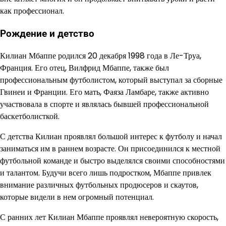
как профессионал.
Рождение и детство
Килиан Мбаппе родился 20 декабря 1998 года в Ле-Труа,
Франция. Его отец, Вилфрид Мбаппе, также был
профессиональным футболистом, который выступал за сборные
Гвинеи и Франции. Его мать, Фаяза Ламбаре, также активно
участвовала в спорте и являлась бывшей профессиональной
баскетболисткой.
С детства Килиан проявлял большой интерес к футболу и начал
заниматься им в раннем возрасте. Он присоединился к местной
футбольной команде и быстро выделялся своими способностями
и талантом. Будучи всего лишь подростком, Мбаппе привлек
внимание различных футбольных продюсеров и скаутов,
которые видели в нем огромный потенциал.
С ранних лет Килиан Мбаппе проявлял невероятную скорость,