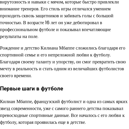
вирутозность и навыки с мячом, которые быстро привлекли
внимание тренеров. Его стиль игры отличался умением
проходить сквозь защитников и забивать голы с большой
точностью. В возрасте 16 лет он уже дебютировал в
профессиональном футболе и показывал впечатляющие
результаты на поле.
Рождение и детство Килиана Мбаппе сложились благодаря его
спортивной семье и его непреложной любви к футболу.
Благодаря своему таланту и упорству, он смог превратить свою
мечту в реальность и стать одним из величайших футболистов
своего времени.
Первые шаги в футболе
Килиан Мбаппе, французский футболист и одна из самых ярких
звезд современности, уже с самого раннего детства показывал
превосходные спортивные данные. Все началось с его любви к
футболу, которая проявилась еще в детстве.