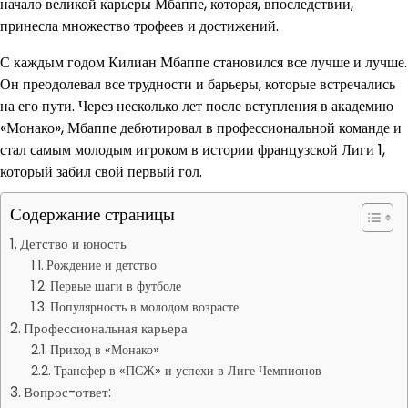
начало великой карьеры Мбаппе, которая, впоследствии,
принесла множество трофеев и достижений.
С каждым годом Килиан Мбаппе становился все лучше и лучше.
Он преодолевал все трудности и барьеры, которые встречались
на его пути. Через несколько лет после вступления в академию
«Монако», Мбаппе дебютировал в профессиональной команде и
стал самым молодым игроком в истории французской Лиги 1,
который забил свой первый гол.
Содержание страницы
Детство и юность
Рождение и детство
Первые шаги в футболе
Популярность в молодом возрасте
Профессиональная карьера
Приход в «Монако»
Трансфер в «ПСЖ» и успехи в Лиге Чемпионов
Вопрос-ответ: