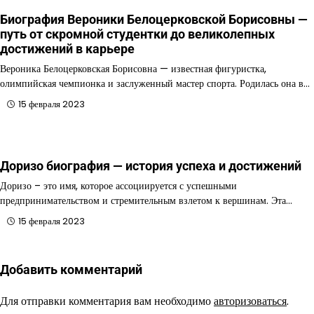
Биография Вероники Белоцерковской Борисовны —
путь от скромной студентки до великолепных
достижений в карьере
Вероника Белоцерковская Борисовна — известная фигуристка,
олимпийская чемпионка и заслуженный мастер спорта. Родилась она в…
15 февраля 2023
Доризо биография — история успеха и достижений
Доризо – это имя, которое ассоциируется с успешными
предпринимательством и стремительным взлетом к вершинам. Эта…
15 февраля 2023
Добавить комментарий
Для отправки комментария вам необходимо
авторизоваться
.