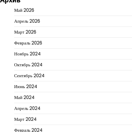
Май 2026
Апрель 2026
Март 2026
Февраль 2026
Ноябрь 2024
Октябрь 2024
Сентябрь 2024
Июнь 2024
Май 2024
Апрель 2024
Март 2024
Февраль 2024