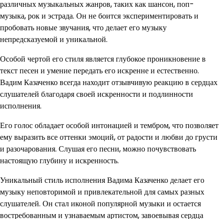
различных музыкальных жанров, таких как шансон, поп-
музыка, рок и эстрада. Он не боится экспериментировать и
пробовать новые звучания, что делает его музыку
непредсказуемой и уникальной.
Особой чертой его стиля является глубокое проникновение в
текст песен и умение передать его искренне и естественно.
Вадим Казаченко всегда находит отзывчивую реакцию в сердцах
слушателей благодаря своей искренности и подлинности
исполнения.
Его голос обладает особой интонацией и тембром, что позволяет
ему выразить все оттенки эмоций, от радости и любви до грусти
и разочарования. Слушая его песни, можно почувствовать
настоящую глубину и искренность.
Уникальный стиль исполнения Вадима Казаченко делает его
музыку неповторимой и привлекательной для самых разных
слушателей. Он стал иконой популярной музыки и остается
востребованным и узнаваемым артистом, завоевывая сердца