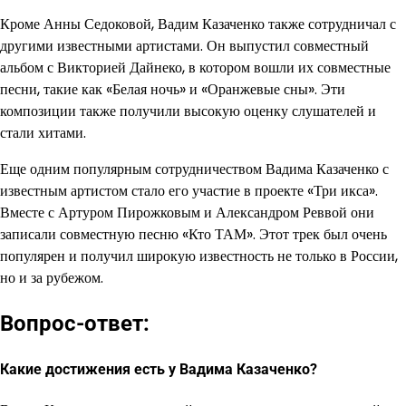
Кроме Анны Седоковой, Вадим Казаченко также сотрудничал с
другими известными артистами. Он выпустил совместный
альбом с Викторией Дайнеко, в котором вошли их совместные
песни, такие как «Белая ночь» и «Оранжевые сны». Эти
композиции также получили высокую оценку слушателей и
стали хитами.
Еще одним популярным сотрудничеством Вадима Казаченко с
известным артистом стало его участие в проекте «Три икса».
Вместе с Артуром Пирожковым и Александром Реввой они
записали совместную песню «Кто ТАМ». Этот трек был очень
популярен и получил широкую известность не только в России,
но и за рубежом.
Вопрос-ответ:
Какие достижения есть у Вадима Казаченко?