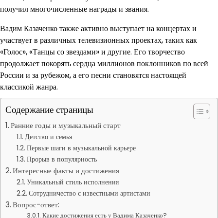
получил многочисленные награды и звания.
Вадим Казаченко также активно выступает на концертах и
участвует в различных телевизионных проектах, таких как
«Голос», «Танцы со звездами» и другие. Его творчество
продолжает покорять сердца миллионов поклонников по всей
России и за рубежом, а его песни становятся настоящей
классикой жанра.
Содержание страницы
Ранние годы и музыкальный старт
Детство и семья
Первые шаги в музыкальной карьере
Прорыв в популярность
Интересные факты и достижения
Уникальный стиль исполнения
Сотрудничество с известными артистами
Вопрос-ответ:
Какие достижения есть у Вадима Казаченко?