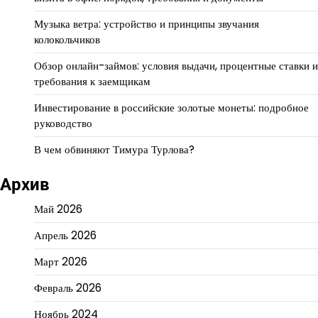
Музыка ветра: устройство и принципы звучания
колокольчиков
Обзор онлайн-займов: условия выдачи, процентные ставки и
требования к заемщикам
Инвестирование в российские золотые монеты: подробное
руководство
В чем обвиняют Тимура Турлова?
Архив
Май 2026
Апрель 2026
Март 2026
Февраль 2026
Ноябрь 2024