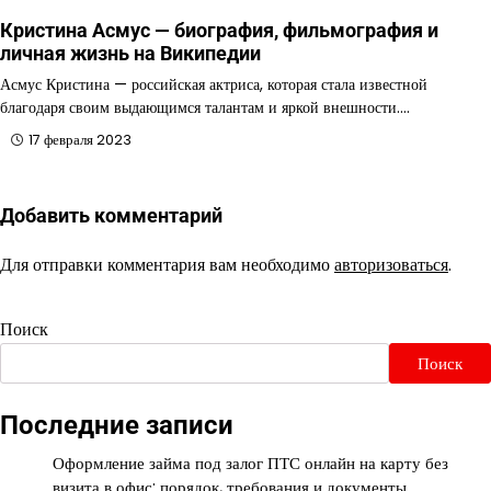
Кристина Асмус — биография, фильмография и
личная жизнь на Википедии
Асмус Кристина — российская актриса, которая стала известной
благодаря своим выдающимся талантам и яркой внешности.…
17 февраля 2023
Добавить комментарий
Для отправки комментария вам необходимо
авторизоваться
.
Поиск
Поиск
Последние записи
Оформление займа под залог ПТС онлайн на карту без
визита в офис: порядок, требования и документы