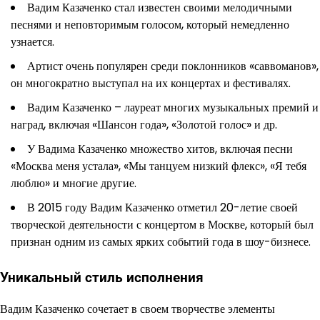
Вадим Казаченко стал известен своими мелодичными
песнями и неповторимым голосом, который немедленно
узнается.
Артист очень популярен среди поклонников «саввоманов»,
он многократно выступал на их концертах и фестивалях.
Вадим Казаченко – лауреат многих музыкальных премий и
наград, включая «Шансон года», «Золотой голос» и др.
У Вадима Казаченко множество хитов, включая песни
«Москва меня устала», «Мы танцуем низкий флекс», «Я тебя
люблю» и многие другие.
В 2015 году Вадим Казаченко отметил 20-летие своей
творческой деятельности с концертом в Москве, который был
признан одним из самых ярких событий года в шоу-бизнесе.
Уникальный стиль исполнения
Вадим Казаченко сочетает в своем творчестве элементы