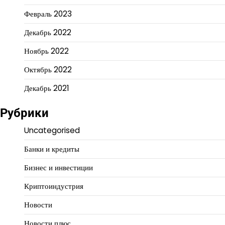
Февраль 2023
Декабрь 2022
Ноябрь 2022
Октябрь 2022
Декабрь 2021
Рубрики
Uncategorised
Банки и кредиты
Бизнес и инвестиции
Криптоиндустрия
Новости
Новости плюс