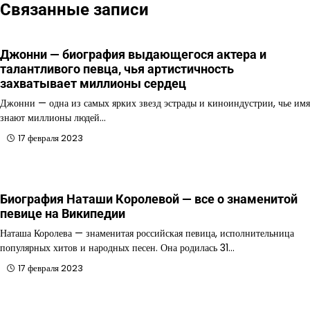
Связанные записи
Джонни — биография выдающегося актера и
талантливого певца, чья артистичность
захватывает миллионы сердец
Джонни — одна из самых ярких звезд эстрады и киноиндустрии, чье имя
знают миллионы людей…
17 февраля 2023
Биография Наташи Королевой — все о знаменитой
певице на Википедии
Наташа Королева — знаменитая российская певица, исполнительница
популярных хитов и народных песен. Она родилась 31…
17 февраля 2023