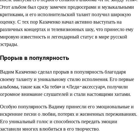
Этот альбом был сразу замечен продюсерами и музыкальными
критиками, и его исполнительский талант получил широкую
оценку. С тех пор Казаченко начал активно выступать на
различных концертах и телевизионных шоу, что принесло ему
мировую известность и легендарный статус в мире русской
эстрады.
Прорыв в популярность
Вадим Казаченко сделал прорыв в популярность благодаря
своему таланту и уникальному стилю исполнения. Его первые
альбомы, такие как «За тебя» и «Леди-аксессуар», получили
огромное внимание слушателей и стали настоящими хитами.
Особую популярность Вадиму принесли его эмоциональные и
искренние песни о любви, потерях и жизненных переживаниях.
Его уникальный голос и способность передать эмоции
заставили многих влюбиться в его творчество.