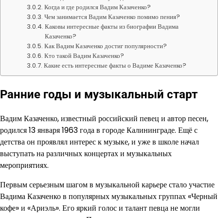
Когда и где родился Вадим Казаченко?
Чем занимается Вадим Казаченко помимо пения?
Каковы интересные факты из биографии Вадима
Казаченко?
Как Вадим Казаченко достиг популярности?
Кто такой Вадим Казаченко?
Какие есть интересные факты о Вадиме Казаченко?
Ранние годы и музыкальный старт
Вадим Казаченко, известный российский певец и автор песен,
родился 13 января 1963 года в городе Калининграде. Ещё с
детства он проявлял интерес к музыке, и уже в школе начал
выступать на различных концертах и музыкальных
мероприятиях.
Первым серьезным шагом в музыкальной карьере стало участие
Вадима Казаченко в популярных музыкальных группах «Черный
кофе» и «Ариэль». Его яркий голос и талант певца не могли