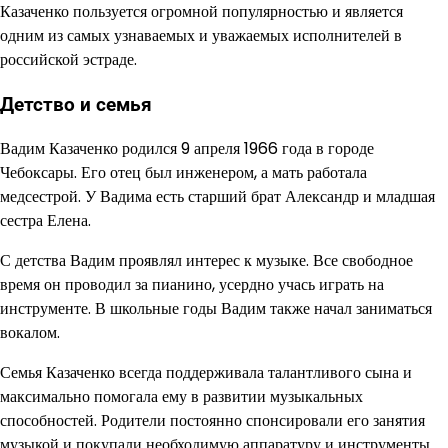
Казаченко пользуется огромной популярностью и является
одним из самых узнаваемых и уважаемых исполнителей в
российской эстраде.
Детство и семья
Вадим Казаченко родился 9 апреля 1966 года в городе
Чебоксары. Его отец был инженером, а мать работала
медсестрой. У Вадима есть старший брат Александр и младшая
сестра Елена.
С детства Вадим проявлял интерес к музыке. Все свободное
время он проводил за пианино, усердно учась играть на
инструменте. В школьные годы Вадим также начал заниматься
вокалом.
Семья Казаченко всегда поддерживала талантливого сына и
максимально помогала ему в развитии музыкальных
способностей. Родители постоянно спонсировали его занятия
музыкой и покупали необходимую аппаратуру и инструменты.