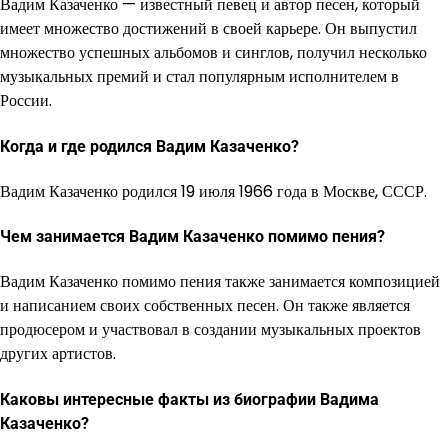
Вадим Казаченко — известный певец и автор песен, который
имеет множество достижений в своей карьере. Он выпустил
множество успешных альбомов и синглов, получил несколько
музыкальных премий и стал популярным исполнителем в
России.
Когда и где родился Вадим Казаченко?
Вадим Казаченко родился 19 июля 1966 года в Москве, СССР.
Чем занимается Вадим Казаченко помимо пения?
Вадим Казаченко помимо пения также занимается композицией
и написанием своих собственных песен. Он также является
продюсером и участвовал в создании музыкальных проектов
других артистов.
Каковы интересные факты из биографии Вадима
Казаченко?