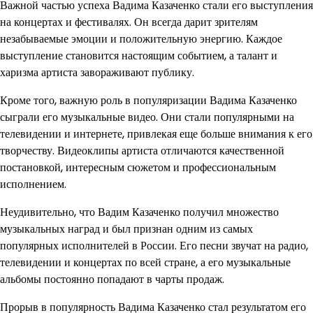
Важной частью успеха Вадима Казаченко стали его выступления
на концертах и фестивалях. Он всегда дарит зрителям
незабываемые эмоции и положительную энергию. Каждое
выступление становится настоящим событием, а талант и
харизма артиста завораживают публику.
Кроме того, важную роль в популяризации Вадима Казаченко
сыграли его музыкальные видео. Они стали популярными на
телевидении и интернете, привлекая еще больше внимания к его
творчеству. Видеоклипы артиста отличаются качественной
постановкой, интересным сюжетом и профессиональным
исполнением.
Неудивительно, что Вадим Казаченко получил множество
музыкальных наград и был признан одним из самых
популярных исполнителей в России. Его песни звучат на радио,
телевидении и концертах по всей стране, а его музыкальные
альбомы постоянно попадают в чарты продаж.
Прорыв в популярность Вадима Казаченко стал результатом его