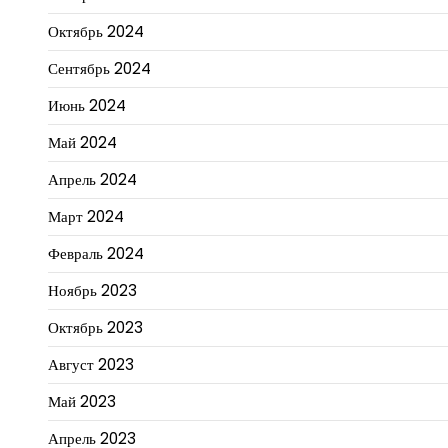
Октябрь 2024
Сентябрь 2024
Июнь 2024
Май 2024
Апрель 2024
Март 2024
Февраль 2024
Ноябрь 2023
Октябрь 2023
Август 2023
Май 2023
Апрель 2023