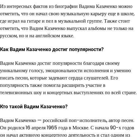
Из интересных фактов из биографии Вадима Казаченко можно
отметить, что он начал свою музыкальную карьеру еще в школе,
где играл на гитаре и пел в музыкальной группе. Также стоит
отметить, что Вадим Казаченко выпускал альбомы не только на
русском, но и на английском языке.
Как Вадим Казаченко достиг популярности?
Вадим Казаченко достиг популярности благодаря своему
уникальному голосу, эмоциональности исполнения и умению
писать песни, которые задевают сердца слушателей. Его
популярность также помогла расширить участие в
телевизионных шоу и концертных выступлениях по всей стране.
Кто такой Вадим Казаченко?
Вадим Казаченко — российский поп-исполнитель, автор песен.
Он родился 16 апреля 1965 года в Москве. С начала 90-х годов
он начал активную концертную деятельность и стал одним из