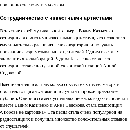
поклонников своим искусством.
Сотрудничество с известными артистами
В течение своей музыкальной карьеры Вадим Казаченко
сотрудничал с многими известными артистами, что позволило
ему значительно расширить свою аудиторию и получить
признание среди музыкальных ценителей. Одним из самых
знаменитых коллабораций Вадима Казаченко стало его
сотрудничество с популярной украинской певицей Анной
Седоковой.
Вместе они записали несколько совместных песен, которые
стали настоящими хитами и получили широкое признание
публики. Одной из самых успешных песен, которую исполнили
вместе Вадим Казаченко и Анна Седокова, стала композиция
«Любовь не картошка». Эта песня стала очень популярной на
радиостанциях и получила множество положительных отзывов
от слушателей.