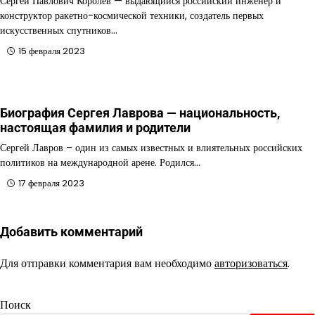
Сергей Павлович Королев — выдающийся российский инженер и
конструктор ракетно-космической техники, создатель первых
искусственных спутников…
15 февраля 2023
Биография Сергея Лаврова — национальность,
настоящая фамилия и родители
Сергей Лавров – один из самых известных и влиятельных российских
политиков на международной арене. Родился…
17 февраля 2023
Добавить комментарий
Для отправки комментария вам необходимо
авторизоваться
.
Поиск