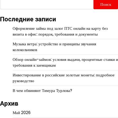
Поиск
Последние записи
Оформление займа под залог ПТС онлайн на карту без
визита в офис: порядок, требования и документы
Музыка ветра: устройство и принципы звучания
колокольчиков
Обзор онлайн-займов: условия выдачи, процентные ставки и
требования к заемщикам
Инвестирование в российские золотые монеты: подробное
руководство
В чем обвиняют Тимура Турлова?
Архив
Май 2026