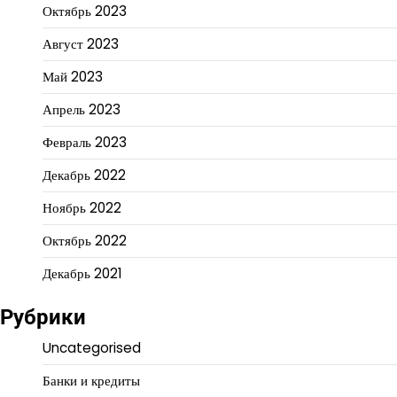
Октябрь 2023
Август 2023
Май 2023
Апрель 2023
Февраль 2023
Декабрь 2022
Ноябрь 2022
Октябрь 2022
Декабрь 2021
Рубрики
Uncategorised
Банки и кредиты