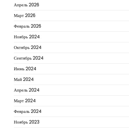
Апрель 2026
Март 2026
Февраль 2026
Ноябрь 2024
Октябрь 2024
Сентябрь 2024
Июнь 2024
Май 2024
Апрель 2024
Март 2024
Февраль 2024
Ноябрь 2023