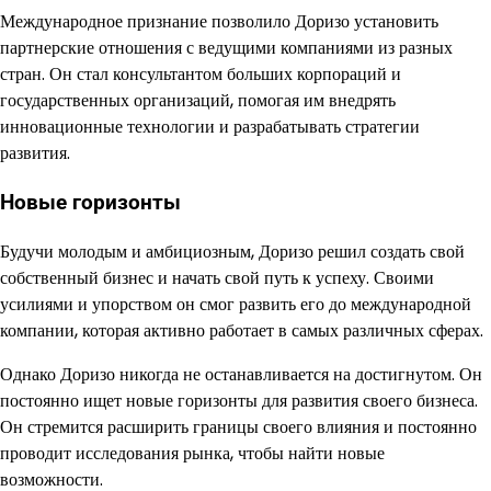
Международное признание позволило Доризо установить
партнерские отношения с ведущими компаниями из разных
стран. Он стал консультантом больших корпораций и
государственных организаций, помогая им внедрять
инновационные технологии и разрабатывать стратегии
развития.
Новые горизонты
Будучи молодым и амбициозным, Доризо решил создать свой
собственный бизнес и начать свой путь к успеху. Своими
усилиями и упорством он смог развить его до международной
компании, которая активно работает в самых различных сферах.
Однако Доризо никогда не останавливается на достигнутом. Он
постоянно ищет новые горизонты для развития своего бизнеса.
Он стремится расширить границы своего влияния и постоянно
проводит исследования рынка, чтобы найти новые
возможности.