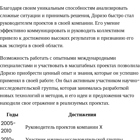
Благодаря своим уникальным способностям анализировать
сложные ситуации и принимать решения, Доризо быстро стал
руководителем проектов в своей компании. Его умение
эффективно коммуницировать и руководить коллективом
привело к достижению высоких результатов и признанию его
как эксперта в своей области.
Возможность работать с опытными международными
специалистами и участвовать в масштабных проектах позволила
Доризо приобрести ценный опыт и знания, которые он успешно
применял в своей работе. Он был активным участником научно-
исследовательской группы, которая занималась разработкой
новых технологий и методов, и его идеи и предложения часто
находили свое отражение в реализуемых проектах.
Годы
Достижения
2005-
Руководитель проектов компании X
2010
2010-
Участник научно-исследовательской группы