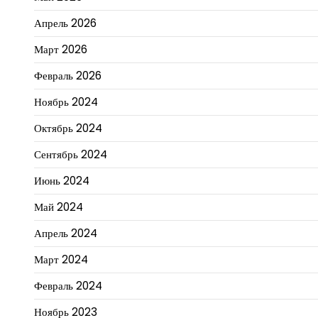
Апрель 2026
Март 2026
Февраль 2026
Ноябрь 2024
Октябрь 2024
Сентябрь 2024
Июнь 2024
Май 2024
Апрель 2024
Март 2024
Февраль 2024
Ноябрь 2023