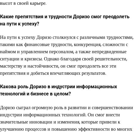
высот в своей карьере.
Какие препятствия и трудности Доризо смог преодолеть
на пути к успеху?
На пути к успеху Доризо столкнулся с различными трудностями,
такими как финансовые трудности, конкуренция, сложности с
наймом и управлением персоналом, а также непредвиденные
ситуации и кризисы. Однако благодаря своей решительности,
мастерству и настойчивости, он смог преодолеть все эти
препятствия и добиться впечатляющих результатов.
Какова роль Доризо в индустрии информационных
технологий и бизнесе в целом?
Доризо сыграл огромную роль в развитии и совершенствовании
индустрии информационных технологий. Он смог внести
значительные инновации и изменения, которые привели к
улучшению процессов и повышению эффективности во многих