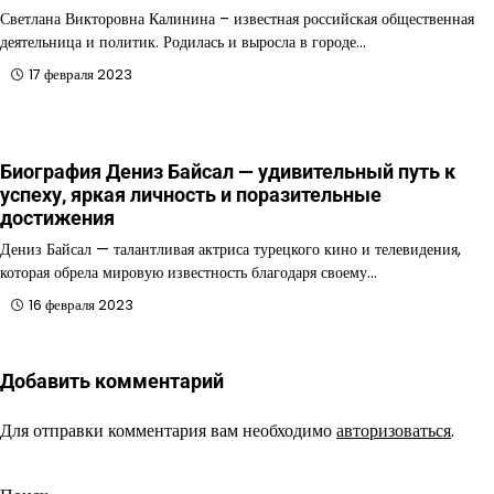
Светлана Викторовна Калинина – известная российская общественная
деятельница и политик. Родилась и выросла в городе…
17 февраля 2023
Биография Дениз Байсал — удивительный путь к
успеху, яркая личность и поразительные
достижения
Дениз Байсал — талантливая актриса турецкого кино и телевидения,
которая обрела мировую известность благодаря своему…
16 февраля 2023
Добавить комментарий
Для отправки комментария вам необходимо
авторизоваться
.