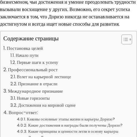
бизнесменом, чьи достижения и умение преодолевать трудности
вызывали восхищение у других. Возможно, его секрет успеха
заключается в том, что Доризо никогда не останавливается на
достигнутом и всегда ищет новые способы для развития.
Содержание страницы
Постановка целей
Начало пути
Первые шаги к успеху
Профессиональный рост
Взлет на карьерной лестнице
Признание в отрасли
Международное признание
Новые горизонты
Достижения на мировой сцене
Вопрос-ответ:
Каковы основные этапы жизни и карьеры Доризо?
Какие достижения и награды были получены Доризо?
Какие принципы и ценности легли в основу карьеры