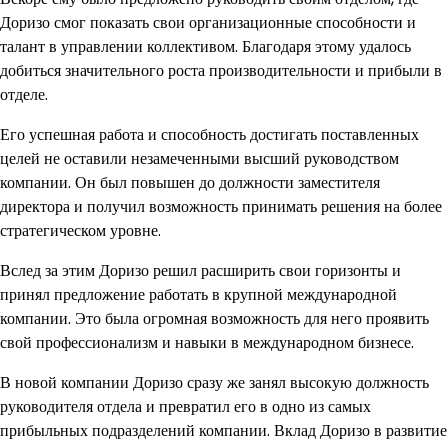
Доризо смог показать свои организационные способности и
талант в управлении коллективом. Благодаря этому удалось
добиться значительного роста производительности и прибыли в
отделе.
Его успешная работа и способность достигать поставленных
целей не оставили незамеченными высший руководством
компании. Он был повышен до должности заместителя
директора и получил возможность принимать решения на более
стратегическом уровне.
Вслед за этим Доризо решил расширить свои горизонты и
принял предложение работать в крупной международной
компании. Это была огромная возможность для него проявить
свой профессионализм и навыки в международном бизнесе.
В новой компании Доризо сразу же занял высокую должность
руководителя отдела и превратил его в одно из самых
прибыльных подразделений компании. Вклад Доризо в развитие