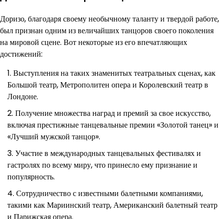
Доризо, благодаря своему необычному таланту и твердой работе,
был признан одним из величайших танцоров своего поколения
на мировой сцене. Вот некоторые из его впечатляющих
достижений:
Выступления на таких знаменитых театральных сценах, как
Большой театр, Метрополитен опера и Королевский театр в
Лондоне.
Получение множества наград и премий за свое искусство,
включая престижные танцевальные премии «Золотой танец» и
«Лучший мужской танцор».
Участие в международных танцевальных фестивалях и
гастролях по всему миру, что принесло ему признание и
популярность.
Сотрудничество с известными балетными компаниями,
такими как Мариинский театр, Американский балетный театр
и Парижская опера.