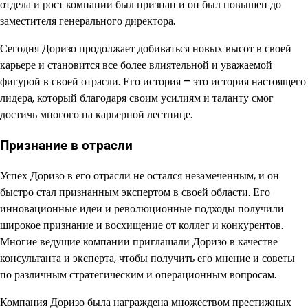
отдела и рост компании был признан и он был повышен до
заместителя генерального директора.
Сегодня Доризо продолжает добиваться новых высот в своей
карьере и становится все более влиятельной и уважаемой
фигурой в своей отрасли. Его история – это история настоящего
лидера, который благодаря своим усилиям и таланту смог
достичь многого на карьерной лестнице.
Признание в отрасли
Успех Доризо в его отрасли не остался незамеченным, и он
быстро стал признанным экспертом в своей области. Его
инновационные идеи и революционные подходы получили
широкое признание и восхищение от коллег и конкурентов.
Многие ведущие компании приглашали Доризо в качестве
консультанта и эксперта, чтобы получить его мнение и советы
по различным стратегическим и операционным вопросам.
Компания Доризо была награждена множеством престижных