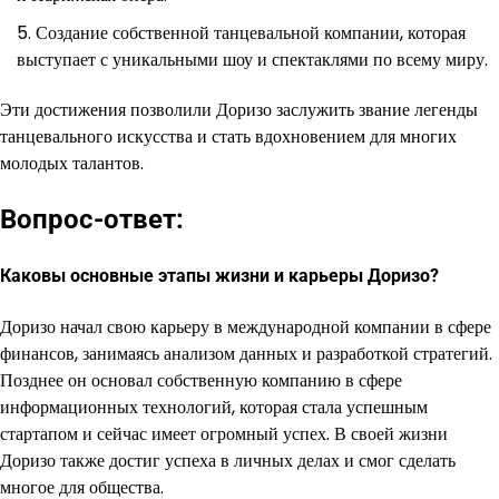
Создание собственной танцевальной компании, которая
выступает с уникальными шоу и спектаклями по всему миру.
Эти достижения позволили Доризо заслужить звание легенды
танцевального искусства и стать вдохновением для многих
молодых талантов.
Вопрос-ответ:
Каковы основные этапы жизни и карьеры Доризо?
Доризо начал свою карьеру в международной компании в сфере
финансов, занимаясь анализом данных и разработкой стратегий.
Позднее он основал собственную компанию в сфере
информационных технологий, которая стала успешным
стартапом и сейчас имеет огромный успех. В своей жизни
Доризо также достиг успеха в личных делах и смог сделать
многое для общества.