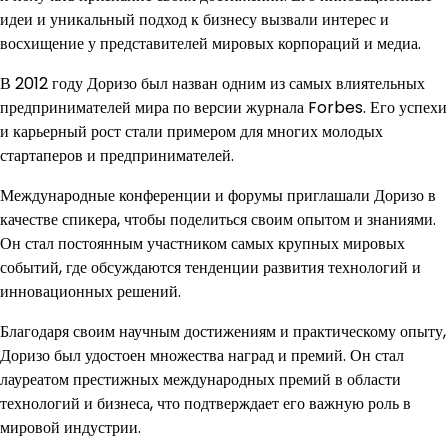
идеи и уникальный подход к бизнесу вызвали интерес и
восхищение у представителей мировых корпораций и медиа.
В 2012 году Доризо был назван одним из самых влиятельных
предпринимателей мира по версии журнала Forbes. Его успехи
и карьерный рост стали примером для многих молодых
стартаперов и предпринимателей.
Международные конференции и форумы приглашали Доризо в
качестве спикера, чтобы поделиться своим опытом и знаниями.
Он стал постоянным участником самых крупных мировых
событий, где обсуждаются тенденции развития технологий и
инновационных решений.
Благодаря своим научным достижениям и практическому опыту,
Доризо был удостоен множества наград и премий. Он стал
лауреатом престижных международных премий в области
технологий и бизнеса, что подтверждает его важную роль в
мировой индустрии.