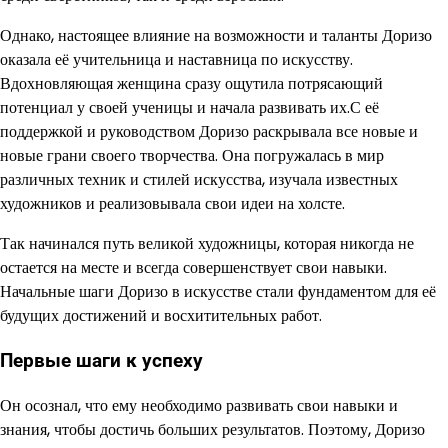
Однако, настоящее влияние на возможности и таланты Доризо
оказала её учительница и наставница по искусству.
Вдохновляющая женщина сразу ощутила потрясающий
потенциал у своей ученицы и начала развивать их.С её
поддержкой и руководством Доризо раскрывала все новые и
новые грани своего творчества. Она погружалась в мир
различных техник и стилей искусства, изучала известных
художников и реализовывала свои идеи на холсте.
Так начинался путь великой художницы, которая никогда не
остается на месте и всегда совершенствует свои навыки.
Начальные шаги Доризо в искусстве стали фундаментом для её
будущих достижений и восхитительных работ.
Первые шаги к успеху
Он осознал, что ему необходимо развивать свои навыки и
знания, чтобы достичь больших результатов. Поэтому, Доризо