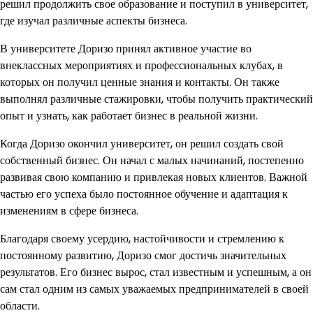
решил продолжить свое образование и поступил в университет,
где изучал различные аспекты бизнеса.
В университете Доризо принял активное участие во
внеклассных мероприятиях и профессиональных клубах, в
которых он получил ценные знания и контакты. Он также
выполнял различные стажировки, чтобы получить практический
опыт и узнать, как работает бизнес в реальной жизни.
Когда Доризо окончил университет, он решил создать свой
собственный бизнес. Он начал с малых начинаний, постепенно
развивая свою компанию и привлекая новых клиентов. Важной
частью его успеха было постоянное обучение и адаптация к
изменениям в сфере бизнеса.
Благодаря своему усердию, настойчивости и стремлению к
постоянному развитию, Доризо смог достичь значительных
результатов. Его бизнес вырос, стал известным и успешным, а он
сам стал одним из самых уважаемых предпринимателей в своей
области.