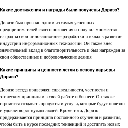
Какие достижения и награды были получены Доризо?
Доризо был признан одним из самых успешных
предпринимателей своего поколения и получил множество
наград за свои инновационные разработки и вклад в развитие
индустрии информационных технологий. Он также внес
значительный вклад в благотворительность и был награжден за
свои общественные и добровольческие деяния.
Какие принципы и ценности легли в основу карьеры
Доризо?
Доризо всегда привержен справедливости, честности и
этическим принципам в своей работе и бизнесе. Он также
стремится создавать продукты и услуги, которые будут полезны
и удовлетворят нужды людей. Кроме того, Доризо
придерживается принципа постоянного обучения и развития,
чтобы быть в курсе последних тенденций и достигать новых