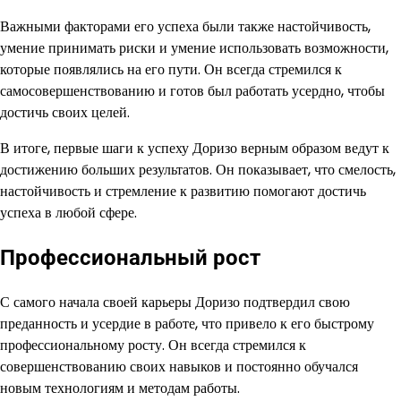
Важными факторами его успеха были также настойчивость,
умение принимать риски и умение использовать возможности,
которые появлялись на его пути. Он всегда стремился к
самосовершенствованию и готов был работать усердно, чтобы
достичь своих целей.
В итоге, первые шаги к успеху Доризо верным образом ведут к
достижению больших результатов. Он показывает, что смелость,
настойчивость и стремление к развитию помогают достичь
успеха в любой сфере.
Профессиональный рост
С самого начала своей карьеры Доризо подтвердил свою
преданность и усердие в работе, что привело к его быстрому
профессиональному росту. Он всегда стремился к
совершенствованию своих навыков и постоянно обучался
новым технологиям и методам работы.