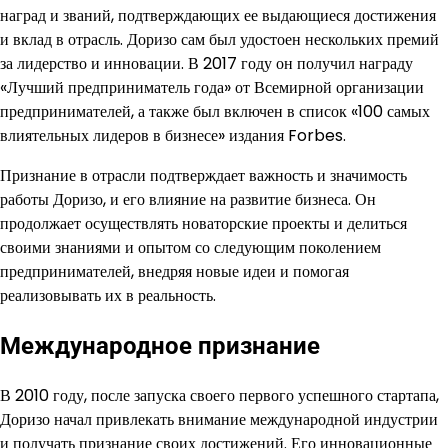
наград и званий, подтверждающих ее выдающиеся достижения
и вклад в отрасль. Доризо сам был удостоен нескольких премий
за лидерство и инновации. В 2017 году он получил награду
«Лучший предприниматель года» от Всемирной организации
предпринимателей, а также был включен в список «100 самых
влиятельных лидеров в бизнесе» издания Forbes.
Признание в отрасли подтверждает важность и значимость
работы Доризо, и его влияние на развитие бизнеса. Он
продолжает осуществлять новаторские проекты и делиться
своими знаниями и опытом со следующим поколением
предпринимателей, внедряя новые идеи и помогая
реализовывать их в реальность.
Международное признание
В 2010 году, после запуска своего первого успешного стартапа,
Доризо начал привлекать внимание международной индустрии
и получать признание своих достижений. Его инновационные