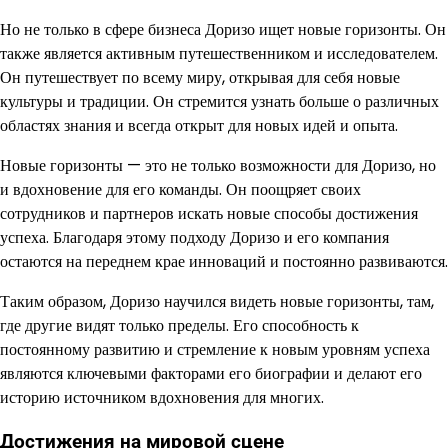
Но не только в сфере бизнеса Доризо ищет новые горизонты. Он
также является активным путешественником и исследователем.
Он путешествует по всему миру, открывая для себя новые
культуры и традиции. Он стремится узнать больше о различных
областях знания и всегда открыт для новых идей и опыта.
Новые горизонты — это не только возможности для Доризо, но
и вдохновение для его команды. Он поощряет своих
сотрудников и партнеров искать новые способы достижения
успеха. Благодаря этому подходу Доризо и его компания
остаются на переднем крае инноваций и постоянно развиваются.
Таким образом, Доризо научился видеть новые горизонты, там,
где другие видят только пределы. Его способность к
постоянному развитию и стремление к новым уровням успеха
являются ключевыми факторами его биографии и делают его
историю источником вдохновения для многих.
Достижения на мировой сцене