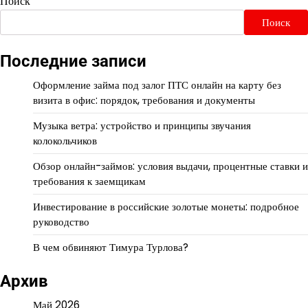
Поиск
Поиск
Последние записи
Оформление займа под залог ПТС онлайн на карту без
визита в офис: порядок, требования и документы
Музыка ветра: устройство и принципы звучания
колокольчиков
Обзор онлайн-займов: условия выдачи, процентные ставки и
требования к заемщикам
Инвестирование в российские золотые монеты: подробное
руководство
В чем обвиняют Тимура Турлова?
Архив
Май 2026