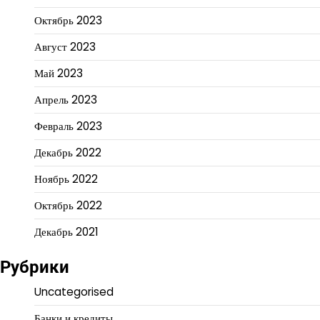
Октябрь 2023
Август 2023
Май 2023
Апрель 2023
Февраль 2023
Декабрь 2022
Ноябрь 2022
Октябрь 2022
Декабрь 2021
Рубрики
Uncategorised
Банки и кредиты