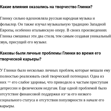
Какие влияния оказались на творчество Глинки?
Глинку сильно вдохновляла русская народная музыка и
фольклор. Он также изучал музыкальную традицию Западной
Европы, особенно итальянскую оперу. В своих произведениях
Глинка смешивал эти два стиля, тем самым создавая уникальный
звук, присущий его музыке.
Каковы были личные проблемы Глинки во время его
творческой карьеры?
У Глинки было несколько личных проблем, которые мешали ему
полностью реализовать свой творческий потенциал. Одна из
них — его слабое здоровье, что приводило к частым приступам
депрессии и физическим недугам. Еще одной проблемой было
отсутствие финансовой поддержки из-за его низкого
социального статуса и отсутствия популярности в начале его
карьеры.