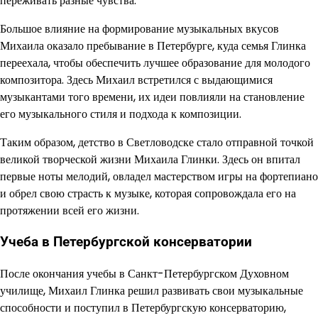
переживать разные чувства.
Большое влияние на формирование музыкальных вкусов
Михаила оказало пребывание в Петербурге, куда семья Глинка
переехала, чтобы обеспечить лучшее образование для молодого
композитора. Здесь Михаил встретился с выдающимися
музыкантами того времени, их идеи повлияли на становление
его музыкального стиля и подхода к композиции.
Таким образом, детство в Светловодске стало отправной точкой
великой творческой жизни Михаила Глинки. Здесь он впитал
первые ноты мелодий, овладел мастерством игры на фортепиано
и обрел свою страсть к музыке, которая сопровождала его на
протяжении всей его жизни.
Учеба в Петербургской консерватории
После окончания учебы в Санкт-Петербургском Духовном
училище, Михаил Глинка решил развивать свои музыкальные
способности и поступил в Петербургскую консерваторию,