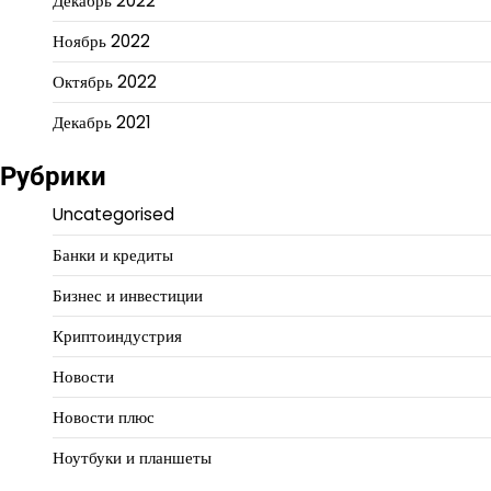
Декабрь 2022
Ноябрь 2022
Октябрь 2022
Декабрь 2021
Рубрики
Uncategorised
Банки и кредиты
Бизнес и инвестиции
Криптоиндустрия
Новости
Новости плюс
Ноутбуки и планшеты