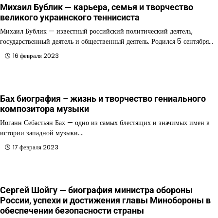
Михаил Бублик — карьера, семья и творчество
великого украинского теннисиста
Михаил Бублик — известный российский политический деятель,
государственный деятель и общественный деятель. Родился 5 сентября…
16 февраля 2023
Бах биография – жизнь и творчество гениального
композитора музыки
Иоганн Себастьян Бах — одно из самых блестящих и значимых имен в
истории западной музыки.…
17 февраля 2023
Сергей Шойгу — биография министра обороны
России, успехи и достижения главы Минобороны в
обеспечении безопасности страны