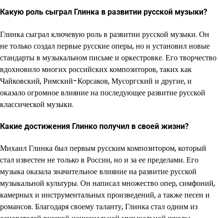
Какую роль сыграл Глинка в развитии русской музыки?
Глинка сыграл ключевую роль в развитии русской музыки. Он
не только создал первые русские оперы, но и установил новые
стандарты в музыкальном письме и оркестровке. Его творчество
вдохновило многих российских композиторов, таких как
Чайковский, Римский-Корсаков, Мусоргский и другие, и
оказало огромное влияние на последующее развитие русской
классической музыки.
Какие достижения Глинко получил в своей жизни?
Михаил Глинка был первым русским композитором, который
стал известен не только в России, но и за ее пределами. Его
музыка оказала значительное влияние на развитие русской
музыкальной культуры. Он написал множество опер, симфоний,
камерных и инструментальных произведений, а также песен и
романсов. Благодаря своему таланту, Глинка стал одним из