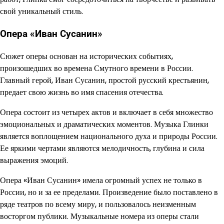
свой уникальный стиль.
Опера «Иван Сусанин»
Сюжет оперы основан на исторических событиях,
произошедших во времена Смутного времени в России.
Главный герой, Иван Сусанин, простой русский крестьянин,
предает свою жизнь во имя спасения отечества.
Опера состоит из четырех актов и включает в себя множество
эмоциональных и драматических моментов. Музыка Глинки
является воплощением национального духа и природы России.
Ее яркими чертами являются мелодичность, глубина и сила
выражения эмоций.
Опера «Иван Сусанин» имела огромный успех не только в
России, но и за ее пределами. Произведение было поставлено в
ряде театров по всему миру, и пользовалось неизменным
восторгом публики. Музыкальные номера из оперы стали