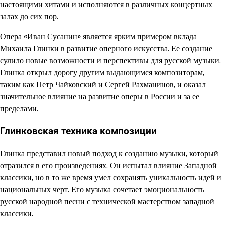
настоящими хитами и исполняются в различных концертных
залах до сих пор.
Опера «Иван Сусанин» является ярким примером вклада
Михаила Глинки в развитие оперного искусства. Ее создание
сулило новые возможности и перспективы для русской музыки.
Глинка открыл дорогу другим выдающимся композиторам,
таким как Петр Чайковский и Сергей Рахманинов, и оказал
значительное влияние на развитие оперы в России и за ее
пределами.
Глинковская техника композиции
Глинка представил новый подход к созданию музыки, который
отразился в его произведениях. Он испытал влияние Западной
классики, но в то же время умел сохранять уникальность идей и
национальных черт. Его музыка сочетает эмоциональность
русской народной песни с технической мастерством западной
классики.