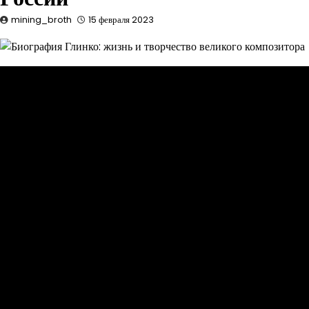
mining_broth
15 февраля 2023