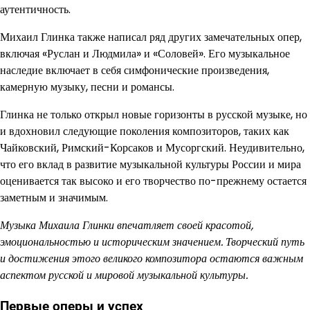
аутентичность.
Михаил Глинка также написал ряд других замечательных опер,
включая «Руслан и Людмила» и «Соловей». Его музыкальное
наследие включает в себя симфонические произведения,
камерную музыку, песни и романсы.
Глинка не только открыл новые горизонты в русской музыке, но
и вдохновил следующие поколения композиторов, таких как
Чайковский, Римский-Корсаков и Мусоргский. Неудивительно,
что его вклад в развитие музыкальной культуры России и мира
оценивается так высоко и его творчество по-прежнему остается
заметным и значимым.
Музыка Михаила Глинки впечатляет своей красотой,
эмоциональностью и историческим значением. Творческий путь
и достижения этого великого композитора остаются важным
аспектом русской и мировой музыкальной культуры.
Первые оперы и успех