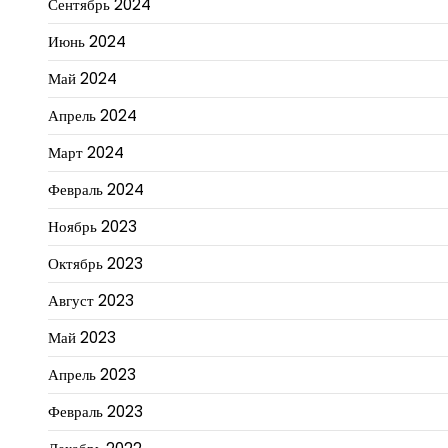
Сентябрь 2024
Июнь 2024
Май 2024
Апрель 2024
Март 2024
Февраль 2024
Ноябрь 2023
Октябрь 2023
Август 2023
Май 2023
Апрель 2023
Февраль 2023