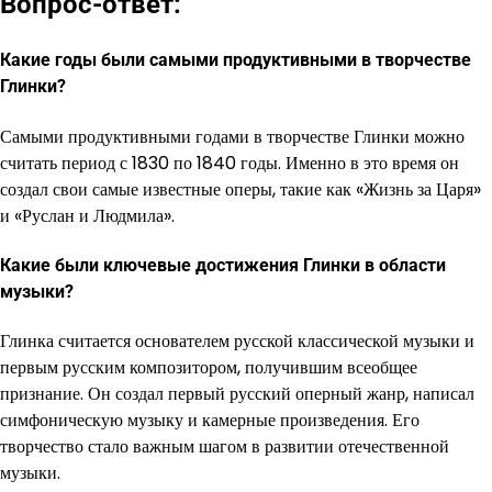
Вопрос-ответ:
Какие годы были самыми продуктивными в творчестве
Глинки?
Самыми продуктивными годами в творчестве Глинки можно
считать период с 1830 по 1840 годы. Именно в это время он
создал свои самые известные оперы, такие как «Жизнь за Царя»
и «Руслан и Людмила».
Какие были ключевые достижения Глинки в области
музыки?
Глинка считается основателем русской классической музыки и
первым русским композитором, получившим всеобщее
признание. Он создал первый русский оперный жанр, написал
симфоническую музыку и камерные произведения. Его
творчество стало важным шагом в развитии отечественной
музыки.