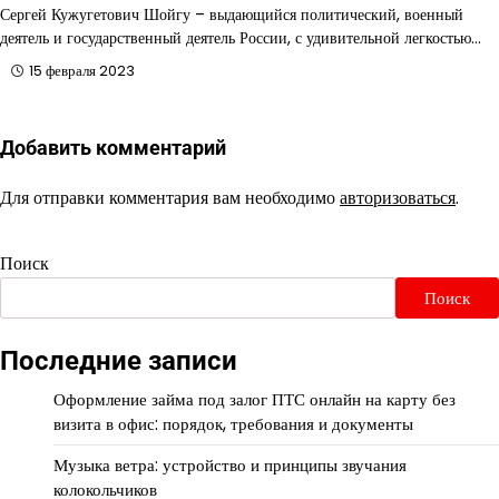
Сергей Кужугетович Шойгу – выдающийся политический, военный
деятель и государственный деятель России, с удивительной легкостью…
15 февраля 2023
Добавить комментарий
Для отправки комментария вам необходимо
авторизоваться
.
Поиск
Поиск
Последние записи
Оформление займа под залог ПТС онлайн на карту без
визита в офис: порядок, требования и документы
Музыка ветра: устройство и принципы звучания
колокольчиков