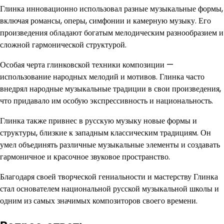
Глинка инновационно использовал разные музыкальные формы,
включая романсы, оперы, симфонии и камерную музыку. Его
произведения обладают богатым мелодическим разнообразием и
сложной гармонической структурой.
Особая черта глинковской техники композиции —
использование народных мелодий и мотивов. Глинка часто
внедрял народные музыкальные традиции в свои произведения,
что придавало им особую экспрессивность и национальность.
Глинка также привнес в русскую музыку новые формы и
структуры, близкие к западным классическим традициям. Он
умел объединять различные музыкальные элементы и создавать
гармоничное и красочное звуковое пространство.
Благодаря своей творческой гениальности и мастерству Глинка
стал основателем национальной русской музыкальной школы и
одним из самых значимых композиторов своего времени.