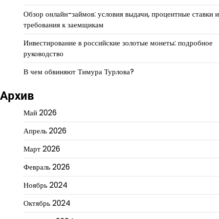
Обзор онлайн-займов: условия выдачи, процентные ставки и
требования к заемщикам
Инвестирование в российские золотые монеты: подробное
руководство
В чем обвиняют Тимура Турлова?
Архив
Май 2026
Апрель 2026
Март 2026
Февраль 2026
Ноябрь 2024
Октябрь 2024