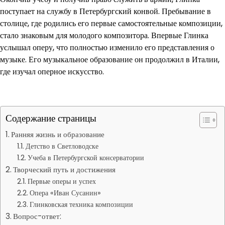
поступает на службу в Петербургский конвой. Пребывание в
столице, где родились его первые самостоятельные композиции,
стало знаковым для молодого композитора. Впервые Глинка
услышал оперу, что полностью изменило его представления о
музыке. Его музыкальное образование он продолжил в Италии,
где изучал оперное искусство.
Содержание страницы
Ранняя жизнь и образование
Детство в Светловодске
Учеба в Петербургской консерватории
Творческий путь и достижения
Первые оперы и успех
Опера «Иван Сусанин»
Глинковская техника композиции
Вопрос-ответ: