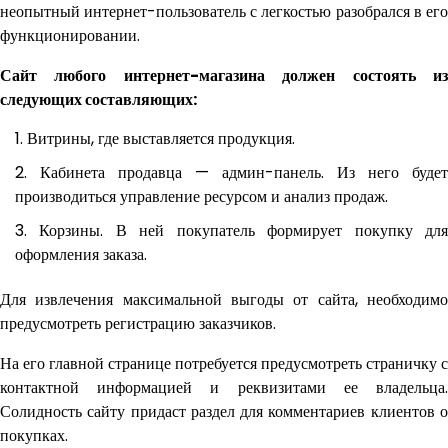
неопытный интернет-пользователь с легкостью разобрался в его
функционировании.
Сайт любого интернет-магазина должен состоять из
следующих составляющих:
Витрины, где выставляется продукция.
Кабинета продавца — админ-панель. Из него будет
производиться управление ресурсом и анализ продаж.
Корзины. В ней покупатель формирует покупку дл
оформления заказа.
Для извлечения максимальной выгоды от сайта, необходимо
предусмотреть регистрацию заказчиков.
На его главной странице потребуется предусмотреть страничку с
контактной информацией и реквизитами ее владельца.
Солидность сайту придаст раздел для комментариев клиентов о
покупках.