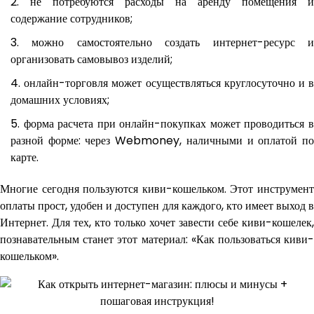
не потребуются расходы на аренду помещения и
содержание сотрудников;
можно самостоятельно создать интернет-ресурс 
организовать самовывоз изделий;
онлайн-торговля может осуществляться круглосуточно и 
домашних условиях;
форма расчета при онлайн-покупках может проводиться 
разной форме: через Webmoney, наличными и оплатой по
карте.
Многие сегодня пользуются киви-кошельком. Этот инструмент
оплаты прост, удобен и доступен для каждого, кто имеет выход в
Интернет. Для тех, кто только хочет завести себе киви-кошелек,
познавательным станет этот материал: «Как пользоваться киви-
кошельком».