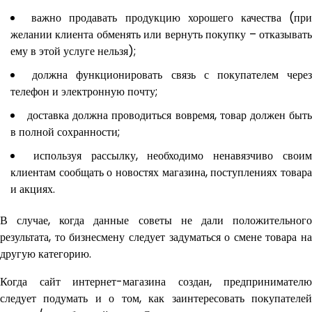
важно продавать продукцию хорошего качества (пр
желании клиента обменять или вернуть покупку – отказывать
ему в этой услуге нельзя);
должна функционировать связь с покупателем чере
телефон и электронную почту;
доставка должна проводиться вовремя, товар должен быт
в полной сохранности;
используя рассылку, необходимо ненавязчиво свои
клиентам сообщать о новостях магазина, поступлениях товара
и акциях.
В случае, когда данные советы не дали положительного
результата, то бизнесмену следует задуматься о смене товара на
другую категорию.
Когда сайт интернет-магазина создан, предпринимателю
следует подумать и о том, как заинтересовать покупателей