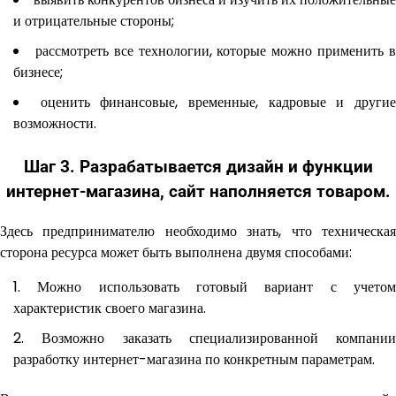
и отрицательные стороны;
рассмотреть все технологии, которые можно применить 
бизнесе;
оценить финансовые, временные, кадровые и други
возможности.
Шаг 3. Разрабатывается дизайн и функции
интернет-магазина, сайт наполняется товаром.
Здесь предпринимателю необходимо знать, что техническая
сторона ресурса может быть выполнена двумя способами:
Можно использовать готовый вариант с учето
характеристик своего магазина.
Возможно заказать специализированной компании
разработку интернет-магазина по конкретным параметрам.