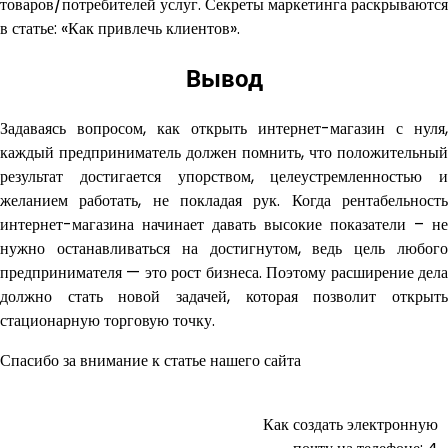
товаров/потребителей услуг. Секреты маркетинга раскрываются
в статье: «Как привлечь клиентов».
Вывод
Задаваясь вопросом, как открыть интернет-магазин с нуля,
каждый предприниматель должен помнить, что положительный
результат достигается упорством, целеустремленностью и
желанием работать, не покладая рук. Когда рентабельность
интернет-магазина начинает давать высокие показатели – не
нужно останавливаться на достигнутом, ведь цель любого
предпринимателя — это рост бизнеса. Поэтому расширение дела
должно стать новой задачей, которая позволит открыть
стационарную торговую точку.
Спасибо за внимание к статье нашего сайта
Как создать электронную
Навигация