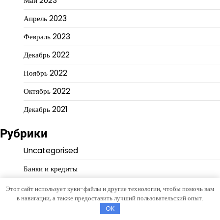
Май 2023
Апрель 2023
Февраль 2023
Декабрь 2022
Ноябрь 2022
Октябрь 2022
Декабрь 2021
Рубрики
Uncategorised
Банки и кредиты
Бизнес и инвестиции
Этот сайт использует куки-файлы и другие технологии, чтобы помочь вам
в навигации, а также предоставить лучший пользовательский опыт.
Криптоиндустрия
OK