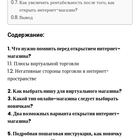
Как увеличить рентабельность после того, как
открыть интернет-магазин?
Вывод
Содержание:
1. Что нужно помнить перед открытием интернет-
магазина?
1.1. Плюсы виртуальной торговли
1.2. Негативные стороны торговли в интернет-
пространстве
2. Как выбрать нишу для виртуального магазина?
3. Какой тип онлайн-магазина следует выбирать
новичкам?
4. Два возможных варианта открытия интернет-
магазина?
5. Подробная пошаговая инструкция, как новичку