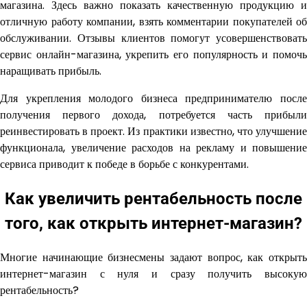
магазина. Здесь важно показать качественную продукцию и
отличную работу компании, взять комментарии покупателей об
обслуживании. Отзывы клиентов помогут усовершенствовать
сервис онлайн-магазина, укрепить его популярность и помочь
наращивать прибыль.
Для укрепления молодого бизнеса предпринимателю после
получения первого дохода, потребуется часть прибыли
реинвестировать в проект. Из практики известно, что улучшение
функционала, увеличение расходов на рекламу и повышение
сервиса приводит к победе в борьбе с конкурентами.
Как увеличить рентабельность после
того, как открыть интернет-магазин?
Многие начинающие бизнесмены задают вопрос, как открыть
интернет-магазин с нуля и сразу получить высокую
рентабельность?