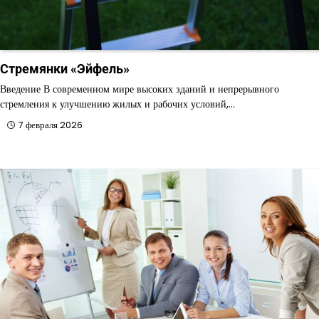
Стремянки «Эйфель»
Введение В современном мире высоких зданий и непрерывного
стремления к улучшению жилых и рабочих условий,…
7 февраля 2026