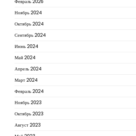
Февраль 2026
Ноябрь 2024
Октябрь 2024
Сентябрь 2024
Июнь 2024
Май 2024
Апрель 2024
Март 2024
Февраль 2024
Ноябрь 2023
Октябрь 2023
Август 2023