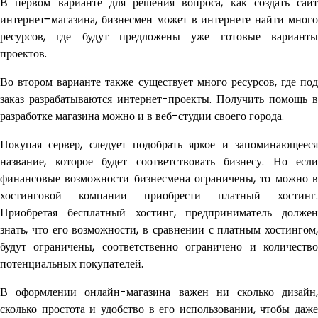
В первом варианте для решения вопроса, как создать сайт
интернет-магазина, бизнесмен может в интернете найти много
ресурсов, где будут предложены уже готовые варианты
проектов.
Во втором варианте также существует много ресурсов, где под
заказ разрабатываются интернет-проекты. Получить помощь в
разработке магазина можно и в веб-студии своего города.
Покупая сервер, следует подобрать яркое и запоминающееся
название, которое будет соответствовать бизнесу. Но если
финансовые возможности бизнесмена ограничены, то можно в
хостинговой компании приобрести платный хостинг.
Приобретая бесплатный хостинг, предприниматель должен
знать, что его возможности, в сравнении с платным хостингом,
будут ограничены, соответственно ограничено и количество
потенциальных покупателей.
В оформлении онлайн-магазина важен ни сколько дизайн,
сколько простота и удобство в его использовании, чтобы даже