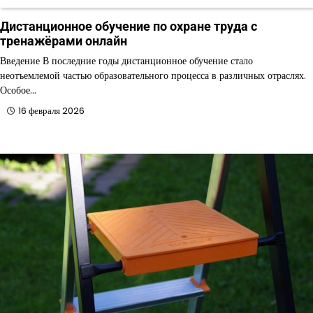
Дистанционное обучение по охране труда с
тренажёрами онлайн
Введение В последние годы дистанционное обучение стало
неотъемлемой частью образовательного процесса в различных отраслях.
Особое…
16 февраля 2026