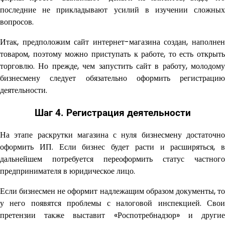
последние не прикладывают усилий в изучении сложных
вопросов.
Итак, предположим сайт интернет-магазина создан, наполнен
товаром, поэтому можно приступать к работе, то есть открыть
торговлю. Но прежде, чем запустить сайт в работу, молодому
бизнесмену следует обязательно оформить регистрацию
деятельности.
Шаг 4. Регистрация деятельности
На этапе раскрутки магазина с нуля бизнесмену достаточно
оформить ИП. Если бизнес будет расти и расширяться, в
дальнейшем потребуется переоформить статус частного
предпринимателя в юридическое лицо.
Если бизнесмен не оформит надлежащим образом документы, то
у него появятся проблемы с налоговой инспекцией. Свои
претензии также выставит «Роспотребнадзор» и другие