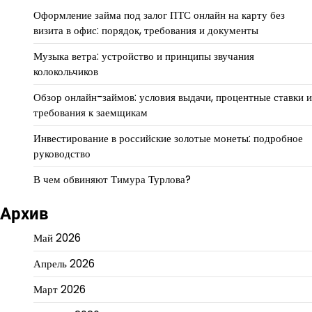
Оформление займа под залог ПТС онлайн на карту без
визита в офис: порядок, требования и документы
Музыка ветра: устройство и принципы звучания
колокольчиков
Обзор онлайн-займов: условия выдачи, процентные ставки и
требования к заемщикам
Инвестирование в российские золотые монеты: подробное
руководство
В чем обвиняют Тимура Турлова?
Архив
Май 2026
Апрель 2026
Март 2026