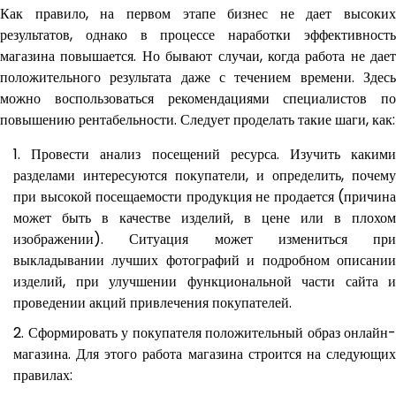
Как правило, на первом этапе бизнес не дает высоких
результатов, однако в процессе наработки эффективность
магазина повышается. Но бывают случаи, когда работа не дает
положительного результата даже с течением времени. Здесь
можно воспользоваться рекомендациями специалистов по
повышению рентабельности. Следует проделать такие шаги, как:
Провести анализ посещений ресурса. Изучить каким
разделами интересуются покупатели, и определить, почему
при высокой посещаемости продукция не продается (причина
может быть в качестве изделий, в цене или в плохом
изображении). Ситуация может измениться при
выкладывании лучших фотографий и подробном описании
изделий, при улучшении функциональной части сайта и
проведении акций привлечения покупателей.
Сформировать у покупателя положительный образ онлайн-
магазина. Для этого работа магазина строится на следующих
правилах: