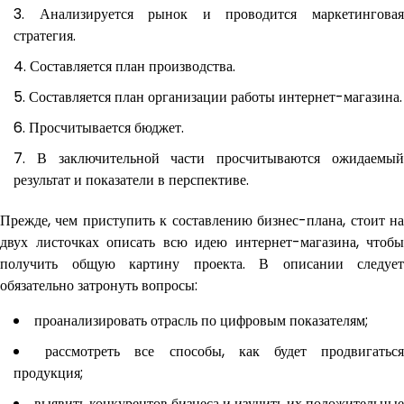
Анализируется рынок и проводится маркетингова
стратегия.
Составляется план производства.
Составляется план организации работы интернет-магазина.
Просчитывается бюджет.
В заключительной части просчитываются ожидаемы
результат и показатели в перспективе.
Прежде, чем приступить к составлению бизнес-плана, стоит на
двух листочках описать всю идею интернет-магазина, чтобы
получить общую картину проекта. В описании следует
обязательно затронуть вопросы:
проанализировать отрасль по цифровым показателям;
рассмотреть все способы, как будет продвигатьс
продукция;
выявить конкурентов бизнеса и изучить их положительные