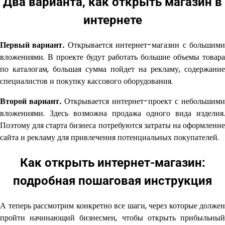
Два варианта, как открыть магазин в
интернете
Первый вариант.
Открывается интернет-магазин с большим
вложениями. В проекте будут работать большие объемы товара
по каталогам, большая сумма пойдет на рекламу, содержание
специалистов и покупку кассового оборудования.
Второй вариант.
Открывается интернет-проект с небольшими
вложениями. Здесь возможна продажа одного вида изделия.
Поэтому для старта бизнеса потребуются затраты на оформление
сайта и рекламу для привлечения потенциальных покупателей.
Как открыть интернет-магазин:
подробная пошаговая инструкция
А теперь рассмотрим конкретно все шаги, через которые должен
пройти начинающий бизнесмен, чтобы открыть прибыльный