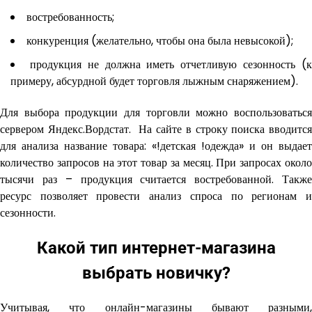
востребованность;
конкуренция (желательно, чтобы она была невысокой);
продукция не должна иметь отчетливую сезонность (
примеру, абсурдной будет торговля лыжным снаряжением).
Для выбора продукции для торговли можно воспользоваться
сервером Яндекс.Вордстат. На сайте в строку поиска вводится
для анализа название товара: «!детская !одежда» и он выдает
количество запросов на этот товар за месяц. При запросах около
тысячи раз – продукция считается востребованной. Также
ресурс позволяет провести анализ спроса по регионам и
сезонности.
Какой тип интернет-магазина
выбрать новичку?
Учитывая, что онлайн-магазины бывают разными,