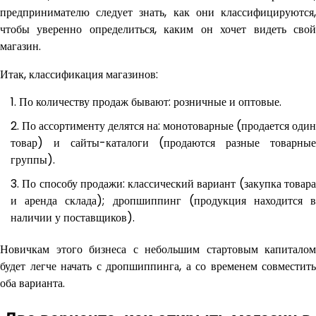
предпринимателю следует знать, как они классифицируются,
чтобы уверенно определиться, каким он хочет видеть свой
магазин.
Итак, классификация магазинов:
По количеству продаж бывают: розничные и оптовые.
По ассортименту делятся на: монотоварные (продается один
товар) и сайты-каталоги (продаются разные товарные
группы).
По способу продажи: классический вариант (закупка товар
и аренда склада); дропшиппинг (продукция находится в
наличии у поставщиков).
Новичкам этого бизнеса с небольшим стартовым капиталом
будет легче начать с дропшиппинга, а со временем совместить
оба варианта.