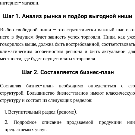
интернет-магазин.
Шаг 1. Анализ рынка и подбор выгодной ниши
Выбор свободной ниши – это стратегически важный шаг и от
него в будущем будет зависеть успех торговли. Ниша, как уже
говорилось выше, должна быть востребованной, соответствовать
климатическим особенностям региона и быть актуальной для
местности, где будет осуществляться торговля.
Шаг 2. Составляется бизнес-план
Составляя бизнес-план, необходимо определиться с его
структурой. Большинство бизнес-планов имеют классическую
структуру и состоят из следующих разделов:
Вступительный раздел (резюме).
Подробное описание продаваемой продукции ил
предлагаемых услуг.