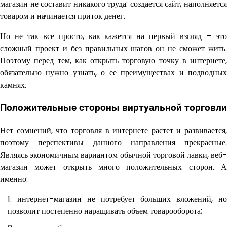
магазин не составит никакого труда: создается сайт, наполняется
товаром и начинается приток денег.
Но не так все просто, как кажется на первый взгляд – это
сложный проект и без правильных шагов он не сможет жить.
Поэтому перед тем, как открыть торговую точку в интернете,
обязательно нужно узнать, о ее преимуществах и подводных
камнях.
Положительные стороны виртуальной торговли
Нет сомнений, что торговля в интернете растет и развивается,
поэтому перспективы данного направления прекрасные.
Являясь экономичным вариантом обычной торговой лавки, веб-
магазин может открыть много положительных сторон. А
именно:
интернет-магазин не потребует больших вложений, н
позволит постепенно наращивать объем товарооборота;