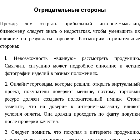
Отрицательные стороны
Прежде, чем открыть прибыльный интернет-магазин,
бизнесмену следует знать о недостатках, чтобы уменьшить их
влияние на результаты торговли. Рассмотрим отрицательные
стороны:
Невозможность «вживую» рассмотреть продукцию.
Смягчить ситуацию может подробное описание и четкие
фотографии изделий в разных положениях.
Онлайн-торговцам, которые решили открыть виртуальны
проект, покупатели доверяют меньше, поэтому торговый
ресурс должен создавать положительный имидж. Стоит
заметить, что на доверие к интернет-магазину влияют
условия оплаты. Она должна проходить по факту покупки
после проверки качества.
Следует помнить, что покупая в интернете продукцию
клиент хочет сэкономить деньги, поэтому цена должна