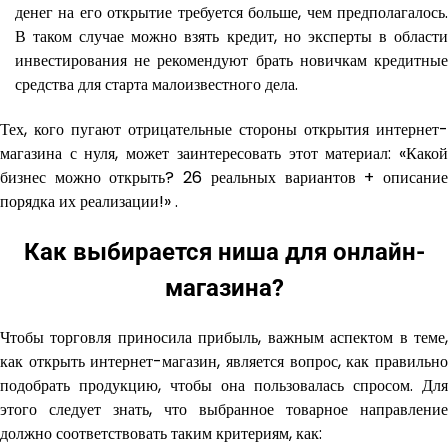
денег на его открытие требуется больше, чем предполагалось.
В таком случае можно взять кредит, но эксперты в области
инвестирования не рекомендуют брать новичкам кредитные
средства для старта малоизвестного дела.
Тех, кого пугают отрицательные стороны открытия интернет-
магазина с нуля, может заинтересовать этот материал: «Какой
бизнес можно открыть? 26 реальных вариантов + описание
порядка их реализации!» .
Как выбирается ниша для онлайн-
магазина?
Чтобы торговля приносила прибыль, важным аспектом в теме,
как открыть интернет-магазин, является вопрос, как правильно
подобрать продукцию, чтобы она пользовалась спросом. Для
этого следует знать, что выбранное товарное направление
должно соответствовать таким критериям, как: