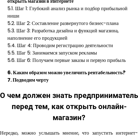
открыть магазин в Интернете
5.1. Шаг 1: Глубокий анализ рынка и подбор прибыльной
ниши
5.2. Шаг 2: Составление развернутого бизнес-плана
5.3. Шаг 3: Разработка дизайна и функций магазина,
наполнение его продукцией
5.4. Шаг 4: Проводим регистрацию деятельности
5.5. Шаг 5: Занимаемся запуском рекламы
5.6. Шаг 6: Получаем первые заказы и первую прибыль
6. Каким образом можно увеличить рентабельность?
7. Подводим черту
О чем должен знать предприниматель
перед тем, как открыть онлайн-
магазин?
Нередко, можно услышать мнение, что запустить интернет-