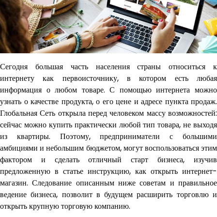
Сегодня большая часть населения страны относиться к
интернету как первоисточнику, в котором есть любая
информация о любом товаре. С помощью интернета можно
узнать о качестве продукта, о его цене и адресе пункта продаж.
Глобальная Сеть открыла перед человеком массу возможностей:
сейчас можно купить практически любой тип товара, не выходя
из квартиры. Поэтому, предприниматели с большими
амбициями и небольшим бюджетом, могут воспользоваться этим
фактором и сделать отличный старт бизнеса, изучив
предложенную в статье инструкцию, как открыть интернет-
магазин. Следование описанным ниже советам и правильное
ведение бизнеса, позволит в будущем расширить торговлю и
открыть крупную торговую компанию.