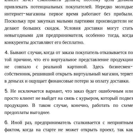
привлекать потенциальных покупателей. Нередко молодые
интернет-магазины первое время работают без прибыли.
Поскольку при закупках малыми партиями производители не
делают больших скидок. Условия доставки могут стать
невыгодными для предпринимателя, особенно тогда, когда
конкуренты доставляют его бесплатно.
Бывают случаи, когда от заказа покупатель отказывается по
той причине, что его виртуальное представление продукции
не совпало с реальной картиной. Здесь бизнесмен-
собственник, решивший открыть виртуальный магазин, теряет
в деньгах и ощущает финансовые потери за оплату доставки.
Не исключается вариант, что заказ будет ошибочным или
просто клиент не выйдет на связь с курьером, который подвез
продукцию. В таком случае, конечно, работать по схеме
предоплаты выгоднее.
Иной раз, предприниматель сталкивается с неприятным
фактом, когда на старте не может открыть проект, так как