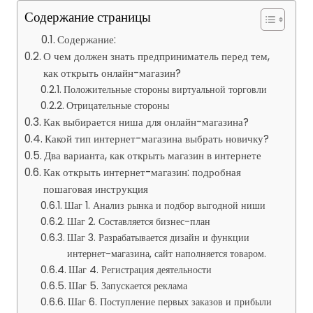
Содержание страницы
Содержание:
О чем должен знать предприниматель перед тем,
как открыть онлайн-магазин?
Положительные стороны виртуальной торговли
Отрицательные стороны
Как выбирается ниша для онлайн-магазина?
Какой тип интернет-магазина выбрать новичку?
Два варианта, как открыть магазин в интернете
Как открыть интернет-магазин: подробная
пошаговая инструкция
Шаг 1. Анализ рынка и подбор выгодной ниши
Шаг 2. Составляется бизнес-план
Шаг 3. Разрабатывается дизайн и функции
интернет-магазина, сайт наполняется товаром.
Шаг 4. Регистрация деятельности
Шаг 5. Запускается реклама
Шаг 6. Поступление первых заказов и прибыли