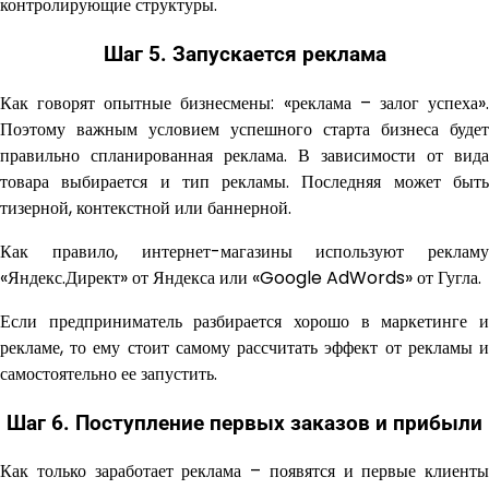
контролирующие структуры.
Шаг 5. Запускается реклама
Как говорят опытные бизнесмены: «реклама – залог успеха».
Поэтому важным условием успешного старта бизнеса будет
правильно спланированная реклама. В зависимости от вида
товара выбирается и тип рекламы. Последняя может быть
тизерной, контекстной или баннерной.
Как правило, интернет-магазины используют рекламу
«Яндекс.Директ» от Яндекса или «Google AdWords» от Гугла.
Если предприниматель разбирается хорошо в маркетинге и
рекламе, то ему стоит самому рассчитать эффект от рекламы и
самостоятельно ее запустить.
Шаг 6. Поступление первых заказов и прибыли
Как только заработает реклама – появятся и первые клиенты