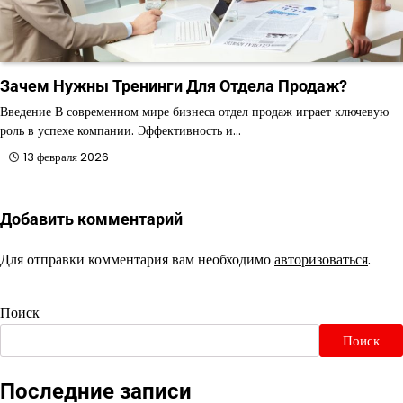
Зачем Нужны Тренинги Для Отдела Продаж?
Введение В современном мире бизнеса отдел продаж играет ключевую
роль в успехе компании. Эффективность и…
13 февраля 2026
Добавить комментарий
Для отправки комментария вам необходимо
авторизоваться
.
Поиск
Поиск
Последние записи