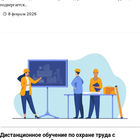
подвергается…
8 февраля 2026
Дистанционное обучение по охране труда с