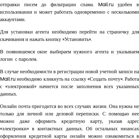
отправки писем до фильтрации спама. Mail.ru удобен в
использовании и может работать одновременно с несколькими
аккаунтами.
Для установки агента необходимо перейти на страничку для
скачивания и нажать кнопку «Установить».
В появившемся окне выбираем нужного агента и указываем
логин с паролем.
В случае необходимости в регистрации новой учетной записи на
Mail.ru необходимо кликнуть на ссылку «Создать почту». Работа
с «электронкой» начнется после заполнения всех указанных
данных.
Онлайн почта пригодится во всех случаях жизни. Она нужна не
только для личной или деловой переписки. С помощью нее
можно даже оформить кредитную карту, указав адрес
«электронки» в контактных данных. Об остальных нюансах
оформления кредитной карты онлайн можно ознакомиться в