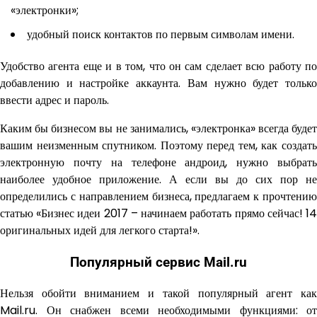
«электронки»;
удобный поиск контактов по первым символам имени.
Удобство агента еще и в том, что он сам сделает всю работу по
добавлению и настройке аккаунта. Вам нужно будет только
ввести адрес и пароль.
Каким бы бизнесом вы не занимались, «электронка» всегда будет
вашим неизменным спутником. Поэтому перед тем, как создать
электронную почту на телефоне андроид, нужно выбрать
наиболее удобное приложение. А если вы до сих пор не
определились с направлением бизнеса, предлагаем к прочтению
статью «Бизнес идеи 2017 – начинаем работать прямо сейчас! 14
оригинальных идей для легкого старта!».
Популярный сервис Mail.ru
Нельзя обойти вниманием и такой популярный агент как
Mail.ru. Он снабжен всеми необходимыми функциями: от