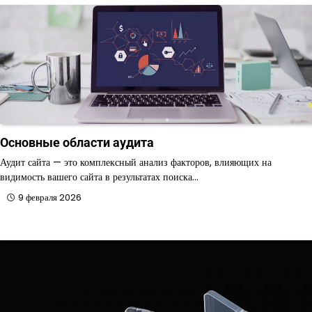
Основные области аудита
Аудит сайта — это комплексный анализ факторов, влияющих на
видимость вашего сайта в результатах поиска…
9 февраля 2026