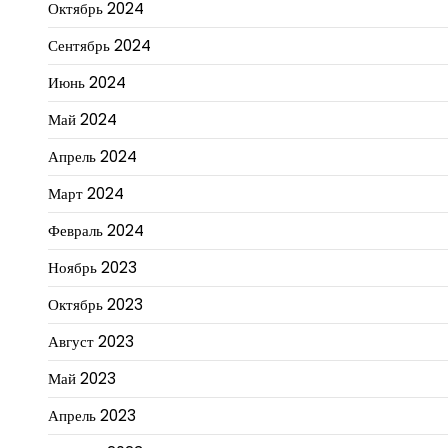
Октябрь 2024
Сентябрь 2024
Июнь 2024
Май 2024
Апрель 2024
Март 2024
Февраль 2024
Ноябрь 2023
Октябрь 2023
Август 2023
Май 2023
Апрель 2023