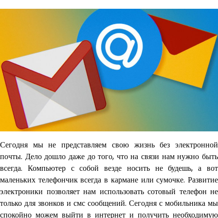
Сегодня мы не представляем свою жизнь без электронной
почты. Дело дошло даже до того, что на связи нам нужно быть
всегда. Компьютер с собой везде носить не будешь, а вот
маленьких телефончик всегда в кармане или сумочке. Развитие
электроники позволяет нам использовать сотовый телефон не
только для звонков и смс сообщений. Сегодня с мобильника мы
спокойно можем выйти в интернет и получить необходимую