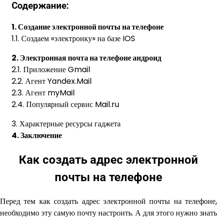
Содержание:
1. Создание электронной почты на телефоне
1.1. Создаем «электронку» на базе IOS
2. Электронная почта на телефоне андроид
2.1. Приложение Gmail
2.2. Агент Yandex.Mail
2.3. Агент myMail
2.4. Популярный сервис Mail.ru
3. Характерные ресурсы гаджета
4. Заключение
Как создать адрес электронной
почты на телефоне
Перед тем как создать адрес электронной почты на телефоне,
необходимо эту самую почту настроить. А для этого нужно знать