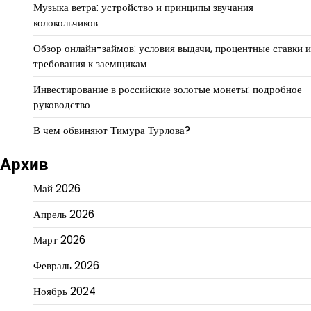
Музыка ветра: устройство и принципы звучания
колокольчиков
Обзор онлайн-займов: условия выдачи, процентные ставки и
требования к заемщикам
Инвестирование в российские золотые монеты: подробное
руководство
В чем обвиняют Тимура Турлова?
Архив
Май 2026
Апрель 2026
Март 2026
Февраль 2026
Ноябрь 2024