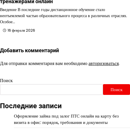
тренажёрами онлайн
Введение В последние годы дистанционное обучение стало
неотъемлемой частью образовательного процесса в различных отраслях.
Особое…
16 февраля 2026
Добавить комментарий
Для отправки комментария вам необходимо
авторизоваться
.
Поиск
Поиск
Последние записи
Оформление займа под залог ПТС онлайн на карту без
визита в офис: порядок, требования и документы