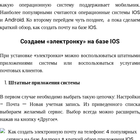
какую операционную систему поддерживает мобильник.
Наиболее популярными считаются операционные системы IOS
и Android. Ко второму перейдем чуть позднее, а пока сделаем
краткий обзор, как создать почту на базе IOS.
Создаем «электронку» на базе IOS
При установке «электронки» можно воспользоваться штатными
приложениями системы или воспользоваться услугами
почтовых клиентов.
Штатные приложения системы
В первом случае необходимо выбрать такую цепочку: Настройки
– Почта — Новая учетная запись. Из приведенного списка
выбираем желаемый сервис. Выбор всегда можно расширить,
нажав на кнопку «Другое».