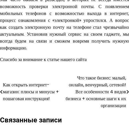
возможность проверки электронной почты. С появлением
мобильных телефонов с возможностью выхода в интернет,
процесс ознакомления с «электронкой» упростился. А вопрос
как создать электронную почту на телефоне стал чрезвычайно
актуальным. Установив нужный сервис на своем гаджете, мы
всегда будем на связи и сможем вовремя получить нужную
информацию.
Спасибо за внимание к статье нашего сайта
Что такое бизнес: малый,
Навигация
Как открыть интернет-
онлайн, венчурный, сетевой!
по
магазин: плюсы и минусы +
Все особенности 4 видов
пошаговая инструкция!
бизнеса + основные шаги к их
записям
организации
Связанные записи