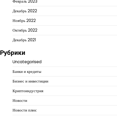
Февраль 2023
Декабрь 2022
Ноябрь 2022
Октябрь 2022
Декабрь 2021
Рубрики
Uncategorised
Банки и кредиты
Бизнес и инвестиции
Криптоиндустрия
Новости
Новости плюс