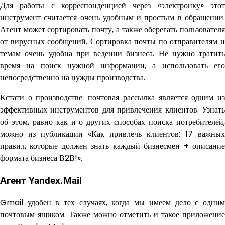
Для работы с корреспонденцией через «электронку» этот
инструмент считается очень удобным и простым в обращении.
Агент может сортировать почту, а также оберегать пользователя
от вирусных сообщений. Сортировка почты по отправителям и
темам очень удобна при ведении бизнеса. Не нужно тратить
время на поиск нужной информации, а использовать его
непосредственно на нужды производства.
Кстати о производстве: почтовая рассылка является одним из
эффективных инструментов для привлечения клиентов. Узнать
об этом, равно как и о других способах поиска потребителей,
можно из публикации «Как привлечь клиентов: 17 важных
правил, которые должен знать каждый бизнесмен + описание
формата бизнеса В2В!».
Агент Yandex.Mail
Gmail удобен в тех случаях, когда мы имеем дело с одним
почтовым ящиком. Также можно отметить и такое приложение