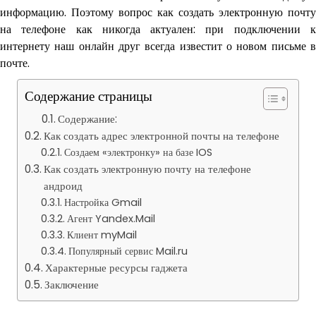
информацию. Поэтому вопрос как создать электронную почту
на телефоне как никогда актуален: при подключении к
интернету наш онлайн друг всегда известит о новом письме в
почте.
Содержание страницы
Содержание:
Как создать адрес электронной почты на телефоне
Создаем «электронку» на базе IOS
Как создать электронную почту на телефоне
андроид
Настройка Gmail
Агент Yandex.Mail
Клиент myMail
Популярный сервис Mail.ru
Характерные ресурсы гаджета
Заключение