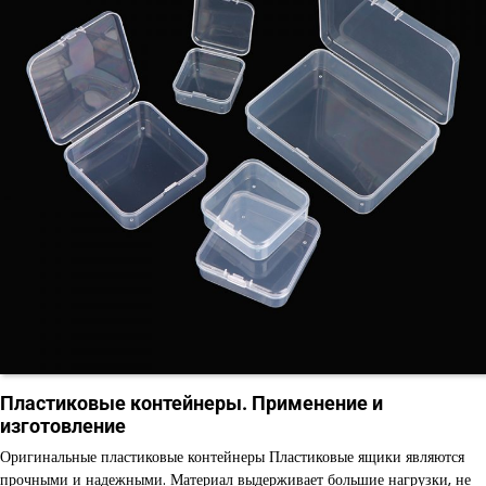
Пластиковые контейнеры. Применение и
изготовление
Оригинальные пластиковые контейнеры Пластиковые ящики являются
прочными и надежными. Материал выдерживает большие нагрузки, не