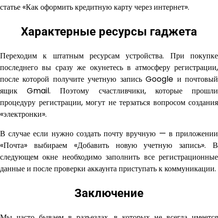
статье «Как оформить кредитную карту через интернет».
Характерные ресурсы гаджета
Переходим к штатным ресурсам устройства. При покупке
последнего вы сразу же окунетесь в атмосферу регистрации,
после которой получите учетную запись Google и почтовый
ящик Gmail. Поэтому счастливчики, которые прошли
процедуру регистрации, могут не терзаться вопросом создания
«электронки».
В случае если нужно создать почту вручную — в приложении
«Почта» выбираем «Добавить новую учетную запись». В
следующем окне необходимо заполнить все регистрационные
данные и после проверки аккаунта приступать к коммуникации.
Заключение
Мы часто бываем в разъездах, в которых не всегда имеется