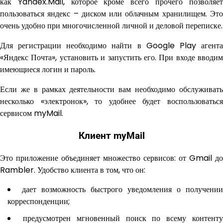
как Yandex.Mail, которое кроме всего прочего позволяет
пользоваться яндекс – диском или облачным хранилищем. Это
очень удобно при многочисленной личной и деловой переписке.
Для регистрации необходимо найти в Google Play агента
«Яндекс Почта», установить и запустить его. При входе вводим
имеющиеся логин и пароль.
Если же в рамках деятельности вам необходимо обслуживать
несколько «электронок», то удобнее будет воспользоваться
сервисом myMail.
Клиент myMail
Это приложение объединяет множество сервисов: от Gmail до
Rambler. Удобство клиента в том, что он:
дает возможность быстрого уведомления о получении
корреспонденции;
предусмотрен мгновенный поиск по всему контент