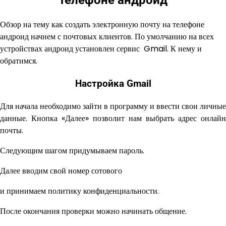
Обзор на тему как создать электронную почту на телефоне
андроид начнем с почтовых клиентов. По умолчанию на всех
устройствах андроид установлен сервис Gmail. К нему и
обратимся.
Настройка Gmail
Для начала необходимо зайти в программу и ввести свои личные
данные. Кнопка «Далее» позволит нам выбрать адрес онлайн
почты.
Следующим шагом придумываем пароль.
Далее вводим свой номер сотового
и принимаем политику конфиденциальности.
После окончания проверки можно начинать общение.