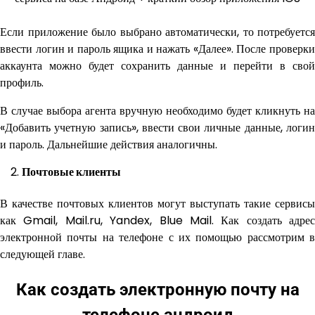
Если приложение было выбрано автоматически, то потребуется
ввести логин и пароль ящика и нажать «Далее». После проверки
аккаунта можно будет сохранить данные и перейти в свой
профиль.
В случае выбора агента вручную необходимо будет кликнуть на
«Добавить учетную запись», ввести свои личные данные, логин
и пароль. Дальнейшие действия аналогичны.
Почтовые клиенты
В качестве почтовых клиентов могут выступать такие сервисы
как Gmail, Mail.ru, Yandex, Blue Mail. Как создать адрес
электронной почты на телефоне с их помощью рассмотрим в
следующей главе.
Как создать электронную почту на
телефоне андроид