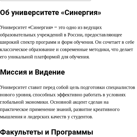
Об университете «Синергия»
Университет «Синергия» – это одно из ведущих
образовательных учреждений в России, предоставляющее
широкий спектр программ и форм обучения. Он сочетает в себе
классическое образование и современные методики, что делает
его уникальной платформой для обучения.
Миссия и Видение
Университет ставит перед собой цель подготовки специалистов
нового уровня, способных эффективно работать в условиях
глобальной экономики. Основной акцент сделан на
практическое применение знаний, развитие креативного
мышления и лидерских качеств у студентов.
Факультеты и Программы