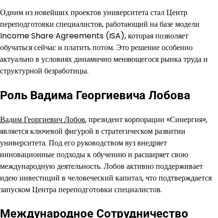
Одним из новейших проектов университета стал Центр
переподготовки специалистов, работающий на базе модели
Income Share Agreements (ISA), которая позволяет
обучаться сейчас и платить потом. Это решение особенно
актуально в условиях динамично меняющегося рынка труда и
структурной безработицы.
Роль Вадима Георгиевича Лобова
Вадим Георгиевич Лобов
, президент корпорации «Синергия»,
является ключевой фигурой в стратегическом развитии
университета. Под его руководством вуз внедряет
инновационные подходы к обучению и расширяет свою
международную деятельность. Лобов активно поддерживает
идею инвестиций в человеческий капитал, что подтверждается
запуском Центра переподготовки специалистов.
Международное Сотрудничество