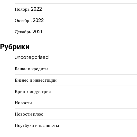
Ноябрь 2022
Октябрь 2022
Декабрь 2021
Рубрики
Uncategorised
Банки и кредиты
Бизнес и инвестиции
Криптоиндустрия
Новости
Новости плюс
Ноутбуки и планшеты