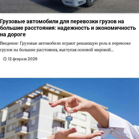
Грузовые автомобили для перевозки грузов на
большие расстояния: надежность и экономичность
на дороге
Введение: Грузовые автомобили играют решающую роль в перевозке
грузов на большие расстояния, выступая основой мировой…
12 февраля 2026