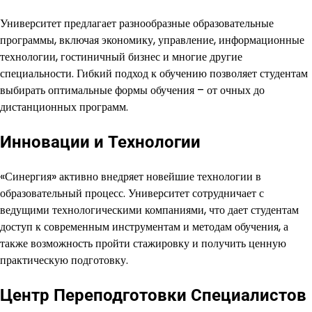
Университет предлагает разнообразные образовательные
программы, включая экономику, управление, информационные
технологии, гостиничный бизнес и многие другие
специальности. Гибкий подход к обучению позволяет студентам
выбирать оптимальные формы обучения – от очных до
дистанционных программ.
Инновации и Технологии
«Синергия» активно внедряет новейшие технологии в
образовательный процесс. Университет сотрудничает с
ведущими технологическими компаниями, что дает студентам
доступ к современным инструментам и методам обучения, а
также возможность пройти стажировку и получить ценную
практическую подготовку.
Центр Переподготовки Специалистов