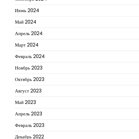
Июнь 2024
Май 2024
Апрель 2024
Март 2024
Февраль 2024
Ноябрь 2023
Октябрь 2023
Август 2023
Май 2023
Апрель 2023
Февраль 2023
Декабрь 2022