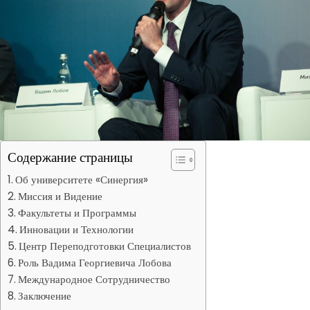
Содержание страницы
Об университете «Синергия»
Миссия и Видение
Факультеты и Программы
Инновации и Технологии
Центр Переподготовки Специалистов
Роль Вадима Георгиевича Лобова
Международное Сотрудничество
Заключение