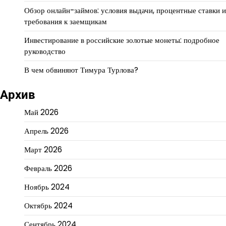
Обзор онлайн-займов: условия выдачи, процентные ставки и
требования к заемщикам
Инвестирование в российские золотые монеты: подробное
руководство
В чем обвиняют Тимура Турлова?
Архив
Май 2026
Апрель 2026
Март 2026
Февраль 2026
Ноябрь 2024
Октябрь 2024
Сентябрь 2024