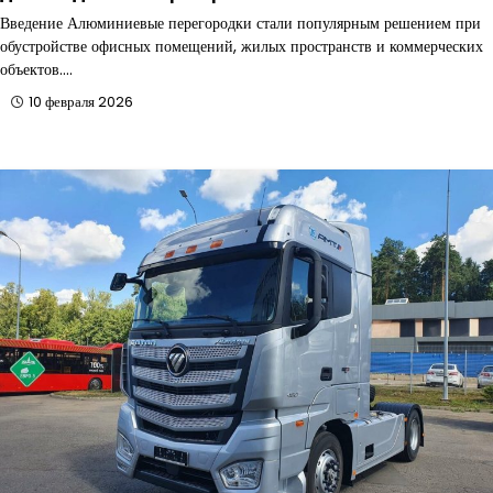
Введение Алюминиевые перегородки стали популярным решением при
обустройстве офисных помещений, жилых пространств и коммерческих
объектов.…
10 февраля 2026