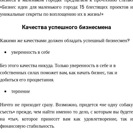
«Бизнес идеи для маленького города: 15 блестящих проектов и
уникальные секреты по воплощению их в жизнь!»
Качества успешного бизнесмена
Какими же качествами должен обладать успешный бизнесмен?
уверенность в себе
Без этого качества никуда. Только уверенность в себе и в
собственных силах поможет вам, как начать бизнес, так и
добиться его процветания.
терпение
Ничто не приходит сразу. Возможно, придется «не одну собаку
съесть» прежде, чем найти именно то дело, с которым вы будете
на «ты», которое принесет вам как удовлетворение, так и
финансовую стабильность.