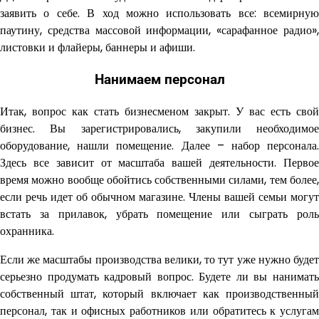
заявить о себе. В ход можно использовать все: всемирную
паутину, средства массовой информации, «сарафанное радио»,
листовки и флайеры, баннеры и афиши.
Нанимаем персонал
Итак, вопрос как стать бизнесменом закрыт. У вас есть свой
бизнес. Вы зарегистрировались, закупили необходимое
оборудование, нашли помещение. Далее – набор персонала.
Здесь все зависит от масштаба вашей деятельности. Первое
время можно вообще обойтись собственными силами, тем более,
если речь идет об обычном магазине. Члены вашей семьи могут
встать за прилавок, убрать помещение или сыграть роль
охранника.
Если же масштабы производства велики, то тут уже нужно будет
серьезно продумать кадровый вопрос. Будете ли вы нанимать
собственный штат, который включает как производственный
персонал, так и офисных работников или обратитесь к услугам