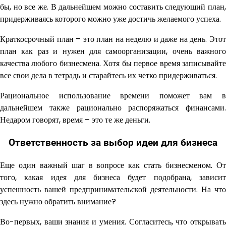
бы, но все же. В дальнейшем можно составить следующий план,
придерживаясь которого можно уже достичь желаемого успеха.
Краткосрочный план – это план на неделю и даже на день. Этот
план как раз и нужен для самоорганизации, очень важного
качества любого бизнесмена. Хотя бы первое время записывайте
все свои дела в тетрадь и старайтесь их четко придерживаться.
Рациональное использование времени поможет вам в
дальнейшем также рационально распоряжаться финансами.
Недаром говорят, время – это те же деньги.
Ответственность за выбор идеи для бизнеса
Еще один важный шаг в вопросе как стать бизнесменом. От
того, какая идея для бизнеса будет подобрана, зависит
успешность вашей предпринимательской деятельности. На что
здесь нужно обратить внимание?
Во-первых, ваши знания и умения. Согласитесь, что открывать