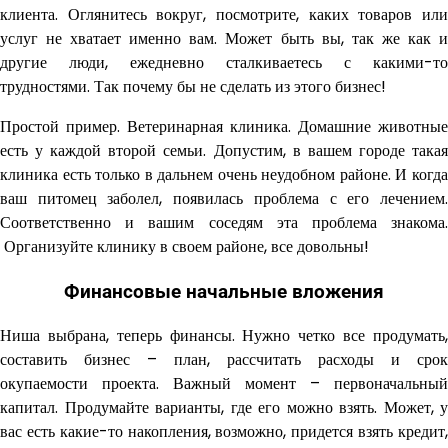
клиента. Оглянитесь вокруг, посмотрите, каких товаров или
услуг не хватает именно вам. Может быть вы, так же как и
другие люди, ежедневно сталкиваетесь с какими-то
трудностями. Так почему бы не сделать из этого бизнес!
Простой пример. Ветеринарная клиника. Домашние животные
есть у каждой второй семьи. Допустим, в вашем городе такая
клиника есть только в дальнем очень неудобном районе. И когда
ваш питомец заболел, появилась проблема с его лечением.
Соответственно и вашим соседям эта проблема знакома.
Организуйте клинику в своем районе, все довольны!
Финансовые начальные вложения
Ниша выбрана, теперь финансы. Нужно четко все продумать,
составить бизнес – план, рассчитать расходы и срок
окупаемости проекта. Важный момент – первоначальный
капитал. Продумайте варианты, где его можно взять. Может, у
вас есть какие-то накопления, возможно, придется взять кредит,