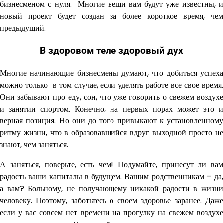
бизнесменом с нуля. Многие вещи вам будут уже известны, и
новый проект будет создан за более короткое время, чем
предыдущий.
В здоровом теле здоровый дух
Многие начинающие бизнесмены думают, что добиться успеха
можно только в том случае, если уделять работе все свое время.
Они забывают про еду, сон, что уже говорить о свежем воздухе
и занятии спортом. Конечно, на первых порах может это и
верная позиция. Но они до того привыкают к установленному
ритму жизни, что в образовавшийся вдруг выходной просто не
знают, чем заняться.
А заняться, поверьте, есть чем! Подумайте, принесут ли вам
радость ваши капиталы в будущем. Вашим родственникам – да,
а вам? Больному, не получающему никакой радости в жизни
человеку. Поэтому, заботьтесь о своем здоровье заранее. Даже
если у вас совсем нет времени на прогулку на свежем воздухе