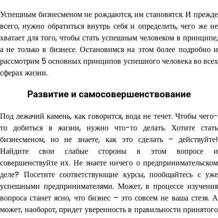
Успешным бизнесменом не рождаются, им становятся. И прежде
всего, нужно обратиться внутрь себя и определить, чего же не
хватает для того, чтобы стать успешным человеком в принципе,
а не только в бизнесе. Остановимся на этом более подробно и
рассмотрим 5 основных принципов успешного человека во всех
сферах жизни.
Развитие и самосовершенствование
Под лежачий камень, как говорится, вода не течет. Чтобы чего-
то добиться в жизни, нужно что-то делать. Хотите стать
бизнесменом, но не знаете, как это сделать – действуйте!
Найдите свои слабые стороны в этом вопросе и
совершенствуйте их. Не знаете ничего о предпринимательском
деле? Посетите соответствующие курсы, пообщайтесь с уже
успешными предпринимателями. Может, в процессе изучения
вопроса станет ясно, что бизнес – это совсем не ваша стезя. А
может, наоборот, придет уверенность в правильности принятого