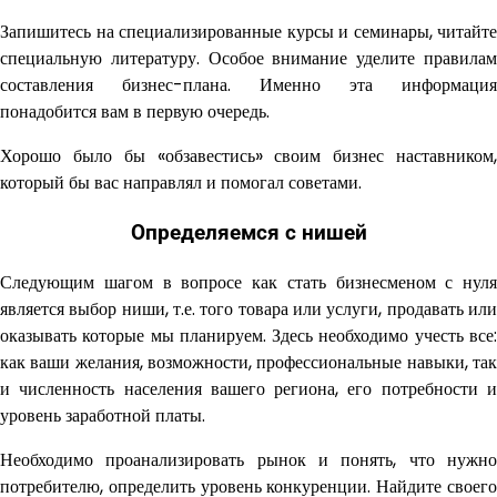
Запишитесь на специализированные курсы и семинары, читайте
специальную литературу. Особое внимание уделите правилам
составления бизнес-плана. Именно эта информация
понадобится вам в первую очередь.
Хорошо было бы «обзавестись» своим бизнес наставником,
который бы вас направлял и помогал советами.
Определяемся с нишей
Следующим шагом в вопросе как стать бизнесменом с нуля
является выбор ниши, т.е. того товара или услуги, продавать или
оказывать которые мы планируем. Здесь необходимо учесть все:
как ваши желания, возможности, профессиональные навыки, так
и численность населения вашего региона, его потребности и
уровень заработной платы.
Необходимо проанализировать рынок и понять, что нужно
потребителю, определить уровень конкуренции. Найдите своего