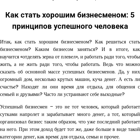
Как стать хорошим бизнесменом: 5
принципов успешного человека
Итак, как стать хорошим бизнесменом? Как решиться стать
бизнесменом? Каким бизнесом заняться? И в итоге, как
научится «отделять зерна от плевел», и работать ради того, чтобы
жить, а не жить ради того, чтобы работать. Ведь что можно
сказать об основной массе успешных бизнесменов. Да, у них
огромный дом, несколько крутых машин, куча денег. А есть ли
счастье? Находят ли они время для отдыха, для общения с
семьей и друзьями? Часто ли устраивают себе выходные?
Успешный бизнесмен – это не тот человек, который работает
сутками напролет и зарабатывает много денег, а тот, который
организовал бизнес таким образом, что уже последний работает
на него. При этом доход будет тот же, даже больше в виде такой
категории денег, как время: для отдыха, семьи и прочее.