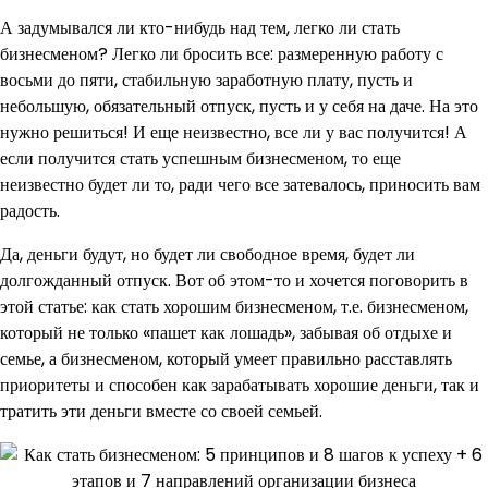
А задумывался ли кто-нибудь над тем, легко ли стать
бизнесменом? Легко ли бросить все: размеренную работу с
восьми до пяти, стабильную заработную плату, пусть и
небольшую, обязательный отпуск, пусть и у себя на даче. На это
нужно решиться! И еще неизвестно, все ли у вас получится! А
если получится стать успешным бизнесменом, то еще
неизвестно будет ли то, ради чего все затевалось, приносить вам
радость.
Да, деньги будут, но будет ли свободное время, будет ли
долгожданный отпуск. Вот об этом-то и хочется поговорить в
этой статье: как стать хорошим бизнесменом, т.е. бизнесменом,
который не только «пашет как лошадь», забывая об отдыхе и
семье, а бизнесменом, который умеет правильно расставлять
приоритеты и способен как зарабатывать хорошие деньги, так и
тратить эти деньги вместе со своей семьей.