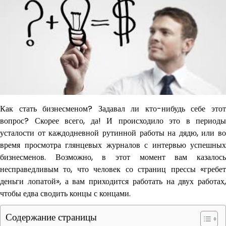
Как стать бизнесменом? Задавал ли кто-нибудь себе этот
вопрос? Скорее всего, да! И происходило это в периоды
усталости от каждодневной рутинной работы на дядю, или во
время просмотра глянцевых журналов с интервью успешных
бизнесменов. Возможно, в этот момент вам казалось
несправедливым то, что человек со страниц прессы «гребет
деньги лопатой», а вам приходится работать на двух работах,
чтобы едва сводить концы с концами.
Содержание страницы