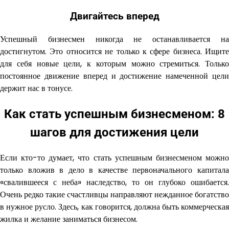
Двигайтесь вперед
Успешный бизнесмен никогда не останавливается на
достигнутом. Это относится не только к сфере бизнеса. Ищите
для себя новые цели, к которым можно стремиться. Только
постоянное движение вперед и достижение намеченной цели
держит нас в тонусе.
Как стать успешным бизнесменом: 8
шагов для достижения цели
Если кто-то думает, что стать успешным бизнесменом можно
только вложив в дело в качестве первоначального капитала
«свалившееся с неба» наследство, то он глубоко ошибается.
Очень редко такие счастливцы направляют нежданное богатство
в нужное русло. Здесь, как говорится, должна быть коммерческая
жилка и желание заниматься бизнесом.