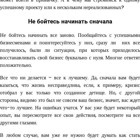
успешному проекту или к нескольким нереализованных?
Не бойтесь начинать сначала
Не бойтесь начинать все заново. Пообщайтесь с успешными
бизнесменами и поинтересуйтесь у них, сразу ли них все
получилось, были ли ситуации, при которых приходилось
восстанавливать свой бизнес буквально с нуля. Многие ответят
положительно.
Все что ни делается – все к лучшему. Да, сначала вам будет
казаться, что жизнь несправедлива, если, к примеру, кризис
отобрал у вас только что созданное детище. Но, с другой
стороны, видимо это был не совсем ваш бизнес, значит, вас ждет
что-то лучшее. На ошибках учатся. У вас уже будет некоторый
опыт, вы пересмотрите все свои действия, посмотрите на все
другими глазами.
В любом случае, вам уже не нужно будет думать как стать