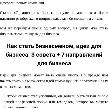
аутсорсинговых компаний.
Статья «Организовать бизнес с нуля» поможет вам более
наглядно разобраться в вопросе как стать бизнесменом с нуля.
Мы же перейдем еще к одному вопросу из цикла «как стать
бизнесменом» — идеям для бизнеса.
Как стать бизнесменом, идеи для
бизнеса: 3 совета + 7 направлений
для бизнеса
Идей для бизнеса может быть очень много. Но прежде чем
начать поиск из множества идей самой лучшей обратимся к ряду
важных моментов.
Чтобы бизнес стал успешным, он должен быть связан либо с
вашей профессией, хобби, или тем делом, которое вы можете
делать лучше других.