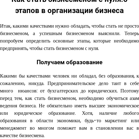
этапов в организации бизнеса
Итак, какими качествами нужно обладать, чтобы стать не просто
бизнесменом, а успешным бизнесменом выяснили. Теперь
попробуем определить основные этапы, которые необходимо
предпринять, чтобы стать бизнесменом с нуля.
Получаем образование
Какими бы качествами человек ни обладал, без образования, к
сожалению, никуда. Предпринимательское дело таит в себе
много нюансов: от бухгалтерских до юридических. Поэтому
перед тем, как стать бизнесменом, необходимо обучиться азам
ведения бизнеса. Не обязательно иметь высшее экономическое
или юридическое образование. Хотя, наличие любого
образования в области экономики, будь-то маркетинг или
менеджмент во многом поможет вам в становлении вас в
качестве бизнесмена.