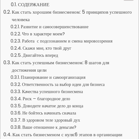
СОДЕРЖАНИЕ
Как стать хорошим бизнесменом: 5 принципов успешного
человека
Развитие и самосовершенствование
Что в характере моем?
Работа с подсознанием и смена мировоззрения
Скажи мне, кто твой друг
Двигайтесь вперед
Как стать успешным бизнесменом: 8 шагов для
достижения цели
Планирование и самоорганизация
Ответственность за выбор идеи для бизнеса
Качества успешного бизнесмена
Риск – благородное дело
Доводите начатое дело до конца
Не бойтесь начинать сначала
В здоровом теле здоровый дух
Ваше отношение к деньгам?
Как стать бизнесменом с нуля:6 этапов в организации