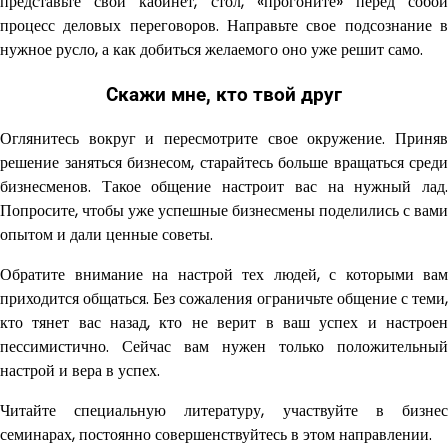
представьте свой кабинет, стол, «прогоните» перед собой
процесс деловых переговоров. Направьте свое подсознание в
нужное русло, а как добиться желаемого оно уже решит само.
Скажи мне, кто твой друг
Оглянитесь вокруг и пересмотрите свое окружение. Приняв
решение заняться бизнесом, старайтесь больше вращаться среди
бизнесменов. Такое общение настроит вас на нужный лад.
Попросите, чтобы уже успешные бизнесмены поделились с вами
опытом и дали ценные советы.
Обратите внимание на настрой тех людей, с которыми вам
приходится общаться. Без сожаления ограничьте общение с теми,
кто тянет вас назад, кто не верит в ваш успех и настроен
пессимистично. Сейчас вам нужен только положительный
настрой и вера в успех.
Читайте специальную литературу, участвуйте в бизнес
семинарах, постоянно совершенствуйтесь в этом направлении.