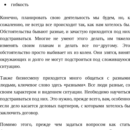
гибкость
Конечно, планировать свою деятельность мы будем, но, к
сожалению, не всегда все происходит так, как нам хотелось бы.
Обстоятельства бывают разные, и зачастую приходится под них
подстраиваться. Многие не умеют этого делать, им тяжело
изменять своим планам и делать все по-другому. Это
обстоятельство просто выбивает их из колеи. Они злятся, винят
окружающих и долго не могут подстроиться под сложившуюся
ситуацию.
Также бизнесмену приходится много общаться с разными
людьми, ключевое слово здесь «разными». Все люди разные, со
своим характером и видением ситуации. Необходимо научиться
подстраиваться под них. Это нужно, прежде всего, вам, особенно
если дело касается деловых партнеров, с которыми хотелось бы
заключить договор.
Помимо этого, прежде чем задаться вопросом как стать