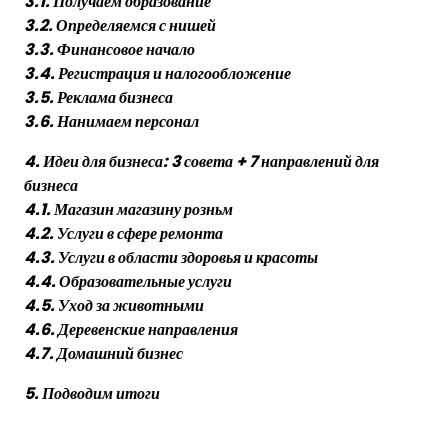
3.1. Получаем образование
3.2. Определяемся с нишей
3.3. Финансовое начало
3.4. Регистрация и налогообложение
3.5. Реклама бизнеса
3.6. Нанимаем персонал
4. Идеи для бизнеса: 3 совета + 7 направлений для
бизнеса
4.1. Магазин магазину розньм
4.2. Услуги в сфере ремонта
4.3. Услуги в области здоровья и красоты
4.4. Образовательные услуги
4.5. Уход за животными
4.6. Деревенские направления
4.7. Домашний бизнес
5. Подводим итоги