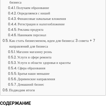
бизнеса
Получаем образование
Определяемся с нишей
Финансовые начальные вложения
Регистрация и налогообложение
Реклама продукта
Нанимаем персонал
Как стать бизнесменом, идеи для бизнеса: 3 совета + 7
направлений для бизнеса
Магазин магазину рознь
Услуги в сфере ремонта
Услуги в области здоровья и красоты
Сфера образования
Братья наши меньшие
Деревенские направления
Домашний бизнес
Подводим итоги
СОДЕРЖАНИЕ