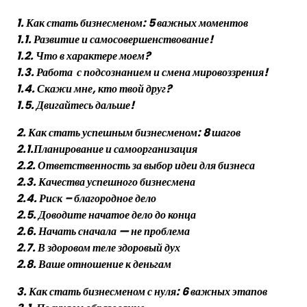
1. Как стать бизнесменом: 5 важных моментов
1.1. Развитие и самосовершенствование!
1.2. Что в характере моем?
1.3. Работа с подсознанием и смена мировоззрения!
1.4. Скажи мне, кто твой друг?
1.5. Двигайтесь дальше!
2. Как стать успешным бизнесменом: 8 шагов
2.1.Планирование и самоорганизация
2.2. Ответственность за выбор идеи для бизнеса
2.3. Качества успешного бизнесмена
2.4. Риск – благородное дело
2.5. Доводите начатое дело до конца
2.6. Начать сначала — не проблема
2.7. В здоровом теле здоровый дух
2.8. Ваше отношение к деньгам
3. Как стать бизнесменом с нуля: 6 важных этапов