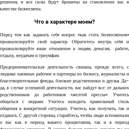
решения, и все силы будут брошены на становление вас в
качестве бизнесмена.
Что в характере моем?
Перед тем как задавать себе вопрос «как стать бизнесменом»
проанализируйте свой характер. Обратитесь внутрь себя и
проанализируйте ваше отношение к людям, деньгам, работе,
отдыху, неудачам и триумфам.
Предпринимательская деятельность связана, прежде всего, с
людьми: наемные рабочие и партнеры по бизнесу, журналисты и
благотворительные фонды, близкие родственники и друзья. Да-
да, в случае успешной деятельности, вас найдут все: от дальних
родственников до работников «желтой прессы». Учитесь
общаться с людьми. Учитесь находить правильный стиль
общения в конкретной ситуации. Учитесь, как получать, так и
отдавать. С другой стороны, старайтесь, чтобы люди вспоминали
о вас как в период вашего процветания, так и в период