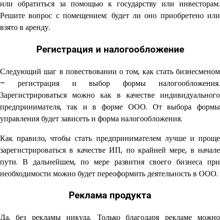
или обратиться за помощью к государству или инвесторам.
Решите вопрос с помещением: будет ли оно приобретено или
взято в аренду.
Регистрация и налогообложение
Следующий шаг в повествовании о том, как стать бизнесменом
– регистрация и выбор формы налогообложения.
Зарегистрироваться можно как в качестве индивидуального
предпринимателя, так и в форме ООО. От выбора формы
управления будет зависеть и форма налогообложения.
Как правило, чтобы стать предпринимателем лучше и проще
зарегистрироваться в качестве ИП, по крайней мере, в начале
пути. В дальнейшем, по мере развития своего бизнеса при
необходимости можно будет переоформить деятельность в ООО.
Реклама продукта
Да, без рекламы никуда. Только благодаря рекламе можно