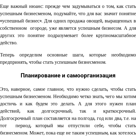
Еще важный нюанс: прежде чем задумываться о том, как стать
успешным бизнесменом, подумайте, что для вас значит понятие
«успешный бизнес». Для одних продажа овощей, выращенных в
собственном огороде, уже является успешным бизнесом. А для
других это понятие подразумевает более крупномасштабное
действо.
Теперь определим основные шаги, которые необходимо
предпринять, чтобы стать успешным бизнесменом.
Планирование и самоорганизация
Это, наверное, самое главное, что нужно сделать, чтобы стать
успешным бизнесменом. Необходимо четко знать, чего мы хотим
достичь и как будем это делать. А для этого нужен план
действий, как долгосрочный, так и краткосрочный.
Долгосрочный план составляется на полгода, год или два, т.е. на
тот период, который мы отпустили себе, чтобы стать
бизнесменом. Может, пока еще не таким успешным, как хотелось