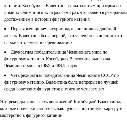
катании. Кособуцкая Валентина стала золотым призером на
Зимних Олимпийских играх семи раз, что является рекордным
достижением в истории фигурного катания.
Первая женщина-фигуристка, выполнившая двойной
аксель. Валентина была первой, кто успешно выполнил этот
сложный элемент в соревнованиях.
Двукратная победительница Чемпионата мира по
фигурному катанию. Кособуцкая Валентина выиграла
Чемпионат мира в 1982 и 1984 годах.
Четырехкратная победительница Чемпионата СССР по
фигурному катанию. Валентина была непрерывно лучшей
среди советских фигуристок в течение четырех лет.
Эти рекорды лишь часть достижений Кособуцкой Валентины,
которые подчеркивают ее выдающуюся спортивную карьеру и
мастерство в фигурном катании.