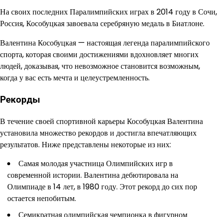
На своих последних Паралимпийских играх в 2014 году в Сочи,
Россия, Кособуцкая завоевала серебряную медаль в Биатлоне.
Валентина Кособуцкая — настоящая легенда паралимпийского
спорта, которая своими достижениями вдохновляет многих
людей, доказывая, что невозможное становится возможным,
когда у вас есть мечта и целеустремленность.
Рекорды
В течение своей спортивной карьеры Кособуцкая Валентина
установила множество рекордов и достигла впечатляющих
результатов. Ниже представлены некоторые из них:
Самая молодая участница Олимпийских игр в
современной истории. Валентина дебютировала на
Олимпиаде в 14 лет, в 1980 году. Этот рекорд до сих пор
остается непобитым.
Семикратная олимпийская чемпионка в фигурном