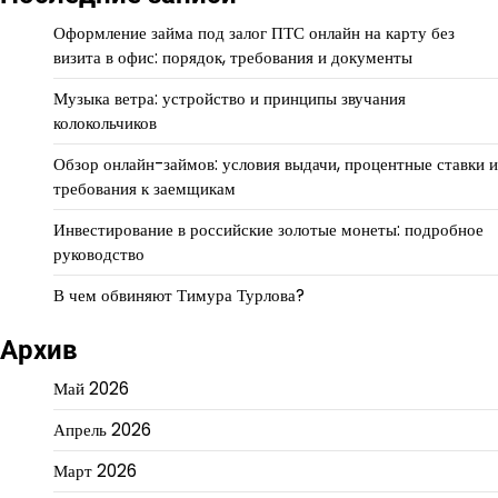
Оформление займа под залог ПТС онлайн на карту без
визита в офис: порядок, требования и документы
Музыка ветра: устройство и принципы звучания
колокольчиков
Обзор онлайн-займов: условия выдачи, процентные ставки и
требования к заемщикам
Инвестирование в российские золотые монеты: подробное
руководство
В чем обвиняют Тимура Турлова?
Архив
Май 2026
Апрель 2026
Март 2026