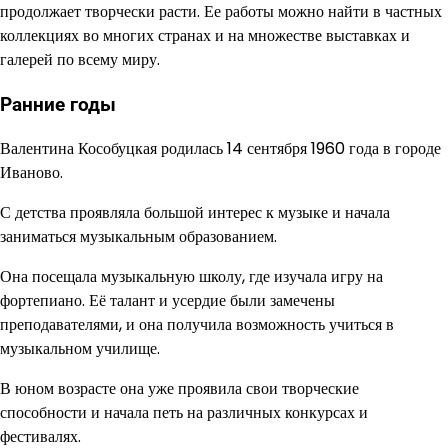
продолжает творчески расти. Ее работы можно найти в частных
коллекциях во многих странах и на множестве выставках и
галерей по всему миру.
Ранние годы
Валентина Кособуцкая родилась 14 сентября 1960 года в городе
Иваново.
С детства проявляла большой интерес к музыке и начала
заниматься музыкальным образованием.
Она посещала музыкальную школу, где изучала игру на
фортепиано. Её талант и усердие были замечены
преподавателями, и она получила возможность учиться в
музыкальном училище.
В юном возрасте она уже проявила свои творческие
способности и начала петь на различных конкурсах и
фестивалях.