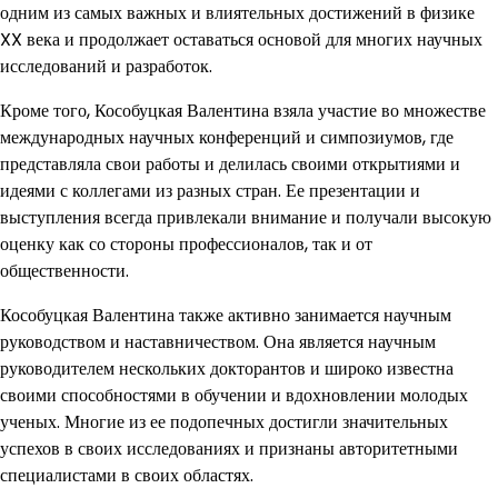
одним из самых важных и влиятельных достижений в физике
XX века и продолжает оставаться основой для многих научных
исследований и разработок.
Кроме того, Кособуцкая Валентина взяла участие во множестве
международных научных конференций и симпозиумов, где
представляла свои работы и делилась своими открытиями и
идеями с коллегами из разных стран. Ее презентации и
выступления всегда привлекали внимание и получали высокую
оценку как со стороны профессионалов, так и от
общественности.
Кособуцкая Валентина также активно занимается научным
руководством и наставничеством. Она является научным
руководителем нескольких докторантов и широко известна
своими способностями в обучении и вдохновлении молодых
ученых. Многие из ее подопечных достигли значительных
успехов в своих исследованиях и признаны авторитетными
специалистами в своих областях.