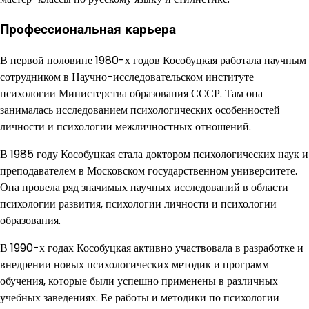
Профессиональная карьера
В первой половине 1980-х годов Кособуцкая работала научным
сотрудником в Научно-исследовательском институте
психологии Министерства образования СССР. Там она
занималась исследованием психологических особенностей
личности и психологии межличностных отношений.
В 1985 году Кособуцкая стала доктором психологических наук и
преподавателем в Московском государственном университете.
Она провела ряд значимых научных исследований в области
психологии развития, психологии личности и психологии
образования.
В 1990-х годах Кособуцкая активно участвовала в разработке и
внедрении новых психологических методик и программ
обучения, которые были успешно применены в различных
учебных заведениях. Ее работы и методики по психологии