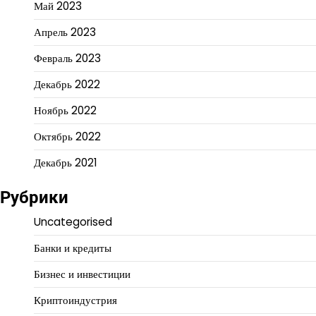
Май 2023
Апрель 2023
Февраль 2023
Декабрь 2022
Ноябрь 2022
Октябрь 2022
Декабрь 2021
Рубрики
Uncategorised
Банки и кредиты
Бизнес и инвестиции
Криптоиндустрия