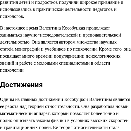
развития детей и подростков получили широкое признание и
использовались в практической деятельности педагогов и
психологов.
В настоящее время Валентина Кособуцкая продолжает
заниматься научно-исследовательской и преподавательской
деятельностью. Она является автором множества научных
статей, монографий и учебников по психологии. Кроме того, она
посвящает много времени популяризации психологических
знаний и работе с молодыми специалистами в области
психологии.
Достижения
Одним из главных достижений Кособуцкой Валентины является
ее работа над теорией относительности. Она разработала новый
математический аппарат, который позволяет более точно и
полно описывать законы физики в условиях высоких скоростей
и гравитационных полей. Ее теория относительности стала