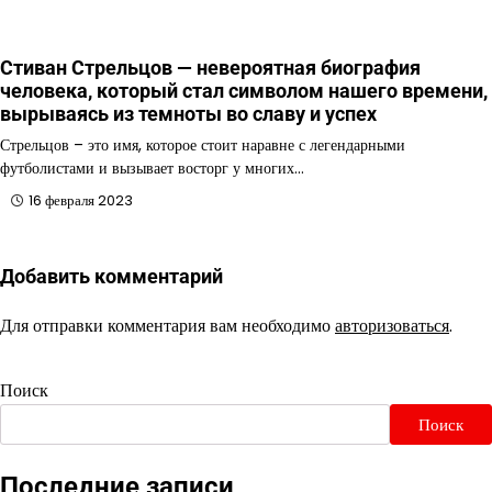
Стиван Стрельцов — невероятная биография
человека, который стал символом нашего времени,
вырываясь из темноты во славу и успех
Стрельцов – это имя, которое стоит наравне с легендарными
футболистами и вызывает восторг у многих…
16 февраля 2023
Добавить комментарий
Для отправки комментария вам необходимо
авторизоваться
.
Поиск
Поиск
Последние записи