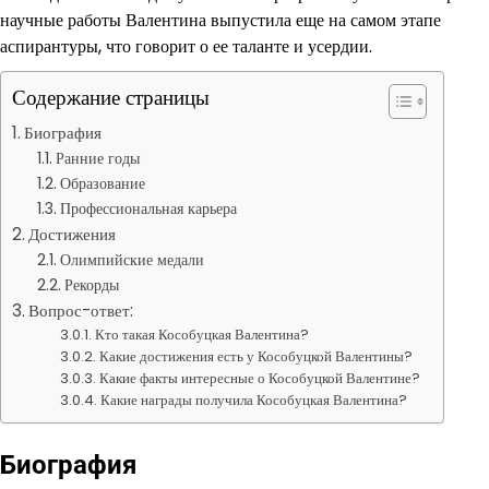
научные работы Валентина выпустила еще на самом этапе
аспирантуры, что говорит о ее таланте и усердии.
Содержание страницы
Биография
Ранние годы
Образование
Профессиональная карьера
Достижения
Олимпийские медали
Рекорды
Вопрос-ответ:
Кто такая Кособуцкая Валентина?
Какие достижения есть у Кособуцкой Валентины?
Какие факты интересные о Кособуцкой Валентине?
Какие награды получила Кособуцкая Валентина?
Биография