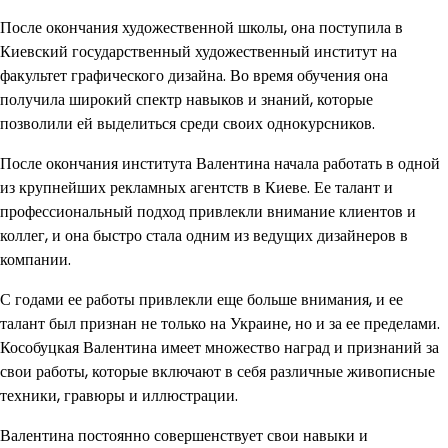
После окончания художественной школы, она поступила в
Киевский государственный художественный институт на
факультет графического дизайна. Во время обучения она
получила широкий спектр навыков и знаний, которые
позволили ей выделиться среди своих однокурсников.
После окончания института Валентина начала работать в одной
из крупнейших рекламных агентств в Киеве. Ее талант и
профессиональный подход привлекли внимание клиентов и
коллег, и она быстро стала одним из ведущих дизайнеров в
компании.
С годами ее работы привлекли еще больше внимания, и ее
талант был признан не только на Украине, но и за ее пределами.
Кособуцкая Валентина имеет множество наград и признаний за
свои работы, которые включают в себя различные живописные
техники, гравюры и иллюстрации.
Валентина постоянно совершенствует свои навыки и