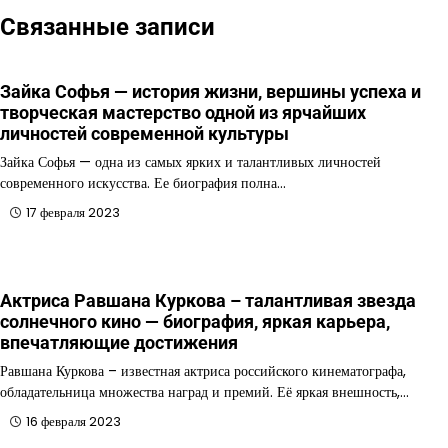
Связанные записи
Зайка Софья — история жизни, вершины успеха и
творческая мастерство одной из ярчайших
личностей современной культуры
Зайка Софья — одна из самых ярких и талантливых личностей
современного искусства. Ее биография полна…
17 февраля 2023
Актриса Равшана Куркова – талантливая звезда
солнечного кино — биография, яркая карьера,
впечатляющие достижения
Равшана Куркова – известная актриса российского кинематографа,
обладательница множества наград и премий. Её яркая внешность,…
16 февраля 2023