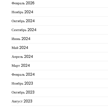
Февраль 2026
Ноябрь 2024
Октябрь 2024
Сентябрь 2024
Июнь 2024
Май 2024
Апрель 2024
Март 2024
Февраль 2024
Ноябрь 2023
Октябрь 2023
Август 2023