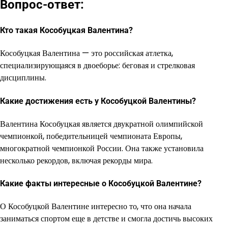
Вопрос-ответ:
Кто такая Кособуцкая Валентина?
Кособуцкая Валентина — это российская атлетка,
специализирующаяся в двоеборье: беговая и стрелковая
дисциплины.
Какие достижения есть у Кособуцкой Валентины?
Валентина Кособуцкая является двукратной олимпийской
чемпионкой, победительницей чемпионата Европы,
многократной чемпионкой России. Она также установила
несколько рекордов, включая рекорды мира.
Какие факты интересные о Кособуцкой Валентине?
О Кособуцкой Валентине интересно то, что она начала
заниматься спортом еще в детстве и смогла достичь высоких