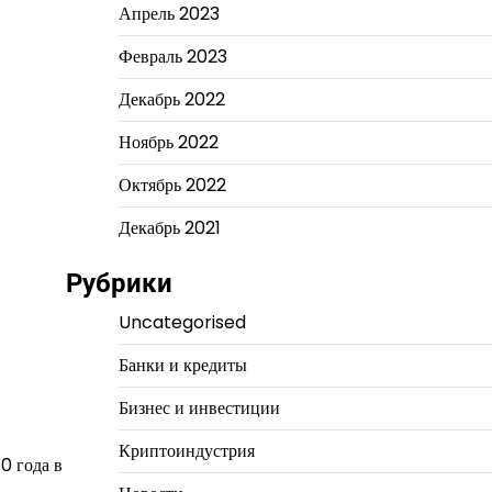
Апрель 2023
Февраль 2023
Декабрь 2022
Ноябрь 2022
Октябрь 2022
Декабрь 2021
Рубрики
Uncategorised
Банки и кредиты
Бизнес и инвестиции
Криптоиндустрия
0 года в