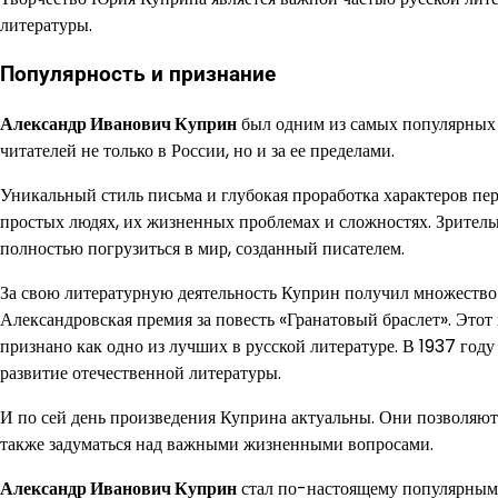
литературы.
Популярность и признание
Александр Иванович Куприн
был одним из самых популярных и
читателей не только в России, но и за ее пределами.
Уникальный стиль письма и глубокая проработка характеров п
простых людях, их жизненных проблемах и сложностях. Зрител
полностью погрузиться в мир, созданный писателем.
За свою литературную деятельность Куприн получил множество 
Александровская премия за повесть «Гранатовый браслет». Это
признано как одно из лучших в русской литературе. В 1937 год
развитие отечественной литературы.
И по сей день произведения Куприна актуальны. Они позволяют
также задуматься над важными жизненными вопросами.
Александр Иванович Куприн
стал по-настоящему популярным 