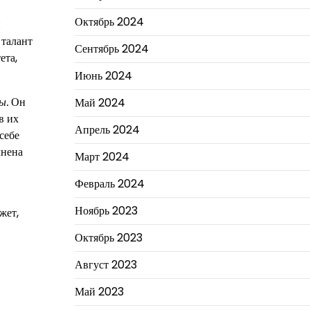
Октябрь 2024
н
 талант
Сентябрь 2024
ета,
Июнь 2024
ы.
Он
Май 2024
в их
Апрель 2024
себе
лнена
Март 2024
Февраль 2024
Ноябрь 2023
жет,
Октябрь 2023
Август 2023
Май 2023