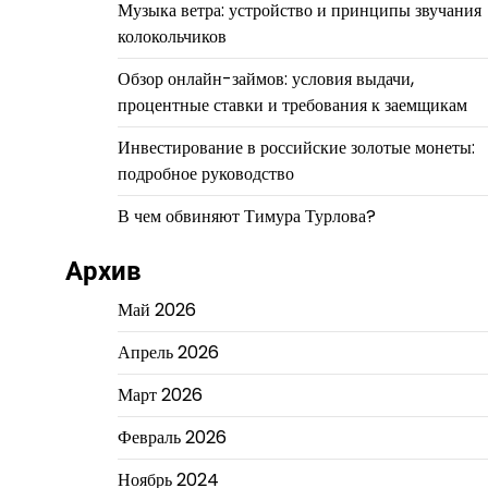
Музыка ветра: устройство и принципы звучания
колокольчиков
Обзор онлайн-займов: условия выдачи,
процентные ставки и требования к заемщикам
Инвестирование в российские золотые монеты:
подробное руководство
В чем обвиняют Тимура Турлова?
Архив
Май 2026
Апрель 2026
Март 2026
Февраль 2026
Ноябрь 2024