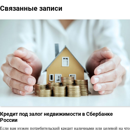
Связанные записи
записям
Кредит под залог недвижимости в Сбербанке
России
Если вам нужен потребительский кредит наличными или целевой на что