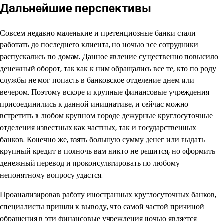
Дальнейшие перспективы
Совсем недавно маленькие и претенциозные банки стали
работать до последнего клиента, но ночью все сотрудники
распускались по домам. Данное явление существенно повысило
денежный оборот, так как к ним обращались все те, кто по роду
службы не мог попасть в банковское отделение днем или
вечером. Поэтому вскоре и крупные финансовые учреждения
присоединились к данной инициативе, и сейчас можно
встретить в любом крупном городе дежурные круглосуточные
отделения известных как частных, так и государственных
банков. Конечно же, взять большую сумму денег или выдать
крупный кредит в полночь вам никто не решится, но оформить
денежный перевод и проконсультировать по любому
непонятному вопросу удастся.
Проанализировав работу иностранных круглосуточных банков,
специалисты пришли к выводу, что самой частой причиной
обращения в эти финансовые учреждения ночью является