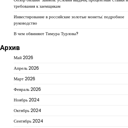
требования к заемщикам
Инвестирование в российские золотые монеты: подробное
руководство
В чем обвиняют Тимура Турлова?
Архив
Май 2026
Апрель 2026
Март 2026
Февраль 2026
Ноябрь 2024
Октябрь 2024
Сентябрь 2024