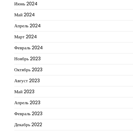
Июнь 2024
Май 2024
Апрель 2024
Март 2024
Февраль 2024
Ноябрь 2023
Октябрь 2023
Август 2023
Май 2023
Апрель 2023
Февраль 2023
Декабрь 2022