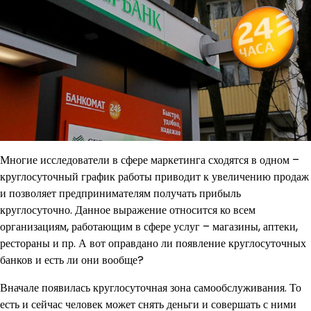
Многие исследователи в сфере маркетинга сходятся в одном –
круглосуточный график работы приводит к увеличению продаж
и позволяет предпринимателям получать прибыль
круглосуточно. Данное выражение относится ко всем
организациям, работающим в сфере услуг – магазины, аптеки,
рестораны и пр. А вот оправдано ли появление круглосуточных
банков и есть ли они вообще?
Вначале появилась круглосуточная зона самообслуживания. То
есть и сейчас человек может снять деньги и совершать с ними