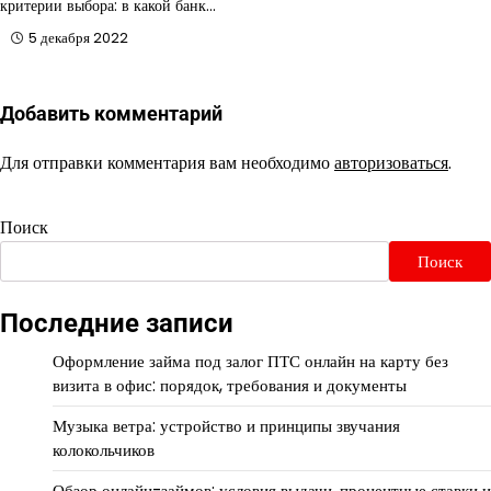
критерии выбора: в какой банк…
5 декабря 2022
Добавить комментарий
Для отправки комментария вам необходимо
авторизоваться
.
Поиск
Поиск
Последние записи
Оформление займа под залог ПТС онлайн на карту без
визита в офис: порядок, требования и документы
Музыка ветра: устройство и принципы звучания
колокольчиков
Обзор онлайн-займов: условия выдачи, процентные ставки и