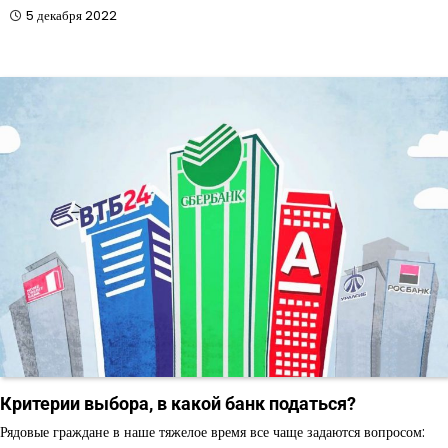
5 декабря 2022
Критерии выбора, в какой банк податься?
Рядовые граждане в наше тяжелое время все чаще задаются вопросом: