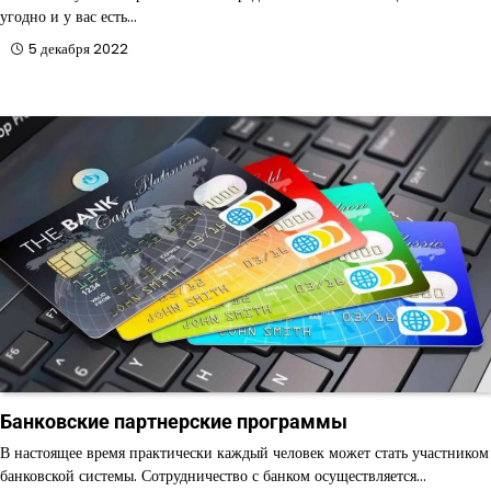
угодно и у вас есть…
5 декабря 2022
Банковские партнерские программы
В настоящее время практически каждый человек может стать участником
банковской системы. Сотрудничество с банком осуществляется…