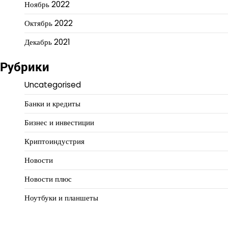
Ноябрь 2022
Октябрь 2022
Декабрь 2021
Рубрики
Uncategorised
Банки и кредиты
Бизнес и инвестиции
Криптоиндустрия
Новости
Новости плюс
Ноутбуки и планшеты