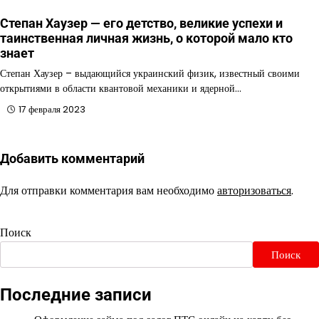
Степан Хаузер — его детство, великие успехи и
таинственная личная жизнь, о которой мало кто
знает
Степан Хаузер – выдающийся украинский физик, известный своими
открытиями в области квантовой механики и ядерной…
17 февраля 2023
Добавить комментарий
Для отправки комментария вам необходимо
авторизоваться
.
Поиск
Поиск
Последние записи