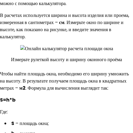
можно с помощью калькулятора.
В расчетах используется ширина и высота изделия или проема,
измеренная в сантиметрах –
см
. Измерьте окно по ширине и
высоте, как показано на рисунке, и введите значения в
калькулятор.
Измерьте рулеткой высоту и ширину оконного проёма
Чтобы найти площадь окна, необходимо его ширину умножить
на высоту. В результате получаем площадь окна в квадратных
метрах –
м2
. Формула для вычисления выглядит так:
S=h*b
Где:
S
– площадь окна;