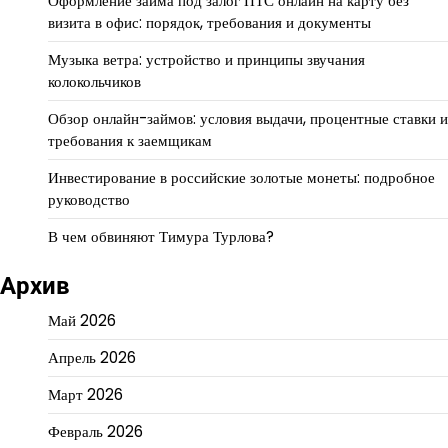
Оформление займа под залог ПТС онлайн на карту без
визита в офис: порядок, требования и документы
Музыка ветра: устройство и принципы звучания
колокольчиков
Обзор онлайн-займов: условия выдачи, процентные ставки и
требования к заемщикам
Инвестирование в российские золотые монеты: подробное
руководство
В чем обвиняют Тимура Турлова?
Архив
Май 2026
Апрель 2026
Март 2026
Февраль 2026