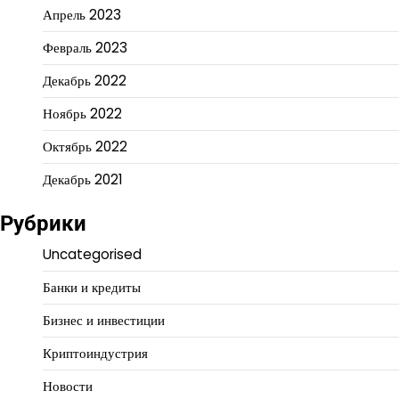
Апрель 2023
Февраль 2023
Декабрь 2022
Ноябрь 2022
Октябрь 2022
Декабрь 2021
Рубрики
Uncategorised
Банки и кредиты
Бизнес и инвестиции
Криптоиндустрия
Новости