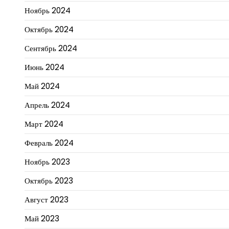
Ноябрь 2024
Октябрь 2024
Сентябрь 2024
Июнь 2024
Май 2024
Апрель 2024
Март 2024
Февраль 2024
Ноябрь 2023
Октябрь 2023
Август 2023
Май 2023