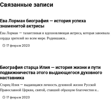
Связанные записи
Ева Лорман биография — история успеха
знаменитой актрисы
Ева Лорман — талантливая и вдохновляющая актриса, которая завоевала
сердца зрителей во всем мире. Родившаяся…
17 февраля 2023
Биография старца Илия — история жизни и пути
подвижничества этого выдающегося духовного
наставника
Старец Илия — выдающаяся личность духовной жизни Русской
Православной Церкви, святой, ставший образцом благочестия и…
17 февраля 2023