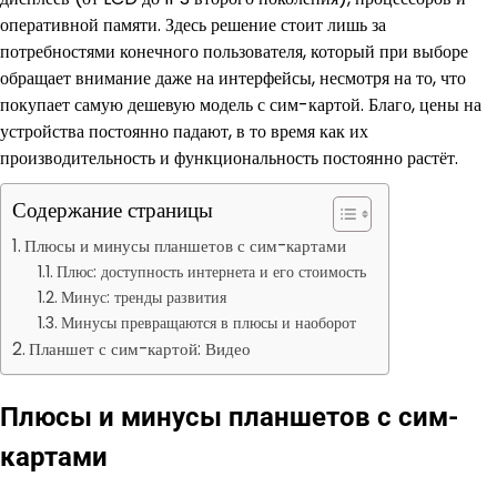
оперативной памяти. Здесь решение стоит лишь за
потребностями конечного пользователя, который при выборе
обращает внимание даже на интерфейсы, несмотря на то, что
покупает самую дешевую модель с сим-картой. Благо, цены на
устройства постоянно падают, в то время как их
производительность и функциональность постоянно растёт.
Содержание страницы
Плюсы и минусы планшетов с сим-картами
Плюс: доступность интернета и его стоимость
Минус: тренды развития
Минусы превращаются в плюсы и наоборот
Планшет с сим-картой: Видео
Плюсы и минусы планшетов с сим-
картами