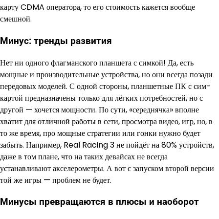
карту CDMA оператора, то его стоимость кажется вообще
смешной.
Минус: тренды развития
Нет ни одного флагманского планшета с симкой! Да, есть
мощные и производительные устройства, но они всегда позади
передовых моделей. С одной стороны, планшетные ПК с сим-
картой предназначены только для лёгких потребностей, но с
другой — хочется мощности. По сути, «середнячка» вполне
хватит для отличной работы в сети, просмотра видео, игр, но, в
то же время, про мощные стратегии или гонки нужно будет
забыть. Например, Real Racing 3 не пойдёт на 80% устройств,
даже в том плане, что на таких девайсах не всегда
устанавливают акселерометры. А вот с запуском второй версии
той же игры — проблем не будет.
Минусы превращаются в плюсы и наоборот