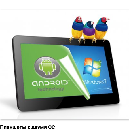
Планшеты с двумя ОС