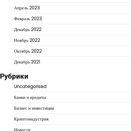
Апрель 2023
Февраль 2023
Декабрь 2022
Ноябрь 2022
Октябрь 2022
Декабрь 2021
Рубрики
Uncategorised
Банки и кредиты
Бизнес и инвестиции
Криптоиндустрия
Новости