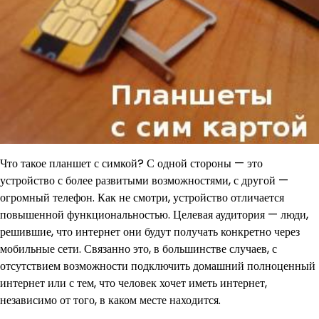
Что такое планшет с симкой? С одной стороны — это
устройство с более развитыми возможностями, с другой —
огромный телефон. Как не смотри, устройство отличается
повышенной функциональностью. Целевая аудитория — люди,
решившие, что интернет они будут получать конкретно через
мобильные сети. Связанно это, в большинстве случаев, с
отсутствием возможности подключить домашний полноценный
интернет или с тем, что человек хочет иметь интернет,
независимо от того, в каком месте находится.