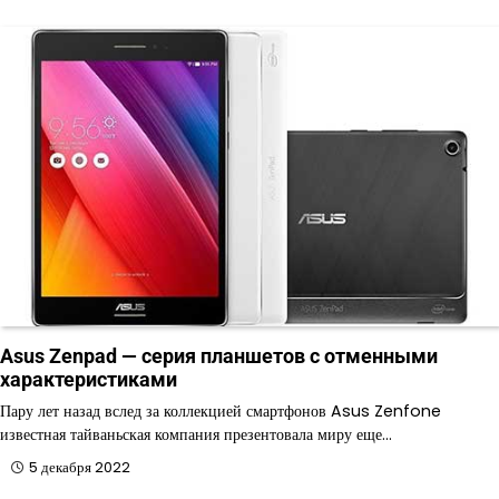
Asus Zenpad — серия планшетов с отменными
характеристиками
Пару лет назад вслед за коллекцией смартфонов Asus Zenfone
известная тайваньская компания презентовала миру еще…
5 декабря 2022