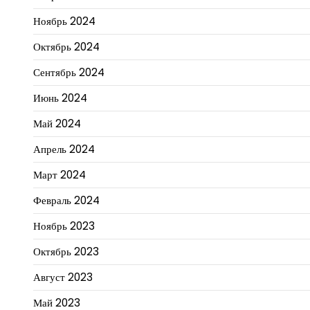
Ноябрь 2024
Октябрь 2024
Сентябрь 2024
Июнь 2024
Май 2024
Апрель 2024
Март 2024
Февраль 2024
Ноябрь 2023
Октябрь 2023
Август 2023
Май 2023