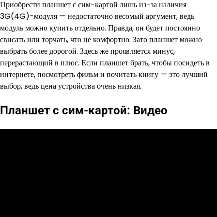
Приобрести планшет с сим-картой лишь из-за наличия
3G(4G)-модуля — недостаточно весомый аргумент, ведь
модуль можно купить отдельно. Правда, он будет постоянно
свисать или торчать, что не комфортно. Зато планшет можно
выбрать более дорогой. Здесь же проявляется минус,
перерастающий в плюс. Если планшет брать, чтобы посидеть в
интернете, посмотреть фильм и почитать книгу — это лучший
выбор, ведь цена устройства очень низкая.
Планшет с сим-картой: Видео