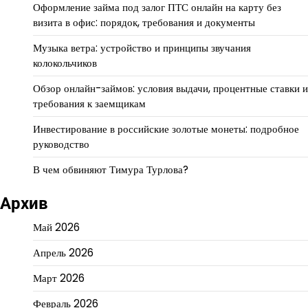
Оформление займа под залог ПТС онлайн на карту без
визита в офис: порядок, требования и документы
Музыка ветра: устройство и принципы звучания
колокольчиков
Обзор онлайн-займов: условия выдачи, процентные ставки и
требования к заемщикам
Инвестирование в российские золотые монеты: подробное
руководство
В чем обвиняют Тимура Турлова?
Архив
Май 2026
Апрель 2026
Март 2026
Февраль 2026