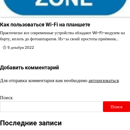
Как пользоваться Wi-Fi на планшете
Практически все современные устройства обладают Wi-Fi-модулем на
борту, вплоть до фотоаппаратов. Из-за своей простоты приёмник…
5 декабря 2022
Добавить комментарий
Для отправки комментария вам необходимо
авторизоваться
.
Поиск
Поиск
Последние записи