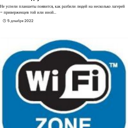
Не успели планшеты появится, как разбили людей на несколько лагерей
– приверженцев той или иной…
5 декабря 2022