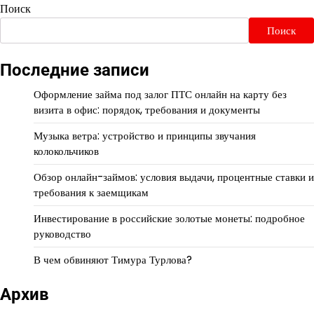
Поиск
Поиск
Последние записи
Оформление займа под залог ПТС онлайн на карту без
визита в офис: порядок, требования и документы
Музыка ветра: устройство и принципы звучания
колокольчиков
Обзор онлайн-займов: условия выдачи, процентные ставки и
требования к заемщикам
Инвестирование в российские золотые монеты: подробное
руководство
В чем обвиняют Тимура Турлова?
Архив