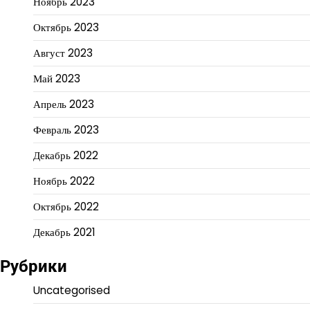
Ноябрь 2023
Октябрь 2023
Август 2023
Май 2023
Апрель 2023
Февраль 2023
Декабрь 2022
Ноябрь 2022
Октябрь 2022
Декабрь 2021
Рубрики
Uncategorised