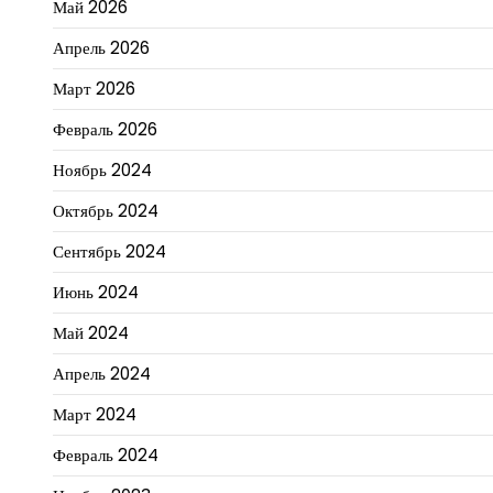
Май 2026
Апрель 2026
Март 2026
Февраль 2026
Ноябрь 2024
Октябрь 2024
Сентябрь 2024
Июнь 2024
Май 2024
Апрель 2024
Март 2024
Февраль 2024