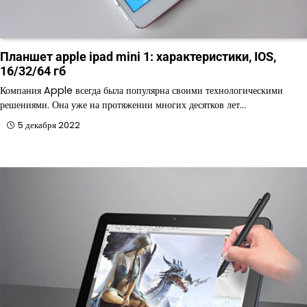
Планшет apple ipad mini 1: характеристики, IOS,
16/32/64 гб
Компания Apple всегда была популярна своими технологическими
решениями. Она уже на протяжении многих десятков лет…
5 декабря 2022