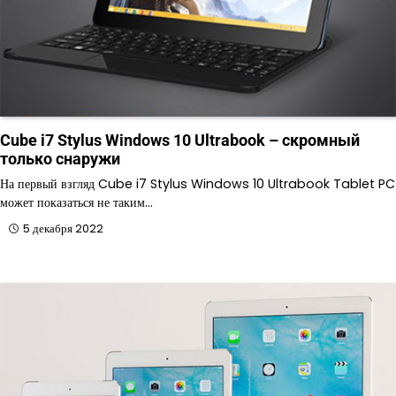
Cube i7 Stylus Windows 10 Ultrabook – скромный
только снаружи
На первый взгляд Cube i7 Stylus Windows 10 Ultrabook Tablet PC
может показаться не таким…
5 декабря 2022