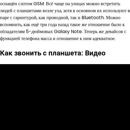
оснащён слотом GSM. Всё чаще на улицах можно встретить
людей с планшетами возле уха, хотя в основном их используют в
паре с гарнитурой, как проводной, так и Bluetooth. Можно
вспомнить, как ещё три года назад такое же отношение было к
обладателям 5-дюймовых Galaxy Note. Теперь же девайсов с
функцией телефона масса и отношение к ним адекватное.
Как звонить с планшета: Видео