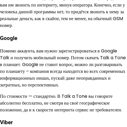
вам им звонить по интернету, минуя оператора. Конечно, если у
человека данной программы нет, то придётся звонить к нему за
реальные деньги, как в скайпе, тем не менее, на обычный GSM
номер.
Google
Помимо аккаунта, вам нужно зарегистрироваться в Google
Talk и получить мобильный номер. Потом скачать Talk a Tone
в планшет. Google не ставит вопрос, можно ли разговаривать
по планшету – компания всегда находится во всех современных
информационных нишах, пускай даже неоправданных и
затратных, но перспективных.
По стоимости — стандартно. В Talk a Tone вы говорите
абсолютно бесплатно, не смотря на своё географическое
положение, да и к скорости интернета сервис не требователен.
Viber