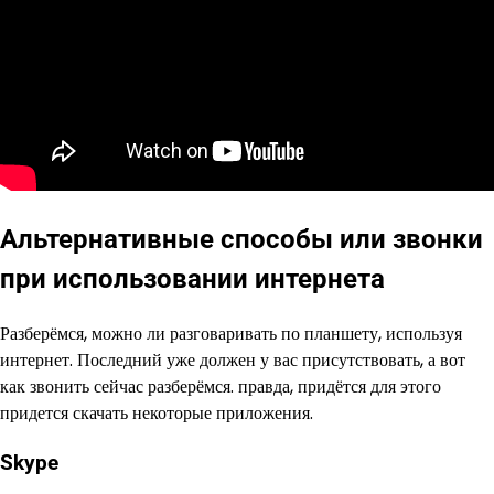
Альтернативные способы или звонки
при использовании интернета
Разберёмся, можно ли разговаривать по планшету, используя
интернет. Последний уже должен у вас присутствовать, а вот
как звонить сейчас разберёмся. правда, придётся для этого
придется скачать некоторые приложения.
Skype