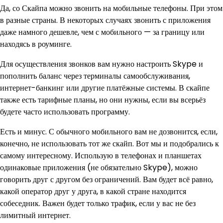
Да, со Скайпа можно звонить на мобильные телефоны. При этом
в разные страны. В некоторых случаях звонить с приложения
даже намного дешевле, чем с мобильного — за границу или
находясь в роуминге.
Для осуществления звонков вам нужно настроить Skype и
пополнить баланс через терминалы самообслуживания,
интернет-банкинг или другие платёжные системы. В скайпе
также есть тарифные планы, но они нужны, если вы всерьёз
будете часто использовать программу.
Есть и минус. С обычного мобильного вам не дозвонится, если,
конечно, не использовать тот же скайп. Вот мы и подобрались к
самому интересному. Использую в телефонах и планшетах
одинаковые приложения (не обязательно Skype), можно
говорить друг с другом без ограничений. Вам будет всё равно,
какой оператор друг у друга, в какой стране находится
собеседник. Важен будет только трафик, если у вас не без
лимитный интернет.