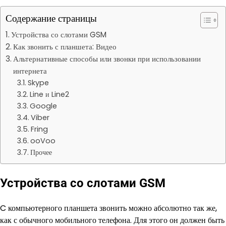
Содержание страницы
Устройства со слотами GSM
Как звонить с планшета: Видео
Альтернативные способы или звонки при использовании
интернета
Skype
Line и Line2
Google
Viber
Fring
ooVoo
Прочее
Устройства со слотами GSM
C компьютерного планшета звонить можно абсолютно так же,
как с обычного мобильного телефона. Для этого он должен быть