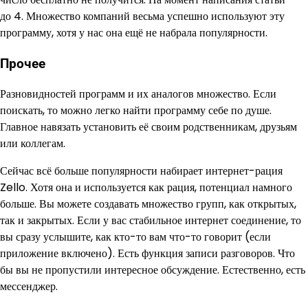
до 4. Множество компаний весьма успешно используют эту
программу, хотя у нас она ещё не набрала популярности.
Прочее
Разновидностей программ и их аналогов множество. Если
поискать, то можно легко найти программу себе по душе.
Главное навязать установить её своим родственникам, друзьям
или коллегам.
Сейчас всё больше популярности набирает интернет-рация
Zello. Хотя она и используется как рация, потенциал намного
больше. Вы можете создавать множество групп, как открытых,
так и закрытых. Если у вас стабильное интернет соединение, то
вы сразу услышите, как кто-то вам что-то говорит (если
приложение включено). Есть функция записи разговоров. Что
бы вы не пропустили интересное обсуждение. Естественно, есть
мессенджер.