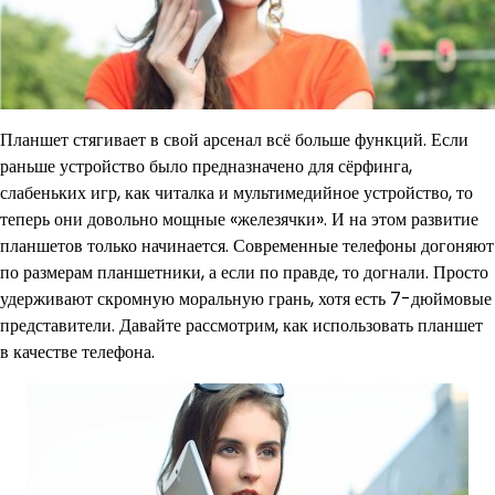
Планшет стягивает в свой арсенал всё больше функций. Если
раньше устройство было предназначено для сёрфинга,
слабеньких игр, как читалка и мультимедийное устройство, то
теперь они довольно мощные «железячки». И на этом развитие
планшетов только начинается. Современные телефоны догоняют
по размерам планшетники, а если по правде, то догнали. Просто
удерживают скромную моральную грань, хотя есть 7-дюймовые
представители. Давайте рассмотрим, как использовать планшет
в качестве телефона.