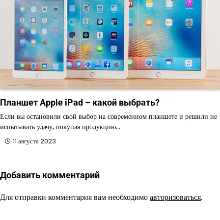
Планшет Apple iPad – какой выбрать?
Если вы остановили свой выбор на современном планшете и решили не
испытывать удачу, покупая продукцию…
11 августа 2023
Добавить комментарий
Для отправки комментария вам необходимо
авторизоваться
.