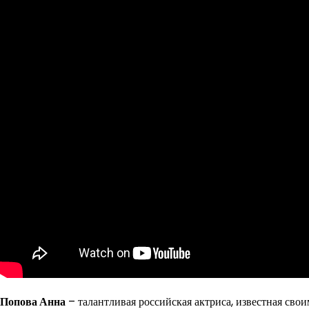
Попова Анна
– талантливая российская актриса, известная св