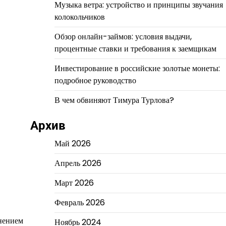
Музыка ветра: устройство и принципы звучания
колокольчиков
Обзор онлайн-займов: условия выдачи,
процентные ставки и требования к заемщикам
Инвестирование в российские золотые монеты:
подробное руководство
В чем обвиняют Тимура Турлова?
Архив
Май 2026
Апрель 2026
Март 2026
Февраль 2026
лнением
Ноябрь 2024