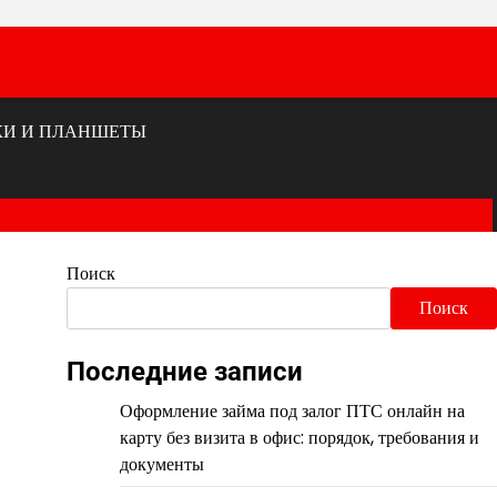
КИ И ПЛАНШЕТЫ
Поиск
Поиск
Последние записи
Оформление займа под залог ПТС онлайн на
карту без визита в офис: порядок, требования и
документы