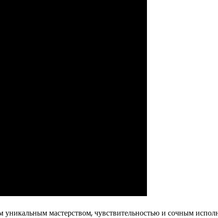
оим уникальным мастерством, чувствительностью и сочным испо