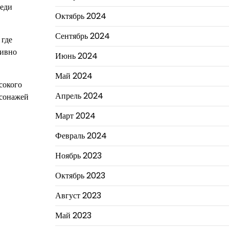
реди
Октябрь 2024
Сентябрь 2024
 где
тивно
Июнь 2024
Май 2024
сокого
Апрель 2024
рсонажей
Март 2024
Февраль 2024
Ноябрь 2023
Октябрь 2023
Август 2023
Май 2023