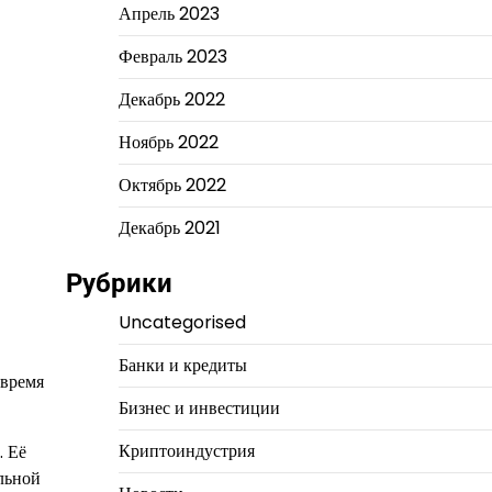
Апрель 2023
Февраль 2023
Декабрь 2022
Ноябрь 2022
Октябрь 2022
Декабрь 2021
Рубрики
Uncategorised
Банки и кредиты
 время
Бизнес и инвестиции
Криптоиндустрия
. Её
льной