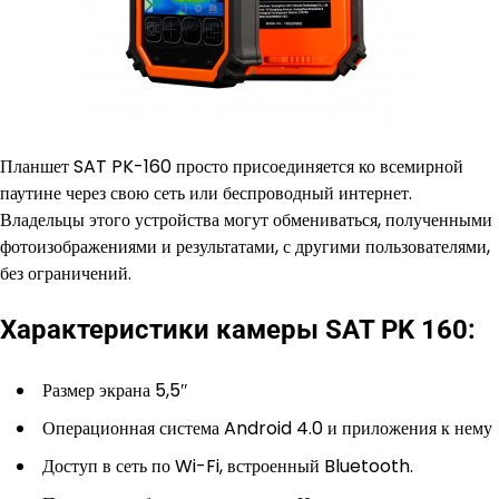
Планшет SAT PK-160 просто присоединяется ко всемирной
паутине через свою сеть или беспроводный интернет.
Владельцы этого устройства могут обмениваться, полученными
фотоизображениями и результатами, с другими пользователями,
без ограничений.
Характеристики камеры SAT PK 160:
Размер экрана 5,5″
Операционная система Android 4.0 и приложения к нему
Доступ в сеть по Wi-Fi, встроенный Bluetooth.