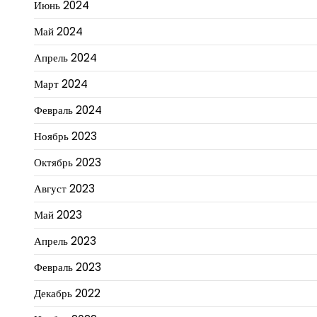
Июнь 2024
Май 2024
Апрель 2024
Март 2024
Февраль 2024
Ноябрь 2023
Октябрь 2023
Август 2023
Май 2023
Апрель 2023
Февраль 2023
Декабрь 2022