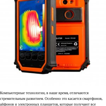
Компьютерные технологии, в наше время, отличаются
стремительным развитием. Особенно это касается смартфонов,
айфонов и электронных планшетов, которые получают все