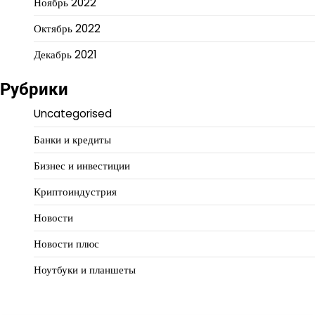
Ноябрь 2022
Октябрь 2022
Декабрь 2021
Рубрики
Uncategorised
Банки и кредиты
Бизнес и инвестиции
Криптоиндустрия
Новости
Новости плюс
Ноутбуки и планшеты