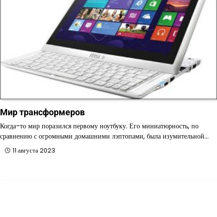
Мир трансформеров
Когда-то мир поразился первому ноутбуку. Его миниатюрность, по
сравнению с огромными домашними лэптопами, была изумительной…
11 августа 2023