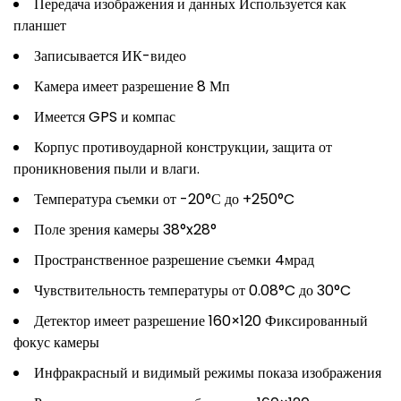
Передача изображения и данных Используется как
планшет
Записывается ИК-видео
Камера имеет разрешение 8 Мп
Имеется GPS и компас
Корпус противоударной конструкции, защита от
проникновения пыли и влаги.
Температура съемки от -20°С до +250°C
Поле зрения камеры 38°x28°
Пространственное разрешение съемки 4мрад
Чувствительность температуры от 0.08°C до 30°C
Детектор имеет разрешение 160×120 Фиксированный
фокус камеры
Инфракрасный и видимый режимы показа изображения