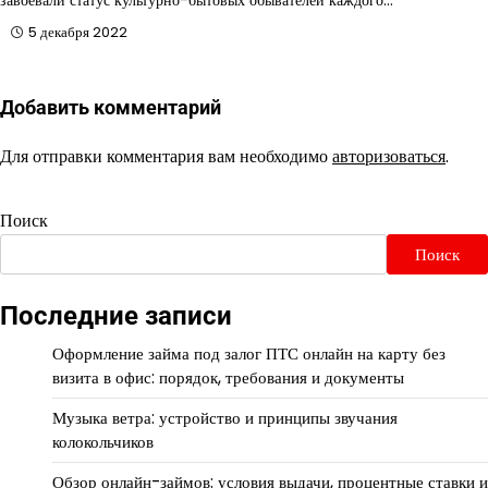
5 декабря 2022
Добавить комментарий
Для отправки комментария вам необходимо
авторизоваться
.
Поиск
Поиск
Последние записи
Оформление займа под залог ПТС онлайн на карту без
визита в офис: порядок, требования и документы
Музыка ветра: устройство и принципы звучания
колокольчиков
Обзор онлайн-займов: условия выдачи, процентные ставки и