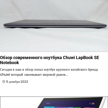
Обзор современного ноутбука Chuwi LapBook SE
Notebook
Сегодня в наш в обзор попал ноутбук крупного китайского бренда
chuwi который завоевывает мировой рынок…
5 декабря 2022