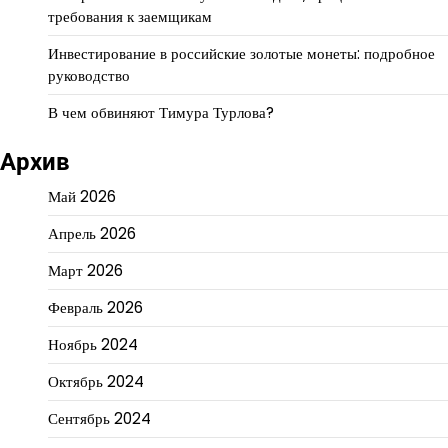
требования к заемщикам
Инвестирование в российские золотые монеты: подробное
руководство
В чем обвиняют Тимура Турлова?
Архив
Май 2026
Апрель 2026
Март 2026
Февраль 2026
Ноябрь 2024
Октябрь 2024
Сентябрь 2024