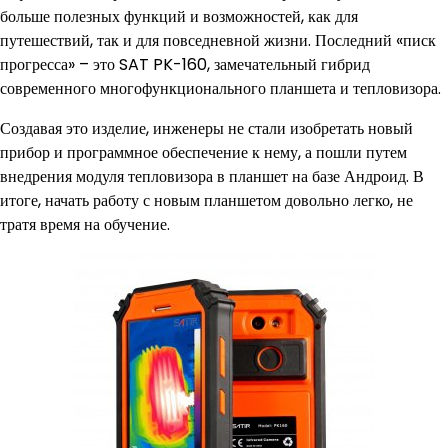
больше полезных функций и возможностей, как для
путешествий, так и для повседневной жизни. Последний «писк
прогресса» – это SAT PK-160, замечательный гибрид
современного многофункционального планшета и тепловизора.
Создавая это изделие, инженеры не стали изобретать новый
прибор и программное обеспечение к нему, а пошли путем
внедрения модуля тепловизора в планшет на базе Андроид. В
итоге, начать работу с новым планшетом довольно легко, не
тратя время на обучение.