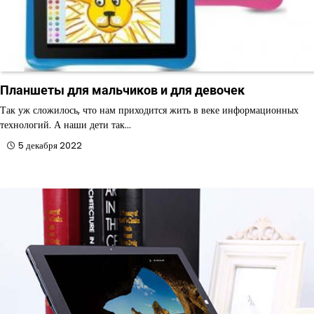
Планшеты для мальчиков и для девочек
Так уж сложилось, что нам приходится жить в веке информационных
технологий. А наши дети так…
5 декабря 2022