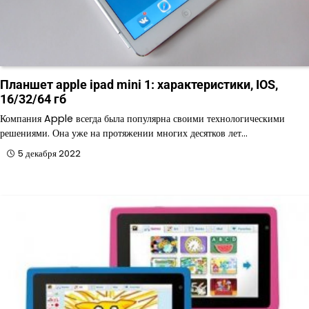
Планшет apple ipad mini 1: характеристики, IOS,
16/32/64 гб
Компания Apple всегда была популярна своими технологическими
решениями. Она уже на протяжении многих десятков лет…
5 декабря 2022