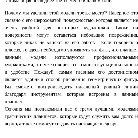
занимающая последнее третье место в нашем топе.
Почему мы уделили этой модели третье место? Наверное, это
связано с его шероховатой поверхностью, которая является не
очень удобной для некоторых художников. Также на
поверхности могут оставаться небольшие повреждения,
которые никак не влияют на его работу. Если говорить о
плюсах, то здесь необходимо упомянуть тот факт, что планшет
данный модели используются профессиональными
художниками, что уже говорит о его много функциональности
и удобстве. Пожалуй, самым главным его достоинством
является удобный способ рисования геометрических фигур.
Вы сможете воспроизводить идеальный ровный линии
благодаря инструментам, которые встроены в данный
планшет.
Сегодня мы познакомили вас с тремя лучшими моделями
графических планшетов, которые будут служить вам долго и
верно, а также помогут создавать настоящие шедевры.