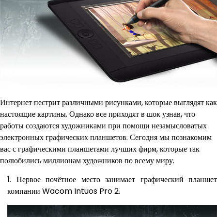
Интернет пестрит различными рисунками, которые выглядят как
настоящие картины. Однако все приходят в шок узнав, что
работы создаются художниками при помощи незамысловатых
электронных графических планшетов. Сегодня мы познакомим
вас с графическими планшетами лучших фирм, которые так
полюбились миллионам художников по всему миру.
Первое почётное место занимает графический планшет
компании Wacom Intuos Pro 2.