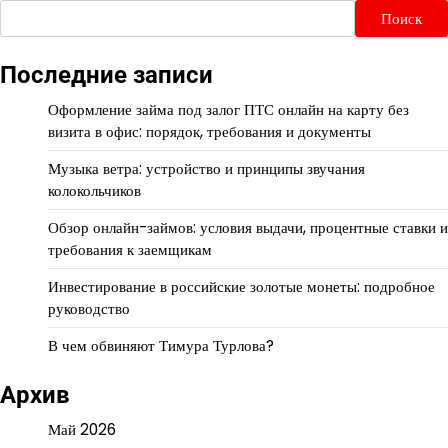
Поиск
Последние записи
Оформление займа под залог ПТС онлайн на карту без
визита в офис: порядок, требования и документы
Музыка ветра: устройство и принципы звучания
колокольчиков
Обзор онлайн-займов: условия выдачи, процентные ставки и
требования к заемщикам
Инвестирование в российские золотые монеты: подробное
руководство
В чем обвиняют Тимура Турлова?
Архив
Май 2026