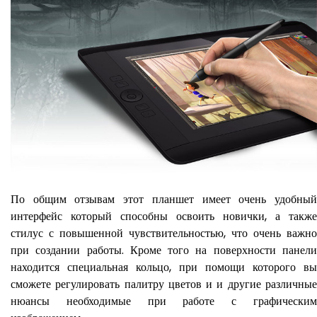
По общим отзывам этот планшет имеет очень удобный
интерфейс который способны освоить новички, а также
стилус с повышенной чувствительностью, что очень важно
при создании работы. Кроме того на поверхности панели
находится специальная кольцо, при помощи которого вы
сможете регулировать палитру цветов и и другие различные
нюансы необходимые при работе с графическим