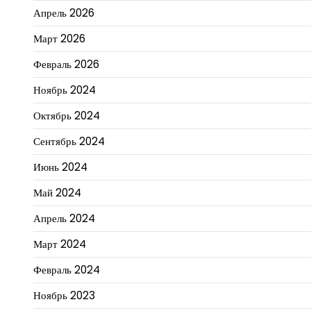
Апрель 2026
Март 2026
Февраль 2026
Ноябрь 2024
Октябрь 2024
Сентябрь 2024
Июнь 2024
Май 2024
Апрель 2024
Март 2024
Февраль 2024
Ноябрь 2023