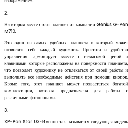
изображением.
На втором месте стоит планшет от компании Genius G-Pen
M712.
Это один из самых удобных планшета в который может
позволить себе каждый художник. Простота и удобство
управления гармонирует вместе с невысокой ценой и
клавишами которые расположены на поверхности планшета,
что позволяет художнику не отвлекаться от своей работы и
выполнять все необходимые действия при помощи кнопок.
Кроме того, этот планшет может похвастаться богатой
комплектации, которая предназначена для работы с
различными фотошопами.
XP-Pen Star 03-Именно так называется следующая модель