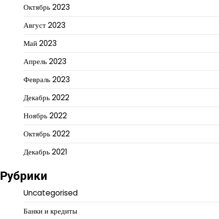
Октябрь 2023
Август 2023
Май 2023
Апрель 2023
Февраль 2023
Декабрь 2022
Ноябрь 2022
Октябрь 2022
Декабрь 2021
Рубрики
Uncategorised
Банки и кредиты