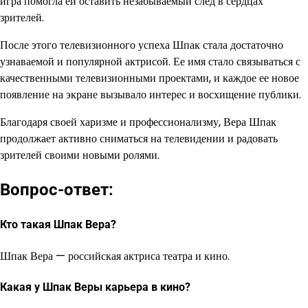
игра помогла ей оставить незабываемый след в сердцах
зрителей.
После этого телевизионного успеха Шпак стала достаточно
узнаваемой и популярной актрисой. Ее имя стало связываться с
качественными телевизионными проектами, и каждое ее новое
появление на экране вызывало интерес и восхищение публики.
Благодаря своей харизме и профессионализму, Вера Шпак
продолжает активно сниматься на телевидении и радовать
зрителей своими новыми ролями.
Вопрос-ответ:
Кто такая Шпак Вера?
Шпак Вера — российская актриса театра и кино.
Какая у Шпак Веры карьера в кино?