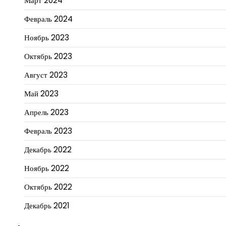
Март 2024
Февраль 2024
Ноябрь 2023
Октябрь 2023
Август 2023
Май 2023
Апрель 2023
Февраль 2023
Декабрь 2022
Ноябрь 2022
Октябрь 2022
Декабрь 2021