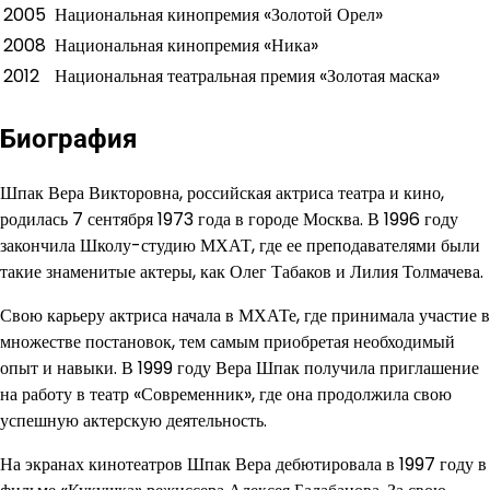
2005
Национальная кинопремия «Золотой Орел»
2008
Национальная кинопремия «Ника»
2012
Национальная театральная премия «Золотая маска»
Биография
Шпак Вера Викторовна, российская актриса театра и кино,
родилась 7 сентября 1973 года в городе Москва. В 1996 году
закончила Школу-студию МХАТ, где ее преподавателями были
такие знаменитые актеры, как Олег Табаков и Лилия Толмачева.
Свою карьеру актриса начала в МХАТе, где принимала участие в
множестве постановок, тем самым приобретая необходимый
опыт и навыки. В 1999 году Вера Шпак получила приглашение
на работу в театр «Современник», где она продолжила свою
успешную актерскую деятельность.
На экранах кинотеатров Шпак Вера дебютировала в 1997 году в