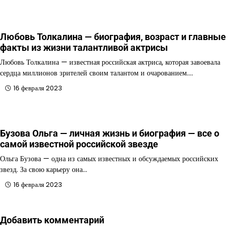
Любовь Толкалина — биография, возраст и главные
факты из жизни талантливой актрисы
Любовь Толкалина — известная российская актриса, которая завоевала
сердца миллионов зрителей своим талантом и очарованием.…
16 февраля 2023
Бузова Ольга — личная жизнь и биография — все о
самой известной российской звезде
Ольга Бузова — одна из самых известных и обсуждаемых российских
звезд. За свою карьеру она…
16 февраля 2023
Добавить комментарий