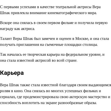
С первыми успехами в качестве театральной актрисы Вера
Шпак привлекла внимание кинематографического мира.
Вскоре она снялась в своем первом фильме и получила первую
награду как актриса.
Талант Веры Шпак был замечен и оценен в Москве, и она стала
получать приглашения на съемочные площадки столицы.
Так началась ее творческая карьера на федеральном уровне, и
она стала известной актрисой во всей стране.
Карьера
Вера Шпак также стала известной благодаря своим выдающимся
ролям в кино. Она снялась во многих успешных фильмах и
сериалах, где продемонстрировала свою актерскую мастерство и
способность воплотить на экране разнообразные образы.