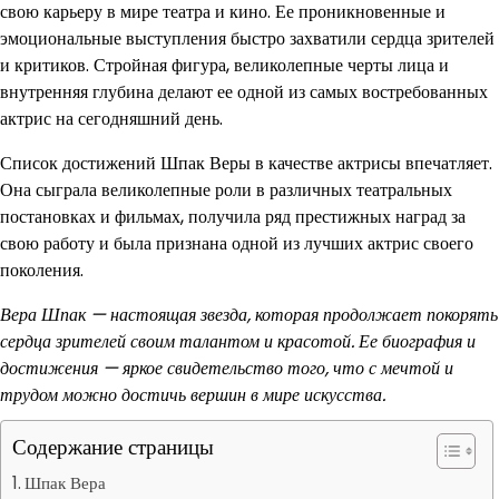
свою карьеру в мире театра и кино. Ее проникновенные и
эмоциональные выступления быстро захватили сердца зрителей
и критиков. Стройная фигура, великолепные черты лица и
внутренняя глубина делают ее одной из самых востребованных
актрис на сегодняшний день.
Список достижений Шпак Веры в качестве актрисы впечатляет.
Она сыграла великолепные роли в различных театральных
постановках и фильмах, получила ряд престижных наград за
свою работу и была признана одной из лучших актрис своего
поколения.
Вера Шпак — настоящая звезда, которая продолжает покорять
сердца зрителей своим талантом и красотой. Ее биография и
достижения — яркое свидетельство того, что с мечтой и
трудом можно достичь вершин в мире искусства.
Содержание страницы
Шпак Вера