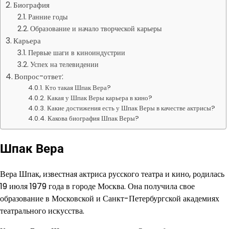
Биография
Ранние годы
Образование и начало творческой карьеры
Карьера
Первые шаги в киноиндустрии
Успех на телевидении
Вопрос-ответ:
Кто такая Шпак Вера?
Какая у Шпак Веры карьера в кино?
Какие достижения есть у Шпак Веры в качестве актрисы?
Какова биография Шпак Веры?
Шпак Вера
Вера Шпак, известная актриса русского театра и кино, родилась
19 июля 1979 года в городе Москва. Она получила свое
образование в Московской и Санкт-Петербургской академиях
театрального искусства.