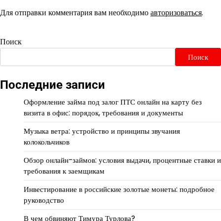
Для отправки комментария вам необходимо
авторизоваться
.
Поиск
Поиск
Последние записи
Оформление займа под залог ПТС онлайн на карту без
визита в офис: порядок, требования и документы
Музыка ветра: устройство и принципы звучания
колокольчиков
Обзор онлайн-займов: условия выдачи, процентные ставки и
требования к заемщикам
Инвестирование в российские золотые монеты: подробное
руководство
В чем обвиняют Тимура Турлова?