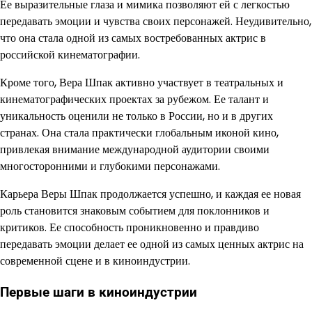
Ее выразительные глаза и мимика позволяют ей с легкостью
передавать эмоции и чувства своих персонажей. Неудивительно,
что она стала одной из самых востребованных актрис в
российской кинематографии.
Кроме того, Вера Шпак активно участвует в театральных и
кинематографических проектах за рубежом. Ее талант и
уникальность оценили не только в России, но и в других
странах. Она стала практически глобальным иконой кино,
привлекая внимание международной аудитории своими
многосторонними и глубокими персонажами.
Карьера Веры Шпак продолжается успешно, и каждая ее новая
роль становится знаковым событием для поклонников и
критиков. Ее способность проникновенно и правдиво
передавать эмоции делает ее одной из самых ценных актрис на
современной сцене и в киноиндустрии.
Первые шаги в киноиндустрии