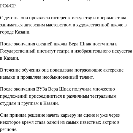
РСФСР.
С детства она проявляла интерес к искусству и впервые стала
заниматься актерским мастерством в художественной школе в
городе Казани.
После окончания средней школы Вера Шпак поступила в
Государственный институт театра и изобразительного искусства
в Казани.
В течение обучения она показывала потрясающие актерские
навыки и проявляла необыкновенный талант.
После окончания ВУЗа Вера Шпак получила множество
предложений присоединиться к различным театральным
студиям и группам в Казани.
Она приняла решение начать карьеру на сцене и уже через
некоторое время стала одной из самых известных актрис в
регионе.